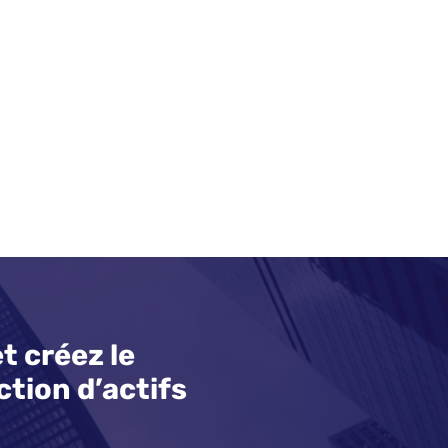
t créez le
tion d’actifs