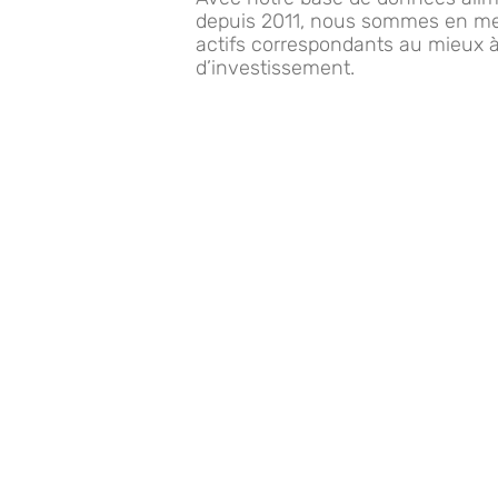
depuis 2011, nous sommes en mesu
actifs correspondants au mieux à
d’investissement.