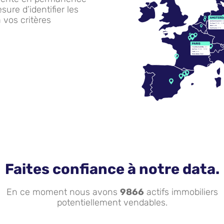
re d’identifier les
 vos critères
Faites confiance à notre data.
En ce moment nous avons
9866
actifs immobiliers
potentiellement vendables.