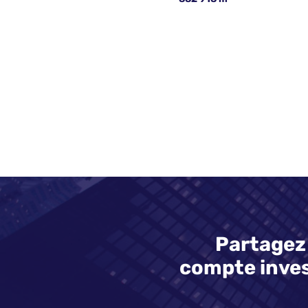
Partagez 
compte inves