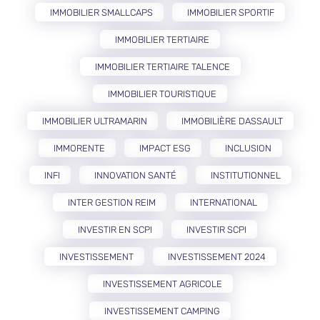
IMMOBILIER SMALLCAPS
IMMOBILIER SPORTIF
IMMOBILIER TERTIAIRE
IMMOBILIER TERTIAIRE TALENCE
IMMOBILIER TOURISTIQUE
IMMOBILIER ULTRAMARIN
IMMOBILIÈRE DASSAULT
IMMORENTE
IMPACT ESG
INCLUSION
INFI
INNOVATION SANTÉ
INSTITUTIONNEL
INTER GESTION REIM
INTERNATIONAL
INVESTIR EN SCPI
INVESTIR SCPI
INVESTISSEMENT
INVESTISSEMENT 2024
INVESTISSEMENT AGRICOLE
INVESTISSEMENT CAMPING