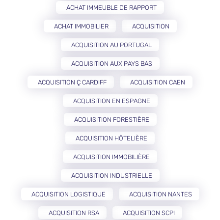
ACHAT IMMEUBLE DE RAPPORT
ACHAT IMMOBILIER
ACQUISITION
ACQUISITION AU PORTUGAL
ACQUISITION AUX PAYS BAS
ACQUISITION Ç CARDIFF
ACQUISITION CAEN
ACQUISITION EN ESPAGNE
ACQUISITION FORESTIÈRE
ACQUISITION HÔTELIÈRE
ACQUISITION IMMOBILIÈRE
ACQUISITION INDUSTRIELLE
ACQUISITION LOGISTIQUE
ACQUISITION NANTES
ACQUISITION RSA
ACQUISITION SCPI