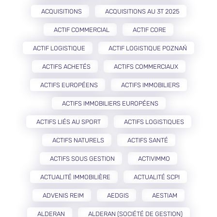
ACQUISITIONS
ACQUISITIONS AU 3T 2025
ACTIF COMMERCIAL
ACTIF CORE
ACTIF LOGISTIQUE
ACTIF LOGISTIQUE POZNAŃ
ACTIFS ACHETÉS
ACTIFS COMMERCIAUX
ACTIFS EUROPÉENS
ACTIFS IMMOBILIERS
ACTIFS IMMOBILIERS EUROPÉENS
ACTIFS LIÉS AU SPORT
ACTIFS LOGISTIQUES
ACTIFS NATURELS
ACTIFS SANTÉ
ACTIFS SOUS GESTION
ACTIVIMMO
ACTUALITÉ IMMOBILIÈRE
ACTUALITÉ SCPI
ADVENIS REIM
AEDGIS
AESTIAM
ALDERAN
ALDERAN (SOCIÉTÉ DE GESTION)