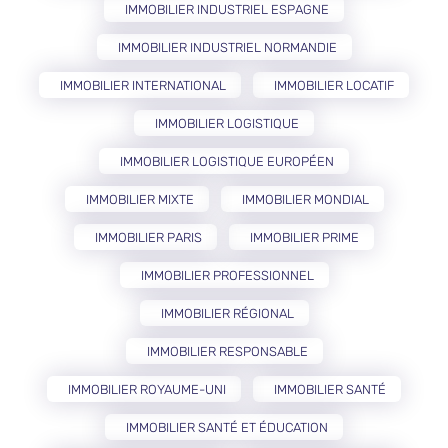
IMMOBILIER INDUSTRIEL ESPAGNE
IMMOBILIER INDUSTRIEL NORMANDIE
IMMOBILIER INTERNATIONAL
IMMOBILIER LOCATIF
IMMOBILIER LOGISTIQUE
IMMOBILIER LOGISTIQUE EUROPÉEN
IMMOBILIER MIXTE
IMMOBILIER MONDIAL
IMMOBILIER PARIS
IMMOBILIER PRIME
IMMOBILIER PROFESSIONNEL
IMMOBILIER RÉGIONAL
IMMOBILIER RESPONSABLE
IMMOBILIER ROYAUME-UNI
IMMOBILIER SANTÉ
IMMOBILIER SANTÉ ET ÉDUCATION