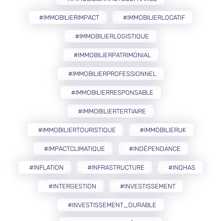
#IMMOBILIERIMPACT
#IMMOBILIERLOCATIF
#IMMOBILIERLOGISTIQUE
#IMMOBILIERPATRIMONIAL
#IMMOBILIERPROFESSIONNEL
#IMMOBILIERRESPONSABLE
#IMMOBILIERTERTIAIRE
#IMMOBILIERTOURISTIQUE
#IMMOBILIERUK
#IMPACTCLIMATIQUE
#INDÉPENDANCE
#INFLATION
#INFRASTRUCTURE
#INQHAS
#INTERGESTION
#INVESTISSEMENT
#INVESTISSEMENT_DURABLE