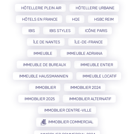
HÔTELLERIE PLEIN AIR
HÔTELLERIE URBAINE
HÔTELS EN FRANCE
HQE
HSBC REIM
IBIS
IBIS STYLES
ICÔNE PARIS
ÎLE DE NANTES
ÎLE-DE-FRANCE
IMMEUBLE
IMMEUBLE ADRIANA
IMMEUBLE DE BUREAUX
IMMEUBLE ENTIER
IMMEUBLE HAUSSMANNIEN
IMMEUBLE LOCATIF
IMMOBILIER
IMMOBILIER 2024
IMMOBILIER 2025
IMMOBILIER ALTERNATIF
IMMOBILIER CENTRE-VILLE
IMMOBILIER COMMERCIAL