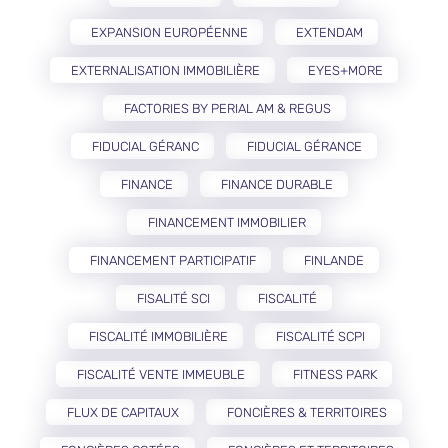
EXPANSION EUROPÉENNE
EXTENDAM
EXTERNALISATION IMMOBILIÈRE
EYES+MORE
FACTORIES BY PERIAL AM & REGUS
FIDUCIAL GÉRANC
FIDUCIAL GÉRANCE
FINANCE
FINANCE DURABLE
FINANCEMENT IMMOBILIER
FINANCEMENT PARTICIPATIF
FINLANDE
FISALITÉ SCI
FISCALITÉ
FISCALITÉ IMMOBILIÈRE
FISCALITÉ SCPI
FISCALITÉ VENTE IMMEUBLE
FITNESS PARK
FLUX DE CAPITAUX
FONCIÈRES & TERRITOIRES