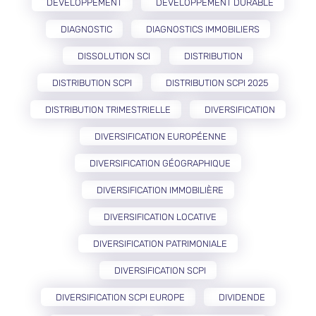
DÉVELOPPEMENT
DÉVELOPPEMENT DURABLE
DIAGNOSTIC
DIAGNOSTICS IMMOBILIERS
DISSOLUTION SCI
DISTRIBUTION
DISTRIBUTION SCPI
DISTRIBUTION SCPI 2025
DISTRIBUTION TRIMESTRIELLE
DIVERSIFICATION
DIVERSIFICATION EUROPÉENNE
DIVERSIFICATION GÉOGRAPHIQUE
DIVERSIFICATION IMMOBILIÈRE
DIVERSIFICATION LOCATIVE
DIVERSIFICATION PATRIMONIALE
DIVERSIFICATION SCPI
DIVERSIFICATION SCPI EUROPE
DIVIDENDE