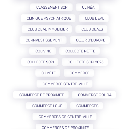
CLASSEMENT SCPI
CLINÉA
CLINIQUE PSYCHIATRIQUE
CLUB DEAL
CLUB DEAL IMMOBILIER
CLUB DEALS
CO-INVESTISSEMENT
CŒUR D’EUROPE
COLIVING
COLLECTE NETTE
COLLECTE SCPI
COLLECTE SCPI 2025
COMÈTE
COMMERCE
COMMERCE CENTRE-VILLE
COMMERCE DE PROXIMITÉ
COMMERCE GOUDA
COMMERCE LOUÉ
COMMERCES
COMMERCES DE CENTRE-VILLE
COMMERCES DE PROXIMITÉ