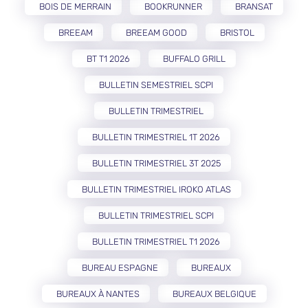
BOIS DE MERRAIN
BOOKRUNNER
BRANSAT
BREEAM
BREEAM GOOD
BRISTOL
BT T1 2026
BUFFALO GRILL
BULLETIN SEMESTRIEL SCPI
BULLETIN TRIMESTRIEL
BULLETIN TRIMESTRIEL 1T 2026
BULLETIN TRIMESTRIEL 3T 2025
BULLETIN TRIMESTRIEL IROKO ATLAS
BULLETIN TRIMESTRIEL SCPI
BULLETIN TRIMESTRIEL T1 2026
BUREAU ESPAGNE
BUREAUX
BUREAUX À NANTES
BUREAUX BELGIQUE