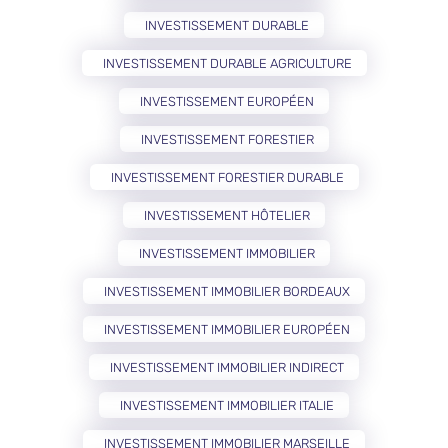
INVESTISSEMENT DURABLE
INVESTISSEMENT DURABLE AGRICULTURE
INVESTISSEMENT EUROPÉEN
INVESTISSEMENT FORESTIER
INVESTISSEMENT FORESTIER DURABLE
INVESTISSEMENT HÔTELIER
INVESTISSEMENT IMMOBILIER
INVESTISSEMENT IMMOBILIER BORDEAUX
INVESTISSEMENT IMMOBILIER EUROPÉEN
INVESTISSEMENT IMMOBILIER INDIRECT
INVESTISSEMENT IMMOBILIER ITALIE
INVESTISSEMENT IMMOBILIER MARSEILLE