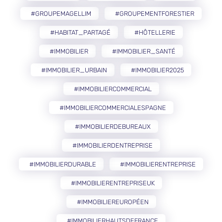
#GROUPEMAGELLIM
#GROUPEMENTFORESTIER
#HABITAT_PARTAGÉ
#HÔTELLERIE
#IMMOBILIER
#IMMOBILIER_SANTÉ
#IMMOBILIER_URBAIN
#IMMOBILIER2025
#IMMOBILIERCOMMERCIAL
#IMMOBILIERCOMMERCIALESPAGNE
#IMMOBILIERDEBUREAUX
#IMMOBILIERDENTREPRISE
#IMMOBILIERDURABLE
#IMMOBILIERENTREPRISE
#IMMOBILIERENTREPRISEUK
#IMMOBILIEREUROPÉEN
#IMMOBILIERHAUTSDEFRANCE