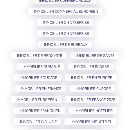
IMMOBILIER COMMERCIAL 2024
IMMOBILIER COMMERCIAL EUROPÉEN
IMMOBILIER D'ENTREPRISE
IMMOBILIER D’ENTREPRISE
IMMOBILIER DE BUREAUX
IMMOBILIER DE PROXIMITÉ
IMMOBILIER DE SANTÉ
IMMOBILIER DURABLE
IMMOBILIER ÉCOSSE
IMMOBILIER ÉDUCATIF
IMMOBILIER EN EUROPE
IMMOBILIER EN FRANCE
IMMOBILIER EUROPE
IMMOBILIER EUROPÉEN
IMMOBILIER FRANCE 2025
IMMOBILIER FRANCILIEN
IMMOBILIER HÔTELIER
IMMOBILIER INCLUSIF
IMMOBILIER INDUSTRIEL