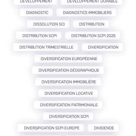
DÉVELOPPEMENT
DÉVELOPPEMENT DURABLE
DIAGNOSTIC
DIAGNOSTICS IMMOBILIERS
DISSOLUTION SCI
DISTRIBUTION
DISTRIBUTION SCPI
DISTRIBUTION SCPI 2025
DISTRIBUTION TRIMESTRIELLE
DIVERSIFICATION
DIVERSIFICATION EUROPÉENNE
DIVERSIFICATION GÉOGRAPHIQUE
DIVERSIFICATION IMMOBILIÈRE
DIVERSIFICATION LOCATIVE
DIVERSIFICATION PATRIMONIALE
DIVERSIFICATION SCPI
DIVERSIFICATION SCPI EUROPE
DIVIDENDE