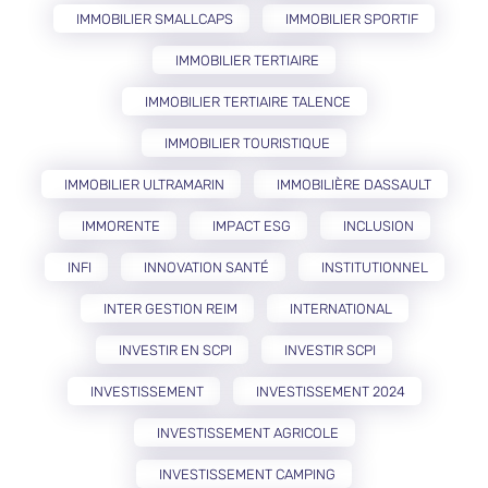
IMMOBILIER SMALLCAPS
IMMOBILIER SPORTIF
IMMOBILIER TERTIAIRE
IMMOBILIER TERTIAIRE TALENCE
IMMOBILIER TOURISTIQUE
IMMOBILIER ULTRAMARIN
IMMOBILIÈRE DASSAULT
IMMORENTE
IMPACT ESG
INCLUSION
INFI
INNOVATION SANTÉ
INSTITUTIONNEL
INTER GESTION REIM
INTERNATIONAL
INVESTIR EN SCPI
INVESTIR SCPI
INVESTISSEMENT
INVESTISSEMENT 2024
INVESTISSEMENT AGRICOLE
INVESTISSEMENT CAMPING