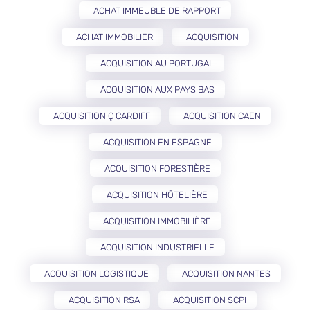
ACHAT IMMEUBLE DE RAPPORT
ACHAT IMMOBILIER
ACQUISITION
ACQUISITION AU PORTUGAL
ACQUISITION AUX PAYS BAS
ACQUISITION Ç CARDIFF
ACQUISITION CAEN
ACQUISITION EN ESPAGNE
ACQUISITION FORESTIÈRE
ACQUISITION HÔTELIÈRE
ACQUISITION IMMOBILIÈRE
ACQUISITION INDUSTRIELLE
ACQUISITION LOGISTIQUE
ACQUISITION NANTES
ACQUISITION RSA
ACQUISITION SCPI