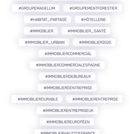
#GROUPEMAGELLIM
#GROUPEMENTFORESTIER
#HABITAT_PARTAGÉ
#HÔTELLERIE
#IMMOBILIER
#IMMOBILIER_SANTÉ
#IMMOBILIER_URBAIN
#IMMOBILIER2025
#IMMOBILIERCOMMERCIAL
#IMMOBILIERCOMMERCIALESPAGNE
#IMMOBILIERDEBUREAUX
#IMMOBILIERDENTREPRISE
#IMMOBILIERDURABLE
#IMMOBILIERENTREPRISE
#IMMOBILIERENTREPRISEUK
#IMMOBILIEREUROPÉEN
#IMMOBILIERHAUTSDEFRANCE