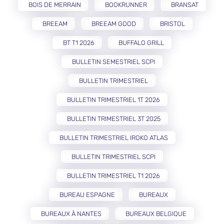
BOIS DE MERRAIN
BOOKRUNNER
BRANSAT
BREEAM
BREEAM GOOD
BRISTOL
BT T1 2026
BUFFALO GRILL
BULLETIN SEMESTRIEL SCPI
BULLETIN TRIMESTRIEL
BULLETIN TRIMESTRIEL 1T 2026
BULLETIN TRIMESTRIEL 3T 2025
BULLETIN TRIMESTRIEL IROKO ATLAS
BULLETIN TRIMESTRIEL SCPI
BULLETIN TRIMESTRIEL T1 2026
BUREAU ESPAGNE
BUREAUX
BUREAUX À NANTES
BUREAUX BELGIQUE