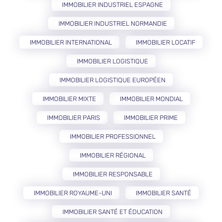
IMMOBILIER INDUSTRIEL ESPAGNE
IMMOBILIER INDUSTRIEL NORMANDIE
IMMOBILIER INTERNATIONAL
IMMOBILIER LOCATIF
IMMOBILIER LOGISTIQUE
IMMOBILIER LOGISTIQUE EUROPÉEN
IMMOBILIER MIXTE
IMMOBILIER MONDIAL
IMMOBILIER PARIS
IMMOBILIER PRIME
IMMOBILIER PROFESSIONNEL
IMMOBILIER RÉGIONAL
IMMOBILIER RESPONSABLE
IMMOBILIER ROYAUME-UNI
IMMOBILIER SANTÉ
IMMOBILIER SANTÉ ET ÉDUCATION