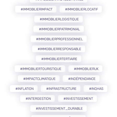
#IMMOBILIERIMPACT
#IMMOBILIERLOCATIF
#IMMOBILIERLOGISTIQUE
#IMMOBILIERPATRIMONIAL
#IMMOBILIERPROFESSIONNEL
#IMMOBILIERRESPONSABLE
#IMMOBILIERTERTIAIRE
#IMMOBILIERTOURISTIQUE
#IMMOBILIERUK
#IMPACTCLIMATIQUE
#INDÉPENDANCE
#INFLATION
#INFRASTRUCTURE
#INQHAS
#INTERGESTION
#INVESTISSEMENT
#INVESTISSEMENT_DURABLE