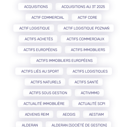
ACQUISITIONS
ACQUISITIONS AU 3T 2025
ACTIF COMMERCIAL
ACTIF CORE
ACTIF LOGISTIQUE
ACTIF LOGISTIQUE POZNAŃ
ACTIFS ACHETÉS
ACTIFS COMMERCIAUX
ACTIFS EUROPÉENS
ACTIFS IMMOBILIERS
ACTIFS IMMOBILIERS EUROPÉENS
ACTIFS LIÉS AU SPORT
ACTIFS LOGISTIQUES
ACTIFS NATURELS
ACTIFS SANTÉ
ACTIFS SOUS GESTION
ACTIVIMMO
ACTUALITÉ IMMOBILIÈRE
ACTUALITÉ SCPI
ADVENIS REIM
AEDGIS
AESTIAM
ALDERAN
ALDERAN (SOCIÉTÉ DE GESTION)