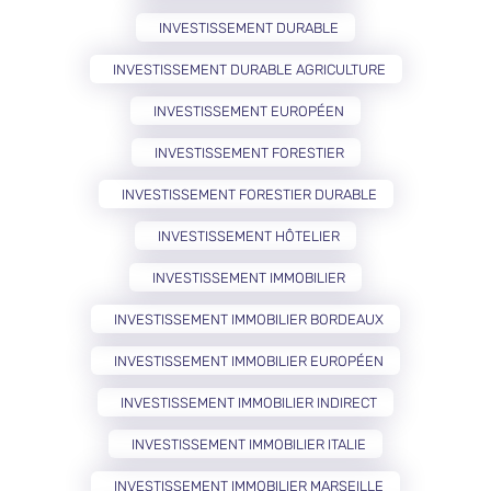
INVESTISSEMENT DURABLE
INVESTISSEMENT DURABLE AGRICULTURE
INVESTISSEMENT EUROPÉEN
INVESTISSEMENT FORESTIER
INVESTISSEMENT FORESTIER DURABLE
INVESTISSEMENT HÔTELIER
INVESTISSEMENT IMMOBILIER
INVESTISSEMENT IMMOBILIER BORDEAUX
INVESTISSEMENT IMMOBILIER EUROPÉEN
INVESTISSEMENT IMMOBILIER INDIRECT
INVESTISSEMENT IMMOBILIER ITALIE
INVESTISSEMENT IMMOBILIER MARSEILLE