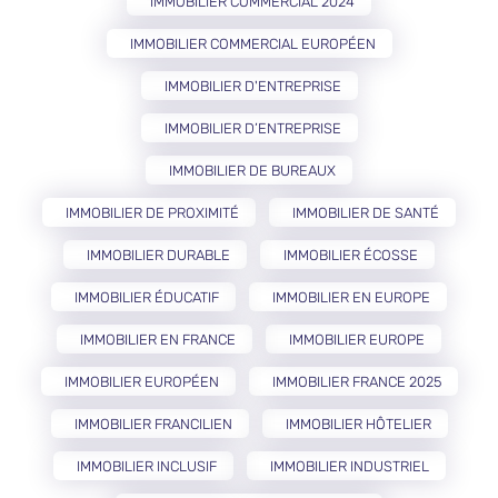
IMMOBILIER COMMERCIAL 2024
IMMOBILIER COMMERCIAL EUROPÉEN
IMMOBILIER D'ENTREPRISE
IMMOBILIER D’ENTREPRISE
IMMOBILIER DE BUREAUX
IMMOBILIER DE PROXIMITÉ
IMMOBILIER DE SANTÉ
IMMOBILIER DURABLE
IMMOBILIER ÉCOSSE
IMMOBILIER ÉDUCATIF
IMMOBILIER EN EUROPE
IMMOBILIER EN FRANCE
IMMOBILIER EUROPE
IMMOBILIER EUROPÉEN
IMMOBILIER FRANCE 2025
IMMOBILIER FRANCILIEN
IMMOBILIER HÔTELIER
IMMOBILIER INCLUSIF
IMMOBILIER INDUSTRIEL