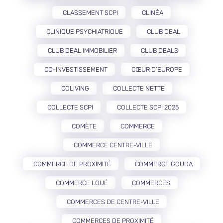
CLASSEMENT SCPI
CLINÉA
CLINIQUE PSYCHIATRIQUE
CLUB DEAL
CLUB DEAL IMMOBILIER
CLUB DEALS
CO-INVESTISSEMENT
CŒUR D’EUROPE
COLIVING
COLLECTE NETTE
COLLECTE SCPI
COLLECTE SCPI 2025
COMÈTE
COMMERCE
COMMERCE CENTRE-VILLE
COMMERCE DE PROXIMITÉ
COMMERCE GOUDA
COMMERCE LOUÉ
COMMERCES
COMMERCES DE CENTRE-VILLE
COMMERCES DE PROXIMITÉ