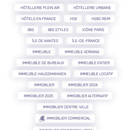
HÔTELLERIE PLEIN AIR
HÔTELLERIE URBAINE
HÔTELS EN FRANCE
HQE
HSBC REIM
IBIS
IBIS STYLES
ICÔNE PARIS
ÎLE DE NANTES
ÎLE-DE-FRANCE
IMMEUBLE
IMMEUBLE ADRIANA
IMMEUBLE DE BUREAUX
IMMEUBLE ENTIER
IMMEUBLE HAUSSMANNIEN
IMMEUBLE LOCATIF
IMMOBILIER
IMMOBILIER 2024
IMMOBILIER 2025
IMMOBILIER ALTERNATIF
IMMOBILIER CENTRE-VILLE
IMMOBILIER COMMERCIAL