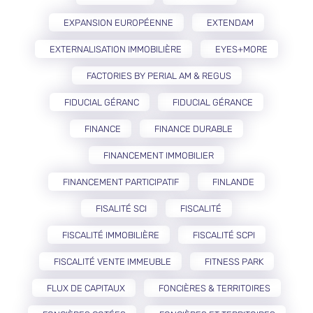
EXPANSION EUROPÉENNE
EXTENDAM
EXTERNALISATION IMMOBILIÈRE
EYES+MORE
FACTORIES BY PERIAL AM & REGUS
FIDUCIAL GÉRANC
FIDUCIAL GÉRANCE
FINANCE
FINANCE DURABLE
FINANCEMENT IMMOBILIER
FINANCEMENT PARTICIPATIF
FINLANDE
FISALITÉ SCI
FISCALITÉ
FISCALITÉ IMMOBILIÈRE
FISCALITÉ SCPI
FISCALITÉ VENTE IMMEUBLE
FITNESS PARK
FLUX DE CAPITAUX
FONCIÈRES & TERRITOIRES