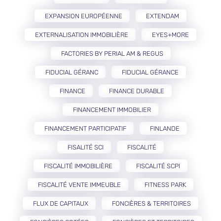
EXPANSION EUROPÉENNE
EXTENDAM
EXTERNALISATION IMMOBILIÈRE
EYES+MORE
FACTORIES BY PERIAL AM & REGUS
FIDUCIAL GÉRANC
FIDUCIAL GÉRANCE
FINANCE
FINANCE DURABLE
FINANCEMENT IMMOBILIER
FINANCEMENT PARTICIPATIF
FINLANDE
FISALITÉ SCI
FISCALITÉ
FISCALITÉ IMMOBILIÈRE
FISCALITÉ SCPI
FISCALITÉ VENTE IMMEUBLE
FITNESS PARK
FLUX DE CAPITAUX
FONCIÈRES & TERRITOIRES