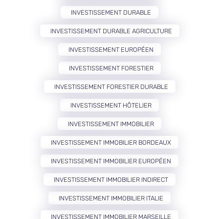
INVESTISSEMENT DURABLE
INVESTISSEMENT DURABLE AGRICULTURE
INVESTISSEMENT EUROPÉEN
INVESTISSEMENT FORESTIER
INVESTISSEMENT FORESTIER DURABLE
INVESTISSEMENT HÔTELIER
INVESTISSEMENT IMMOBILIER
INVESTISSEMENT IMMOBILIER BORDEAUX
INVESTISSEMENT IMMOBILIER EUROPÉEN
INVESTISSEMENT IMMOBILIER INDIRECT
INVESTISSEMENT IMMOBILIER ITALIE
INVESTISSEMENT IMMOBILIER MARSEILLE