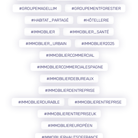
#GROUPEMAGELLIM
#GROUPEMENTFORESTIER
#HABITAT_PARTAGÉ
#HÔTELLERIE
#IMMOBILIER
#IMMOBILIER_SANTÉ
#IMMOBILIER_URBAIN
#IMMOBILIER2025
#IMMOBILIERCOMMERCIAL
#IMMOBILIERCOMMERCIALESPAGNE
#IMMOBILIERDEBUREAUX
#IMMOBILIERDENTREPRISE
#IMMOBILIERDURABLE
#IMMOBILIERENTREPRISE
#IMMOBILIERENTREPRISEUK
#IMMOBILIEREUROPÉEN
#IMMOBILIERHAUTSDEFRANCE