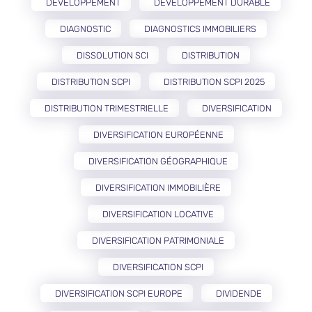
DÉVELOPPEMENT
DÉVELOPPEMENT DURABLE
DIAGNOSTIC
DIAGNOSTICS IMMOBILIERS
DISSOLUTION SCI
DISTRIBUTION
DISTRIBUTION SCPI
DISTRIBUTION SCPI 2025
DISTRIBUTION TRIMESTRIELLE
DIVERSIFICATION
DIVERSIFICATION EUROPÉENNE
DIVERSIFICATION GÉOGRAPHIQUE
DIVERSIFICATION IMMOBILIÈRE
DIVERSIFICATION LOCATIVE
DIVERSIFICATION PATRIMONIALE
DIVERSIFICATION SCPI
DIVERSIFICATION SCPI EUROPE
DIVIDENDE