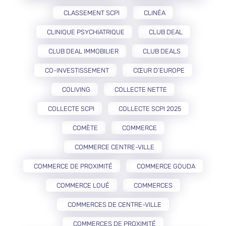
CLASSEMENT SCPI
CLINÉA
CLINIQUE PSYCHIATRIQUE
CLUB DEAL
CLUB DEAL IMMOBILIER
CLUB DEALS
CO-INVESTISSEMENT
CŒUR D’EUROPE
COLIVING
COLLECTE NETTE
COLLECTE SCPI
COLLECTE SCPI 2025
COMÈTE
COMMERCE
COMMERCE CENTRE-VILLE
COMMERCE DE PROXIMITÉ
COMMERCE GOUDA
COMMERCE LOUÉ
COMMERCES
COMMERCES DE CENTRE-VILLE
COMMERCES DE PROXIMITÉ