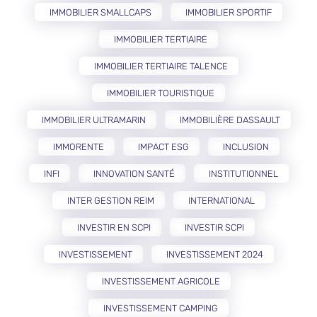
IMMOBILIER SMALLCAPS
IMMOBILIER SPORTIF
IMMOBILIER TERTIAIRE
IMMOBILIER TERTIAIRE TALENCE
IMMOBILIER TOURISTIQUE
IMMOBILIER ULTRAMARIN
IMMOBILIÈRE DASSAULT
IMMORENTE
IMPACT ESG
INCLUSION
INFI
INNOVATION SANTÉ
INSTITUTIONNEL
INTER GESTION REIM
INTERNATIONAL
INVESTIR EN SCPI
INVESTIR SCPI
INVESTISSEMENT
INVESTISSEMENT 2024
INVESTISSEMENT AGRICOLE
INVESTISSEMENT CAMPING