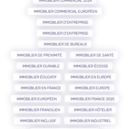
IMMOBILIER COMMERCIAL 2024
IMMOBILIER COMMERCIAL EUROPÉEN
IMMOBILIER D'ENTREPRISE
IMMOBILIER D’ENTREPRISE
IMMOBILIER DE BUREAUX
IMMOBILIER DE PROXIMITÉ
IMMOBILIER DE SANTÉ
IMMOBILIER DURABLE
IMMOBILIER ÉCOSSE
IMMOBILIER ÉDUCATIF
IMMOBILIER EN EUROPE
IMMOBILIER EN FRANCE
IMMOBILIER EUROPE
IMMOBILIER EUROPÉEN
IMMOBILIER FRANCE 2025
IMMOBILIER FRANCILIEN
IMMOBILIER HÔTELIER
IMMOBILIER INCLUSIF
IMMOBILIER INDUSTRIEL