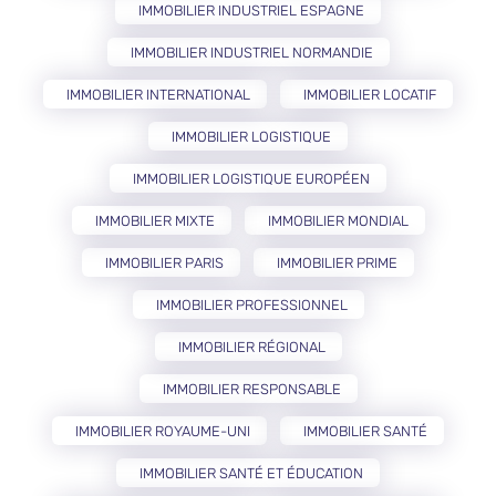
IMMOBILIER INDUSTRIEL ESPAGNE
IMMOBILIER INDUSTRIEL NORMANDIE
IMMOBILIER INTERNATIONAL
IMMOBILIER LOCATIF
IMMOBILIER LOGISTIQUE
IMMOBILIER LOGISTIQUE EUROPÉEN
IMMOBILIER MIXTE
IMMOBILIER MONDIAL
IMMOBILIER PARIS
IMMOBILIER PRIME
IMMOBILIER PROFESSIONNEL
IMMOBILIER RÉGIONAL
IMMOBILIER RESPONSABLE
IMMOBILIER ROYAUME-UNI
IMMOBILIER SANTÉ
IMMOBILIER SANTÉ ET ÉDUCATION