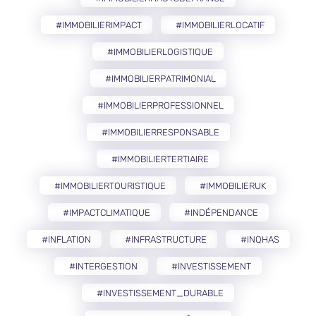
#IMMOBILIERIMPACT
#IMMOBILIERLOCATIF
#IMMOBILIERLOGISTIQUE
#IMMOBILIERPATRIMONIAL
#IMMOBILIERPROFESSIONNEL
#IMMOBILIERRESPONSABLE
#IMMOBILIERTERTIAIRE
#IMMOBILIERTOURISTIQUE
#IMMOBILIERUK
#IMPACTCLIMATIQUE
#INDÉPENDANCE
#INFLATION
#INFRASTRUCTURE
#INQHAS
#INTERGESTION
#INVESTISSEMENT
#INVESTISSEMENT_DURABLE