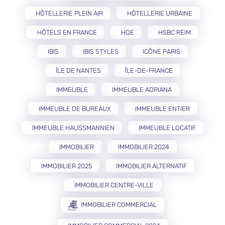
HÔTELLERIE PLEIN AIR
HÔTELLERIE URBAINE
HÔTELS EN FRANCE
HQE
HSBC REIM
IBIS
IBIS STYLES
ICÔNE PARIS
ÎLE DE NANTES
ÎLE-DE-FRANCE
IMMEUBLE
IMMEUBLE ADRIANA
IMMEUBLE DE BUREAUX
IMMEUBLE ENTIER
IMMEUBLE HAUSSMANNIEN
IMMEUBLE LOCATIF
IMMOBILIER
IMMOBILIER 2024
IMMOBILIER 2025
IMMOBILIER ALTERNATIF
IMMOBILIER CENTRE-VILLE
IMMOBILIER COMMERCIAL