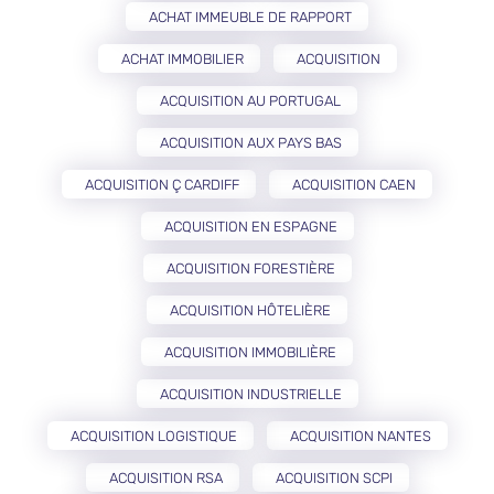
ACHAT IMMEUBLE DE RAPPORT
ACHAT IMMOBILIER
ACQUISITION
ACQUISITION AU PORTUGAL
ACQUISITION AUX PAYS BAS
ACQUISITION Ç CARDIFF
ACQUISITION CAEN
ACQUISITION EN ESPAGNE
ACQUISITION FORESTIÈRE
ACQUISITION HÔTELIÈRE
ACQUISITION IMMOBILIÈRE
ACQUISITION INDUSTRIELLE
ACQUISITION LOGISTIQUE
ACQUISITION NANTES
ACQUISITION RSA
ACQUISITION SCPI