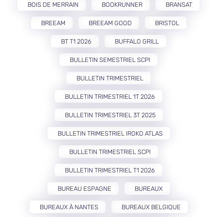
BOIS DE MERRAIN
BOOKRUNNER
BRANSAT
BREEAM
BREEAM GOOD
BRISTOL
BT T1 2026
BUFFALO GRILL
BULLETIN SEMESTRIEL SCPI
BULLETIN TRIMESTRIEL
BULLETIN TRIMESTRIEL 1T 2026
BULLETIN TRIMESTRIEL 3T 2025
BULLETIN TRIMESTRIEL IROKO ATLAS
BULLETIN TRIMESTRIEL SCPI
BULLETIN TRIMESTRIEL T1 2026
BUREAU ESPAGNE
BUREAUX
BUREAUX À NANTES
BUREAUX BELGIQUE