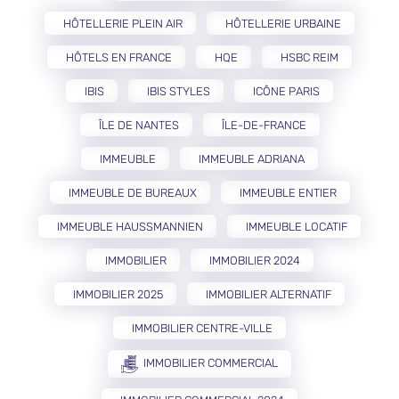
HÔTELLERIE PLEIN AIR
HÔTELLERIE URBAINE
HÔTELS EN FRANCE
HQE
HSBC REIM
IBIS
IBIS STYLES
ICÔNE PARIS
ÎLE DE NANTES
ÎLE-DE-FRANCE
IMMEUBLE
IMMEUBLE ADRIANA
IMMEUBLE DE BUREAUX
IMMEUBLE ENTIER
IMMEUBLE HAUSSMANNIEN
IMMEUBLE LOCATIF
IMMOBILIER
IMMOBILIER 2024
IMMOBILIER 2025
IMMOBILIER ALTERNATIF
IMMOBILIER CENTRE-VILLE
IMMOBILIER COMMERCIAL