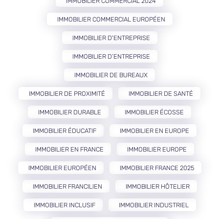
IMMOBILIER COMMERCIAL 2024
IMMOBILIER COMMERCIAL EUROPÉEN
IMMOBILIER D'ENTREPRISE
IMMOBILIER D’ENTREPRISE
IMMOBILIER DE BUREAUX
IMMOBILIER DE PROXIMITÉ
IMMOBILIER DE SANTÉ
IMMOBILIER DURABLE
IMMOBILIER ÉCOSSE
IMMOBILIER ÉDUCATIF
IMMOBILIER EN EUROPE
IMMOBILIER EN FRANCE
IMMOBILIER EUROPE
IMMOBILIER EUROPÉEN
IMMOBILIER FRANCE 2025
IMMOBILIER FRANCILIEN
IMMOBILIER HÔTELIER
IMMOBILIER INCLUSIF
IMMOBILIER INDUSTRIEL