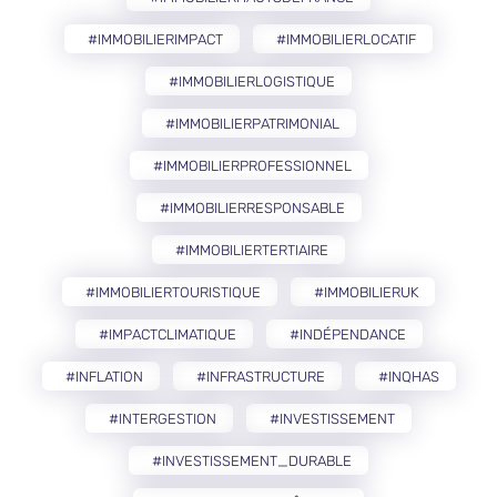
#IMMOBILIERIMPACT
#IMMOBILIERLOCATIF
#IMMOBILIERLOGISTIQUE
#IMMOBILIERPATRIMONIAL
#IMMOBILIERPROFESSIONNEL
#IMMOBILIERRESPONSABLE
#IMMOBILIERTERTIAIRE
#IMMOBILIERTOURISTIQUE
#IMMOBILIERUK
#IMPACTCLIMATIQUE
#INDÉPENDANCE
#INFLATION
#INFRASTRUCTURE
#INQHAS
#INTERGESTION
#INVESTISSEMENT
#INVESTISSEMENT_DURABLE