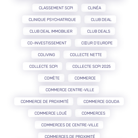
CLASSEMENT SCPI
CLINÉA
CLINIQUE PSYCHIATRIQUE
CLUB DEAL
CLUB DEAL IMMOBILIER
CLUB DEALS
CO-INVESTISSEMENT
CŒUR D’EUROPE
COLIVING
COLLECTE NETTE
COLLECTE SCPI
COLLECTE SCPI 2025
COMÈTE
COMMERCE
COMMERCE CENTRE-VILLE
COMMERCE DE PROXIMITÉ
COMMERCE GOUDA
COMMERCE LOUÉ
COMMERCES
COMMERCES DE CENTRE-VILLE
COMMERCES DE PROXIMITÉ