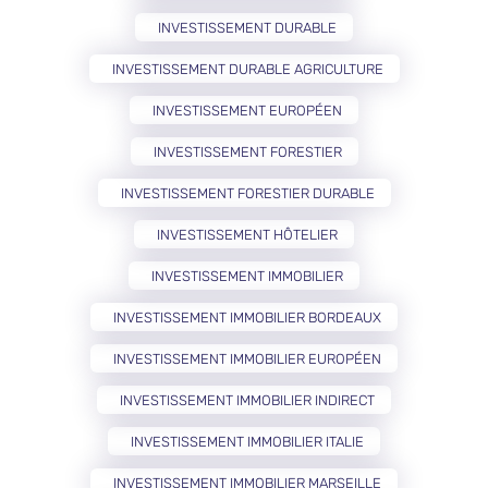
INVESTISSEMENT DURABLE
INVESTISSEMENT DURABLE AGRICULTURE
INVESTISSEMENT EUROPÉEN
INVESTISSEMENT FORESTIER
INVESTISSEMENT FORESTIER DURABLE
INVESTISSEMENT HÔTELIER
INVESTISSEMENT IMMOBILIER
INVESTISSEMENT IMMOBILIER BORDEAUX
INVESTISSEMENT IMMOBILIER EUROPÉEN
INVESTISSEMENT IMMOBILIER INDIRECT
INVESTISSEMENT IMMOBILIER ITALIE
INVESTISSEMENT IMMOBILIER MARSEILLE