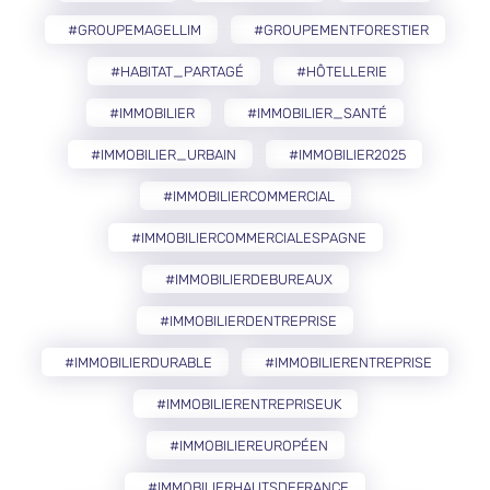
#GROUPEMAGELLIM
#GROUPEMENTFORESTIER
#HABITAT_PARTAGÉ
#HÔTELLERIE
#IMMOBILIER
#IMMOBILIER_SANTÉ
#IMMOBILIER_URBAIN
#IMMOBILIER2025
#IMMOBILIERCOMMERCIAL
#IMMOBILIERCOMMERCIALESPAGNE
#IMMOBILIERDEBUREAUX
#IMMOBILIERDENTREPRISE
#IMMOBILIERDURABLE
#IMMOBILIERENTREPRISE
#IMMOBILIERENTREPRISEUK
#IMMOBILIEREUROPÉEN
#IMMOBILIERHAUTSDEFRANCE