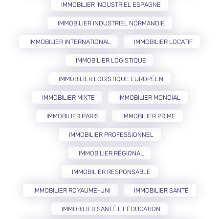
IMMOBILIER INDUSTRIEL ESPAGNE
IMMOBILIER INDUSTRIEL NORMANDIE
IMMOBILIER INTERNATIONAL
IMMOBILIER LOCATIF
IMMOBILIER LOGISTIQUE
IMMOBILIER LOGISTIQUE EUROPÉEN
IMMOBILIER MIXTE
IMMOBILIER MONDIAL
IMMOBILIER PARIS
IMMOBILIER PRIME
IMMOBILIER PROFESSIONNEL
IMMOBILIER RÉGIONAL
IMMOBILIER RESPONSABLE
IMMOBILIER ROYAUME-UNI
IMMOBILIER SANTÉ
IMMOBILIER SANTÉ ET ÉDUCATION