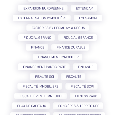
EXPANSION EUROPÉENNE
EXTENDAM
EXTERNALISATION IMMOBILIÈRE
EYES+MORE
FACTORIES BY PERIAL AM & REGUS
FIDUCIAL GÉRANC
FIDUCIAL GÉRANCE
FINANCE
FINANCE DURABLE
FINANCEMENT IMMOBILIER
FINANCEMENT PARTICIPATIF
FINLANDE
FISALITÉ SCI
FISCALITÉ
FISCALITÉ IMMOBILIÈRE
FISCALITÉ SCPI
FISCALITÉ VENTE IMMEUBLE
FITNESS PARK
FLUX DE CAPITAUX
FONCIÈRES & TERRITOIRES