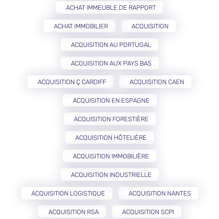
ACHAT IMMEUBLE DE RAPPORT
ACHAT IMMOBILIER
ACQUISITION
ACQUISITION AU PORTUGAL
ACQUISITION AUX PAYS BAS
ACQUISITION Ç CARDIFF
ACQUISITION CAEN
ACQUISITION EN ESPAGNE
ACQUISITION FORESTIÈRE
ACQUISITION HÔTELIÈRE
ACQUISITION IMMOBILIÈRE
ACQUISITION INDUSTRIELLE
ACQUISITION LOGISTIQUE
ACQUISITION NANTES
ACQUISITION RSA
ACQUISITION SCPI