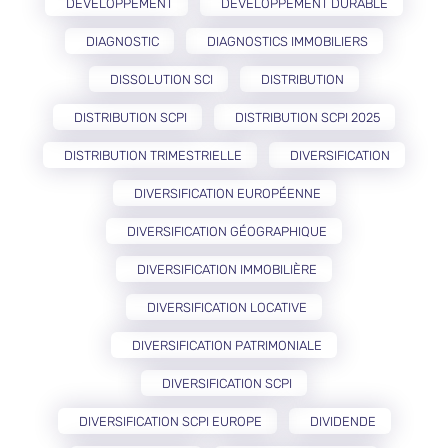
DÉVELOPPEMENT
DÉVELOPPEMENT DURABLE
DIAGNOSTIC
DIAGNOSTICS IMMOBILIERS
DISSOLUTION SCI
DISTRIBUTION
DISTRIBUTION SCPI
DISTRIBUTION SCPI 2025
DISTRIBUTION TRIMESTRIELLE
DIVERSIFICATION
DIVERSIFICATION EUROPÉENNE
DIVERSIFICATION GÉOGRAPHIQUE
DIVERSIFICATION IMMOBILIÈRE
DIVERSIFICATION LOCATIVE
DIVERSIFICATION PATRIMONIALE
DIVERSIFICATION SCPI
DIVERSIFICATION SCPI EUROPE
DIVIDENDE