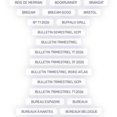
BOIS DE MERRAIN
BOOKRUNNER
BRANSAT
BREEAM
BREEAM GOOD
BRISTOL
BT T1 2026
BUFFALO GRILL
BULLETIN SEMESTRIEL SCPI
BULLETIN TRIMESTRIEL
BULLETIN TRIMESTRIEL 1T 2026
BULLETIN TRIMESTRIEL 3T 2025
BULLETIN TRIMESTRIEL IROKO ATLAS
BULLETIN TRIMESTRIEL SCPI
BULLETIN TRIMESTRIEL T1 2026
BUREAU ESPAGNE
BUREAUX
BUREAUX À NANTES
BUREAUX BELGIQUE