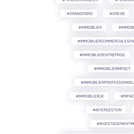
#GRANDPARIS
#GRESB
#IMMOBILIER
#IMMOB
#IMMOBILIERCOMMERCIALESP
#IMMOBILIERENTREPRISE
#IMMOBILIERIMPACT
#IMMOBILIERPROFESSIONNE
#IMMOBILIERUK
#IMPAC
#INTERGESTION
#INVESTISSEMENTIM