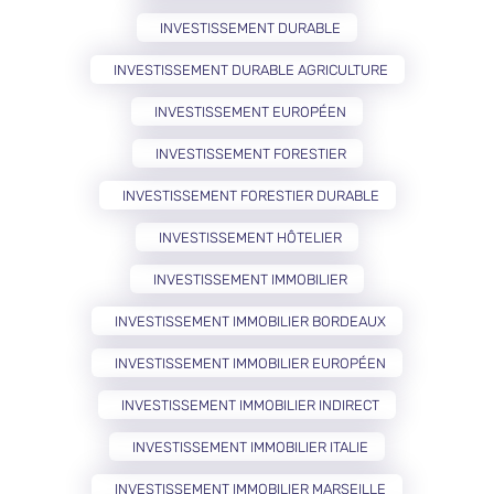
INVESTISSEMENT DURABLE
INVESTISSEMENT DURABLE AGRICULTURE
INVESTISSEMENT EUROPÉEN
INVESTISSEMENT FORESTIER
INVESTISSEMENT FORESTIER DURABLE
INVESTISSEMENT HÔTELIER
INVESTISSEMENT IMMOBILIER
INVESTISSEMENT IMMOBILIER BORDEAUX
INVESTISSEMENT IMMOBILIER EUROPÉEN
INVESTISSEMENT IMMOBILIER INDIRECT
INVESTISSEMENT IMMOBILIER ITALIE
INVESTISSEMENT IMMOBILIER MARSEILLE