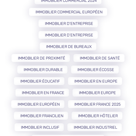
IMMOBILIER COMMERCIAL 2024
IMMOBILIER COMMERCIAL EUROPÉEN
IMMOBILIER D'ENTREPRISE
IMMOBILIER D’ENTREPRISE
IMMOBILIER DE BUREAUX
IMMOBILIER DE PROXIMITÉ
IMMOBILIER DE SANTÉ
IMMOBILIER DURABLE
IMMOBILIER ÉCOSSE
IMMOBILIER ÉDUCATIF
IMMOBILIER EN EUROPE
IMMOBILIER EN FRANCE
IMMOBILIER EUROPE
IMMOBILIER EUROPÉEN
IMMOBILIER FRANCE 2025
IMMOBILIER FRANCILIEN
IMMOBILIER HÔTELIER
IMMOBILIER INCLUSIF
IMMOBILIER INDUSTRIEL