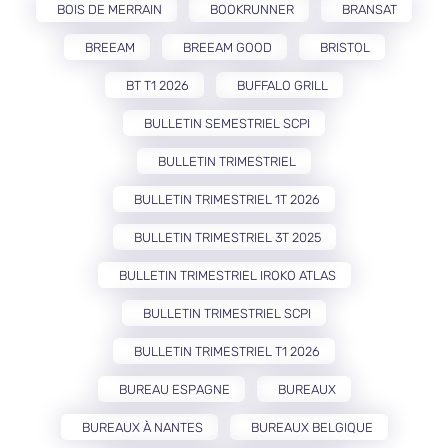
BOIS DE MERRAIN
BOOKRUNNER
BRANSAT
BREEAM
BREEAM GOOD
BRISTOL
BT T1 2026
BUFFALO GRILL
BULLETIN SEMESTRIEL SCPI
BULLETIN TRIMESTRIEL
BULLETIN TRIMESTRIEL 1T 2026
BULLETIN TRIMESTRIEL 3T 2025
BULLETIN TRIMESTRIEL IROKO ATLAS
BULLETIN TRIMESTRIEL SCPI
BULLETIN TRIMESTRIEL T1 2026
BUREAU ESPAGNE
BUREAUX
BUREAUX À NANTES
BUREAUX BELGIQUE