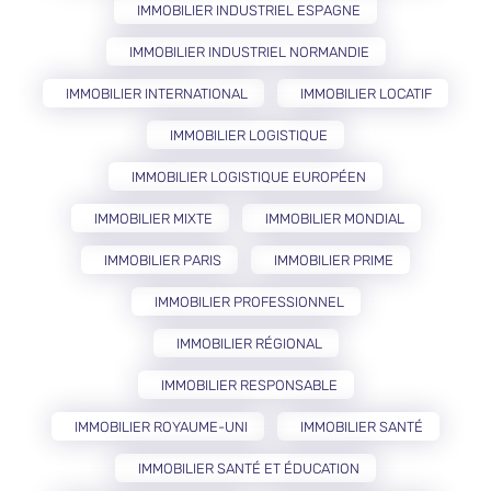
IMMOBILIER INDUSTRIEL ESPAGNE
IMMOBILIER INDUSTRIEL NORMANDIE
IMMOBILIER INTERNATIONAL
IMMOBILIER LOCATIF
IMMOBILIER LOGISTIQUE
IMMOBILIER LOGISTIQUE EUROPÉEN
IMMOBILIER MIXTE
IMMOBILIER MONDIAL
IMMOBILIER PARIS
IMMOBILIER PRIME
IMMOBILIER PROFESSIONNEL
IMMOBILIER RÉGIONAL
IMMOBILIER RESPONSABLE
IMMOBILIER ROYAUME-UNI
IMMOBILIER SANTÉ
IMMOBILIER SANTÉ ET ÉDUCATION