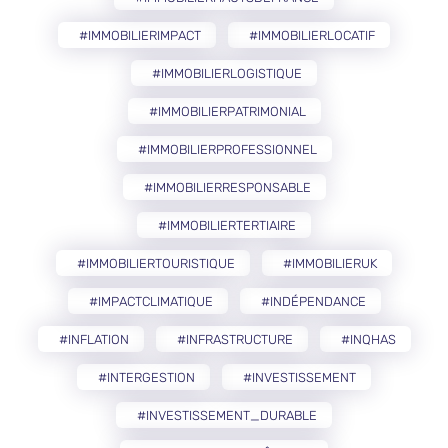
#IMMOBILIERIMPACT
#IMMOBILIERLOCATIF
#IMMOBILIERLOGISTIQUE
#IMMOBILIERPATRIMONIAL
#IMMOBILIERPROFESSIONNEL
#IMMOBILIERRESPONSABLE
#IMMOBILIERTERTIAIRE
#IMMOBILIERTOURISTIQUE
#IMMOBILIERUK
#IMPACTCLIMATIQUE
#INDÉPENDANCE
#INFLATION
#INFRASTRUCTURE
#INQHAS
#INTERGESTION
#INVESTISSEMENT
#INVESTISSEMENT_DURABLE