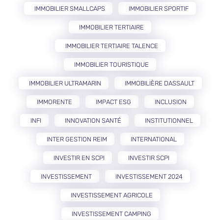
IMMOBILIER SMALLCAPS
IMMOBILIER SPORTIF
IMMOBILIER TERTIAIRE
IMMOBILIER TERTIAIRE TALENCE
IMMOBILIER TOURISTIQUE
IMMOBILIER ULTRAMARIN
IMMOBILIÈRE DASSAULT
IMMORENTE
IMPACT ESG
INCLUSION
INFI
INNOVATION SANTÉ
INSTITUTIONNEL
INTER GESTION REIM
INTERNATIONAL
INVESTIR EN SCPI
INVESTIR SCPI
INVESTISSEMENT
INVESTISSEMENT 2024
INVESTISSEMENT AGRICOLE
INVESTISSEMENT CAMPING