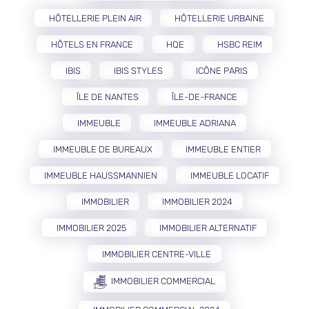
HÔTELLERIE PLEIN AIR
HÔTELLERIE URBAINE
HÔTELS EN FRANCE
HQE
HSBC REIM
IBIS
IBIS STYLES
ICÔNE PARIS
ÎLE DE NANTES
ÎLE-DE-FRANCE
IMMEUBLE
IMMEUBLE ADRIANA
IMMEUBLE DE BUREAUX
IMMEUBLE ENTIER
IMMEUBLE HAUSSMANNIEN
IMMEUBLE LOCATIF
IMMOBILIER
IMMOBILIER 2024
IMMOBILIER 2025
IMMOBILIER ALTERNATIF
IMMOBILIER CENTRE-VILLE
IMMOBILIER COMMERCIAL