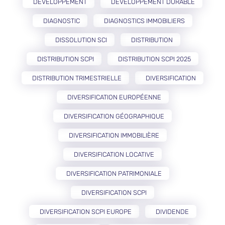
DÉVELOPPEMENT
DÉVELOPPEMENT DURABLE
DIAGNOSTIC
DIAGNOSTICS IMMOBILIERS
DISSOLUTION SCI
DISTRIBUTION
DISTRIBUTION SCPI
DISTRIBUTION SCPI 2025
DISTRIBUTION TRIMESTRIELLE
DIVERSIFICATION
DIVERSIFICATION EUROPÉENNE
DIVERSIFICATION GÉOGRAPHIQUE
DIVERSIFICATION IMMOBILIÈRE
DIVERSIFICATION LOCATIVE
DIVERSIFICATION PATRIMONIALE
DIVERSIFICATION SCPI
DIVERSIFICATION SCPI EUROPE
DIVIDENDE