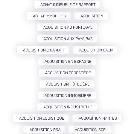
ACHAT IMMEUBLE DE RAPPORT
ACHAT IMMOBILIER
ACQUISITION
ACQUISITION AU PORTUGAL
ACQUISITION AUX PAYS BAS
ACQUISITION Ç CARDIFF
ACQUISITION CAEN
ACQUISITION EN ESPAGNE
ACQUISITION FORESTIÈRE
ACQUISITION HÔTELIÈRE
ACQUISITION IMMOBILIÈRE
ACQUISITION INDUSTRIELLE
ACQUISITION LOGISTIQUE
ACQUISITION NANTES
ACQUISITION RSA
ACQUISITION SCPI