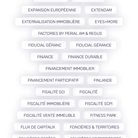
EXPANSION EUROPÉENNE
EXTENDAM
EXTERNALISATION IMMOBILIÈRE
EYES+MORE
FACTORIES BY PERIAL AM & REGUS
FIDUCIAL GÉRANC
FIDUCIAL GÉRANCE
FINANCE
FINANCE DURABLE
FINANCEMENT IMMOBILIER
FINANCEMENT PARTICIPATIF
FINLANDE
FISALITÉ SCI
FISCALITÉ
FISCALITÉ IMMOBILIÈRE
FISCALITÉ SCPI
FISCALITÉ VENTE IMMEUBLE
FITNESS PARK
FLUX DE CAPITAUX
FONCIÈRES & TERRITOIRES