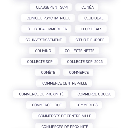
CLASSEMENT SCPI
CLINÉA
CLINIQUE PSYCHIATRIQUE
CLUB DEAL
CLUB DEAL IMMOBILIER
CLUB DEALS
CO-INVESTISSEMENT
CŒUR D’EUROPE
COLIVING
COLLECTE NETTE
COLLECTE SCPI
COLLECTE SCPI 2025
COMÈTE
COMMERCE
COMMERCE CENTRE-VILLE
COMMERCE DE PROXIMITÉ
COMMERCE GOUDA
COMMERCE LOUÉ
COMMERCES
COMMERCES DE CENTRE-VILLE
COMMERCES DE PROXIMITÉ