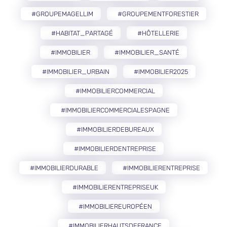
#GROUPEMAGELLIM
#GROUPEMENTFORESTIER
#HABITAT_PARTAGÉ
#HÔTELLERIE
#IMMOBILIER
#IMMOBILIER_SANTÉ
#IMMOBILIER_URBAIN
#IMMOBILIER2025
#IMMOBILIERCOMMERCIAL
#IMMOBILIERCOMMERCIALESPAGNE
#IMMOBILIERDEBUREAUX
#IMMOBILIERDENTREPRISE
#IMMOBILIERDURABLE
#IMMOBILIERENTREPRISE
#IMMOBILIERENTREPRISEUK
#IMMOBILIEREUROPÉEN
#IMMOBILIERHAUTSDEFRANCE