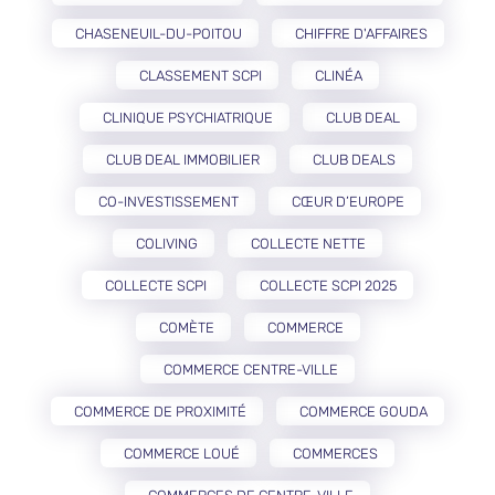
CHASENEUIL-DU-POITOU
CHIFFRE D'AFFAIRES
CLASSEMENT SCPI
CLINÉA
CLINIQUE PSYCHIATRIQUE
CLUB DEAL
CLUB DEAL IMMOBILIER
CLUB DEALS
CO-INVESTISSEMENT
CŒUR D’EUROPE
COLIVING
COLLECTE NETTE
COLLECTE SCPI
COLLECTE SCPI 2025
COMÈTE
COMMERCE
COMMERCE CENTRE-VILLE
COMMERCE DE PROXIMITÉ
COMMERCE GOUDA
COMMERCE LOUÉ
COMMERCES