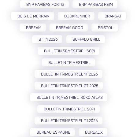
BNP PARIBAS FORTIS
BNP PARIBAS REIM
BOIS DE MERRAIN
BOOKRUNNER
BRANSAT
BREEAM
BREEAM GOOD
BRISTOL
BT T1 2026
BUFFALO GRILL
BULLETIN SEMESTRIEL SCPI
BULLETIN TRIMESTRIEL
BULLETIN TRIMESTRIEL 1T 2026
BULLETIN TRIMESTRIEL 3T 2025
BULLETIN TRIMESTRIEL IROKO ATLAS
BULLETIN TRIMESTRIEL SCPI
BULLETIN TRIMESTRIEL T1 2026
BUREAU ESPAGNE
BUREAUX