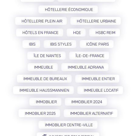
HÔTELLERIE ÉCONOMIQUE
HÔTELLERIE PLEIN AIR
HÔTELLERIE URBAINE
HÔTELS EN FRANCE
HQE
HSBC REIM
IBIS
IBIS STYLES
ICÔNE PARIS
ÎLE DE NANTES
ÎLE-DE-FRANCE
IMMEUBLE
IMMEUBLE ADRIANA
IMMEUBLE DE BUREAUX
IMMEUBLE ENTIER
IMMEUBLE HAUSSMANNIEN
IMMEUBLE LOCATIF
IMMOBILIER
IMMOBILIER 2024
IMMOBILIER 2025
IMMOBILIER ALTERNATIF
IMMOBILIER CENTRE-VILLE