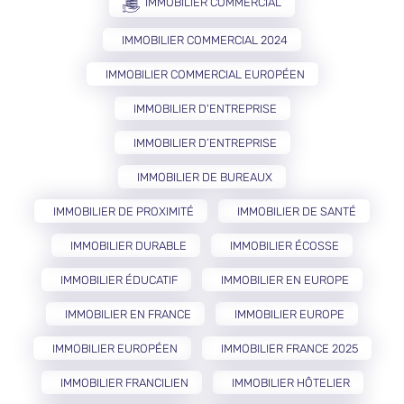
IMMOBILIER COMMERCIAL
IMMOBILIER COMMERCIAL 2024
IMMOBILIER COMMERCIAL EUROPÉEN
IMMOBILIER D'ENTREPRISE
IMMOBILIER D’ENTREPRISE
IMMOBILIER DE BUREAUX
IMMOBILIER DE PROXIMITÉ
IMMOBILIER DE SANTÉ
IMMOBILIER DURABLE
IMMOBILIER ÉCOSSE
IMMOBILIER ÉDUCATIF
IMMOBILIER EN EUROPE
IMMOBILIER EN FRANCE
IMMOBILIER EUROPE
IMMOBILIER EUROPÉEN
IMMOBILIER FRANCE 2025
IMMOBILIER FRANCILIEN
IMMOBILIER HÔTELIER