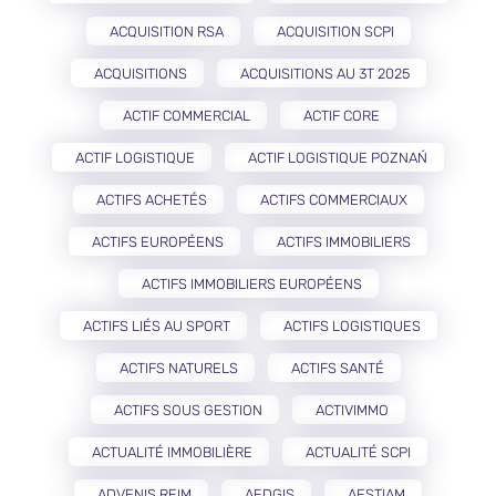
ACQUISITION RSA
ACQUISITION SCPI
ACQUISITIONS
ACQUISITIONS AU 3T 2025
ACTIF COMMERCIAL
ACTIF CORE
ACTIF LOGISTIQUE
ACTIF LOGISTIQUE POZNAŃ
ACTIFS ACHETÉS
ACTIFS COMMERCIAUX
ACTIFS EUROPÉENS
ACTIFS IMMOBILIERS
ACTIFS IMMOBILIERS EUROPÉENS
ACTIFS LIÉS AU SPORT
ACTIFS LOGISTIQUES
ACTIFS NATURELS
ACTIFS SANTÉ
ACTIFS SOUS GESTION
ACTIVIMMO
ACTUALITÉ IMMOBILIÈRE
ACTUALITÉ SCPI
ADVENIS REIM
AEDGIS
AESTIAM