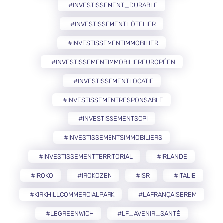
#INVESTISSEMENT_DURABLE
#INVESTISSEMENTHÔTELIER
#INVESTISSEMENTIMMOBILIER
#INVESTISSEMENTIMMOBILIEREUROPÉEN
#INVESTISSEMENTLOCATIF
#INVESTISSEMENTRESPONSABLE
#INVESTISSEMENTSCPI
#INVESTISSEMENTSIMMOBILIERS
#INVESTISSEMENTTERRITORIAL
#IRLANDE
#IROKO
#IROKOZEN
#ISR
#ITALIE
#KIRKHILLCOMMERCIALPARK
#LAFRANÇAISEREM
#LEGREENWICH
#LF_AVENIR_SANTÉ