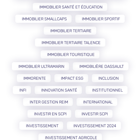
IMMOBILIER SANTÉ ET ÉDUCATION
IMMOBILIER SMALLCAPS
IMMOBILIER SPORTIF
IMMOBILIER TERTIAIRE
IMMOBILIER TERTIAIRE TALENCE
IMMOBILIER TOURISTIQUE
IMMOBILIER ULTRAMARIN
IMMOBILIÈRE DASSAULT
IMMORENTE
IMPACT ESG
INCLUSION
INFI
INNOVATION SANTÉ
INSTITUTIONNEL
INTER GESTION REIM
INTERNATIONAL
INVESTIR EN SCPI
INVESTIR SCPI
INVESTISSEMENT
INVESTISSEMENT 2024
INVESTISSEMENT AGRICOLE