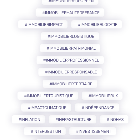
#IMMOBILIEREUROPÉEN
#IMMOBILIERHAUTSDEFRANCE
#IMMOBILIERIMPACT
#IMMOBILIERLOCATIF
#IMMOBILIERLOGISTIQUE
#IMMOBILIERPATRIMONIAL
#IMMOBILIERPROFESSIONNEL
#IMMOBILIERRESPONSABLE
#IMMOBILIERTERTIAIRE
#IMMOBILIERTOURISTIQUE
#IMMOBILIERUK
#IMPACTCLIMATIQUE
#INDÉPENDANCE
#INFLATION
#INFRASTRUCTURE
#INQHAS
#INTERGESTION
#INVESTISSEMENT