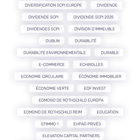
DIVERSIFICATION SCPI EUROPE
DIVIDENDE
DIVIDENDE SCPI
DIVIDENDE SCPI 2025
DIVIDENDES SCPI
DIVISION D’IMMEUBLE
DUBLIN
DURABILITÉ
DURABILITÉ ENVIRONNEMENTALE
DURABLE
E-COMMERCE
ECHIROLLES
ECONOMIE CIRCULAIRE
ÉCONOMIE IMMOBILIER
ÉCONOMIE VERTE
EDF INVEST
EDMOND DE ROTHSCHILD EUROPA
EDMOND DE ROTHSCHILD REIM
EDUCATION
EFIMMO 1
EHPAD PRIVÉS
ELEVATION CAPITAL PARTNERS