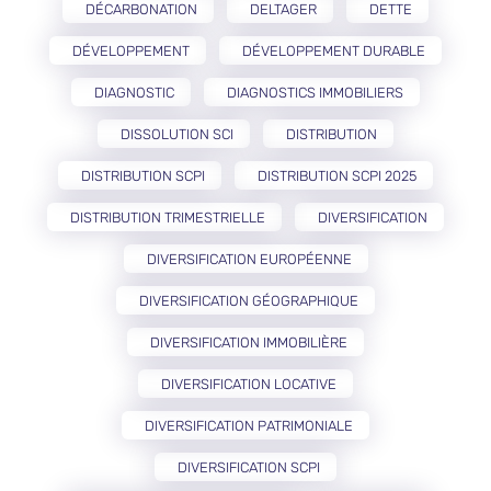
DÉCARBONATION
DELTAGER
DETTE
DÉVELOPPEMENT
DÉVELOPPEMENT DURABLE
DIAGNOSTIC
DIAGNOSTICS IMMOBILIERS
DISSOLUTION SCI
DISTRIBUTION
DISTRIBUTION SCPI
DISTRIBUTION SCPI 2025
DISTRIBUTION TRIMESTRIELLE
DIVERSIFICATION
DIVERSIFICATION EUROPÉENNE
DIVERSIFICATION GÉOGRAPHIQUE
DIVERSIFICATION IMMOBILIÈRE
DIVERSIFICATION LOCATIVE
DIVERSIFICATION PATRIMONIALE
DIVERSIFICATION SCPI