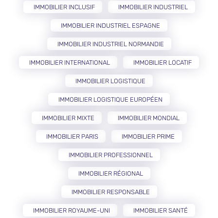
IMMOBILIER INCLUSIF
IMMOBILIER INDUSTRIEL
IMMOBILIER INDUSTRIEL ESPAGNE
IMMOBILIER INDUSTRIEL NORMANDIE
IMMOBILIER INTERNATIONAL
IMMOBILIER LOCATIF
IMMOBILIER LOGISTIQUE
IMMOBILIER LOGISTIQUE EUROPÉEN
IMMOBILIER MIXTE
IMMOBILIER MONDIAL
IMMOBILIER PARIS
IMMOBILIER PRIME
IMMOBILIER PROFESSIONNEL
IMMOBILIER RÉGIONAL
IMMOBILIER RESPONSABLE
IMMOBILIER ROYAUME-UNI
IMMOBILIER SANTÉ