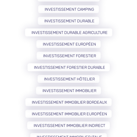
INVESTISSEMENT CAMPING
INVESTISSEMENT DURABLE
INVESTISSEMENT DURABLE AGRICULTURE
INVESTISSEMENT EUROPÉEN
INVESTISSEMENT FORESTIER
INVESTISSEMENT FORESTIER DURABLE
INVESTISSEMENT HÔTELIER
INVESTISSEMENT IMMOBILIER
INVESTISSEMENT IMMOBILIER BORDEAUX
INVESTISSEMENT IMMOBILIER EUROPÉEN
INVESTISSEMENT IMMOBILIER INDIRECT