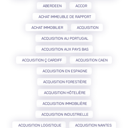
ABERDEEN
ACCOR
ACHAT IMMEUBLE DE RAPPORT
ACHAT IMMOBILIER
ACQUISITION
ACQUISITION AU PORTUGAL
ACQUISITION AUX PAYS BAS
ACQUISITION Ç CARDIFF
ACQUISITION CAEN
ACQUISITION EN ESPAGNE
ACQUISITION FORESTIÈRE
ACQUISITION HÔTELIÈRE
ACQUISITION IMMOBILIÈRE
ACQUISITION INDUSTRIELLE
ACQUISITION LOGISTIQUE
ACQUISITION NANTES