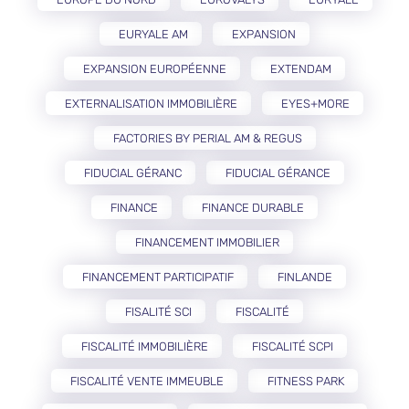
EURYALE AM
EXPANSION
EXPANSION EUROPÉENNE
EXTENDAM
EXTERNALISATION IMMOBILIÈRE
EYES+MORE
FACTORIES BY PERIAL AM & REGUS
FIDUCIAL GÉRANC
FIDUCIAL GÉRANCE
FINANCE
FINANCE DURABLE
FINANCEMENT IMMOBILIER
FINANCEMENT PARTICIPATIF
FINLANDE
FISALITÉ SCI
FISCALITÉ
FISCALITÉ IMMOBILIÈRE
FISCALITÉ SCPI
FISCALITÉ VENTE IMMEUBLE
FITNESS PARK