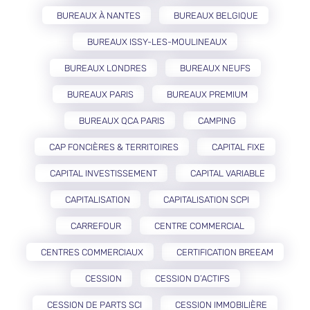
BUREAUX À NANTES
BUREAUX BELGIQUE
BUREAUX ISSY-LES-MOULINEAUX
BUREAUX LONDRES
BUREAUX NEUFS
BUREAUX PARIS
BUREAUX PREMIUM
BUREAUX QCA PARIS
CAMPING
CAP FONCIÈRES & TERRITOIRES
CAPITAL FIXE
CAPITAL INVESTISSEMENT
CAPITAL VARIABLE
CAPITALISATION
CAPITALISATION SCPI
CARREFOUR
CENTRE COMMERCIAL
CENTRES COMMERCIAUX
CERTIFICATION BREEAM
CESSION
CESSION D’ACTIFS
CESSION DE PARTS SCI
CESSION IMMOBILIÈRE