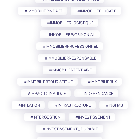
#IMMOBILIERIMPACT
#IMMOBILIERLOCATIF
#IMMOBILIERLOGISTIQUE
#IMMOBILIERPATRIMONIAL
#IMMOBILIERPROFESSIONNEL
#IMMOBILIERRESPONSABLE
#IMMOBILIERTERTIAIRE
#IMMOBILIERTOURISTIQUE
#IMMOBILIERUK
#IMPACTCLIMATIQUE
#INDÉPENDANCE
#INFLATION
#INFRASTRUCTURE
#INQHAS
#INTERGESTION
#INVESTISSEMENT
#INVESTISSEMENT_DURABLE