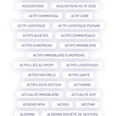
ACQUISITIONS
ACQUISITIONS AU 3T 2025
ACTIF COMMERCIAL
ACTIF CORE
ACTIF LOGISTIQUE
ACTIF LOGISTIQUE POZNAŃ
ACTIFS ACHETÉS
ACTIFS COMMERCIAUX
ACTIFS EUROPÉENS
ACTIFS IMMOBILIERS
ACTIFS IMMOBILIERS EUROPÉENS
ACTIFS LIÉS AU SPORT
ACTIFS LOGISTIQUES
ACTIFS NATURELS
ACTIFS SANTÉ
ACTIFS SOUS GESTION
ACTIVIMMO
ACTUALITÉ IMMOBILIÈRE
ACTUALITÉ SCPI
ADVENIS REIM
AEDGIS
AESTIAM
ALDERAN
ALDERAN (SOCIÉTÉ DE GESTION)