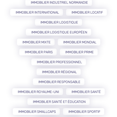
IMMOBILIER INDUSTRIEL NORMANDIE
IMMOBILIER INTERNATIONAL
IMMOBILIER LOCATIF
IMMOBILIER LOGISTIQUE
IMMOBILIER LOGISTIQUE EUROPÉEN
IMMOBILIER MIXTE
IMMOBILIER MONDIAL
IMMOBILIER PARIS
IMMOBILIER PRIME
IMMOBILIER PROFESSIONNEL
IMMOBILIER RÉGIONAL
IMMOBILIER RESPONSABLE
IMMOBILIER ROYAUME-UNI
IMMOBILIER SANTÉ
IMMOBILIER SANTÉ ET ÉDUCATION
IMMOBILIER SMALLCAPS
IMMOBILIER SPORTIF