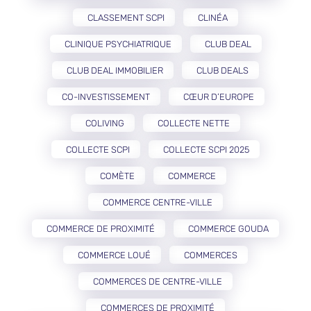
CLASSEMENT SCPI
CLINÉA
CLINIQUE PSYCHIATRIQUE
CLUB DEAL
CLUB DEAL IMMOBILIER
CLUB DEALS
CO-INVESTISSEMENT
CŒUR D’EUROPE
COLIVING
COLLECTE NETTE
COLLECTE SCPI
COLLECTE SCPI 2025
COMÈTE
COMMERCE
COMMERCE CENTRE-VILLE
COMMERCE DE PROXIMITÉ
COMMERCE GOUDA
COMMERCE LOUÉ
COMMERCES
COMMERCES DE CENTRE-VILLE
COMMERCES DE PROXIMITÉ