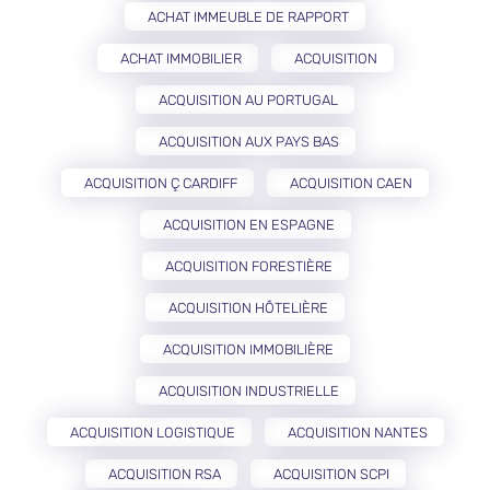
ACHAT IMMEUBLE DE RAPPORT
ACHAT IMMOBILIER
ACQUISITION
ACQUISITION AU PORTUGAL
ACQUISITION AUX PAYS BAS
ACQUISITION Ç CARDIFF
ACQUISITION CAEN
ACQUISITION EN ESPAGNE
ACQUISITION FORESTIÈRE
ACQUISITION HÔTELIÈRE
ACQUISITION IMMOBILIÈRE
ACQUISITION INDUSTRIELLE
ACQUISITION LOGISTIQUE
ACQUISITION NANTES
ACQUISITION RSA
ACQUISITION SCPI