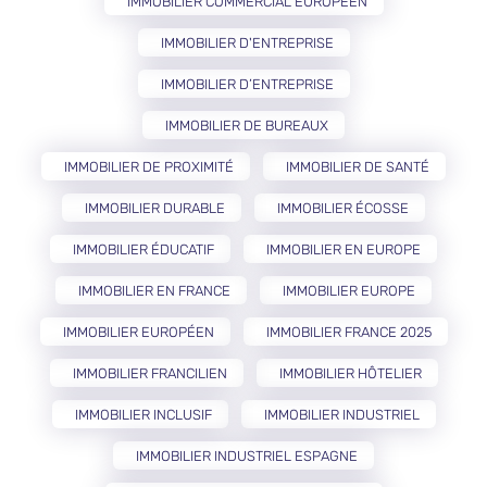
IMMOBILIER COMMERCIAL EUROPÉEN
IMMOBILIER D'ENTREPRISE
IMMOBILIER D’ENTREPRISE
IMMOBILIER DE BUREAUX
IMMOBILIER DE PROXIMITÉ
IMMOBILIER DE SANTÉ
IMMOBILIER DURABLE
IMMOBILIER ÉCOSSE
IMMOBILIER ÉDUCATIF
IMMOBILIER EN EUROPE
IMMOBILIER EN FRANCE
IMMOBILIER EUROPE
IMMOBILIER EUROPÉEN
IMMOBILIER FRANCE 2025
IMMOBILIER FRANCILIEN
IMMOBILIER HÔTELIER
IMMOBILIER INCLUSIF
IMMOBILIER INDUSTRIEL
IMMOBILIER INDUSTRIEL ESPAGNE