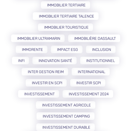
IMMOBILIER TERTIAIRE
IMMOBILIER TERTIAIRE TALENCE
IMMOBILIER TOURISTIQUE
IMMOBILIER ULTRAMARIN
IMMOBILIÈRE DASSAULT
IMMORENTE
IMPACT ESG
INCLUSION
INFI
INNOVATION SANTÉ
INSTITUTIONNEL
INTER GESTION REIM
INTERNATIONAL
INVESTIR EN SCPI
INVESTIR SCPI
INVESTISSEMENT
INVESTISSEMENT 2024
INVESTISSEMENT AGRICOLE
INVESTISSEMENT CAMPING
INVESTISSEMENT DURABLE