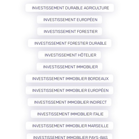
INVESTISSEMENT DURABLE AGRICULTURE
INVESTISSEMENT EUROPÉEN
INVESTISSEMENT FORESTIER
INVESTISSEMENT FORESTIER DURABLE
INVESTISSEMENT HÔTELIER
INVESTISSEMENT IMMOBILIER
INVESTISSEMENT IMMOBILIER BORDEAUX
INVESTISSEMENT IMMOBILIER EUROPÉEN
INVESTISSEMENT IMMOBILIER INDIRECT
INVESTISSEMENT IMMOBILIER ITALIE
INVESTISSEMENT IMMOBILIER MARSEILLE
INVESTISSEMENT IMMOBILIER PAYS-BAS