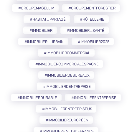
#GROUPEMAGELLIM
#GROUPEMENTFORESTIER
#HABITAT_PARTAGÉ
#HÔTELLERIE
#IMMOBILIER
#IMMOBILIER_SANTÉ
#IMMOBILIER_URBAIN
#IMMOBILIER2025
#IMMOBILIERCOMMERCIAL
#IMMOBILIERCOMMERCIALESPAGNE
#IMMOBILIERDEBUREAUX
#IMMOBILIERDENTREPRISE
#IMMOBILIERDURABLE
#IMMOBILIERENTREPRISE
#IMMOBILIERENTREPRISEUK
#IMMOBILIEREUROPÉEN
#IMMOBILIERHAUTSDEFRANCE