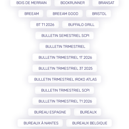
BOIS DE MERRAIN
BOOKRUNNER
BRANSAT
BREEAM
BREEAM GOOD
BRISTOL
BT T1 2026
BUFFALO GRILL
BULLETIN SEMESTRIEL SCPI
BULLETIN TRIMESTRIEL
BULLETIN TRIMESTRIEL 1T 2026
BULLETIN TRIMESTRIEL 3T 2025
BULLETIN TRIMESTRIEL IROKO ATLAS
BULLETIN TRIMESTRIEL SCPI
BULLETIN TRIMESTRIEL T1 2026
BUREAU ESPAGNE
BUREAUX
BUREAUX À NANTES
BUREAUX BELGIQUE