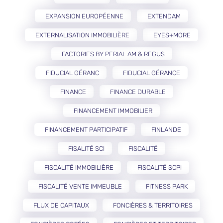
EXPANSION EUROPÉENNE
EXTENDAM
EXTERNALISATION IMMOBILIÈRE
EYES+MORE
FACTORIES BY PERIAL AM & REGUS
FIDUCIAL GÉRANC
FIDUCIAL GÉRANCE
FINANCE
FINANCE DURABLE
FINANCEMENT IMMOBILIER
FINANCEMENT PARTICIPATIF
FINLANDE
FISALITÉ SCI
FISCALITÉ
FISCALITÉ IMMOBILIÈRE
FISCALITÉ SCPI
FISCALITÉ VENTE IMMEUBLE
FITNESS PARK
FLUX DE CAPITAUX
FONCIÈRES & TERRITOIRES