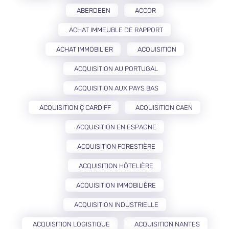
ABERDEEN
ACCOR
ACHAT IMMEUBLE DE RAPPORT
ACHAT IMMOBILIER
ACQUISITION
ACQUISITION AU PORTUGAL
ACQUISITION AUX PAYS BAS
ACQUISITION Ç CARDIFF
ACQUISITION CAEN
ACQUISITION EN ESPAGNE
ACQUISITION FORESTIÈRE
ACQUISITION HÔTELIÈRE
ACQUISITION IMMOBILIÈRE
ACQUISITION INDUSTRIELLE
ACQUISITION LOGISTIQUE
ACQUISITION NANTES