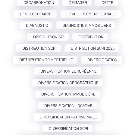
DÉCARBONATION
DELTAGER
DETTE
DÉVELOPPEMENT
DÉVELOPPEMENT DURABLE
DIAGNOSTIC
DIAGNOSTICS IMMOBILIERS
DISSOLUTION SCI
DISTRIBUTION
DISTRIBUTION SCPI
DISTRIBUTION SCPI 2025
DISTRIBUTION TRIMESTRIELLE
DIVERSIFICATION
DIVERSIFICATION EUROPÉENNE
DIVERSIFICATION GÉOGRAPHIQUE
DIVERSIFICATION IMMOBILIÈRE
DIVERSIFICATION LOCATIVE
DIVERSIFICATION PATRIMONIALE
DIVERSIFICATION SCPI