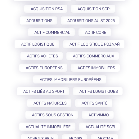
ACQUISITION RSA
ACQUISITION SCPI
ACQUISITIONS
ACQUISITIONS AU 3T 2025
ACTIF COMMERCIAL
ACTIF CORE
ACTIF LOGISTIQUE
ACTIF LOGISTIQUE POZNAŃ
ACTIFS ACHETÉS
ACTIFS COMMERCIAUX
ACTIFS EUROPÉENS
ACTIFS IMMOBILIERS
ACTIFS IMMOBILIERS EUROPÉENS
ACTIFS LIÉS AU SPORT
ACTIFS LOGISTIQUES
ACTIFS NATURELS
ACTIFS SANTÉ
ACTIFS SOUS GESTION
ACTIVIMMO
ACTUALITÉ IMMOBILIÈRE
ACTUALITÉ SCPI
ADVENIS REIM
AEDGIS
AESTIAM