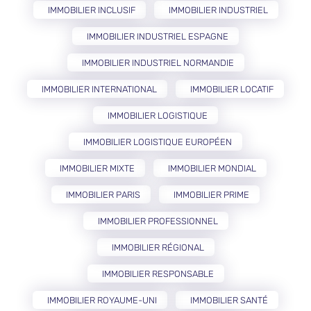
IMMOBILIER INCLUSIF
IMMOBILIER INDUSTRIEL
IMMOBILIER INDUSTRIEL ESPAGNE
IMMOBILIER INDUSTRIEL NORMANDIE
IMMOBILIER INTERNATIONAL
IMMOBILIER LOCATIF
IMMOBILIER LOGISTIQUE
IMMOBILIER LOGISTIQUE EUROPÉEN
IMMOBILIER MIXTE
IMMOBILIER MONDIAL
IMMOBILIER PARIS
IMMOBILIER PRIME
IMMOBILIER PROFESSIONNEL
IMMOBILIER RÉGIONAL
IMMOBILIER RESPONSABLE
IMMOBILIER ROYAUME-UNI
IMMOBILIER SANTÉ