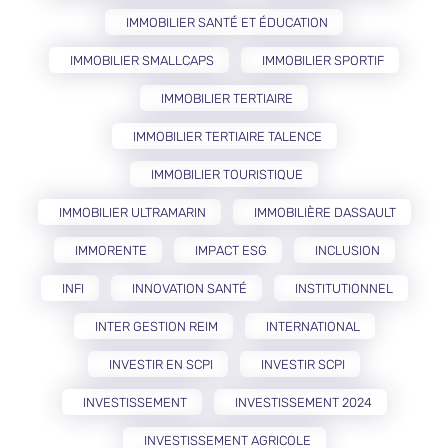
IMMOBILIER SANTÉ ET ÉDUCATION
IMMOBILIER SMALLCAPS
IMMOBILIER SPORTIF
IMMOBILIER TERTIAIRE
IMMOBILIER TERTIAIRE TALENCE
IMMOBILIER TOURISTIQUE
IMMOBILIER ULTRAMARIN
IMMOBILIÈRE DASSAULT
IMMORENTE
IMPACT ESG
INCLUSION
INFI
INNOVATION SANTÉ
INSTITUTIONNEL
INTER GESTION REIM
INTERNATIONAL
INVESTIR EN SCPI
INVESTIR SCPI
INVESTISSEMENT
INVESTISSEMENT 2024
INVESTISSEMENT AGRICOLE