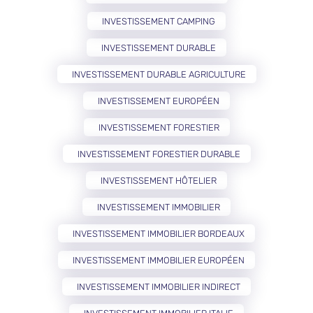
INVESTISSEMENT CAMPING
INVESTISSEMENT DURABLE
INVESTISSEMENT DURABLE AGRICULTURE
INVESTISSEMENT EUROPÉEN
INVESTISSEMENT FORESTIER
INVESTISSEMENT FORESTIER DURABLE
INVESTISSEMENT HÔTELIER
INVESTISSEMENT IMMOBILIER
INVESTISSEMENT IMMOBILIER BORDEAUX
INVESTISSEMENT IMMOBILIER EUROPÉEN
INVESTISSEMENT IMMOBILIER INDIRECT