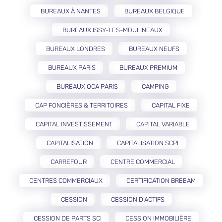
BUREAUX À NANTES
BUREAUX BELGIQUE
BUREAUX ISSY-LES-MOULINEAUX
BUREAUX LONDRES
BUREAUX NEUFS
BUREAUX PARIS
BUREAUX PREMIUM
BUREAUX QCA PARIS
CAMPING
CAP FONCIÈRES & TERRITOIRES
CAPITAL FIXE
CAPITAL INVESTISSEMENT
CAPITAL VARIABLE
CAPITALISATION
CAPITALISATION SCPI
CARREFOUR
CENTRE COMMERCIAL
CENTRES COMMERCIAUX
CERTIFICATION BREEAM
CESSION
CESSION D’ACTIFS
CESSION DE PARTS SCI
CESSION IMMOBILIÈRE