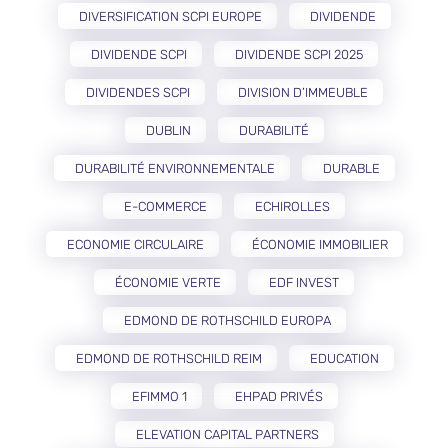
DIVERSIFICATION SCPI EUROPE
DIVIDENDE
DIVIDENDE SCPI
DIVIDENDE SCPI 2025
DIVIDENDES SCPI
DIVISION D’IMMEUBLE
DUBLIN
DURABILITÉ
DURABILITÉ ENVIRONNEMENTALE
DURABLE
E-COMMERCE
ECHIROLLES
ECONOMIE CIRCULAIRE
ÉCONOMIE IMMOBILIER
ÉCONOMIE VERTE
EDF INVEST
EDMOND DE ROTHSCHILD EUROPA
EDMOND DE ROTHSCHILD REIM
EDUCATION
EFIMMO 1
EHPAD PRIVÉS
ELEVATION CAPITAL PARTNERS