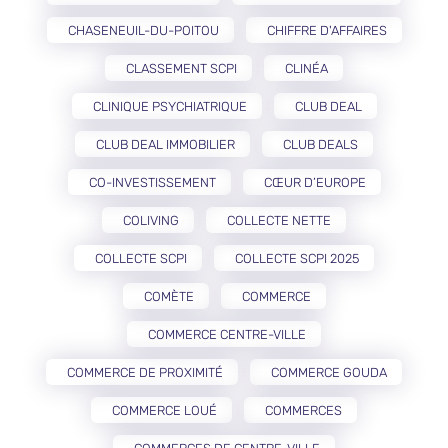
CHASENEUIL-DU-POITOU
CHIFFRE D'AFFAIRES
CLASSEMENT SCPI
CLINÉA
CLINIQUE PSYCHIATRIQUE
CLUB DEAL
CLUB DEAL IMMOBILIER
CLUB DEALS
CO-INVESTISSEMENT
CŒUR D’EUROPE
COLIVING
COLLECTE NETTE
COLLECTE SCPI
COLLECTE SCPI 2025
COMÈTE
COMMERCE
COMMERCE CENTRE-VILLE
COMMERCE DE PROXIMITÉ
COMMERCE GOUDA
COMMERCE LOUÉ
COMMERCES