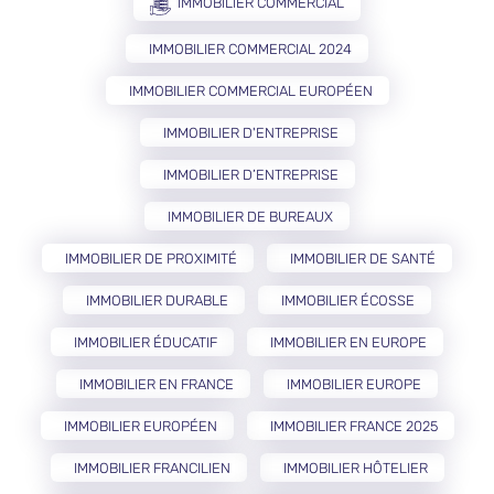
IMMOBILIER COMMERCIAL
IMMOBILIER COMMERCIAL 2024
IMMOBILIER COMMERCIAL EUROPÉEN
IMMOBILIER D'ENTREPRISE
IMMOBILIER D’ENTREPRISE
IMMOBILIER DE BUREAUX
IMMOBILIER DE PROXIMITÉ
IMMOBILIER DE SANTÉ
IMMOBILIER DURABLE
IMMOBILIER ÉCOSSE
IMMOBILIER ÉDUCATIF
IMMOBILIER EN EUROPE
IMMOBILIER EN FRANCE
IMMOBILIER EUROPE
IMMOBILIER EUROPÉEN
IMMOBILIER FRANCE 2025
IMMOBILIER FRANCILIEN
IMMOBILIER HÔTELIER