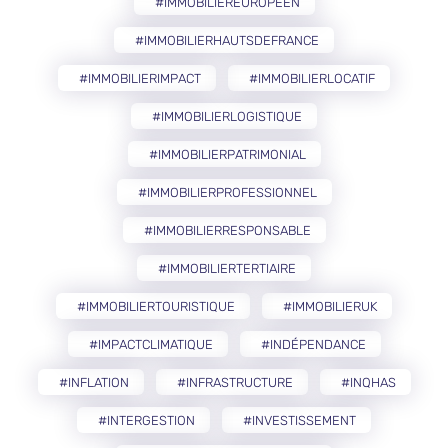
#IMMOBILIEREUROPÉEN
#IMMOBILIERHAUTSDEFRANCE
#IMMOBILIERIMPACT
#IMMOBILIERLOCATIF
#IMMOBILIERLOGISTIQUE
#IMMOBILIERPATRIMONIAL
#IMMOBILIERPROFESSIONNEL
#IMMOBILIERRESPONSABLE
#IMMOBILIERTERTIAIRE
#IMMOBILIERTOURISTIQUE
#IMMOBILIERUK
#IMPACTCLIMATIQUE
#INDÉPENDANCE
#INFLATION
#INFRASTRUCTURE
#INQHAS
#INTERGESTION
#INVESTISSEMENT