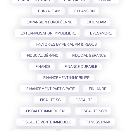
EURYALE AM
EXPANSION
EXPANSION EUROPÉENNE
EXTENDAM
EXTERNALISATION IMMOBILIÈRE
EYES+MORE
FACTORIES BY PERIAL AM & REGUS
FIDUCIAL GÉRANC
FIDUCIAL GÉRANCE
FINANCE
FINANCE DURABLE
FINANCEMENT IMMOBILIER
FINANCEMENT PARTICIPATIF
FINLANDE
FISALITÉ SCI
FISCALITÉ
FISCALITÉ IMMOBILIÈRE
FISCALITÉ SCPI
FISCALITÉ VENTE IMMEUBLE
FITNESS PARK