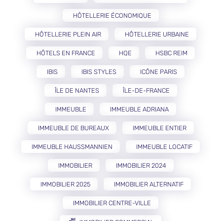
HÔTELLERIE ÉCONOMIQUE
HÔTELLERIE PLEIN AIR
HÔTELLERIE URBAINE
HÔTELS EN FRANCE
HQE
HSBC REIM
IBIS
IBIS STYLES
ICÔNE PARIS
ÎLE DE NANTES
ÎLE-DE-FRANCE
IMMEUBLE
IMMEUBLE ADRIANA
IMMEUBLE DE BUREAUX
IMMEUBLE ENTIER
IMMEUBLE HAUSSMANNIEN
IMMEUBLE LOCATIF
IMMOBILIER
IMMOBILIER 2024
IMMOBILIER 2025
IMMOBILIER ALTERNATIF
IMMOBILIER CENTRE-VILLE