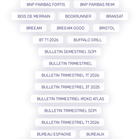
BNP PARIBAS FORTIS
BNP PARIBAS REIM
BOIS DE MERRAIN
BOOKRUNNER
BRANSAT
BREEAM
BREEAM GOOD
BRISTOL
BT T1 2026
BUFFALO GRILL
BULLETIN SEMESTRIEL SCPI
BULLETIN TRIMESTRIEL
BULLETIN TRIMESTRIEL 1T 2026
BULLETIN TRIMESTRIEL 3T 2025
BULLETIN TRIMESTRIEL IROKO ATLAS
BULLETIN TRIMESTRIEL SCPI
BULLETIN TRIMESTRIEL T1 2026
BUREAU ESPAGNE
BUREAUX