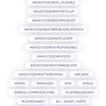
#INVESTISSEMENT_DURABLE
#INVESTISSEMENTHÔTELIER
#INVESTISSEMENTIMMOBILIER
#INVESTISSEMENTIMMOBILIEREUROPÉEN
#INVESTISSEMENTLOCATIF
#INVESTISSEMENTRESPONSABLE
#INVESTISSEMENTSCPI
#INVESTISSEMENTSIMMOBILIERS
#INVESTISSEMENTTERRITORIAL
#IRLANDE
#IROKO
#IROKOZEN
#ISR
#ITALIE
#KIRKHILLCOMMERCIALPARK
#LAFRANÇAISEREM
#LEGREENWICH
#LF_AVENIR_SANTÉ