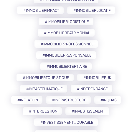
#IMMOBILIERIMPACT
#IMMOBILIERLOCATIF
#IMMOBILIERLOGISTIQUE
#IMMOBILIERPATRIMONIAL
#IMMOBILIERPROFESSIONNEL
#IMMOBILIERRESPONSABLE
#IMMOBILIERTERTIAIRE
#IMMOBILIERTOURISTIQUE
#IMMOBILIERUK
#IMPACTCLIMATIQUE
#INDÉPENDANCE
#INFLATION
#INFRASTRUCTURE
#INQHAS
#INTERGESTION
#INVESTISSEMENT
#INVESTISSEMENT_DURABLE