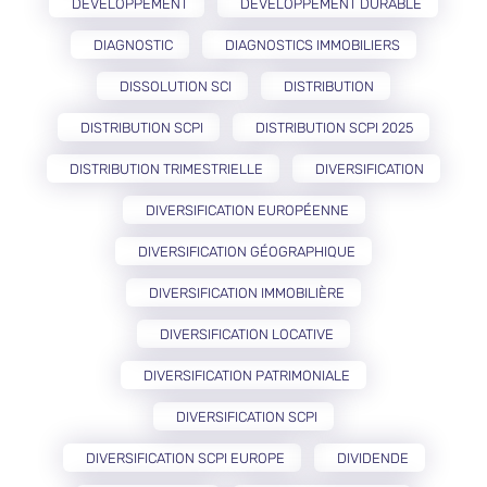
DÉVELOPPEMENT
DÉVELOPPEMENT DURABLE
DIAGNOSTIC
DIAGNOSTICS IMMOBILIERS
DISSOLUTION SCI
DISTRIBUTION
DISTRIBUTION SCPI
DISTRIBUTION SCPI 2025
DISTRIBUTION TRIMESTRIELLE
DIVERSIFICATION
DIVERSIFICATION EUROPÉENNE
DIVERSIFICATION GÉOGRAPHIQUE
DIVERSIFICATION IMMOBILIÈRE
DIVERSIFICATION LOCATIVE
DIVERSIFICATION PATRIMONIALE
DIVERSIFICATION SCPI
DIVERSIFICATION SCPI EUROPE
DIVIDENDE