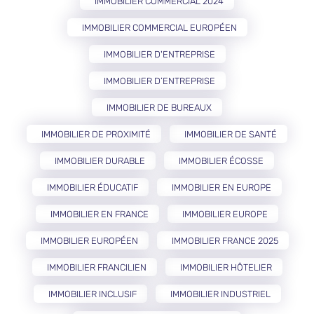
IMMOBILIER COMMERCIAL 2024
IMMOBILIER COMMERCIAL EUROPÉEN
IMMOBILIER D'ENTREPRISE
IMMOBILIER D’ENTREPRISE
IMMOBILIER DE BUREAUX
IMMOBILIER DE PROXIMITÉ
IMMOBILIER DE SANTÉ
IMMOBILIER DURABLE
IMMOBILIER ÉCOSSE
IMMOBILIER ÉDUCATIF
IMMOBILIER EN EUROPE
IMMOBILIER EN FRANCE
IMMOBILIER EUROPE
IMMOBILIER EUROPÉEN
IMMOBILIER FRANCE 2025
IMMOBILIER FRANCILIEN
IMMOBILIER HÔTELIER
IMMOBILIER INCLUSIF
IMMOBILIER INDUSTRIEL