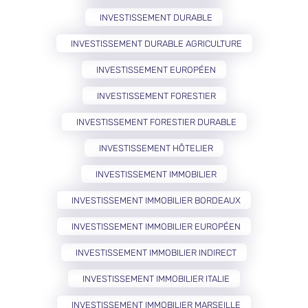
INVESTISSEMENT DURABLE
INVESTISSEMENT DURABLE AGRICULTURE
INVESTISSEMENT EUROPÉEN
INVESTISSEMENT FORESTIER
INVESTISSEMENT FORESTIER DURABLE
INVESTISSEMENT HÔTELIER
INVESTISSEMENT IMMOBILIER
INVESTISSEMENT IMMOBILIER BORDEAUX
INVESTISSEMENT IMMOBILIER EUROPÉEN
INVESTISSEMENT IMMOBILIER INDIRECT
INVESTISSEMENT IMMOBILIER ITALIE
INVESTISSEMENT IMMOBILIER MARSEILLE