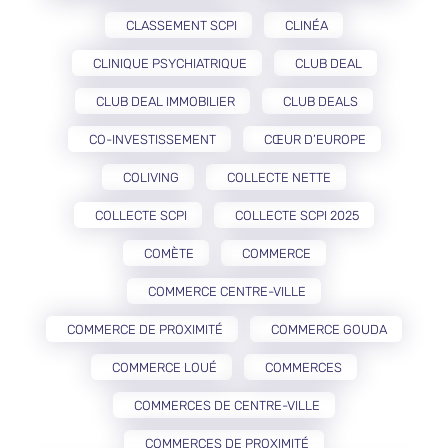
CLASSEMENT SCPI
CLINÉA
CLINIQUE PSYCHIATRIQUE
CLUB DEAL
CLUB DEAL IMMOBILIER
CLUB DEALS
CO-INVESTISSEMENT
CŒUR D’EUROPE
COLIVING
COLLECTE NETTE
COLLECTE SCPI
COLLECTE SCPI 2025
COMÈTE
COMMERCE
COMMERCE CENTRE-VILLE
COMMERCE DE PROXIMITÉ
COMMERCE GOUDA
COMMERCE LOUÉ
COMMERCES
COMMERCES DE CENTRE-VILLE
COMMERCES DE PROXIMITÉ