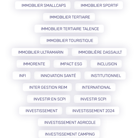
IMMOBILIER SMALLCAPS
IMMOBILIER SPORTIF
IMMOBILIER TERTIAIRE
IMMOBILIER TERTIAIRE TALENCE
IMMOBILIER TOURISTIQUE
IMMOBILIER ULTRAMARIN
IMMOBILIÈRE DASSAULT
IMMORENTE
IMPACT ESG
INCLUSION
INFI
INNOVATION SANTÉ
INSTITUTIONNEL
INTER GESTION REIM
INTERNATIONAL
INVESTIR EN SCPI
INVESTIR SCPI
INVESTISSEMENT
INVESTISSEMENT 2024
INVESTISSEMENT AGRICOLE
INVESTISSEMENT CAMPING