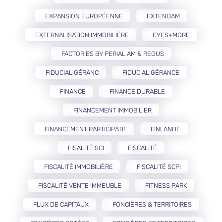
EXPANSION EUROPÉENNE
EXTENDAM
EXTERNALISATION IMMOBILIÈRE
EYES+MORE
FACTORIES BY PERIAL AM & REGUS
FIDUCIAL GÉRANC
FIDUCIAL GÉRANCE
FINANCE
FINANCE DURABLE
FINANCEMENT IMMOBILIER
FINANCEMENT PARTICIPATIF
FINLANDE
FISALITÉ SCI
FISCALITÉ
FISCALITÉ IMMOBILIÈRE
FISCALITÉ SCPI
FISCALITÉ VENTE IMMEUBLE
FITNESS PARK
FLUX DE CAPITAUX
FONCIÈRES & TERRITOIRES