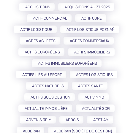
ACQUISITIONS
ACQUISITIONS AU 3T 2025
ACTIF COMMERCIAL
ACTIF CORE
ACTIF LOGISTIQUE
ACTIF LOGISTIQUE POZNAŃ
ACTIFS ACHETÉS
ACTIFS COMMERCIAUX
ACTIFS EUROPÉENS
ACTIFS IMMOBILIERS
ACTIFS IMMOBILIERS EUROPÉENS
ACTIFS LIÉS AU SPORT
ACTIFS LOGISTIQUES
ACTIFS NATURELS
ACTIFS SANTÉ
ACTIFS SOUS GESTION
ACTIVIMMO
ACTUALITÉ IMMOBILIÈRE
ACTUALITÉ SCPI
ADVENIS REIM
AEDGIS
AESTIAM
ALDERAN
ALDERAN (SOCIÉTÉ DE GESTION)