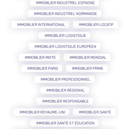
IMMOBILIER INDUSTRIEL ESPAGNE
IMMOBILIER INDUSTRIEL NORMANDIE
IMMOBILIER INTERNATIONAL
IMMOBILIER LOCATIF
IMMOBILIER LOGISTIQUE
IMMOBILIER LOGISTIQUE EUROPÉEN
IMMOBILIER MIXTE
IMMOBILIER MONDIAL
IMMOBILIER PARIS
IMMOBILIER PRIME
IMMOBILIER PROFESSIONNEL
IMMOBILIER RÉGIONAL
IMMOBILIER RESPONSABLE
IMMOBILIER ROYAUME-UNI
IMMOBILIER SANTÉ
IMMOBILIER SANTÉ ET ÉDUCATION