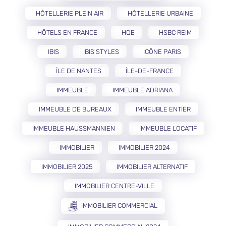
HÔTELLERIE PLEIN AIR
HÔTELLERIE URBAINE
HÔTELS EN FRANCE
HQE
HSBC REIM
IBIS
IBIS STYLES
ICÔNE PARIS
ÎLE DE NANTES
ÎLE-DE-FRANCE
IMMEUBLE
IMMEUBLE ADRIANA
IMMEUBLE DE BUREAUX
IMMEUBLE ENTIER
IMMEUBLE HAUSSMANNIEN
IMMEUBLE LOCATIF
IMMOBILIER
IMMOBILIER 2024
IMMOBILIER 2025
IMMOBILIER ALTERNATIF
IMMOBILIER CENTRE-VILLE
IMMOBILIER COMMERCIAL