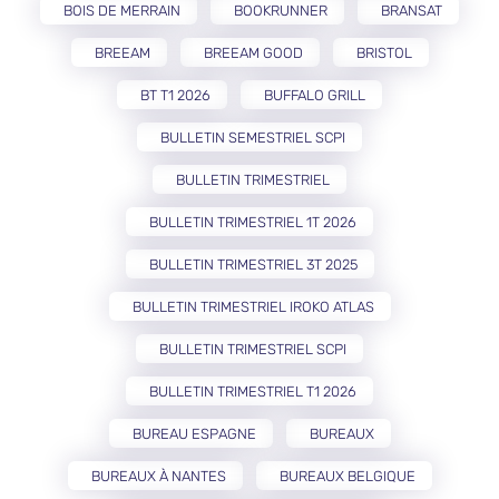
BOIS DE MERRAIN
BOOKRUNNER
BRANSAT
BREEAM
BREEAM GOOD
BRISTOL
BT T1 2026
BUFFALO GRILL
BULLETIN SEMESTRIEL SCPI
BULLETIN TRIMESTRIEL
BULLETIN TRIMESTRIEL 1T 2026
BULLETIN TRIMESTRIEL 3T 2025
BULLETIN TRIMESTRIEL IROKO ATLAS
BULLETIN TRIMESTRIEL SCPI
BULLETIN TRIMESTRIEL T1 2026
BUREAU ESPAGNE
BUREAUX
BUREAUX À NANTES
BUREAUX BELGIQUE