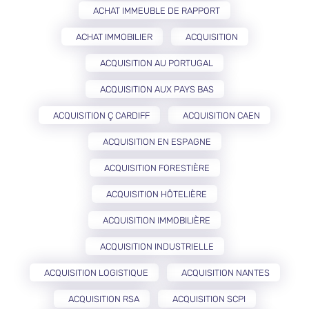
ACHAT IMMEUBLE DE RAPPORT
ACHAT IMMOBILIER
ACQUISITION
ACQUISITION AU PORTUGAL
ACQUISITION AUX PAYS BAS
ACQUISITION Ç CARDIFF
ACQUISITION CAEN
ACQUISITION EN ESPAGNE
ACQUISITION FORESTIÈRE
ACQUISITION HÔTELIÈRE
ACQUISITION IMMOBILIÈRE
ACQUISITION INDUSTRIELLE
ACQUISITION LOGISTIQUE
ACQUISITION NANTES
ACQUISITION RSA
ACQUISITION SCPI