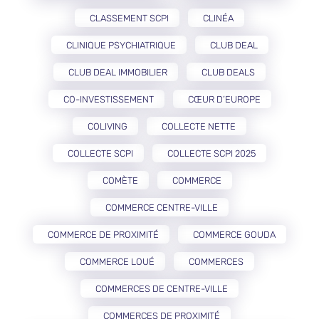
CLASSEMENT SCPI
CLINÉA
CLINIQUE PSYCHIATRIQUE
CLUB DEAL
CLUB DEAL IMMOBILIER
CLUB DEALS
CO-INVESTISSEMENT
CŒUR D’EUROPE
COLIVING
COLLECTE NETTE
COLLECTE SCPI
COLLECTE SCPI 2025
COMÈTE
COMMERCE
COMMERCE CENTRE-VILLE
COMMERCE DE PROXIMITÉ
COMMERCE GOUDA
COMMERCE LOUÉ
COMMERCES
COMMERCES DE CENTRE-VILLE
COMMERCES DE PROXIMITÉ