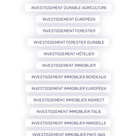
INVESTISSEMENT DURABLE AGRICULTURE
INVESTISSEMENT EUROPÉEN
INVESTISSEMENT FORESTIER
INVESTISSEMENT FORESTIER DURABLE
INVESTISSEMENT HÔTELIER
INVESTISSEMENT IMMOBILIER
INVESTISSEMENT IMMOBILIER BORDEAUX
INVESTISSEMENT IMMOBILIER EUROPÉEN
INVESTISSEMENT IMMOBILIER INDIRECT
INVESTISSEMENT IMMOBILIER ITALIE
INVESTISSEMENT IMMOBILIER MARSEILLE
INVESTISSEMENT IMMOBILIER PAYS-BAS