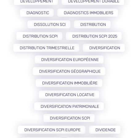
DÉVELOPPEMENT
DÉVELOPPEMENT DURABLE
DIAGNOSTIC
DIAGNOSTICS IMMOBILIERS
DISSOLUTION SCI
DISTRIBUTION
DISTRIBUTION SCPI
DISTRIBUTION SCPI 2025
DISTRIBUTION TRIMESTRIELLE
DIVERSIFICATION
DIVERSIFICATION EUROPÉENNE
DIVERSIFICATION GÉOGRAPHIQUE
DIVERSIFICATION IMMOBILIÈRE
DIVERSIFICATION LOCATIVE
DIVERSIFICATION PATRIMONIALE
DIVERSIFICATION SCPI
DIVERSIFICATION SCPI EUROPE
DIVIDENDE