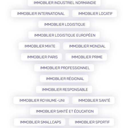
IMMOBILIER INDUSTRIEL NORMANDIE
IMMOBILIER INTERNATIONAL
IMMOBILIER LOCATIF
IMMOBILIER LOGISTIQUE
IMMOBILIER LOGISTIQUE EUROPÉEN
IMMOBILIER MIXTE
IMMOBILIER MONDIAL
IMMOBILIER PARIS
IMMOBILIER PRIME
IMMOBILIER PROFESSIONNEL
IMMOBILIER RÉGIONAL
IMMOBILIER RESPONSABLE
IMMOBILIER ROYAUME-UNI
IMMOBILIER SANTÉ
IMMOBILIER SANTÉ ET ÉDUCATION
IMMOBILIER SMALLCAPS
IMMOBILIER SPORTIF