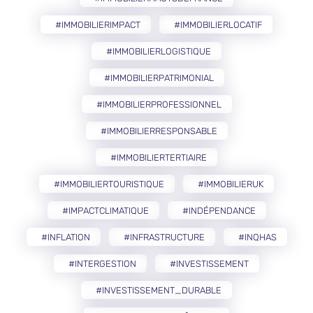
#IMMOBILIERIMPACT
#IMMOBILIERLOCATIF
#IMMOBILIERLOGISTIQUE
#IMMOBILIERPATRIMONIAL
#IMMOBILIERPROFESSIONNEL
#IMMOBILIERRESPONSABLE
#IMMOBILIERTERTIAIRE
#IMMOBILIERTOURISTIQUE
#IMMOBILIERUK
#IMPACTCLIMATIQUE
#INDÉPENDANCE
#INFLATION
#INFRASTRUCTURE
#INQHAS
#INTERGESTION
#INVESTISSEMENT
#INVESTISSEMENT_DURABLE