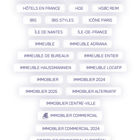
HÔTELS EN FRANCE
HQE
HSBC REIM
IBIS
IBIS STYLES
ICÔNE PARIS
ÎLE DE NANTES
ÎLE-DE-FRANCE
IMMEUBLE
IMMEUBLE ADRIANA
IMMEUBLE DE BUREAUX
IMMEUBLE ENTIER
IMMEUBLE HAUSSMANNIEN
IMMEUBLE LOCATIF
IMMOBILIER
IMMOBILIER 2024
IMMOBILIER 2025
IMMOBILIER ALTERNATIF
IMMOBILIER CENTRE-VILLE
IMMOBILIER COMMERCIAL
IMMOBILIER COMMERCIAL 2024