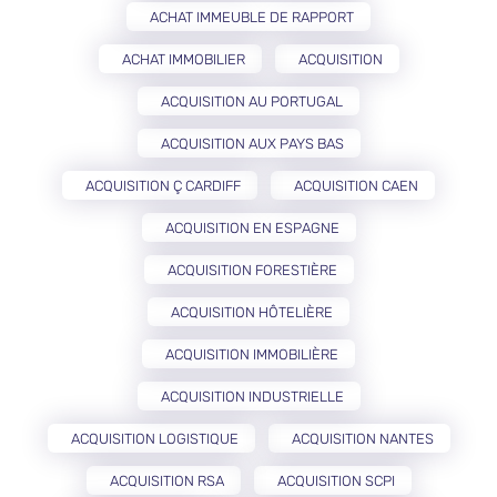
ACHAT IMMEUBLE DE RAPPORT
ACHAT IMMOBILIER
ACQUISITION
ACQUISITION AU PORTUGAL
ACQUISITION AUX PAYS BAS
ACQUISITION Ç CARDIFF
ACQUISITION CAEN
ACQUISITION EN ESPAGNE
ACQUISITION FORESTIÈRE
ACQUISITION HÔTELIÈRE
ACQUISITION IMMOBILIÈRE
ACQUISITION INDUSTRIELLE
ACQUISITION LOGISTIQUE
ACQUISITION NANTES
ACQUISITION RSA
ACQUISITION SCPI