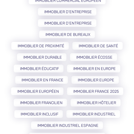
IMMOBILIER COMMERCIAL EUROPÉEN
IMMOBILIER D'ENTREPRISE
IMMOBILIER D’ENTREPRISE
IMMOBILIER DE BUREAUX
IMMOBILIER DE PROXIMITÉ
IMMOBILIER DE SANTÉ
IMMOBILIER DURABLE
IMMOBILIER ÉCOSSE
IMMOBILIER ÉDUCATIF
IMMOBILIER EN EUROPE
IMMOBILIER EN FRANCE
IMMOBILIER EUROPE
IMMOBILIER EUROPÉEN
IMMOBILIER FRANCE 2025
IMMOBILIER FRANCILIEN
IMMOBILIER HÔTELIER
IMMOBILIER INCLUSIF
IMMOBILIER INDUSTRIEL
IMMOBILIER INDUSTRIEL ESPAGNE