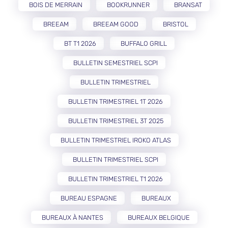
BOIS DE MERRAIN
BOOKRUNNER
BRANSAT
BREEAM
BREEAM GOOD
BRISTOL
BT T1 2026
BUFFALO GRILL
BULLETIN SEMESTRIEL SCPI
BULLETIN TRIMESTRIEL
BULLETIN TRIMESTRIEL 1T 2026
BULLETIN TRIMESTRIEL 3T 2025
BULLETIN TRIMESTRIEL IROKO ATLAS
BULLETIN TRIMESTRIEL SCPI
BULLETIN TRIMESTRIEL T1 2026
BUREAU ESPAGNE
BUREAUX
BUREAUX À NANTES
BUREAUX BELGIQUE