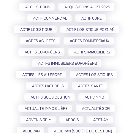
ACQUISITIONS
ACQUISITIONS AU 3T 2025
ACTIF COMMERCIAL
ACTIF CORE
ACTIF LOGISTIQUE
ACTIF LOGISTIQUE POZNAŃ
ACTIFS ACHETÉS
ACTIFS COMMERCIAUX
ACTIFS EUROPÉENS
ACTIFS IMMOBILIERS
ACTIFS IMMOBILIERS EUROPÉENS
ACTIFS LIÉS AU SPORT
ACTIFS LOGISTIQUES
ACTIFS NATURELS
ACTIFS SANTÉ
ACTIFS SOUS GESTION
ACTIVIMMO
ACTUALITÉ IMMOBILIÈRE
ACTUALITÉ SCPI
ADVENIS REIM
AEDGIS
AESTIAM
ALDERAN
ALDERAN (SOCIÉTÉ DE GESTION)