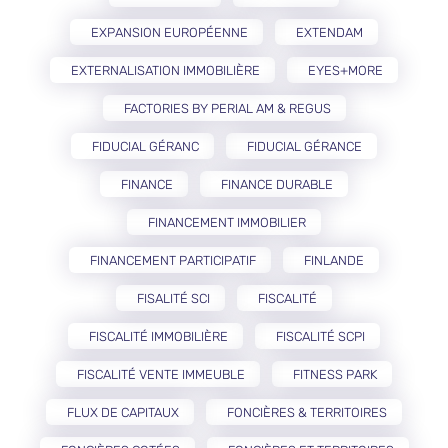
EXPANSION EUROPÉENNE
EXTENDAM
EXTERNALISATION IMMOBILIÈRE
EYES+MORE
FACTORIES BY PERIAL AM & REGUS
FIDUCIAL GÉRANC
FIDUCIAL GÉRANCE
FINANCE
FINANCE DURABLE
FINANCEMENT IMMOBILIER
FINANCEMENT PARTICIPATIF
FINLANDE
FISALITÉ SCI
FISCALITÉ
FISCALITÉ IMMOBILIÈRE
FISCALITÉ SCPI
FISCALITÉ VENTE IMMEUBLE
FITNESS PARK
FLUX DE CAPITAUX
FONCIÈRES & TERRITOIRES