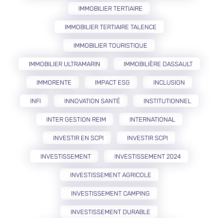
IMMOBILIER TERTIAIRE
IMMOBILIER TERTIAIRE TALENCE
IMMOBILIER TOURISTIQUE
IMMOBILIER ULTRAMARIN
IMMOBILIÈRE DASSAULT
IMMORENTE
IMPACT ESG
INCLUSION
INFI
INNOVATION SANTÉ
INSTITUTIONNEL
INTER GESTION REIM
INTERNATIONAL
INVESTIR EN SCPI
INVESTIR SCPI
INVESTISSEMENT
INVESTISSEMENT 2024
INVESTISSEMENT AGRICOLE
INVESTISSEMENT CAMPING
INVESTISSEMENT DURABLE