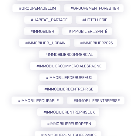
#GROUPEMAGELLIM
#GROUPEMENTFORESTIER
#HABITAT_PARTAGÉ
#HÔTELLERIE
#IMMOBILIER
#IMMOBILIER_SANTÉ
#IMMOBILIER_URBAIN
#IMMOBILIER2025
#IMMOBILIERCOMMERCIAL
#IMMOBILIERCOMMERCIALESPAGNE
#IMMOBILIERDEBUREAUX
#IMMOBILIERDENTREPRISE
#IMMOBILIERDURABLE
#IMMOBILIERENTREPRISE
#IMMOBILIERENTREPRISEUK
#IMMOBILIEREUROPÉEN
#IMMOBILIERHAUTSDEFRANCE