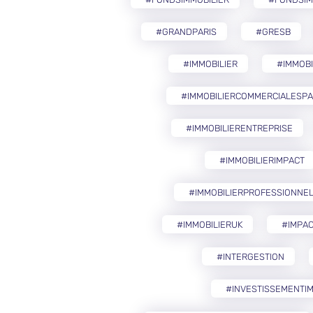
#GRANDPARIS
#GRESB
#IMMOBILIER
#IMMOB
#IMMOBILIERCOMMERCIALESP
#IMMOBILIERENTREPRISE
#IMMOBILIERIMPACT
#IMMOBILIERPROFESSIONNE
#IMMOBILIERUK
#IMPAC
#INTERGESTION
#INVESTISSEMENTIM