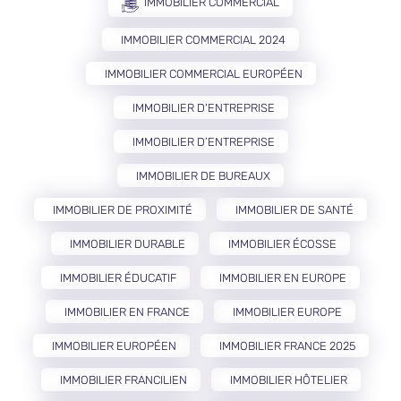
IMMOBILIER COMMERCIAL
IMMOBILIER COMMERCIAL 2024
IMMOBILIER COMMERCIAL EUROPÉEN
IMMOBILIER D'ENTREPRISE
IMMOBILIER D’ENTREPRISE
IMMOBILIER DE BUREAUX
IMMOBILIER DE PROXIMITÉ
IMMOBILIER DE SANTÉ
IMMOBILIER DURABLE
IMMOBILIER ÉCOSSE
IMMOBILIER ÉDUCATIF
IMMOBILIER EN EUROPE
IMMOBILIER EN FRANCE
IMMOBILIER EUROPE
IMMOBILIER EUROPÉEN
IMMOBILIER FRANCE 2025
IMMOBILIER FRANCILIEN
IMMOBILIER HÔTELIER