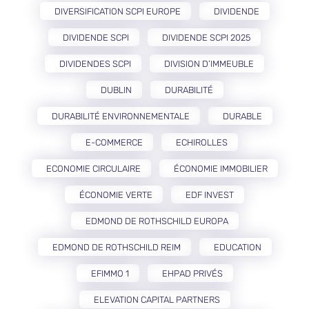
DIVERSIFICATION SCPI EUROPE
DIVIDENDE
DIVIDENDE SCPI
DIVIDENDE SCPI 2025
DIVIDENDES SCPI
DIVISION D’IMMEUBLE
DUBLIN
DURABILITÉ
DURABILITÉ ENVIRONNEMENTALE
DURABLE
E-COMMERCE
ECHIROLLES
ECONOMIE CIRCULAIRE
ÉCONOMIE IMMOBILIER
ÉCONOMIE VERTE
EDF INVEST
EDMOND DE ROTHSCHILD EUROPA
EDMOND DE ROTHSCHILD REIM
EDUCATION
EFIMMO 1
EHPAD PRIVÉS
ELEVATION CAPITAL PARTNERS