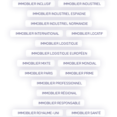
IMMOBILIER INCLUSIF
IMMOBILIER INDUSTRIEL
IMMOBILIER INDUSTRIEL ESPAGNE
IMMOBILIER INDUSTRIEL NORMANDIE
IMMOBILIER INTERNATIONAL
IMMOBILIER LOCATIF
IMMOBILIER LOGISTIQUE
IMMOBILIER LOGISTIQUE EUROPÉEN
IMMOBILIER MIXTE
IMMOBILIER MONDIAL
IMMOBILIER PARIS
IMMOBILIER PRIME
IMMOBILIER PROFESSIONNEL
IMMOBILIER RÉGIONAL
IMMOBILIER RESPONSABLE
IMMOBILIER ROYAUME-UNI
IMMOBILIER SANTÉ