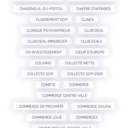
CHASENEUIL-DU-POITOU
CHIFFRE D'AFFAIRES
CLASSEMENT SCPI
CLINÉA
CLINIQUE PSYCHIATRIQUE
CLUB DEAL
CLUB DEAL IMMOBILIER
CLUB DEALS
CO-INVESTISSEMENT
CŒUR D’EUROPE
COLIVING
COLLECTE NETTE
COLLECTE SCPI
COLLECTE SCPI 2025
COMÈTE
COMMERCE
COMMERCE CENTRE-VILLE
COMMERCE DE PROXIMITÉ
COMMERCE GOUDA
COMMERCE LOUÉ
COMMERCES