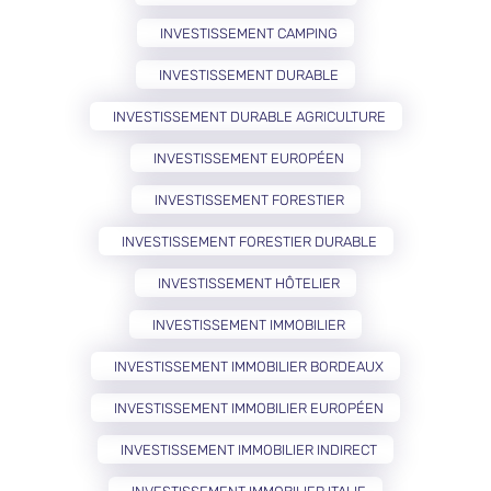
INVESTISSEMENT CAMPING
INVESTISSEMENT DURABLE
INVESTISSEMENT DURABLE AGRICULTURE
INVESTISSEMENT EUROPÉEN
INVESTISSEMENT FORESTIER
INVESTISSEMENT FORESTIER DURABLE
INVESTISSEMENT HÔTELIER
INVESTISSEMENT IMMOBILIER
INVESTISSEMENT IMMOBILIER BORDEAUX
INVESTISSEMENT IMMOBILIER EUROPÉEN
INVESTISSEMENT IMMOBILIER INDIRECT