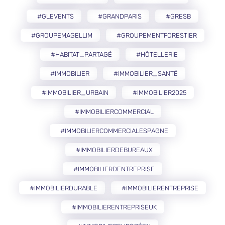
#GLEVENTS
#GRANDPARIS
#GRESB
#GROUPEMAGELLIM
#GROUPEMENTFORESTIER
#HABITAT_PARTAGÉ
#HÔTELLERIE
#IMMOBILIER
#IMMOBILIER_SANTÉ
#IMMOBILIER_URBAIN
#IMMOBILIER2025
#IMMOBILIERCOMMERCIAL
#IMMOBILIERCOMMERCIALESPAGNE
#IMMOBILIERDEBUREAUX
#IMMOBILIERDENTREPRISE
#IMMOBILIERDURABLE
#IMMOBILIERENTREPRISE
#IMMOBILIERENTREPRISEUK