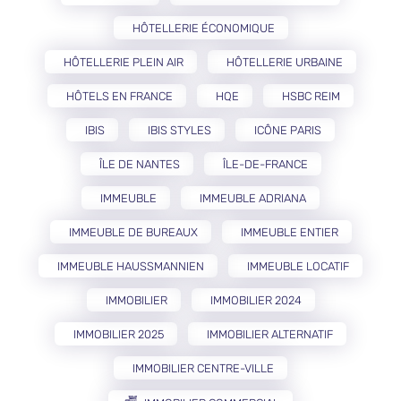
HÔTELLERIE ÉCONOMIQUE
HÔTELLERIE PLEIN AIR
HÔTELLERIE URBAINE
HÔTELS EN FRANCE
HQE
HSBC REIM
IBIS
IBIS STYLES
ICÔNE PARIS
ÎLE DE NANTES
ÎLE-DE-FRANCE
IMMEUBLE
IMMEUBLE ADRIANA
IMMEUBLE DE BUREAUX
IMMEUBLE ENTIER
IMMEUBLE HAUSSMANNIEN
IMMEUBLE LOCATIF
IMMOBILIER
IMMOBILIER 2024
IMMOBILIER 2025
IMMOBILIER ALTERNATIF
IMMOBILIER CENTRE-VILLE