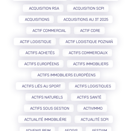
ACQUISITION RSA
ACQUISITION SCPI
ACQUISITIONS
ACQUISITIONS AU 3T 2025
ACTIF COMMERCIAL
ACTIF CORE
ACTIF LOGISTIQUE
ACTIF LOGISTIQUE POZNAŃ
ACTIFS ACHETÉS
ACTIFS COMMERCIAUX
ACTIFS EUROPÉENS
ACTIFS IMMOBILIERS
ACTIFS IMMOBILIERS EUROPÉENS
ACTIFS LIÉS AU SPORT
ACTIFS LOGISTIQUES
ACTIFS NATURELS
ACTIFS SANTÉ
ACTIFS SOUS GESTION
ACTIVIMMO
ACTUALITÉ IMMOBILIÈRE
ACTUALITÉ SCPI
ADVENIS REIM
AEDGIS
AESTIAM