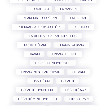
EURYALE AM
EXPANSION
EXPANSION EUROPÉENNE
EXTENDAM
EXTERNALISATION IMMOBILIÈRE
EYES+MORE
FACTORIES BY PERIAL AM & REGUS
FIDUCIAL GÉRANC
FIDUCIAL GÉRANCE
FINANCE
FINANCE DURABLE
FINANCEMENT IMMOBILIER
FINANCEMENT PARTICIPATIF
FINLANDE
FISALITÉ SCI
FISCALITÉ
FISCALITÉ IMMOBILIÈRE
FISCALITÉ SCPI
FISCALITÉ VENTE IMMEUBLE
FITNESS PARK