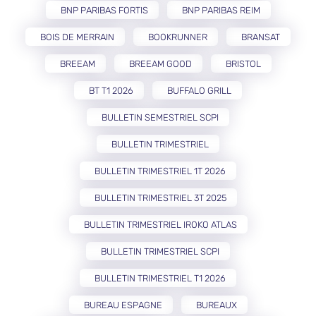
BNP PARIBAS FORTIS
BNP PARIBAS REIM
BOIS DE MERRAIN
BOOKRUNNER
BRANSAT
BREEAM
BREEAM GOOD
BRISTOL
BT T1 2026
BUFFALO GRILL
BULLETIN SEMESTRIEL SCPI
BULLETIN TRIMESTRIEL
BULLETIN TRIMESTRIEL 1T 2026
BULLETIN TRIMESTRIEL 3T 2025
BULLETIN TRIMESTRIEL IROKO ATLAS
BULLETIN TRIMESTRIEL SCPI
BULLETIN TRIMESTRIEL T1 2026
BUREAU ESPAGNE
BUREAUX