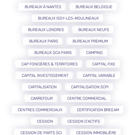
BUREAUX À NANTES
BUREAUX BELGIQUE
BUREAUX ISSY-LES-MOULINEAUX
BUREAUX LONDRES
BUREAUX NEUFS
BUREAUX PARIS
BUREAUX PREMIUM
BUREAUX QCA PARIS
CAMPING
CAP FONCIÈRES & TERRITOIRES
CAPITAL FIXE
CAPITAL INVESTISSEMENT
CAPITAL VARIABLE
CAPITALISATION
CAPITALISATION SCPI
CARREFOUR
CENTRE COMMERCIAL
CENTRES COMMERCIAUX
CERTIFICATION BREEAM
CESSION
CESSION D’ACTIFS
CESSION DE PARTS SCI
CESSION IMMOBILIÈRE