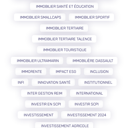
IMMOBILIER SANTÉ ET ÉDUCATION
IMMOBILIER SMALLCAPS
IMMOBILIER SPORTIF
IMMOBILIER TERTIAIRE
IMMOBILIER TERTIAIRE TALENCE
IMMOBILIER TOURISTIQUE
IMMOBILIER ULTRAMARIN
IMMOBILIÈRE DASSAULT
IMMORENTE
IMPACT ESG
INCLUSION
INFI
INNOVATION SANTÉ
INSTITUTIONNEL
INTER GESTION REIM
INTERNATIONAL
INVESTIR EN SCPI
INVESTIR SCPI
INVESTISSEMENT
INVESTISSEMENT 2024
INVESTISSEMENT AGRICOLE