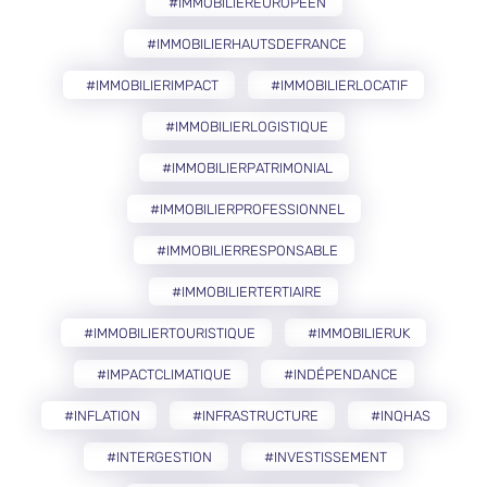
#IMMOBILIEREUROPÉEN
#IMMOBILIERHAUTSDEFRANCE
#IMMOBILIERIMPACT
#IMMOBILIERLOCATIF
#IMMOBILIERLOGISTIQUE
#IMMOBILIERPATRIMONIAL
#IMMOBILIERPROFESSIONNEL
#IMMOBILIERRESPONSABLE
#IMMOBILIERTERTIAIRE
#IMMOBILIERTOURISTIQUE
#IMMOBILIERUK
#IMPACTCLIMATIQUE
#INDÉPENDANCE
#INFLATION
#INFRASTRUCTURE
#INQHAS
#INTERGESTION
#INVESTISSEMENT