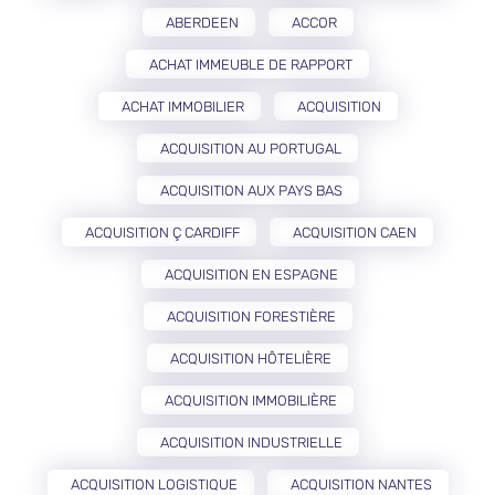
ABERDEEN
ACCOR
ACHAT IMMEUBLE DE RAPPORT
ACHAT IMMOBILIER
ACQUISITION
ACQUISITION AU PORTUGAL
ACQUISITION AUX PAYS BAS
ACQUISITION Ç CARDIFF
ACQUISITION CAEN
ACQUISITION EN ESPAGNE
ACQUISITION FORESTIÈRE
ACQUISITION HÔTELIÈRE
ACQUISITION IMMOBILIÈRE
ACQUISITION INDUSTRIELLE
ACQUISITION LOGISTIQUE
ACQUISITION NANTES