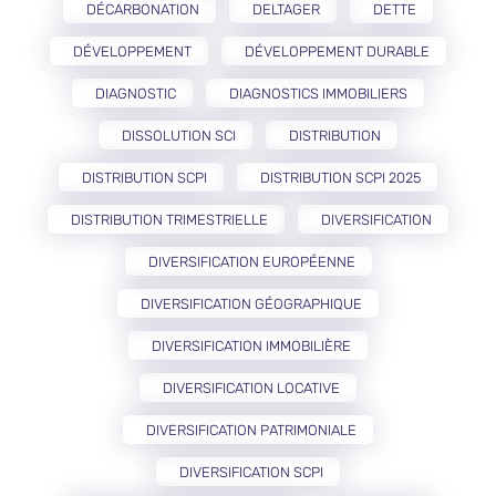
DÉCARBONATION
DELTAGER
DETTE
DÉVELOPPEMENT
DÉVELOPPEMENT DURABLE
DIAGNOSTIC
DIAGNOSTICS IMMOBILIERS
DISSOLUTION SCI
DISTRIBUTION
DISTRIBUTION SCPI
DISTRIBUTION SCPI 2025
DISTRIBUTION TRIMESTRIELLE
DIVERSIFICATION
DIVERSIFICATION EUROPÉENNE
DIVERSIFICATION GÉOGRAPHIQUE
DIVERSIFICATION IMMOBILIÈRE
DIVERSIFICATION LOCATIVE
DIVERSIFICATION PATRIMONIALE
DIVERSIFICATION SCPI