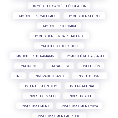
IMMOBILIER SANTÉ ET ÉDUCATION
IMMOBILIER SMALLCAPS
IMMOBILIER SPORTIF
IMMOBILIER TERTIAIRE
IMMOBILIER TERTIAIRE TALENCE
IMMOBILIER TOURISTIQUE
IMMOBILIER ULTRAMARIN
IMMOBILIÈRE DASSAULT
IMMORENTE
IMPACT ESG
INCLUSION
INFI
INNOVATION SANTÉ
INSTITUTIONNEL
INTER GESTION REIM
INTERNATIONAL
INVESTIR EN SCPI
INVESTIR SCPI
INVESTISSEMENT
INVESTISSEMENT 2024
INVESTISSEMENT AGRICOLE