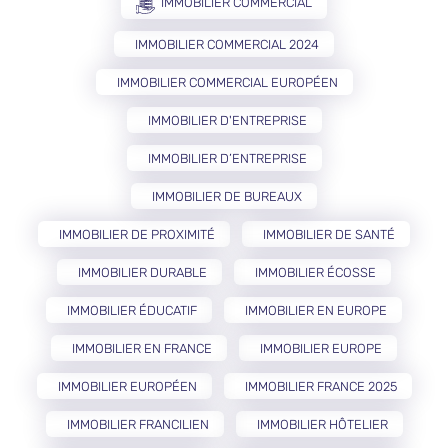
IMMOBILIER COMMERCIAL
IMMOBILIER COMMERCIAL 2024
IMMOBILIER COMMERCIAL EUROPÉEN
IMMOBILIER D'ENTREPRISE
IMMOBILIER D’ENTREPRISE
IMMOBILIER DE BUREAUX
IMMOBILIER DE PROXIMITÉ
IMMOBILIER DE SANTÉ
IMMOBILIER DURABLE
IMMOBILIER ÉCOSSE
IMMOBILIER ÉDUCATIF
IMMOBILIER EN EUROPE
IMMOBILIER EN FRANCE
IMMOBILIER EUROPE
IMMOBILIER EUROPÉEN
IMMOBILIER FRANCE 2025
IMMOBILIER FRANCILIEN
IMMOBILIER HÔTELIER