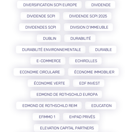
DIVERSIFICATION SCPI EUROPE
DIVIDENDE
DIVIDENDE SCPI
DIVIDENDE SCPI 2025
DIVIDENDES SCPI
DIVISION D’IMMEUBLE
DUBLIN
DURABILITÉ
DURABILITÉ ENVIRONNEMENTALE
DURABLE
E-COMMERCE
ECHIROLLES
ECONOMIE CIRCULAIRE
ÉCONOMIE IMMOBILIER
ÉCONOMIE VERTE
EDF INVEST
EDMOND DE ROTHSCHILD EUROPA
EDMOND DE ROTHSCHILD REIM
EDUCATION
EFIMMO 1
EHPAD PRIVÉS
ELEVATION CAPITAL PARTNERS