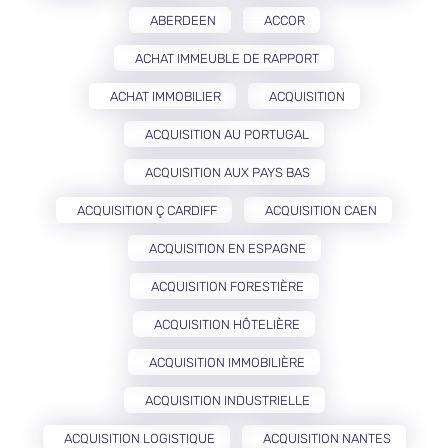
ABERDEEN
ACCOR
ACHAT IMMEUBLE DE RAPPORT
ACHAT IMMOBILIER
ACQUISITION
ACQUISITION AU PORTUGAL
ACQUISITION AUX PAYS BAS
ACQUISITION Ç CARDIFF
ACQUISITION CAEN
ACQUISITION EN ESPAGNE
ACQUISITION FORESTIÈRE
ACQUISITION HÔTELIÈRE
ACQUISITION IMMOBILIÈRE
ACQUISITION INDUSTRIELLE
ACQUISITION LOGISTIQUE
ACQUISITION NANTES