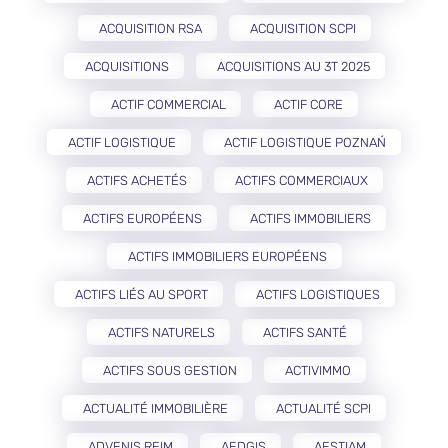
ACQUISITION RSA
ACQUISITION SCPI
ACQUISITIONS
ACQUISITIONS AU 3T 2025
ACTIF COMMERCIAL
ACTIF CORE
ACTIF LOGISTIQUE
ACTIF LOGISTIQUE POZNAŃ
ACTIFS ACHETÉS
ACTIFS COMMERCIAUX
ACTIFS EUROPÉENS
ACTIFS IMMOBILIERS
ACTIFS IMMOBILIERS EUROPÉENS
ACTIFS LIÉS AU SPORT
ACTIFS LOGISTIQUES
ACTIFS NATURELS
ACTIFS SANTÉ
ACTIFS SOUS GESTION
ACTIVIMMO
ACTUALITÉ IMMOBILIÈRE
ACTUALITÉ SCPI
ADVENIS REIM
AEDGIS
AESTIAM