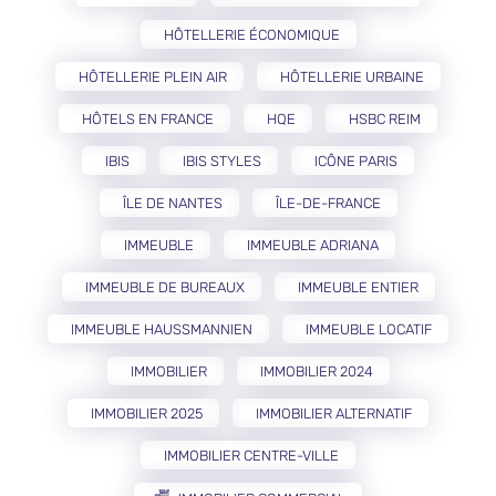
HÔTELLERIE ÉCONOMIQUE
HÔTELLERIE PLEIN AIR
HÔTELLERIE URBAINE
HÔTELS EN FRANCE
HQE
HSBC REIM
IBIS
IBIS STYLES
ICÔNE PARIS
ÎLE DE NANTES
ÎLE-DE-FRANCE
IMMEUBLE
IMMEUBLE ADRIANA
IMMEUBLE DE BUREAUX
IMMEUBLE ENTIER
IMMEUBLE HAUSSMANNIEN
IMMEUBLE LOCATIF
IMMOBILIER
IMMOBILIER 2024
IMMOBILIER 2025
IMMOBILIER ALTERNATIF
IMMOBILIER CENTRE-VILLE