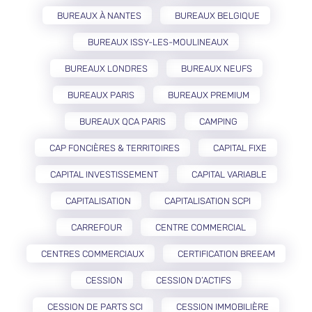
BUREAUX À NANTES
BUREAUX BELGIQUE
BUREAUX ISSY-LES-MOULINEAUX
BUREAUX LONDRES
BUREAUX NEUFS
BUREAUX PARIS
BUREAUX PREMIUM
BUREAUX QCA PARIS
CAMPING
CAP FONCIÈRES & TERRITOIRES
CAPITAL FIXE
CAPITAL INVESTISSEMENT
CAPITAL VARIABLE
CAPITALISATION
CAPITALISATION SCPI
CARREFOUR
CENTRE COMMERCIAL
CENTRES COMMERCIAUX
CERTIFICATION BREEAM
CESSION
CESSION D’ACTIFS
CESSION DE PARTS SCI
CESSION IMMOBILIÈRE