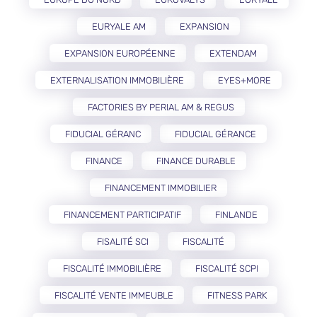
EURYALE AM
EXPANSION
EXPANSION EUROPÉENNE
EXTENDAM
EXTERNALISATION IMMOBILIÈRE
EYES+MORE
FACTORIES BY PERIAL AM & REGUS
FIDUCIAL GÉRANC
FIDUCIAL GÉRANCE
FINANCE
FINANCE DURABLE
FINANCEMENT IMMOBILIER
FINANCEMENT PARTICIPATIF
FINLANDE
FISALITÉ SCI
FISCALITÉ
FISCALITÉ IMMOBILIÈRE
FISCALITÉ SCPI
FISCALITÉ VENTE IMMEUBLE
FITNESS PARK