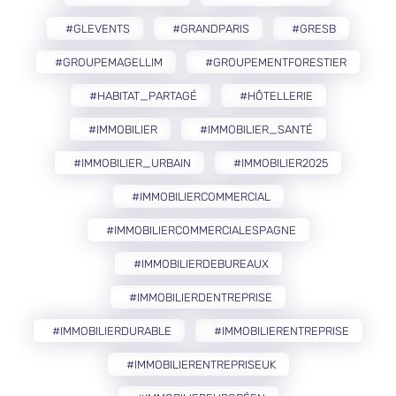
#GLEVENTS
#GRANDPARIS
#GRESB
#GROUPEMAGELLIM
#GROUPEMENTFORESTIER
#HABITAT_PARTAGÉ
#HÔTELLERIE
#IMMOBILIER
#IMMOBILIER_SANTÉ
#IMMOBILIER_URBAIN
#IMMOBILIER2025
#IMMOBILIERCOMMERCIAL
#IMMOBILIERCOMMERCIALESPAGNE
#IMMOBILIERDEBUREAUX
#IMMOBILIERDENTREPRISE
#IMMOBILIERDURABLE
#IMMOBILIERENTREPRISE
#IMMOBILIERENTREPRISEUK