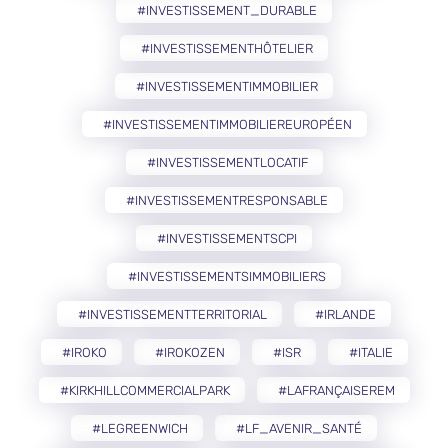
#INVESTISSEMENT_DURABLE
#INVESTISSEMENTHÔTELIER
#INVESTISSEMENTIMMOBILIER
#INVESTISSEMENTIMMOBILIEREUROPÉEN
#INVESTISSEMENTLOCATIF
#INVESTISSEMENTRESPONSABLE
#INVESTISSEMENTSCPI
#INVESTISSEMENTSIMMOBILIERS
#INVESTISSEMENTTERRITORIAL
#IRLANDE
#IROKO
#IROKOZEN
#ISR
#ITALIE
#KIRKHILLCOMMERCIALPARK
#LAFRANÇAISEREM
#LEGREENWICH
#LF_AVENIR_SANTÉ