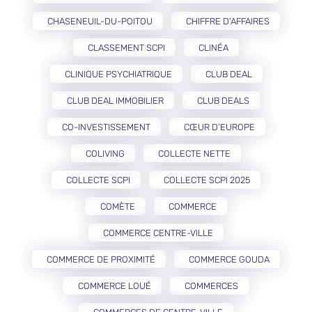
CHASENEUIL-DU-POITOU
CHIFFRE D'AFFAIRES
CLASSEMENT SCPI
CLINÉA
CLINIQUE PSYCHIATRIQUE
CLUB DEAL
CLUB DEAL IMMOBILIER
CLUB DEALS
CO-INVESTISSEMENT
CŒUR D’EUROPE
COLIVING
COLLECTE NETTE
COLLECTE SCPI
COLLECTE SCPI 2025
COMÈTE
COMMERCE
COMMERCE CENTRE-VILLE
COMMERCE DE PROXIMITÉ
COMMERCE GOUDA
COMMERCE LOUÉ
COMMERCES