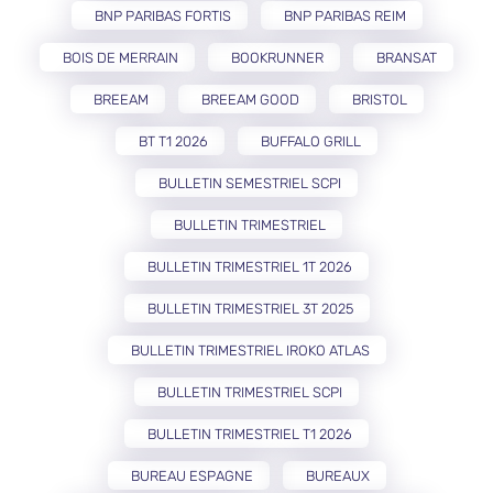
BNP PARIBAS FORTIS
BNP PARIBAS REIM
BOIS DE MERRAIN
BOOKRUNNER
BRANSAT
BREEAM
BREEAM GOOD
BRISTOL
BT T1 2026
BUFFALO GRILL
BULLETIN SEMESTRIEL SCPI
BULLETIN TRIMESTRIEL
BULLETIN TRIMESTRIEL 1T 2026
BULLETIN TRIMESTRIEL 3T 2025
BULLETIN TRIMESTRIEL IROKO ATLAS
BULLETIN TRIMESTRIEL SCPI
BULLETIN TRIMESTRIEL T1 2026
BUREAU ESPAGNE
BUREAUX