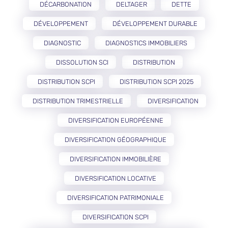
DÉCARBONATION
DELTAGER
DETTE
DÉVELOPPEMENT
DÉVELOPPEMENT DURABLE
DIAGNOSTIC
DIAGNOSTICS IMMOBILIERS
DISSOLUTION SCI
DISTRIBUTION
DISTRIBUTION SCPI
DISTRIBUTION SCPI 2025
DISTRIBUTION TRIMESTRIELLE
DIVERSIFICATION
DIVERSIFICATION EUROPÉENNE
DIVERSIFICATION GÉOGRAPHIQUE
DIVERSIFICATION IMMOBILIÈRE
DIVERSIFICATION LOCATIVE
DIVERSIFICATION PATRIMONIALE
DIVERSIFICATION SCPI