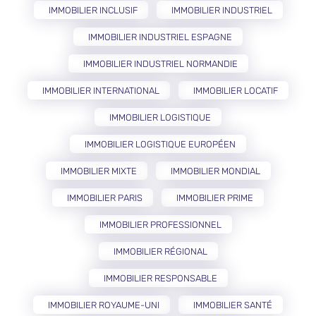
IMMOBILIER INCLUSIF
IMMOBILIER INDUSTRIEL
IMMOBILIER INDUSTRIEL ESPAGNE
IMMOBILIER INDUSTRIEL NORMANDIE
IMMOBILIER INTERNATIONAL
IMMOBILIER LOCATIF
IMMOBILIER LOGISTIQUE
IMMOBILIER LOGISTIQUE EUROPÉEN
IMMOBILIER MIXTE
IMMOBILIER MONDIAL
IMMOBILIER PARIS
IMMOBILIER PRIME
IMMOBILIER PROFESSIONNEL
IMMOBILIER RÉGIONAL
IMMOBILIER RESPONSABLE
IMMOBILIER ROYAUME-UNI
IMMOBILIER SANTÉ