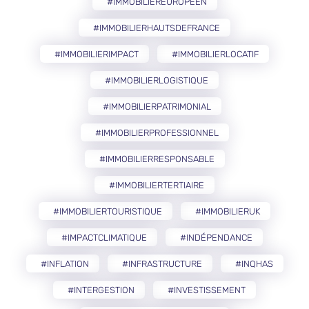
#IMMOBILIEREUROPÉEN
#IMMOBILIERHAUTSDEFRANCE
#IMMOBILIERIMPACT
#IMMOBILIERLOCATIF
#IMMOBILIERLOGISTIQUE
#IMMOBILIERPATRIMONIAL
#IMMOBILIERPROFESSIONNEL
#IMMOBILIERRESPONSABLE
#IMMOBILIERTERTIAIRE
#IMMOBILIERTOURISTIQUE
#IMMOBILIERUK
#IMPACTCLIMATIQUE
#INDÉPENDANCE
#INFLATION
#INFRASTRUCTURE
#INQHAS
#INTERGESTION
#INVESTISSEMENT