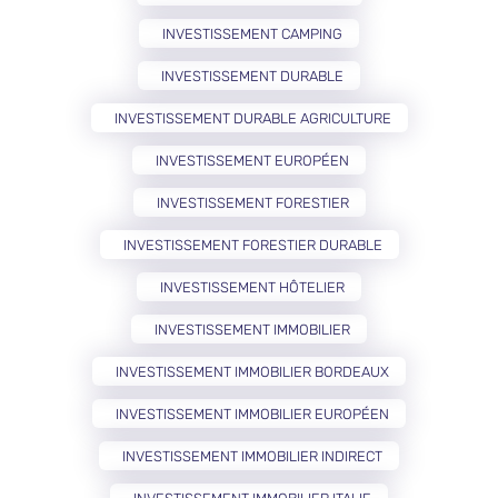
INVESTISSEMENT CAMPING
INVESTISSEMENT DURABLE
INVESTISSEMENT DURABLE AGRICULTURE
INVESTISSEMENT EUROPÉEN
INVESTISSEMENT FORESTIER
INVESTISSEMENT FORESTIER DURABLE
INVESTISSEMENT HÔTELIER
INVESTISSEMENT IMMOBILIER
INVESTISSEMENT IMMOBILIER BORDEAUX
INVESTISSEMENT IMMOBILIER EUROPÉEN
INVESTISSEMENT IMMOBILIER INDIRECT