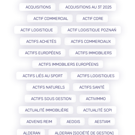
ACQUISITIONS
ACQUISITIONS AU 3T 2025
ACTIF COMMERCIAL
ACTIF CORE
ACTIF LOGISTIQUE
ACTIF LOGISTIQUE POZNAŃ
ACTIFS ACHETÉS
ACTIFS COMMERCIAUX
ACTIFS EUROPÉENS
ACTIFS IMMOBILIERS
ACTIFS IMMOBILIERS EUROPÉENS
ACTIFS LIÉS AU SPORT
ACTIFS LOGISTIQUES
ACTIFS NATURELS
ACTIFS SANTÉ
ACTIFS SOUS GESTION
ACTIVIMMO
ACTUALITÉ IMMOBILIÈRE
ACTUALITÉ SCPI
ADVENIS REIM
AEDGIS
AESTIAM
ALDERAN
ALDERAN (SOCIÉTÉ DE GESTION)