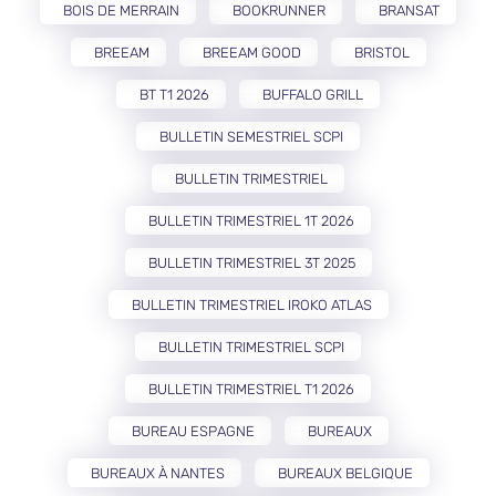
BOIS DE MERRAIN
BOOKRUNNER
BRANSAT
BREEAM
BREEAM GOOD
BRISTOL
BT T1 2026
BUFFALO GRILL
BULLETIN SEMESTRIEL SCPI
BULLETIN TRIMESTRIEL
BULLETIN TRIMESTRIEL 1T 2026
BULLETIN TRIMESTRIEL 3T 2025
BULLETIN TRIMESTRIEL IROKO ATLAS
BULLETIN TRIMESTRIEL SCPI
BULLETIN TRIMESTRIEL T1 2026
BUREAU ESPAGNE
BUREAUX
BUREAUX À NANTES
BUREAUX BELGIQUE