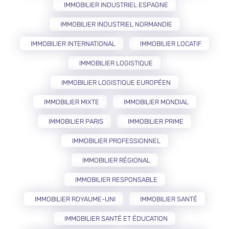
IMMOBILIER INDUSTRIEL ESPAGNE
IMMOBILIER INDUSTRIEL NORMANDIE
IMMOBILIER INTERNATIONAL
IMMOBILIER LOCATIF
IMMOBILIER LOGISTIQUE
IMMOBILIER LOGISTIQUE EUROPÉEN
IMMOBILIER MIXTE
IMMOBILIER MONDIAL
IMMOBILIER PARIS
IMMOBILIER PRIME
IMMOBILIER PROFESSIONNEL
IMMOBILIER RÉGIONAL
IMMOBILIER RESPONSABLE
IMMOBILIER ROYAUME-UNI
IMMOBILIER SANTÉ
IMMOBILIER SANTÉ ET ÉDUCATION