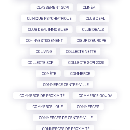
CLASSEMENT SCPI
CLINÉA
CLINIQUE PSYCHIATRIQUE
CLUB DEAL
CLUB DEAL IMMOBILIER
CLUB DEALS
CO-INVESTISSEMENT
CŒUR D’EUROPE
COLIVING
COLLECTE NETTE
COLLECTE SCPI
COLLECTE SCPI 2025
COMÈTE
COMMERCE
COMMERCE CENTRE-VILLE
COMMERCE DE PROXIMITÉ
COMMERCE GOUDA
COMMERCE LOUÉ
COMMERCES
COMMERCES DE CENTRE-VILLE
COMMERCES DE PROXIMITÉ