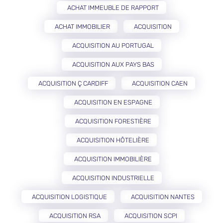
ACHAT IMMEUBLE DE RAPPORT
ACHAT IMMOBILIER
ACQUISITION
ACQUISITION AU PORTUGAL
ACQUISITION AUX PAYS BAS
ACQUISITION Ç CARDIFF
ACQUISITION CAEN
ACQUISITION EN ESPAGNE
ACQUISITION FORESTIÈRE
ACQUISITION HÔTELIÈRE
ACQUISITION IMMOBILIÈRE
ACQUISITION INDUSTRIELLE
ACQUISITION LOGISTIQUE
ACQUISITION NANTES
ACQUISITION RSA
ACQUISITION SCPI