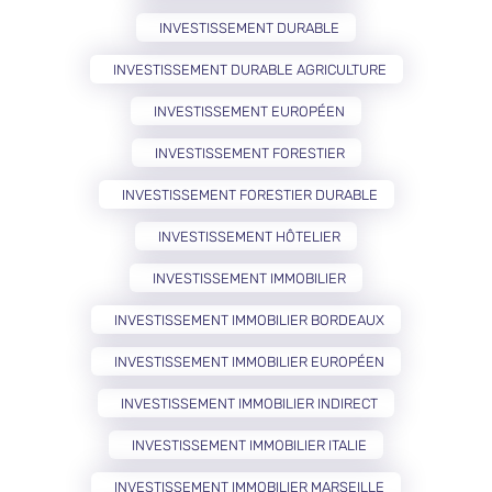
INVESTISSEMENT DURABLE
INVESTISSEMENT DURABLE AGRICULTURE
INVESTISSEMENT EUROPÉEN
INVESTISSEMENT FORESTIER
INVESTISSEMENT FORESTIER DURABLE
INVESTISSEMENT HÔTELIER
INVESTISSEMENT IMMOBILIER
INVESTISSEMENT IMMOBILIER BORDEAUX
INVESTISSEMENT IMMOBILIER EUROPÉEN
INVESTISSEMENT IMMOBILIER INDIRECT
INVESTISSEMENT IMMOBILIER ITALIE
INVESTISSEMENT IMMOBILIER MARSEILLE