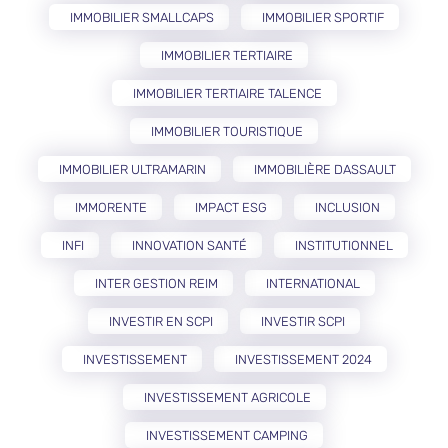
IMMOBILIER SMALLCAPS
IMMOBILIER SPORTIF
IMMOBILIER TERTIAIRE
IMMOBILIER TERTIAIRE TALENCE
IMMOBILIER TOURISTIQUE
IMMOBILIER ULTRAMARIN
IMMOBILIÈRE DASSAULT
IMMORENTE
IMPACT ESG
INCLUSION
INFI
INNOVATION SANTÉ
INSTITUTIONNEL
INTER GESTION REIM
INTERNATIONAL
INVESTIR EN SCPI
INVESTIR SCPI
INVESTISSEMENT
INVESTISSEMENT 2024
INVESTISSEMENT AGRICOLE
INVESTISSEMENT CAMPING