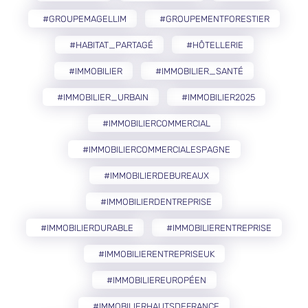
#GROUPEMAGELLIM
#GROUPEMENTFORESTIER
#HABITAT_PARTAGÉ
#HÔTELLERIE
#IMMOBILIER
#IMMOBILIER_SANTÉ
#IMMOBILIER_URBAIN
#IMMOBILIER2025
#IMMOBILIERCOMMERCIAL
#IMMOBILIERCOMMERCIALESPAGNE
#IMMOBILIERDEBUREAUX
#IMMOBILIERDENTREPRISE
#IMMOBILIERDURABLE
#IMMOBILIERENTREPRISE
#IMMOBILIERENTREPRISEUK
#IMMOBILIEREUROPÉEN
#IMMOBILIERHAUTSDEFRANCE