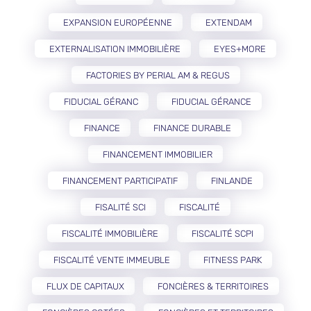
EXPANSION EUROPÉENNE
EXTENDAM
EXTERNALISATION IMMOBILIÈRE
EYES+MORE
FACTORIES BY PERIAL AM & REGUS
FIDUCIAL GÉRANC
FIDUCIAL GÉRANCE
FINANCE
FINANCE DURABLE
FINANCEMENT IMMOBILIER
FINANCEMENT PARTICIPATIF
FINLANDE
FISALITÉ SCI
FISCALITÉ
FISCALITÉ IMMOBILIÈRE
FISCALITÉ SCPI
FISCALITÉ VENTE IMMEUBLE
FITNESS PARK
FLUX DE CAPITAUX
FONCIÈRES & TERRITOIRES