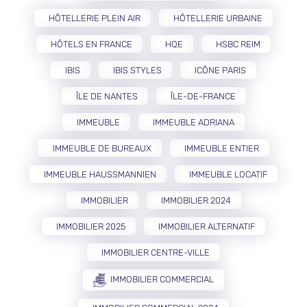
HÔTELLERIE PLEIN AIR
HÔTELLERIE URBAINE
HÔTELS EN FRANCE
HQE
HSBC REIM
IBIS
IBIS STYLES
ICÔNE PARIS
ÎLE DE NANTES
ÎLE-DE-FRANCE
IMMEUBLE
IMMEUBLE ADRIANA
IMMEUBLE DE BUREAUX
IMMEUBLE ENTIER
IMMEUBLE HAUSSMANNIEN
IMMEUBLE LOCATIF
IMMOBILIER
IMMOBILIER 2024
IMMOBILIER 2025
IMMOBILIER ALTERNATIF
IMMOBILIER CENTRE-VILLE
IMMOBILIER COMMERCIAL