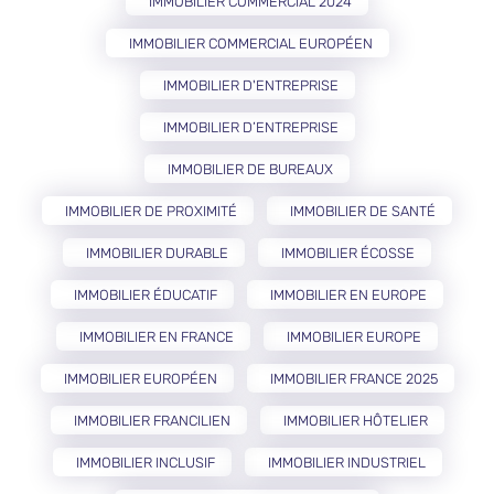
IMMOBILIER COMMERCIAL 2024
IMMOBILIER COMMERCIAL EUROPÉEN
IMMOBILIER D'ENTREPRISE
IMMOBILIER D’ENTREPRISE
IMMOBILIER DE BUREAUX
IMMOBILIER DE PROXIMITÉ
IMMOBILIER DE SANTÉ
IMMOBILIER DURABLE
IMMOBILIER ÉCOSSE
IMMOBILIER ÉDUCATIF
IMMOBILIER EN EUROPE
IMMOBILIER EN FRANCE
IMMOBILIER EUROPE
IMMOBILIER EUROPÉEN
IMMOBILIER FRANCE 2025
IMMOBILIER FRANCILIEN
IMMOBILIER HÔTELIER
IMMOBILIER INCLUSIF
IMMOBILIER INDUSTRIEL