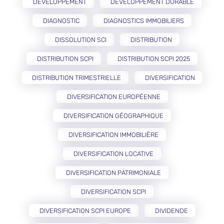
DÉVELOPPEMENT
DÉVELOPPEMENT DURABLE
DIAGNOSTIC
DIAGNOSTICS IMMOBILIERS
DISSOLUTION SCI
DISTRIBUTION
DISTRIBUTION SCPI
DISTRIBUTION SCPI 2025
DISTRIBUTION TRIMESTRIELLE
DIVERSIFICATION
DIVERSIFICATION EUROPÉENNE
DIVERSIFICATION GÉOGRAPHIQUE
DIVERSIFICATION IMMOBILIÈRE
DIVERSIFICATION LOCATIVE
DIVERSIFICATION PATRIMONIALE
DIVERSIFICATION SCPI
DIVERSIFICATION SCPI EUROPE
DIVIDENDE