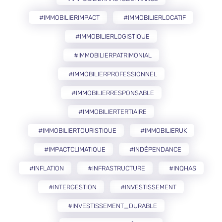
#IMMOBILIERIMPACT
#IMMOBILIERLOCATIF
#IMMOBILIERLOGISTIQUE
#IMMOBILIERPATRIMONIAL
#IMMOBILIERPROFESSIONNEL
#IMMOBILIERRESPONSABLE
#IMMOBILIERTERTIAIRE
#IMMOBILIERTOURISTIQUE
#IMMOBILIERUK
#IMPACTCLIMATIQUE
#INDÉPENDANCE
#INFLATION
#INFRASTRUCTURE
#INQHAS
#INTERGESTION
#INVESTISSEMENT
#INVESTISSEMENT_DURABLE