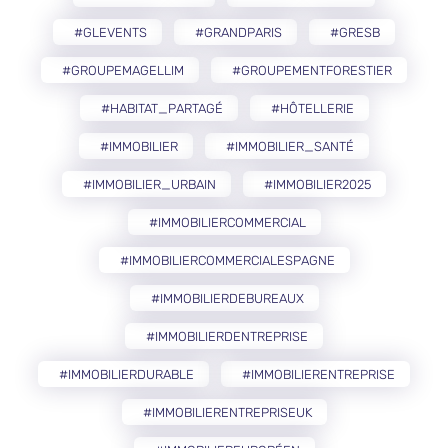
#GLEVENTS
#GRANDPARIS
#GRESB
#GROUPEMAGELLIM
#GROUPEMENTFORESTIER
#HABITAT_PARTAGÉ
#HÔTELLERIE
#IMMOBILIER
#IMMOBILIER_SANTÉ
#IMMOBILIER_URBAIN
#IMMOBILIER2025
#IMMOBILIERCOMMERCIAL
#IMMOBILIERCOMMERCIALESPAGNE
#IMMOBILIERDEBUREAUX
#IMMOBILIERDENTREPRISE
#IMMOBILIERDURABLE
#IMMOBILIERENTREPRISE
#IMMOBILIERENTREPRISEUK