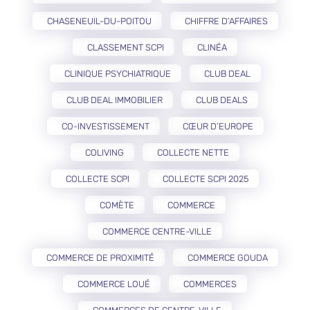
CHASENEUIL-DU-POITOU
CHIFFRE D'AFFAIRES
CLASSEMENT SCPI
CLINÉA
CLINIQUE PSYCHIATRIQUE
CLUB DEAL
CLUB DEAL IMMOBILIER
CLUB DEALS
CO-INVESTISSEMENT
CŒUR D’EUROPE
COLIVING
COLLECTE NETTE
COLLECTE SCPI
COLLECTE SCPI 2025
COMÈTE
COMMERCE
COMMERCE CENTRE-VILLE
COMMERCE DE PROXIMITÉ
COMMERCE GOUDA
COMMERCE LOUÉ
COMMERCES