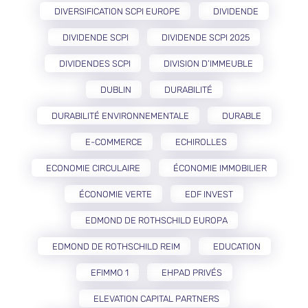
DIVERSIFICATION SCPI EUROPE
DIVIDENDE
DIVIDENDE SCPI
DIVIDENDE SCPI 2025
DIVIDENDES SCPI
DIVISION D’IMMEUBLE
DUBLIN
DURABILITÉ
DURABILITÉ ENVIRONNEMENTALE
DURABLE
E-COMMERCE
ECHIROLLES
ECONOMIE CIRCULAIRE
ÉCONOMIE IMMOBILIER
ÉCONOMIE VERTE
EDF INVEST
EDMOND DE ROTHSCHILD EUROPA
EDMOND DE ROTHSCHILD REIM
EDUCATION
EFIMMO 1
EHPAD PRIVÉS
ELEVATION CAPITAL PARTNERS