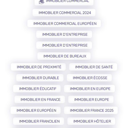
IMMOBILIER COMMERCIAL
IMMOBILIER COMMERCIAL 2024
IMMOBILIER COMMERCIAL EUROPÉEN
IMMOBILIER D'ENTREPRISE
IMMOBILIER D’ENTREPRISE
IMMOBILIER DE BUREAUX
IMMOBILIER DE PROXIMITÉ
IMMOBILIER DE SANTÉ
IMMOBILIER DURABLE
IMMOBILIER ÉCOSSE
IMMOBILIER ÉDUCATIF
IMMOBILIER EN EUROPE
IMMOBILIER EN FRANCE
IMMOBILIER EUROPE
IMMOBILIER EUROPÉEN
IMMOBILIER FRANCE 2025
IMMOBILIER FRANCILIEN
IMMOBILIER HÔTELIER