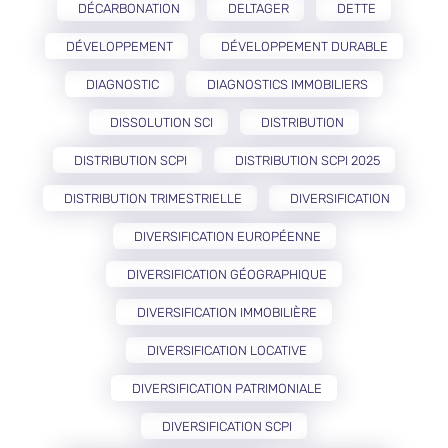
DÉCARBONATION
DELTAGER
DETTE
DÉVELOPPEMENT
DÉVELOPPEMENT DURABLE
DIAGNOSTIC
DIAGNOSTICS IMMOBILIERS
DISSOLUTION SCI
DISTRIBUTION
DISTRIBUTION SCPI
DISTRIBUTION SCPI 2025
DISTRIBUTION TRIMESTRIELLE
DIVERSIFICATION
DIVERSIFICATION EUROPÉENNE
DIVERSIFICATION GÉOGRAPHIQUE
DIVERSIFICATION IMMOBILIÈRE
DIVERSIFICATION LOCATIVE
DIVERSIFICATION PATRIMONIALE
DIVERSIFICATION SCPI