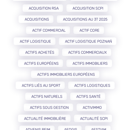
ACQUISITION RSA
ACQUISITION SCPI
ACQUISITIONS
ACQUISITIONS AU 3T 2025
ACTIF COMMERCIAL
ACTIF CORE
ACTIF LOGISTIQUE
ACTIF LOGISTIQUE POZNAŃ
ACTIFS ACHETÉS
ACTIFS COMMERCIAUX
ACTIFS EUROPÉENS
ACTIFS IMMOBILIERS
ACTIFS IMMOBILIERS EUROPÉENS
ACTIFS LIÉS AU SPORT
ACTIFS LOGISTIQUES
ACTIFS NATURELS
ACTIFS SANTÉ
ACTIFS SOUS GESTION
ACTIVIMMO
ACTUALITÉ IMMOBILIÈRE
ACTUALITÉ SCPI
ADVENIS REIM
AEDGIS
AESTIAM