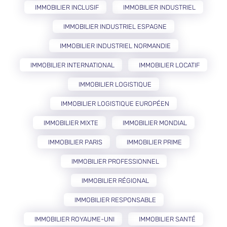
IMMOBILIER INCLUSIF
IMMOBILIER INDUSTRIEL
IMMOBILIER INDUSTRIEL ESPAGNE
IMMOBILIER INDUSTRIEL NORMANDIE
IMMOBILIER INTERNATIONAL
IMMOBILIER LOCATIF
IMMOBILIER LOGISTIQUE
IMMOBILIER LOGISTIQUE EUROPÉEN
IMMOBILIER MIXTE
IMMOBILIER MONDIAL
IMMOBILIER PARIS
IMMOBILIER PRIME
IMMOBILIER PROFESSIONNEL
IMMOBILIER RÉGIONAL
IMMOBILIER RESPONSABLE
IMMOBILIER ROYAUME-UNI
IMMOBILIER SANTÉ