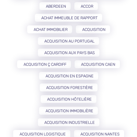
ABERDEEN
ACCOR
ACHAT IMMEUBLE DE RAPPORT
ACHAT IMMOBILIER
ACQUISITION
ACQUISITION AU PORTUGAL
ACQUISITION AUX PAYS BAS
ACQUISITION Ç CARDIFF
ACQUISITION CAEN
ACQUISITION EN ESPAGNE
ACQUISITION FORESTIÈRE
ACQUISITION HÔTELIÈRE
ACQUISITION IMMOBILIÈRE
ACQUISITION INDUSTRIELLE
ACQUISITION LOGISTIQUE
ACQUISITION NANTES