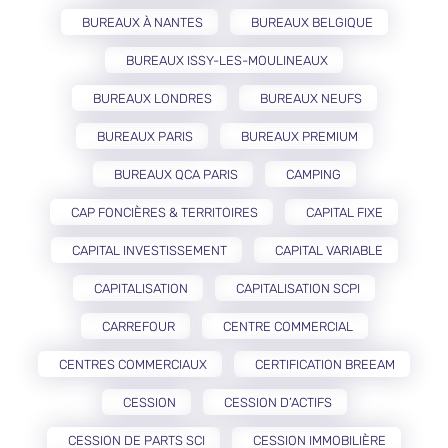
BUREAUX À NANTES
BUREAUX BELGIQUE
BUREAUX ISSY-LES-MOULINEAUX
BUREAUX LONDRES
BUREAUX NEUFS
BUREAUX PARIS
BUREAUX PREMIUM
BUREAUX QCA PARIS
CAMPING
CAP FONCIÈRES & TERRITOIRES
CAPITAL FIXE
CAPITAL INVESTISSEMENT
CAPITAL VARIABLE
CAPITALISATION
CAPITALISATION SCPI
CARREFOUR
CENTRE COMMERCIAL
CENTRES COMMERCIAUX
CERTIFICATION BREEAM
CESSION
CESSION D’ACTIFS
CESSION DE PARTS SCI
CESSION IMMOBILIÈRE