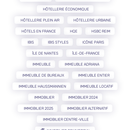
HÔTELLERIE ÉCONOMIQUE
HÔTELLERIE PLEIN AIR
HÔTELLERIE URBAINE
HÔTELS EN FRANCE
HQE
HSBC REIM
IBIS
IBIS STYLES
ICÔNE PARIS
ÎLE DE NANTES
ÎLE-DE-FRANCE
IMMEUBLE
IMMEUBLE ADRIANA
IMMEUBLE DE BUREAUX
IMMEUBLE ENTIER
IMMEUBLE HAUSSMANNIEN
IMMEUBLE LOCATIF
IMMOBILIER
IMMOBILIER 2024
IMMOBILIER 2025
IMMOBILIER ALTERNATIF
IMMOBILIER CENTRE-VILLE