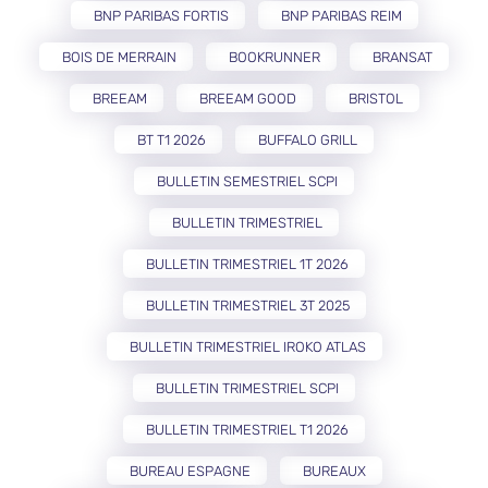
BNP PARIBAS FORTIS
BNP PARIBAS REIM
BOIS DE MERRAIN
BOOKRUNNER
BRANSAT
BREEAM
BREEAM GOOD
BRISTOL
BT T1 2026
BUFFALO GRILL
BULLETIN SEMESTRIEL SCPI
BULLETIN TRIMESTRIEL
BULLETIN TRIMESTRIEL 1T 2026
BULLETIN TRIMESTRIEL 3T 2025
BULLETIN TRIMESTRIEL IROKO ATLAS
BULLETIN TRIMESTRIEL SCPI
BULLETIN TRIMESTRIEL T1 2026
BUREAU ESPAGNE
BUREAUX