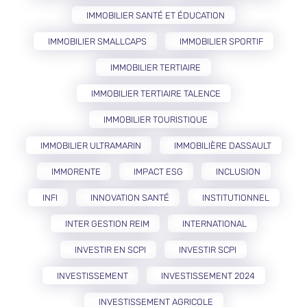
IMMOBILIER SANTÉ ET ÉDUCATION
IMMOBILIER SMALLCAPS
IMMOBILIER SPORTIF
IMMOBILIER TERTIAIRE
IMMOBILIER TERTIAIRE TALENCE
IMMOBILIER TOURISTIQUE
IMMOBILIER ULTRAMARIN
IMMOBILIÈRE DASSAULT
IMMORENTE
IMPACT ESG
INCLUSION
INFI
INNOVATION SANTÉ
INSTITUTIONNEL
INTER GESTION REIM
INTERNATIONAL
INVESTIR EN SCPI
INVESTIR SCPI
INVESTISSEMENT
INVESTISSEMENT 2024
INVESTISSEMENT AGRICOLE