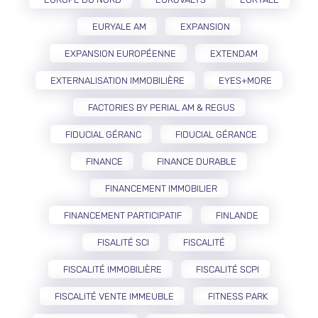
EURYALE AM
EXPANSION
EXPANSION EUROPÉENNE
EXTENDAM
EXTERNALISATION IMMOBILIÈRE
EYES+MORE
FACTORIES BY PERIAL AM & REGUS
FIDUCIAL GÉRANC
FIDUCIAL GÉRANCE
FINANCE
FINANCE DURABLE
FINANCEMENT IMMOBILIER
FINANCEMENT PARTICIPATIF
FINLANDE
FISALITÉ SCI
FISCALITÉ
FISCALITÉ IMMOBILIÈRE
FISCALITÉ SCPI
FISCALITÉ VENTE IMMEUBLE
FITNESS PARK