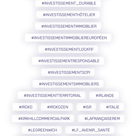
#INVESTISSEMENT_DURABLE
#INVESTISSEMENTHÔTELIER
#INVESTISSEMENTIMMOBILIER
#INVESTISSEMENTIMMOBILIEREUROPÉEN
#INVESTISSEMENTLOCATIF
#INVESTISSEMENTRESPONSABLE
#INVESTISSEMENTSCPI
#INVESTISSEMENTSIMMOBILIERS
#INVESTISSEMENTTERRITORIAL
#IRLANDE
#IROKO
#IROKOZEN
#ISR
#ITALIE
#KIRKHILLCOMMERCIALPARK
#LAFRANÇAISEREM
#LEGREENWICH
#LF_AVENIR_SANTÉ