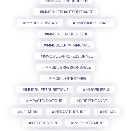
#IMMOBILIEREUROPÉEN
#IMMOBILIERHAUTSDEFRANCE
#IMMOBILIERIMPACT
#IMMOBILIERLOCATIF
#IMMOBILIERLOGISTIQUE
#IMMOBILIERPATRIMONIAL
#IMMOBILIERPROFESSIONNEL
#IMMOBILIERRESPONSABLE
#IMMOBILIERTERTIAIRE
#IMMOBILIERTOURISTIQUE
#IMMOBILIERUK
#IMPACTCLIMATIQUE
#INDÉPENDANCE
#INFLATION
#INFRASTRUCTURE
#INQHAS
#INTERGESTION
#INVESTISSEMENT