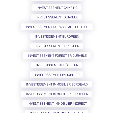
INVESTISSEMENT CAMPING
INVESTISSEMENT DURABLE
INVESTISSEMENT DURABLE AGRICULTURE
INVESTISSEMENT EUROPÉEN
INVESTISSEMENT FORESTIER
INVESTISSEMENT FORESTIER DURABLE
INVESTISSEMENT HÔTELIER
INVESTISSEMENT IMMOBILIER
INVESTISSEMENT IMMOBILIER BORDEAUX
INVESTISSEMENT IMMOBILIER EUROPÉEN
INVESTISSEMENT IMMOBILIER INDIRECT