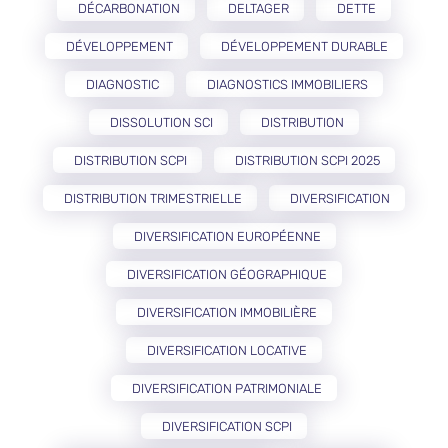
DÉCARBONATION
DELTAGER
DETTE
DÉVELOPPEMENT
DÉVELOPPEMENT DURABLE
DIAGNOSTIC
DIAGNOSTICS IMMOBILIERS
DISSOLUTION SCI
DISTRIBUTION
DISTRIBUTION SCPI
DISTRIBUTION SCPI 2025
DISTRIBUTION TRIMESTRIELLE
DIVERSIFICATION
DIVERSIFICATION EUROPÉENNE
DIVERSIFICATION GÉOGRAPHIQUE
DIVERSIFICATION IMMOBILIÈRE
DIVERSIFICATION LOCATIVE
DIVERSIFICATION PATRIMONIALE
DIVERSIFICATION SCPI