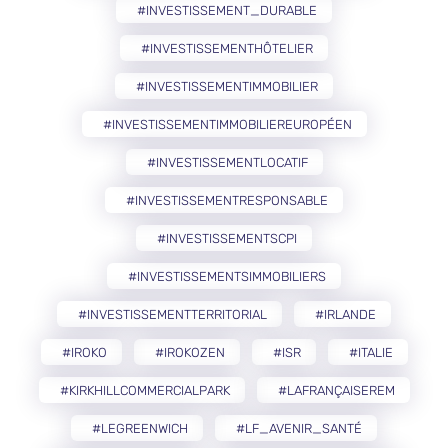
#INVESTISSEMENT_DURABLE
#INVESTISSEMENTHÔTELIER
#INVESTISSEMENTIMMOBILIER
#INVESTISSEMENTIMMOBILIEREUROPÉEN
#INVESTISSEMENTLOCATIF
#INVESTISSEMENTRESPONSABLE
#INVESTISSEMENTSCPI
#INVESTISSEMENTSIMMOBILIERS
#INVESTISSEMENTTERRITORIAL
#IRLANDE
#IROKO
#IROKOZEN
#ISR
#ITALIE
#KIRKHILLCOMMERCIALPARK
#LAFRANÇAISEREM
#LEGREENWICH
#LF_AVENIR_SANTÉ