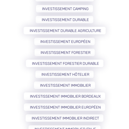
INVESTISSEMENT CAMPING
INVESTISSEMENT DURABLE
INVESTISSEMENT DURABLE AGRICULTURE
INVESTISSEMENT EUROPÉEN
INVESTISSEMENT FORESTIER
INVESTISSEMENT FORESTIER DURABLE
INVESTISSEMENT HÔTELIER
INVESTISSEMENT IMMOBILIER
INVESTISSEMENT IMMOBILIER BORDEAUX
INVESTISSEMENT IMMOBILIER EUROPÉEN
INVESTISSEMENT IMMOBILIER INDIRECT