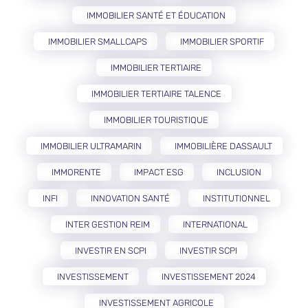
IMMOBILIER SANTÉ ET ÉDUCATION
IMMOBILIER SMALLCAPS
IMMOBILIER SPORTIF
IMMOBILIER TERTIAIRE
IMMOBILIER TERTIAIRE TALENCE
IMMOBILIER TOURISTIQUE
IMMOBILIER ULTRAMARIN
IMMOBILIÈRE DASSAULT
IMMORENTE
IMPACT ESG
INCLUSION
INFI
INNOVATION SANTÉ
INSTITUTIONNEL
INTER GESTION REIM
INTERNATIONAL
INVESTIR EN SCPI
INVESTIR SCPI
INVESTISSEMENT
INVESTISSEMENT 2024
INVESTISSEMENT AGRICOLE