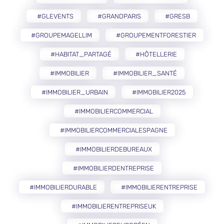
#GLEVENTS
#GRANDPARIS
#GRESB
#GROUPEMAGELLIM
#GROUPEMENTFORESTIER
#HABITAT_PARTAGÉ
#HÔTELLERIE
#IMMOBILIER
#IMMOBILIER_SANTÉ
#IMMOBILIER_URBAIN
#IMMOBILIER2025
#IMMOBILIERCOMMERCIAL
#IMMOBILIERCOMMERCIALESPAGNE
#IMMOBILIERDEBUREAUX
#IMMOBILIERDENTREPRISE
#IMMOBILIERDURABLE
#IMMOBILIERENTREPRISE
#IMMOBILIERENTREPRISEUK