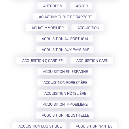
ABERDEEN
ACCOR
ACHAT IMMEUBLE DE RAPPORT
ACHAT IMMOBILIER
ACQUISITION
ACQUISITION AU PORTUGAL
ACQUISITION AUX PAYS BAS
ACQUISITION Ç CARDIFF
ACQUISITION CAEN
ACQUISITION EN ESPAGNE
ACQUISITION FORESTIÈRE
ACQUISITION HÔTELIÈRE
ACQUISITION IMMOBILIÈRE
ACQUISITION INDUSTRIELLE
ACQUISITION LOGISTIQUE
ACQUISITION NANTES