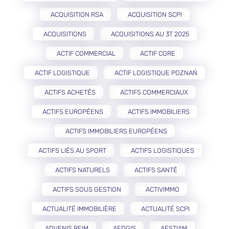
ACQUISITION RSA
ACQUISITION SCPI
ACQUISITIONS
ACQUISITIONS AU 3T 2025
ACTIF COMMERCIAL
ACTIF CORE
ACTIF LOGISTIQUE
ACTIF LOGISTIQUE POZNAŃ
ACTIFS ACHETÉS
ACTIFS COMMERCIAUX
ACTIFS EUROPÉENS
ACTIFS IMMOBILIERS
ACTIFS IMMOBILIERS EUROPÉENS
ACTIFS LIÉS AU SPORT
ACTIFS LOGISTIQUES
ACTIFS NATURELS
ACTIFS SANTÉ
ACTIFS SOUS GESTION
ACTIVIMMO
ACTUALITÉ IMMOBILIÈRE
ACTUALITÉ SCPI
ADVENIS REIM
AEDGIS
AESTIAM