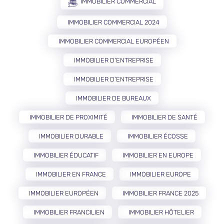
IMMOBILIER COMMERCIAL
IMMOBILIER COMMERCIAL 2024
IMMOBILIER COMMERCIAL EUROPÉEN
IMMOBILIER D'ENTREPRISE
IMMOBILIER D’ENTREPRISE
IMMOBILIER DE BUREAUX
IMMOBILIER DE PROXIMITÉ
IMMOBILIER DE SANTÉ
IMMOBILIER DURABLE
IMMOBILIER ÉCOSSE
IMMOBILIER ÉDUCATIF
IMMOBILIER EN EUROPE
IMMOBILIER EN FRANCE
IMMOBILIER EUROPE
IMMOBILIER EUROPÉEN
IMMOBILIER FRANCE 2025
IMMOBILIER FRANCILIEN
IMMOBILIER HÔTELIER