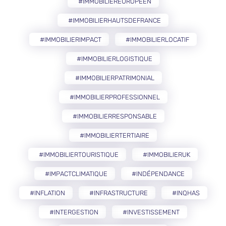
#IMMOBILIEREUROPÉEN
#IMMOBILIERHAUTSDEFRANCE
#IMMOBILIERIMPACT
#IMMOBILIERLOCATIF
#IMMOBILIERLOGISTIQUE
#IMMOBILIERPATRIMONIAL
#IMMOBILIERPROFESSIONNEL
#IMMOBILIERRESPONSABLE
#IMMOBILIERTERTIAIRE
#IMMOBILIERTOURISTIQUE
#IMMOBILIERUK
#IMPACTCLIMATIQUE
#INDÉPENDANCE
#INFLATION
#INFRASTRUCTURE
#INQHAS
#INTERGESTION
#INVESTISSEMENT