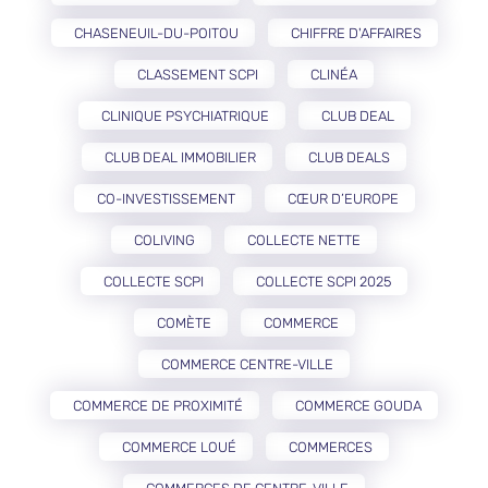
CHASENEUIL-DU-POITOU
CHIFFRE D'AFFAIRES
CLASSEMENT SCPI
CLINÉA
CLINIQUE PSYCHIATRIQUE
CLUB DEAL
CLUB DEAL IMMOBILIER
CLUB DEALS
CO-INVESTISSEMENT
CŒUR D’EUROPE
COLIVING
COLLECTE NETTE
COLLECTE SCPI
COLLECTE SCPI 2025
COMÈTE
COMMERCE
COMMERCE CENTRE-VILLE
COMMERCE DE PROXIMITÉ
COMMERCE GOUDA
COMMERCE LOUÉ
COMMERCES