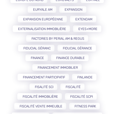
EURYALE AM
EXPANSION
EXPANSION EUROPÉENNE
EXTENDAM
EXTERNALISATION IMMOBILIÈRE
EYES+MORE
FACTORIES BY PERIAL AM & REGUS
FIDUCIAL GÉRANC
FIDUCIAL GÉRANCE
FINANCE
FINANCE DURABLE
FINANCEMENT IMMOBILIER
FINANCEMENT PARTICIPATIF
FINLANDE
FISALITÉ SCI
FISCALITÉ
FISCALITÉ IMMOBILIÈRE
FISCALITÉ SCPI
FISCALITÉ VENTE IMMEUBLE
FITNESS PARK