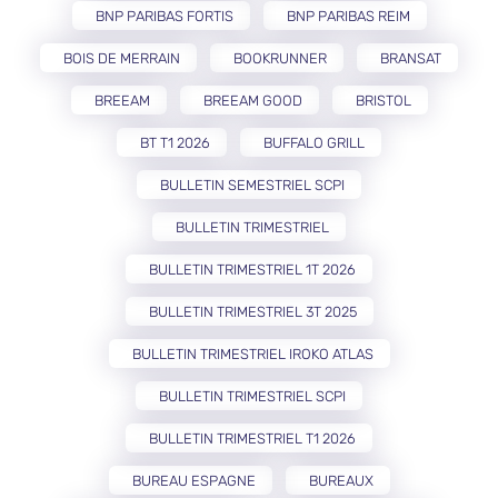
BNP PARIBAS FORTIS
BNP PARIBAS REIM
BOIS DE MERRAIN
BOOKRUNNER
BRANSAT
BREEAM
BREEAM GOOD
BRISTOL
BT T1 2026
BUFFALO GRILL
BULLETIN SEMESTRIEL SCPI
BULLETIN TRIMESTRIEL
BULLETIN TRIMESTRIEL 1T 2026
BULLETIN TRIMESTRIEL 3T 2025
BULLETIN TRIMESTRIEL IROKO ATLAS
BULLETIN TRIMESTRIEL SCPI
BULLETIN TRIMESTRIEL T1 2026
BUREAU ESPAGNE
BUREAUX