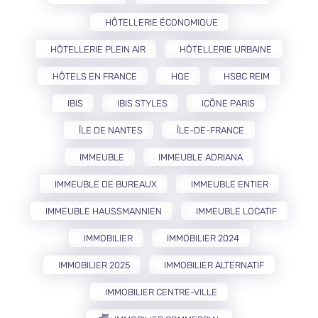
HÔTELLERIE ÉCONOMIQUE
HÔTELLERIE PLEIN AIR
HÔTELLERIE URBAINE
HÔTELS EN FRANCE
HQE
HSBC REIM
IBIS
IBIS STYLES
ICÔNE PARIS
ÎLE DE NANTES
ÎLE-DE-FRANCE
IMMEUBLE
IMMEUBLE ADRIANA
IMMEUBLE DE BUREAUX
IMMEUBLE ENTIER
IMMEUBLE HAUSSMANNIEN
IMMEUBLE LOCATIF
IMMOBILIER
IMMOBILIER 2024
IMMOBILIER 2025
IMMOBILIER ALTERNATIF
IMMOBILIER CENTRE-VILLE