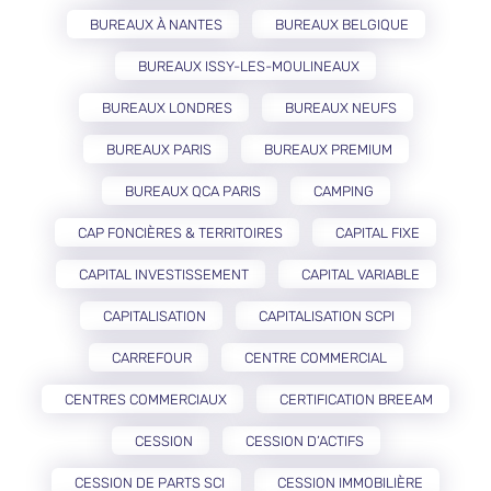
BUREAUX À NANTES
BUREAUX BELGIQUE
BUREAUX ISSY-LES-MOULINEAUX
BUREAUX LONDRES
BUREAUX NEUFS
BUREAUX PARIS
BUREAUX PREMIUM
BUREAUX QCA PARIS
CAMPING
CAP FONCIÈRES & TERRITOIRES
CAPITAL FIXE
CAPITAL INVESTISSEMENT
CAPITAL VARIABLE
CAPITALISATION
CAPITALISATION SCPI
CARREFOUR
CENTRE COMMERCIAL
CENTRES COMMERCIAUX
CERTIFICATION BREEAM
CESSION
CESSION D’ACTIFS
CESSION DE PARTS SCI
CESSION IMMOBILIÈRE