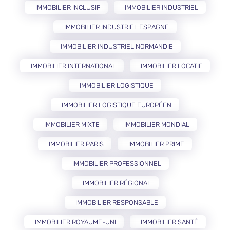
IMMOBILIER INCLUSIF
IMMOBILIER INDUSTRIEL
IMMOBILIER INDUSTRIEL ESPAGNE
IMMOBILIER INDUSTRIEL NORMANDIE
IMMOBILIER INTERNATIONAL
IMMOBILIER LOCATIF
IMMOBILIER LOGISTIQUE
IMMOBILIER LOGISTIQUE EUROPÉEN
IMMOBILIER MIXTE
IMMOBILIER MONDIAL
IMMOBILIER PARIS
IMMOBILIER PRIME
IMMOBILIER PROFESSIONNEL
IMMOBILIER RÉGIONAL
IMMOBILIER RESPONSABLE
IMMOBILIER ROYAUME-UNI
IMMOBILIER SANTÉ