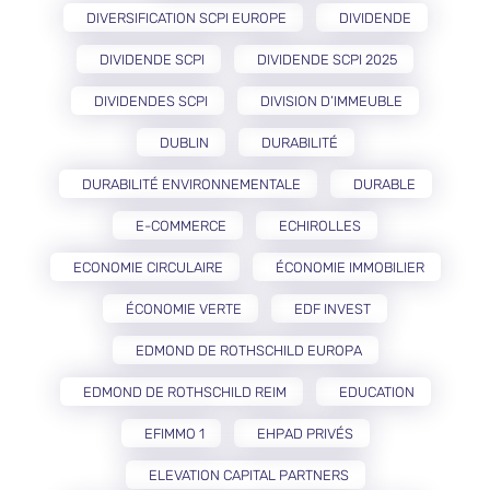
DIVERSIFICATION SCPI EUROPE
DIVIDENDE
DIVIDENDE SCPI
DIVIDENDE SCPI 2025
DIVIDENDES SCPI
DIVISION D’IMMEUBLE
DUBLIN
DURABILITÉ
DURABILITÉ ENVIRONNEMENTALE
DURABLE
E-COMMERCE
ECHIROLLES
ECONOMIE CIRCULAIRE
ÉCONOMIE IMMOBILIER
ÉCONOMIE VERTE
EDF INVEST
EDMOND DE ROTHSCHILD EUROPA
EDMOND DE ROTHSCHILD REIM
EDUCATION
EFIMMO 1
EHPAD PRIVÉS
ELEVATION CAPITAL PARTNERS