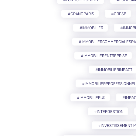
#GRANDPARIS
#GRESB
#IMMOBILIER
#IMMOB
#IMMOBILIERCOMMERCIALESP
#IMMOBILIERENTREPRISE
#IMMOBILIERIMPACT
#IMMOBILIERPROFESSIONNE
#IMMOBILIERUK
#IMPAC
#INTERGESTION
#INVESTISSEMENTIM