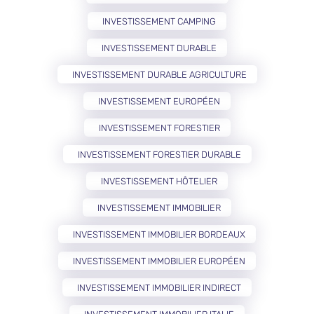
INVESTISSEMENT CAMPING
INVESTISSEMENT DURABLE
INVESTISSEMENT DURABLE AGRICULTURE
INVESTISSEMENT EUROPÉEN
INVESTISSEMENT FORESTIER
INVESTISSEMENT FORESTIER DURABLE
INVESTISSEMENT HÔTELIER
INVESTISSEMENT IMMOBILIER
INVESTISSEMENT IMMOBILIER BORDEAUX
INVESTISSEMENT IMMOBILIER EUROPÉEN
INVESTISSEMENT IMMOBILIER INDIRECT