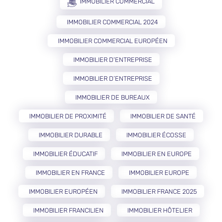
IMMOBILIER COMMERCIAL
IMMOBILIER COMMERCIAL 2024
IMMOBILIER COMMERCIAL EUROPÉEN
IMMOBILIER D'ENTREPRISE
IMMOBILIER D’ENTREPRISE
IMMOBILIER DE BUREAUX
IMMOBILIER DE PROXIMITÉ
IMMOBILIER DE SANTÉ
IMMOBILIER DURABLE
IMMOBILIER ÉCOSSE
IMMOBILIER ÉDUCATIF
IMMOBILIER EN EUROPE
IMMOBILIER EN FRANCE
IMMOBILIER EUROPE
IMMOBILIER EUROPÉEN
IMMOBILIER FRANCE 2025
IMMOBILIER FRANCILIEN
IMMOBILIER HÔTELIER