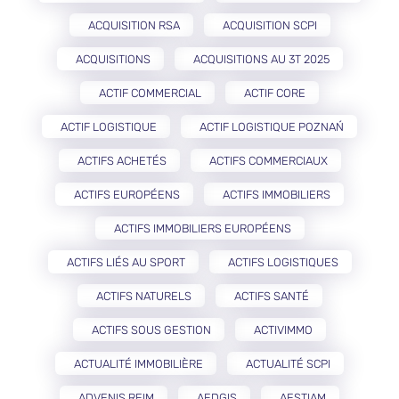
ACQUISITION RSA
ACQUISITION SCPI
ACQUISITIONS
ACQUISITIONS AU 3T 2025
ACTIF COMMERCIAL
ACTIF CORE
ACTIF LOGISTIQUE
ACTIF LOGISTIQUE POZNAŃ
ACTIFS ACHETÉS
ACTIFS COMMERCIAUX
ACTIFS EUROPÉENS
ACTIFS IMMOBILIERS
ACTIFS IMMOBILIERS EUROPÉENS
ACTIFS LIÉS AU SPORT
ACTIFS LOGISTIQUES
ACTIFS NATURELS
ACTIFS SANTÉ
ACTIFS SOUS GESTION
ACTIVIMMO
ACTUALITÉ IMMOBILIÈRE
ACTUALITÉ SCPI
ADVENIS REIM
AEDGIS
AESTIAM