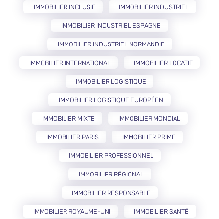
IMMOBILIER INCLUSIF
IMMOBILIER INDUSTRIEL
IMMOBILIER INDUSTRIEL ESPAGNE
IMMOBILIER INDUSTRIEL NORMANDIE
IMMOBILIER INTERNATIONAL
IMMOBILIER LOCATIF
IMMOBILIER LOGISTIQUE
IMMOBILIER LOGISTIQUE EUROPÉEN
IMMOBILIER MIXTE
IMMOBILIER MONDIAL
IMMOBILIER PARIS
IMMOBILIER PRIME
IMMOBILIER PROFESSIONNEL
IMMOBILIER RÉGIONAL
IMMOBILIER RESPONSABLE
IMMOBILIER ROYAUME-UNI
IMMOBILIER SANTÉ