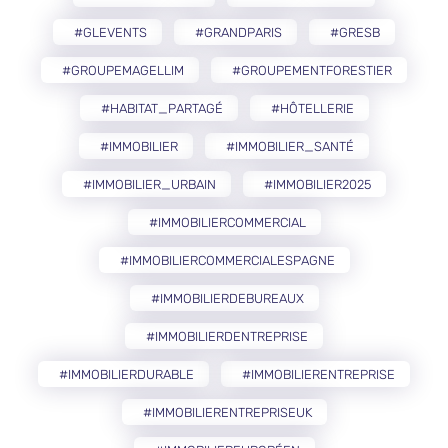
#GLEVENTS
#GRANDPARIS
#GRESB
#GROUPEMAGELLIM
#GROUPEMENTFORESTIER
#HABITAT_PARTAGÉ
#HÔTELLERIE
#IMMOBILIER
#IMMOBILIER_SANTÉ
#IMMOBILIER_URBAIN
#IMMOBILIER2025
#IMMOBILIERCOMMERCIAL
#IMMOBILIERCOMMERCIALESPAGNE
#IMMOBILIERDEBUREAUX
#IMMOBILIERDENTREPRISE
#IMMOBILIERDURABLE
#IMMOBILIERENTREPRISE
#IMMOBILIERENTREPRISEUK