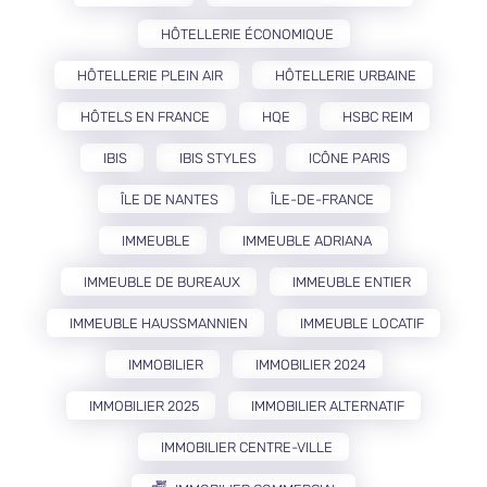
HÔTELLERIE ÉCONOMIQUE
HÔTELLERIE PLEIN AIR
HÔTELLERIE URBAINE
HÔTELS EN FRANCE
HQE
HSBC REIM
IBIS
IBIS STYLES
ICÔNE PARIS
ÎLE DE NANTES
ÎLE-DE-FRANCE
IMMEUBLE
IMMEUBLE ADRIANA
IMMEUBLE DE BUREAUX
IMMEUBLE ENTIER
IMMEUBLE HAUSSMANNIEN
IMMEUBLE LOCATIF
IMMOBILIER
IMMOBILIER 2024
IMMOBILIER 2025
IMMOBILIER ALTERNATIF
IMMOBILIER CENTRE-VILLE