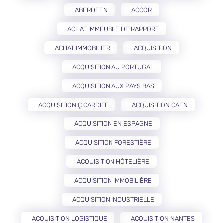
ABERDEEN
ACCOR
ACHAT IMMEUBLE DE RAPPORT
ACHAT IMMOBILIER
ACQUISITION
ACQUISITION AU PORTUGAL
ACQUISITION AUX PAYS BAS
ACQUISITION Ç CARDIFF
ACQUISITION CAEN
ACQUISITION EN ESPAGNE
ACQUISITION FORESTIÈRE
ACQUISITION HÔTELIÈRE
ACQUISITION IMMOBILIÈRE
ACQUISITION INDUSTRIELLE
ACQUISITION LOGISTIQUE
ACQUISITION NANTES