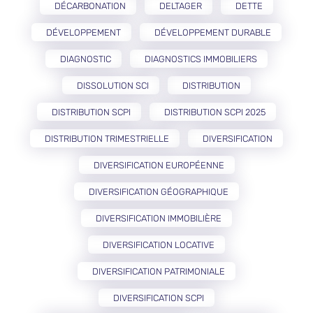
DÉCARBONATION
DELTAGER
DETTE
DÉVELOPPEMENT
DÉVELOPPEMENT DURABLE
DIAGNOSTIC
DIAGNOSTICS IMMOBILIERS
DISSOLUTION SCI
DISTRIBUTION
DISTRIBUTION SCPI
DISTRIBUTION SCPI 2025
DISTRIBUTION TRIMESTRIELLE
DIVERSIFICATION
DIVERSIFICATION EUROPÉENNE
DIVERSIFICATION GÉOGRAPHIQUE
DIVERSIFICATION IMMOBILIÈRE
DIVERSIFICATION LOCATIVE
DIVERSIFICATION PATRIMONIALE
DIVERSIFICATION SCPI