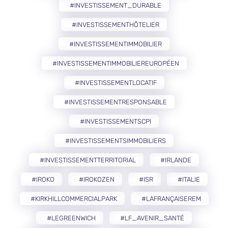
#INVESTISSEMENT_DURABLE
#INVESTISSEMENTHÔTELIER
#INVESTISSEMENTIMMOBILIER
#INVESTISSEMENTIMMOBILIEREUROPÉEN
#INVESTISSEMENTLOCATIF
#INVESTISSEMENTRESPONSABLE
#INVESTISSEMENTSCPI
#INVESTISSEMENTSIMMOBILIERS
#INVESTISSEMENTTERRITORIAL
#IRLANDE
#IROKO
#IROKOZEN
#ISR
#ITALIE
#KIRKHILLCOMMERCIALPARK
#LAFRANÇAISEREM
#LEGREENWICH
#LF_AVENIR_SANTÉ