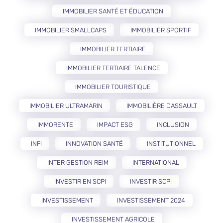
IMMOBILIER SANTÉ ET ÉDUCATION
IMMOBILIER SMALLCAPS
IMMOBILIER SPORTIF
IMMOBILIER TERTIAIRE
IMMOBILIER TERTIAIRE TALENCE
IMMOBILIER TOURISTIQUE
IMMOBILIER ULTRAMARIN
IMMOBILIÈRE DASSAULT
IMMORENTE
IMPACT ESG
INCLUSION
INFI
INNOVATION SANTÉ
INSTITUTIONNEL
INTER GESTION REIM
INTERNATIONAL
INVESTIR EN SCPI
INVESTIR SCPI
INVESTISSEMENT
INVESTISSEMENT 2024
INVESTISSEMENT AGRICOLE