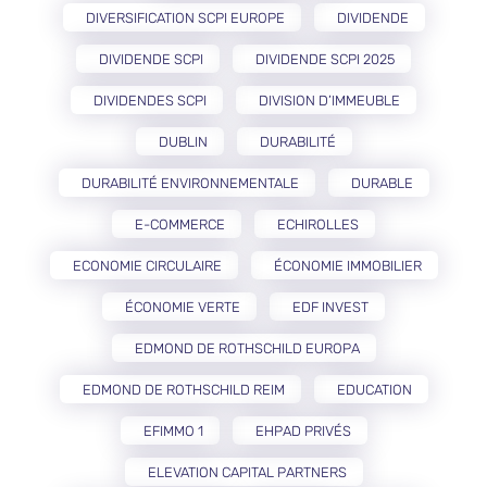
DIVERSIFICATION SCPI EUROPE
DIVIDENDE
DIVIDENDE SCPI
DIVIDENDE SCPI 2025
DIVIDENDES SCPI
DIVISION D’IMMEUBLE
DUBLIN
DURABILITÉ
DURABILITÉ ENVIRONNEMENTALE
DURABLE
E-COMMERCE
ECHIROLLES
ECONOMIE CIRCULAIRE
ÉCONOMIE IMMOBILIER
ÉCONOMIE VERTE
EDF INVEST
EDMOND DE ROTHSCHILD EUROPA
EDMOND DE ROTHSCHILD REIM
EDUCATION
EFIMMO 1
EHPAD PRIVÉS
ELEVATION CAPITAL PARTNERS