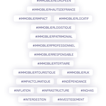
#IMMOBILIEREUROPÉEN
#IMMOBILIERHAUTSDEFRANCE
#IMMOBILIERIMPACT
#IMMOBILIERLOCATIF
#IMMOBILIERLOGISTIQUE
#IMMOBILIERPATRIMONIAL
#IMMOBILIERPROFESSIONNEL
#IMMOBILIERRESPONSABLE
#IMMOBILIERTERTIAIRE
#IMMOBILIERTOURISTIQUE
#IMMOBILIERUK
#IMPACTCLIMATIQUE
#INDÉPENDANCE
#INFLATION
#INFRASTRUCTURE
#INQHAS
#INTERGESTION
#INVESTISSEMENT