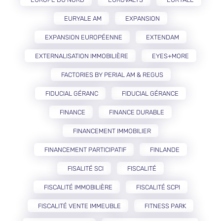
EURYALE AM
EXPANSION
EXPANSION EUROPÉENNE
EXTENDAM
EXTERNALISATION IMMOBILIÈRE
EYES+MORE
FACTORIES BY PERIAL AM & REGUS
FIDUCIAL GÉRANC
FIDUCIAL GÉRANCE
FINANCE
FINANCE DURABLE
FINANCEMENT IMMOBILIER
FINANCEMENT PARTICIPATIF
FINLANDE
FISALITÉ SCI
FISCALITÉ
FISCALITÉ IMMOBILIÈRE
FISCALITÉ SCPI
FISCALITÉ VENTE IMMEUBLE
FITNESS PARK