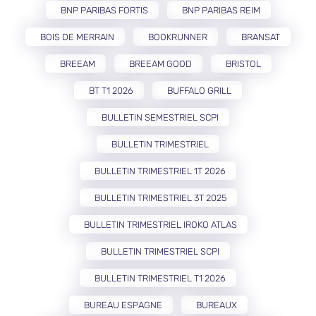
BNP PARIBAS FORTIS
BNP PARIBAS REIM
BOIS DE MERRAIN
BOOKRUNNER
BRANSAT
BREEAM
BREEAM GOOD
BRISTOL
BT T1 2026
BUFFALO GRILL
BULLETIN SEMESTRIEL SCPI
BULLETIN TRIMESTRIEL
BULLETIN TRIMESTRIEL 1T 2026
BULLETIN TRIMESTRIEL 3T 2025
BULLETIN TRIMESTRIEL IROKO ATLAS
BULLETIN TRIMESTRIEL SCPI
BULLETIN TRIMESTRIEL T1 2026
BUREAU ESPAGNE
BUREAUX