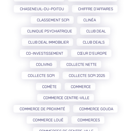
CHASENEUIL-DU-POITOU
CHIFFRE D'AFFAIRES
CLASSEMENT SCPI
CLINÉA
CLINIQUE PSYCHIATRIQUE
CLUB DEAL
CLUB DEAL IMMOBILIER
CLUB DEALS
CO-INVESTISSEMENT
CŒUR D’EUROPE
COLIVING
COLLECTE NETTE
COLLECTE SCPI
COLLECTE SCPI 2025
COMÈTE
COMMERCE
COMMERCE CENTRE-VILLE
COMMERCE DE PROXIMITÉ
COMMERCE GOUDA
COMMERCE LOUÉ
COMMERCES