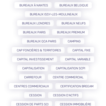
BUREAUX À NANTES
BUREAUX BELGIQUE
BUREAUX ISSY-LES-MOULINEAUX
BUREAUX LONDRES
BUREAUX NEUFS
BUREAUX PARIS
BUREAUX PREMIUM
BUREAUX QCA PARIS
CAMPING
CAP FONCIÈRES & TERRITOIRES
CAPITAL FIXE
CAPITAL INVESTISSEMENT
CAPITAL VARIABLE
CAPITALISATION
CAPITALISATION SCPI
CARREFOUR
CENTRE COMMERCIAL
CENTRES COMMERCIAUX
CERTIFICATION BREEAM
CESSION
CESSION D’ACTIFS
CESSION DE PARTS SCI
CESSION IMMOBILIÈRE