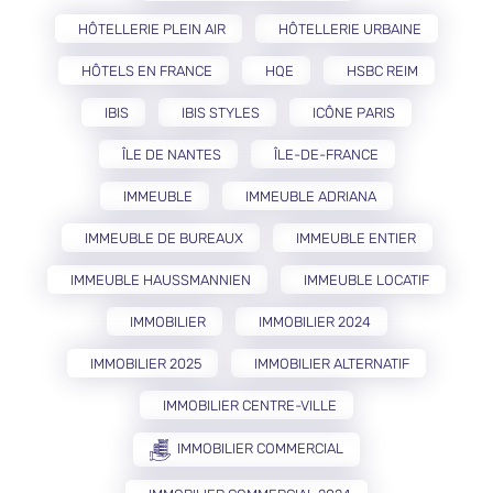
HÔTELLERIE PLEIN AIR
HÔTELLERIE URBAINE
HÔTELS EN FRANCE
HQE
HSBC REIM
IBIS
IBIS STYLES
ICÔNE PARIS
ÎLE DE NANTES
ÎLE-DE-FRANCE
IMMEUBLE
IMMEUBLE ADRIANA
IMMEUBLE DE BUREAUX
IMMEUBLE ENTIER
IMMEUBLE HAUSSMANNIEN
IMMEUBLE LOCATIF
IMMOBILIER
IMMOBILIER 2024
IMMOBILIER 2025
IMMOBILIER ALTERNATIF
IMMOBILIER CENTRE-VILLE
IMMOBILIER COMMERCIAL