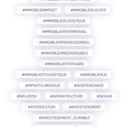
#IMMOBILIERIMPACT
#IMMOBILIERLOCATIF
#IMMOBILIERLOGISTIQUE
#IMMOBILIERPATRIMONIAL
#IMMOBILIERPROFESSIONNEL
#IMMOBILIERRESPONSABLE
#IMMOBILIERTERTIAIRE
#IMMOBILIERTOURISTIQUE
#IMMOBILIERUK
#IMPACTCLIMATIQUE
#INDÉPENDANCE
#INFLATION
#INFRASTRUCTURE
#INQHAS
#INTERGESTION
#INVESTISSEMENT
#INVESTISSEMENT_DURABLE