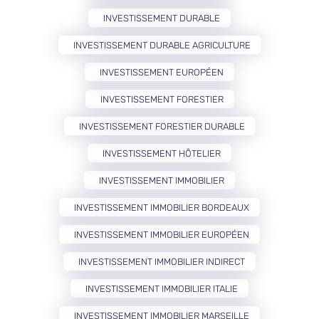
INVESTISSEMENT DURABLE
INVESTISSEMENT DURABLE AGRICULTURE
INVESTISSEMENT EUROPÉEN
INVESTISSEMENT FORESTIER
INVESTISSEMENT FORESTIER DURABLE
INVESTISSEMENT HÔTELIER
INVESTISSEMENT IMMOBILIER
INVESTISSEMENT IMMOBILIER BORDEAUX
INVESTISSEMENT IMMOBILIER EUROPÉEN
INVESTISSEMENT IMMOBILIER INDIRECT
INVESTISSEMENT IMMOBILIER ITALIE
INVESTISSEMENT IMMOBILIER MARSEILLE