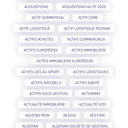
ACQUISITIONS
ACQUISITIONS AU 3T 2025
ACTIF COMMERCIAL
ACTIF CORE
ACTIF LOGISTIQUE
ACTIF LOGISTIQUE POZNAŃ
ACTIFS ACHETÉS
ACTIFS COMMERCIAUX
ACTIFS EUROPÉENS
ACTIFS IMMOBILIERS
ACTIFS IMMOBILIERS EUROPÉENS
ACTIFS LIÉS AU SPORT
ACTIFS LOGISTIQUES
ACTIFS NATURELS
ACTIFS SANTÉ
ACTIFS SOUS GESTION
ACTIVIMMO
ACTUALITÉ IMMOBILIÈRE
ACTUALITÉ SCPI
ADVENIS REIM
AEDGIS
AESTIAM
ALDERAN
ALDERAN (SOCIÉTÉ DE GESTION)