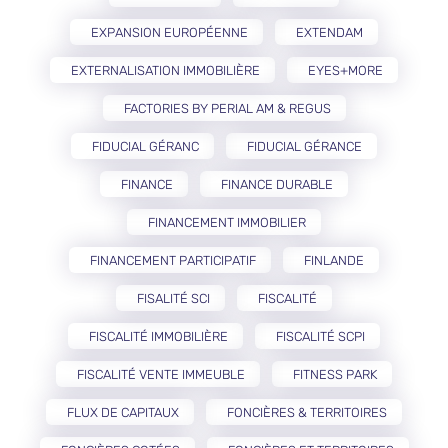
EXPANSION EUROPÉENNE
EXTENDAM
EXTERNALISATION IMMOBILIÈRE
EYES+MORE
FACTORIES BY PERIAL AM & REGUS
FIDUCIAL GÉRANC
FIDUCIAL GÉRANCE
FINANCE
FINANCE DURABLE
FINANCEMENT IMMOBILIER
FINANCEMENT PARTICIPATIF
FINLANDE
FISALITÉ SCI
FISCALITÉ
FISCALITÉ IMMOBILIÈRE
FISCALITÉ SCPI
FISCALITÉ VENTE IMMEUBLE
FITNESS PARK
FLUX DE CAPITAUX
FONCIÈRES & TERRITOIRES