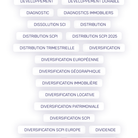
DÉVELOPPEMENT
DÉVELOPPEMENT DURABLE
DIAGNOSTIC
DIAGNOSTICS IMMOBILIERS
DISSOLUTION SCI
DISTRIBUTION
DISTRIBUTION SCPI
DISTRIBUTION SCPI 2025
DISTRIBUTION TRIMESTRIELLE
DIVERSIFICATION
DIVERSIFICATION EUROPÉENNE
DIVERSIFICATION GÉOGRAPHIQUE
DIVERSIFICATION IMMOBILIÈRE
DIVERSIFICATION LOCATIVE
DIVERSIFICATION PATRIMONIALE
DIVERSIFICATION SCPI
DIVERSIFICATION SCPI EUROPE
DIVIDENDE