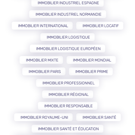
IMMOBILIER INDUSTRIEL ESPAGNE
IMMOBILIER INDUSTRIEL NORMANDIE
IMMOBILIER INTERNATIONAL
IMMOBILIER LOCATIF
IMMOBILIER LOGISTIQUE
IMMOBILIER LOGISTIQUE EUROPÉEN
IMMOBILIER MIXTE
IMMOBILIER MONDIAL
IMMOBILIER PARIS
IMMOBILIER PRIME
IMMOBILIER PROFESSIONNEL
IMMOBILIER RÉGIONAL
IMMOBILIER RESPONSABLE
IMMOBILIER ROYAUME-UNI
IMMOBILIER SANTÉ
IMMOBILIER SANTÉ ET ÉDUCATION