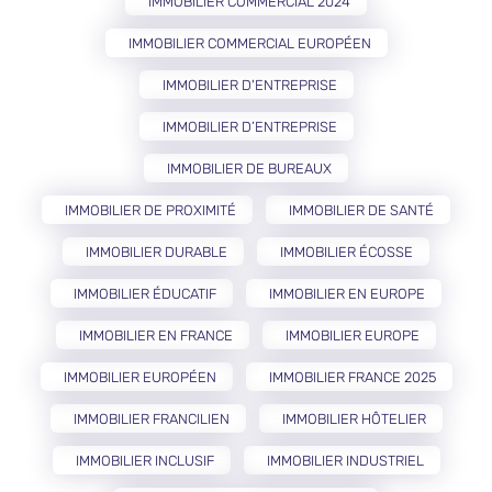
IMMOBILIER COMMERCIAL 2024
IMMOBILIER COMMERCIAL EUROPÉEN
IMMOBILIER D'ENTREPRISE
IMMOBILIER D’ENTREPRISE
IMMOBILIER DE BUREAUX
IMMOBILIER DE PROXIMITÉ
IMMOBILIER DE SANTÉ
IMMOBILIER DURABLE
IMMOBILIER ÉCOSSE
IMMOBILIER ÉDUCATIF
IMMOBILIER EN EUROPE
IMMOBILIER EN FRANCE
IMMOBILIER EUROPE
IMMOBILIER EUROPÉEN
IMMOBILIER FRANCE 2025
IMMOBILIER FRANCILIEN
IMMOBILIER HÔTELIER
IMMOBILIER INCLUSIF
IMMOBILIER INDUSTRIEL