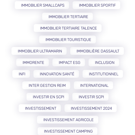
IMMOBILIER SMALLCAPS
IMMOBILIER SPORTIF
IMMOBILIER TERTIAIRE
IMMOBILIER TERTIAIRE TALENCE
IMMOBILIER TOURISTIQUE
IMMOBILIER ULTRAMARIN
IMMOBILIÈRE DASSAULT
IMMORENTE
IMPACT ESG
INCLUSION
INFI
INNOVATION SANTÉ
INSTITUTIONNEL
INTER GESTION REIM
INTERNATIONAL
INVESTIR EN SCPI
INVESTIR SCPI
INVESTISSEMENT
INVESTISSEMENT 2024
INVESTISSEMENT AGRICOLE
INVESTISSEMENT CAMPING