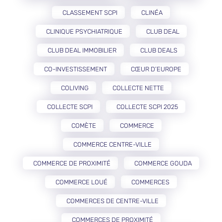
CLASSEMENT SCPI
CLINÉA
CLINIQUE PSYCHIATRIQUE
CLUB DEAL
CLUB DEAL IMMOBILIER
CLUB DEALS
CO-INVESTISSEMENT
CŒUR D’EUROPE
COLIVING
COLLECTE NETTE
COLLECTE SCPI
COLLECTE SCPI 2025
COMÈTE
COMMERCE
COMMERCE CENTRE-VILLE
COMMERCE DE PROXIMITÉ
COMMERCE GOUDA
COMMERCE LOUÉ
COMMERCES
COMMERCES DE CENTRE-VILLE
COMMERCES DE PROXIMITÉ