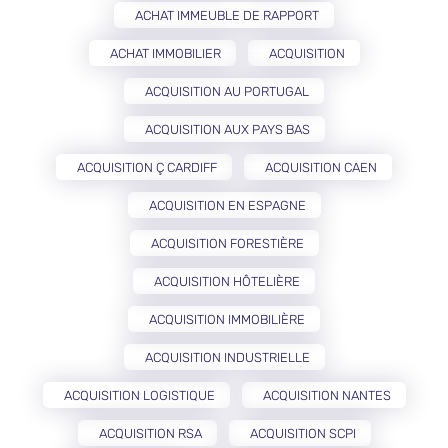
ACHAT IMMEUBLE DE RAPPORT
ACHAT IMMOBILIER
ACQUISITION
ACQUISITION AU PORTUGAL
ACQUISITION AUX PAYS BAS
ACQUISITION Ç CARDIFF
ACQUISITION CAEN
ACQUISITION EN ESPAGNE
ACQUISITION FORESTIÈRE
ACQUISITION HÔTELIÈRE
ACQUISITION IMMOBILIÈRE
ACQUISITION INDUSTRIELLE
ACQUISITION LOGISTIQUE
ACQUISITION NANTES
ACQUISITION RSA
ACQUISITION SCPI