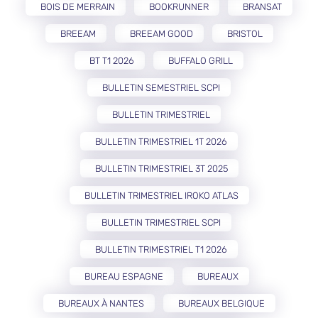
BOIS DE MERRAIN
BOOKRUNNER
BRANSAT
BREEAM
BREEAM GOOD
BRISTOL
BT T1 2026
BUFFALO GRILL
BULLETIN SEMESTRIEL SCPI
BULLETIN TRIMESTRIEL
BULLETIN TRIMESTRIEL 1T 2026
BULLETIN TRIMESTRIEL 3T 2025
BULLETIN TRIMESTRIEL IROKO ATLAS
BULLETIN TRIMESTRIEL SCPI
BULLETIN TRIMESTRIEL T1 2026
BUREAU ESPAGNE
BUREAUX
BUREAUX À NANTES
BUREAUX BELGIQUE