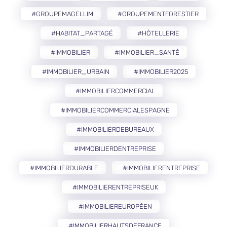
#GROUPEMAGELLIM
#GROUPEMENTFORESTIER
#HABITAT_PARTAGÉ
#HÔTELLERIE
#IMMOBILIER
#IMMOBILIER_SANTÉ
#IMMOBILIER_URBAIN
#IMMOBILIER2025
#IMMOBILIERCOMMERCIAL
#IMMOBILIERCOMMERCIALESPAGNE
#IMMOBILIERDEBUREAUX
#IMMOBILIERDENTREPRISE
#IMMOBILIERDURABLE
#IMMOBILIERENTREPRISE
#IMMOBILIERENTREPRISEUK
#IMMOBILIEREUROPÉEN
#IMMOBILIERHAUTSDEFRANCE