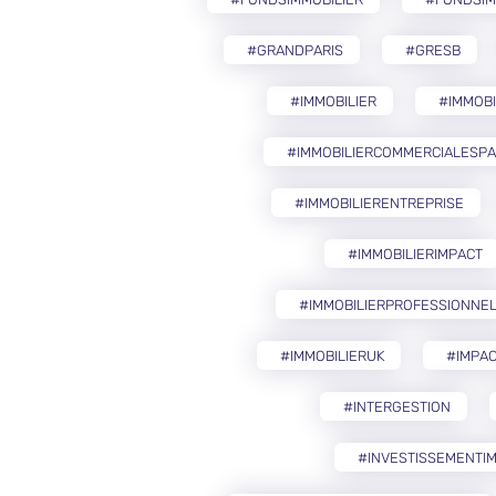
#GRANDPARIS
#GRESB
#IMMOBILIER
#IMMOB
#IMMOBILIERCOMMERCIALESP
#IMMOBILIERENTREPRISE
#IMMOBILIERIMPACT
#IMMOBILIERPROFESSIONNE
#IMMOBILIERUK
#IMPAC
#INTERGESTION
#INVESTISSEMENTIM