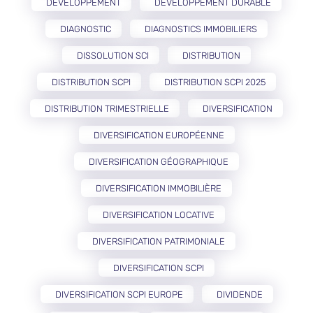
DÉVELOPPEMENT
DÉVELOPPEMENT DURABLE
DIAGNOSTIC
DIAGNOSTICS IMMOBILIERS
DISSOLUTION SCI
DISTRIBUTION
DISTRIBUTION SCPI
DISTRIBUTION SCPI 2025
DISTRIBUTION TRIMESTRIELLE
DIVERSIFICATION
DIVERSIFICATION EUROPÉENNE
DIVERSIFICATION GÉOGRAPHIQUE
DIVERSIFICATION IMMOBILIÈRE
DIVERSIFICATION LOCATIVE
DIVERSIFICATION PATRIMONIALE
DIVERSIFICATION SCPI
DIVERSIFICATION SCPI EUROPE
DIVIDENDE