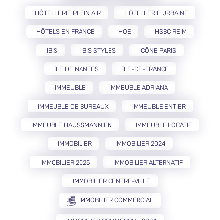
HÔTELLERIE PLEIN AIR
HÔTELLERIE URBAINE
HÔTELS EN FRANCE
HQE
HSBC REIM
IBIS
IBIS STYLES
ICÔNE PARIS
ÎLE DE NANTES
ÎLE-DE-FRANCE
IMMEUBLE
IMMEUBLE ADRIANA
IMMEUBLE DE BUREAUX
IMMEUBLE ENTIER
IMMEUBLE HAUSSMANNIEN
IMMEUBLE LOCATIF
IMMOBILIER
IMMOBILIER 2024
IMMOBILIER 2025
IMMOBILIER ALTERNATIF
IMMOBILIER CENTRE-VILLE
IMMOBILIER COMMERCIAL