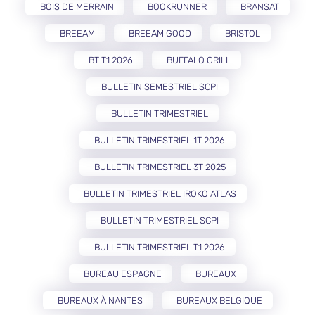
BOIS DE MERRAIN
BOOKRUNNER
BRANSAT
BREEAM
BREEAM GOOD
BRISTOL
BT T1 2026
BUFFALO GRILL
BULLETIN SEMESTRIEL SCPI
BULLETIN TRIMESTRIEL
BULLETIN TRIMESTRIEL 1T 2026
BULLETIN TRIMESTRIEL 3T 2025
BULLETIN TRIMESTRIEL IROKO ATLAS
BULLETIN TRIMESTRIEL SCPI
BULLETIN TRIMESTRIEL T1 2026
BUREAU ESPAGNE
BUREAUX
BUREAUX À NANTES
BUREAUX BELGIQUE