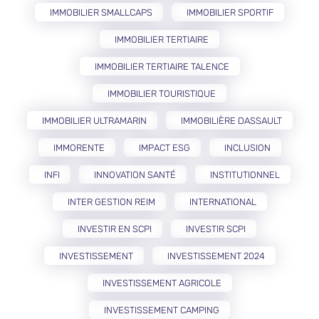
IMMOBILIER SMALLCAPS
IMMOBILIER SPORTIF
IMMOBILIER TERTIAIRE
IMMOBILIER TERTIAIRE TALENCE
IMMOBILIER TOURISTIQUE
IMMOBILIER ULTRAMARIN
IMMOBILIÈRE DASSAULT
IMMORENTE
IMPACT ESG
INCLUSION
INFI
INNOVATION SANTÉ
INSTITUTIONNEL
INTER GESTION REIM
INTERNATIONAL
INVESTIR EN SCPI
INVESTIR SCPI
INVESTISSEMENT
INVESTISSEMENT 2024
INVESTISSEMENT AGRICOLE
INVESTISSEMENT CAMPING