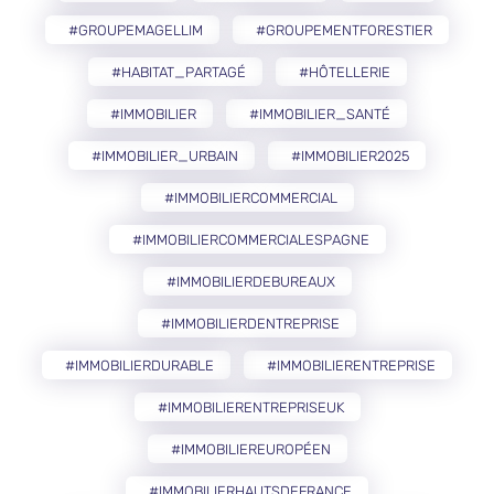
#GROUPEMAGELLIM
#GROUPEMENTFORESTIER
#HABITAT_PARTAGÉ
#HÔTELLERIE
#IMMOBILIER
#IMMOBILIER_SANTÉ
#IMMOBILIER_URBAIN
#IMMOBILIER2025
#IMMOBILIERCOMMERCIAL
#IMMOBILIERCOMMERCIALESPAGNE
#IMMOBILIERDEBUREAUX
#IMMOBILIERDENTREPRISE
#IMMOBILIERDURABLE
#IMMOBILIERENTREPRISE
#IMMOBILIERENTREPRISEUK
#IMMOBILIEREUROPÉEN
#IMMOBILIERHAUTSDEFRANCE