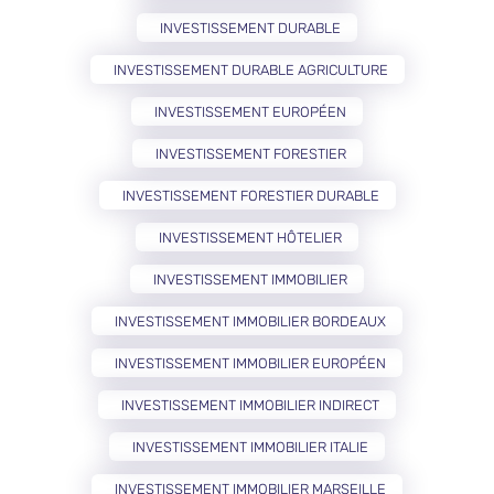
INVESTISSEMENT DURABLE
INVESTISSEMENT DURABLE AGRICULTURE
INVESTISSEMENT EUROPÉEN
INVESTISSEMENT FORESTIER
INVESTISSEMENT FORESTIER DURABLE
INVESTISSEMENT HÔTELIER
INVESTISSEMENT IMMOBILIER
INVESTISSEMENT IMMOBILIER BORDEAUX
INVESTISSEMENT IMMOBILIER EUROPÉEN
INVESTISSEMENT IMMOBILIER INDIRECT
INVESTISSEMENT IMMOBILIER ITALIE
INVESTISSEMENT IMMOBILIER MARSEILLE