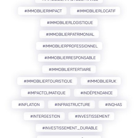
#IMMOBILIERIMPACT
#IMMOBILIERLOCATIF
#IMMOBILIERLOGISTIQUE
#IMMOBILIERPATRIMONIAL
#IMMOBILIERPROFESSIONNEL
#IMMOBILIERRESPONSABLE
#IMMOBILIERTERTIAIRE
#IMMOBILIERTOURISTIQUE
#IMMOBILIERUK
#IMPACTCLIMATIQUE
#INDÉPENDANCE
#INFLATION
#INFRASTRUCTURE
#INQHAS
#INTERGESTION
#INVESTISSEMENT
#INVESTISSEMENT_DURABLE