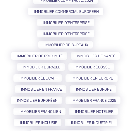
IMMOBILIER COMMERCIAL 2024
IMMOBILIER COMMERCIAL EUROPÉEN
IMMOBILIER D'ENTREPRISE
IMMOBILIER D’ENTREPRISE
IMMOBILIER DE BUREAUX
IMMOBILIER DE PROXIMITÉ
IMMOBILIER DE SANTÉ
IMMOBILIER DURABLE
IMMOBILIER ÉCOSSE
IMMOBILIER ÉDUCATIF
IMMOBILIER EN EUROPE
IMMOBILIER EN FRANCE
IMMOBILIER EUROPE
IMMOBILIER EUROPÉEN
IMMOBILIER FRANCE 2025
IMMOBILIER FRANCILIEN
IMMOBILIER HÔTELIER
IMMOBILIER INCLUSIF
IMMOBILIER INDUSTRIEL