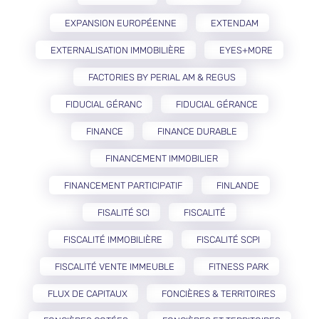
EXPANSION EUROPÉENNE
EXTENDAM
EXTERNALISATION IMMOBILIÈRE
EYES+MORE
FACTORIES BY PERIAL AM & REGUS
FIDUCIAL GÉRANC
FIDUCIAL GÉRANCE
FINANCE
FINANCE DURABLE
FINANCEMENT IMMOBILIER
FINANCEMENT PARTICIPATIF
FINLANDE
FISALITÉ SCI
FISCALITÉ
FISCALITÉ IMMOBILIÈRE
FISCALITÉ SCPI
FISCALITÉ VENTE IMMEUBLE
FITNESS PARK
FLUX DE CAPITAUX
FONCIÈRES & TERRITOIRES