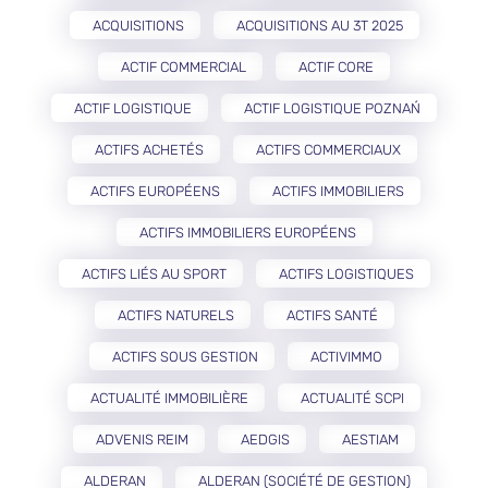
ACQUISITIONS
ACQUISITIONS AU 3T 2025
ACTIF COMMERCIAL
ACTIF CORE
ACTIF LOGISTIQUE
ACTIF LOGISTIQUE POZNAŃ
ACTIFS ACHETÉS
ACTIFS COMMERCIAUX
ACTIFS EUROPÉENS
ACTIFS IMMOBILIERS
ACTIFS IMMOBILIERS EUROPÉENS
ACTIFS LIÉS AU SPORT
ACTIFS LOGISTIQUES
ACTIFS NATURELS
ACTIFS SANTÉ
ACTIFS SOUS GESTION
ACTIVIMMO
ACTUALITÉ IMMOBILIÈRE
ACTUALITÉ SCPI
ADVENIS REIM
AEDGIS
AESTIAM
ALDERAN
ALDERAN (SOCIÉTÉ DE GESTION)