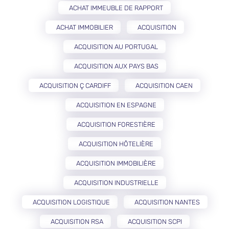
ACHAT IMMEUBLE DE RAPPORT
ACHAT IMMOBILIER
ACQUISITION
ACQUISITION AU PORTUGAL
ACQUISITION AUX PAYS BAS
ACQUISITION Ç CARDIFF
ACQUISITION CAEN
ACQUISITION EN ESPAGNE
ACQUISITION FORESTIÈRE
ACQUISITION HÔTELIÈRE
ACQUISITION IMMOBILIÈRE
ACQUISITION INDUSTRIELLE
ACQUISITION LOGISTIQUE
ACQUISITION NANTES
ACQUISITION RSA
ACQUISITION SCPI