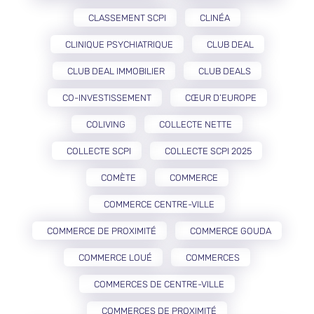
CLASSEMENT SCPI
CLINÉA
CLINIQUE PSYCHIATRIQUE
CLUB DEAL
CLUB DEAL IMMOBILIER
CLUB DEALS
CO-INVESTISSEMENT
CŒUR D’EUROPE
COLIVING
COLLECTE NETTE
COLLECTE SCPI
COLLECTE SCPI 2025
COMÈTE
COMMERCE
COMMERCE CENTRE-VILLE
COMMERCE DE PROXIMITÉ
COMMERCE GOUDA
COMMERCE LOUÉ
COMMERCES
COMMERCES DE CENTRE-VILLE
COMMERCES DE PROXIMITÉ