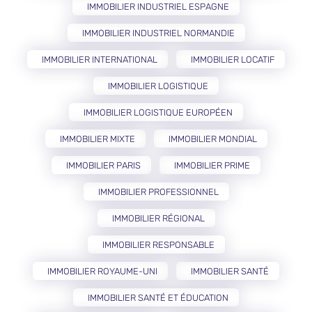
IMMOBILIER INDUSTRIEL ESPAGNE
IMMOBILIER INDUSTRIEL NORMANDIE
IMMOBILIER INTERNATIONAL
IMMOBILIER LOCATIF
IMMOBILIER LOGISTIQUE
IMMOBILIER LOGISTIQUE EUROPÉEN
IMMOBILIER MIXTE
IMMOBILIER MONDIAL
IMMOBILIER PARIS
IMMOBILIER PRIME
IMMOBILIER PROFESSIONNEL
IMMOBILIER RÉGIONAL
IMMOBILIER RESPONSABLE
IMMOBILIER ROYAUME-UNI
IMMOBILIER SANTÉ
IMMOBILIER SANTÉ ET ÉDUCATION