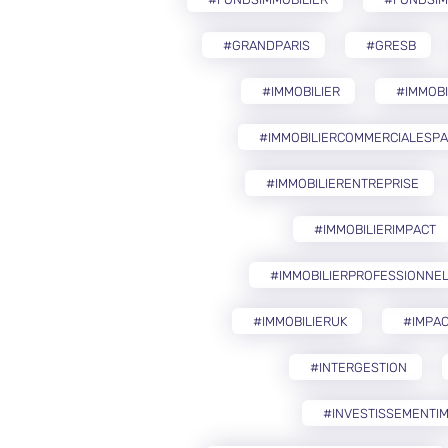
#GRANDPARIS
#GRESB
#IMMOBILIER
#IMMOB
#IMMOBILIERCOMMERCIALESP
#IMMOBILIERENTREPRISE
#IMMOBILIERIMPACT
#IMMOBILIERPROFESSIONNE
#IMMOBILIERUK
#IMPAC
#INTERGESTION
#INVESTISSEMENTIM