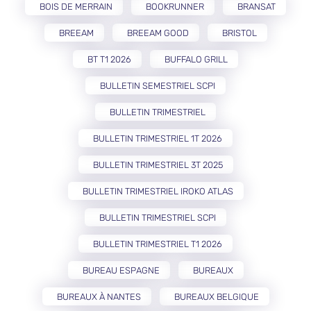
BOIS DE MERRAIN
BOOKRUNNER
BRANSAT
BREEAM
BREEAM GOOD
BRISTOL
BT T1 2026
BUFFALO GRILL
BULLETIN SEMESTRIEL SCPI
BULLETIN TRIMESTRIEL
BULLETIN TRIMESTRIEL 1T 2026
BULLETIN TRIMESTRIEL 3T 2025
BULLETIN TRIMESTRIEL IROKO ATLAS
BULLETIN TRIMESTRIEL SCPI
BULLETIN TRIMESTRIEL T1 2026
BUREAU ESPAGNE
BUREAUX
BUREAUX À NANTES
BUREAUX BELGIQUE