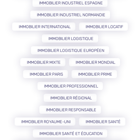
IMMOBILIER INDUSTRIEL ESPAGNE
IMMOBILIER INDUSTRIEL NORMANDIE
IMMOBILIER INTERNATIONAL
IMMOBILIER LOCATIF
IMMOBILIER LOGISTIQUE
IMMOBILIER LOGISTIQUE EUROPÉEN
IMMOBILIER MIXTE
IMMOBILIER MONDIAL
IMMOBILIER PARIS
IMMOBILIER PRIME
IMMOBILIER PROFESSIONNEL
IMMOBILIER RÉGIONAL
IMMOBILIER RESPONSABLE
IMMOBILIER ROYAUME-UNI
IMMOBILIER SANTÉ
IMMOBILIER SANTÉ ET ÉDUCATION