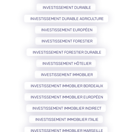
INVESTISSEMENT DURABLE
INVESTISSEMENT DURABLE AGRICULTURE
INVESTISSEMENT EUROPÉEN
INVESTISSEMENT FORESTIER
INVESTISSEMENT FORESTIER DURABLE
INVESTISSEMENT HÔTELIER
INVESTISSEMENT IMMOBILIER
INVESTISSEMENT IMMOBILIER BORDEAUX
INVESTISSEMENT IMMOBILIER EUROPÉEN
INVESTISSEMENT IMMOBILIER INDIRECT
INVESTISSEMENT IMMOBILIER ITALIE
INVESTISSEMENT IMMOBILIER MARSEILLE