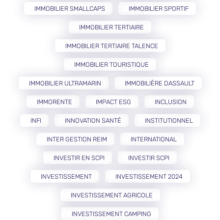
IMMOBILIER SMALLCAPS
IMMOBILIER SPORTIF
IMMOBILIER TERTIAIRE
IMMOBILIER TERTIAIRE TALENCE
IMMOBILIER TOURISTIQUE
IMMOBILIER ULTRAMARIN
IMMOBILIÈRE DASSAULT
IMMORENTE
IMPACT ESG
INCLUSION
INFI
INNOVATION SANTÉ
INSTITUTIONNEL
INTER GESTION REIM
INTERNATIONAL
INVESTIR EN SCPI
INVESTIR SCPI
INVESTISSEMENT
INVESTISSEMENT 2024
INVESTISSEMENT AGRICOLE
INVESTISSEMENT CAMPING