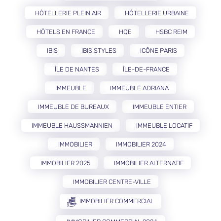
HÔTELLERIE PLEIN AIR
HÔTELLERIE URBAINE
HÔTELS EN FRANCE
HQE
HSBC REIM
IBIS
IBIS STYLES
ICÔNE PARIS
ÎLE DE NANTES
ÎLE-DE-FRANCE
IMMEUBLE
IMMEUBLE ADRIANA
IMMEUBLE DE BUREAUX
IMMEUBLE ENTIER
IMMEUBLE HAUSSMANNIEN
IMMEUBLE LOCATIF
IMMOBILIER
IMMOBILIER 2024
IMMOBILIER 2025
IMMOBILIER ALTERNATIF
IMMOBILIER CENTRE-VILLE
IMMOBILIER COMMERCIAL