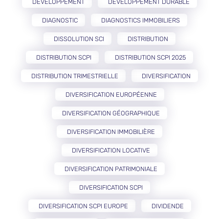
DÉVELOPPEMENT
DÉVELOPPEMENT DURABLE
DIAGNOSTIC
DIAGNOSTICS IMMOBILIERS
DISSOLUTION SCI
DISTRIBUTION
DISTRIBUTION SCPI
DISTRIBUTION SCPI 2025
DISTRIBUTION TRIMESTRIELLE
DIVERSIFICATION
DIVERSIFICATION EUROPÉENNE
DIVERSIFICATION GÉOGRAPHIQUE
DIVERSIFICATION IMMOBILIÈRE
DIVERSIFICATION LOCATIVE
DIVERSIFICATION PATRIMONIALE
DIVERSIFICATION SCPI
DIVERSIFICATION SCPI EUROPE
DIVIDENDE