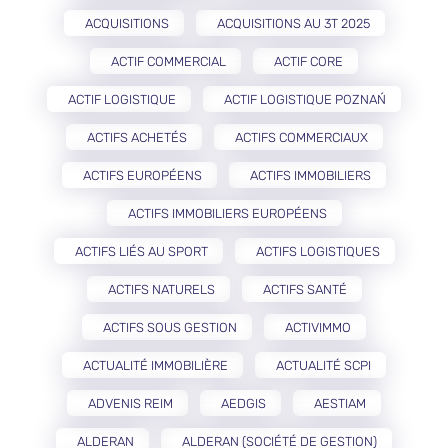
ACQUISITIONS
ACQUISITIONS AU 3T 2025
ACTIF COMMERCIAL
ACTIF CORE
ACTIF LOGISTIQUE
ACTIF LOGISTIQUE POZNAŃ
ACTIFS ACHETÉS
ACTIFS COMMERCIAUX
ACTIFS EUROPÉENS
ACTIFS IMMOBILIERS
ACTIFS IMMOBILIERS EUROPÉENS
ACTIFS LIÉS AU SPORT
ACTIFS LOGISTIQUES
ACTIFS NATURELS
ACTIFS SANTÉ
ACTIFS SOUS GESTION
ACTIVIMMO
ACTUALITÉ IMMOBILIÈRE
ACTUALITÉ SCPI
ADVENIS REIM
AEDGIS
AESTIAM
ALDERAN
ALDERAN (SOCIÉTÉ DE GESTION)