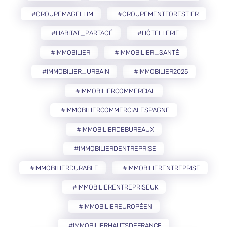
#GROUPEMAGELLIM
#GROUPEMENTFORESTIER
#HABITAT_PARTAGÉ
#HÔTELLERIE
#IMMOBILIER
#IMMOBILIER_SANTÉ
#IMMOBILIER_URBAIN
#IMMOBILIER2025
#IMMOBILIERCOMMERCIAL
#IMMOBILIERCOMMERCIALESPAGNE
#IMMOBILIERDEBUREAUX
#IMMOBILIERDENTREPRISE
#IMMOBILIERDURABLE
#IMMOBILIERENTREPRISE
#IMMOBILIERENTREPRISEUK
#IMMOBILIEREUROPÉEN
#IMMOBILIERHAUTSDEFRANCE