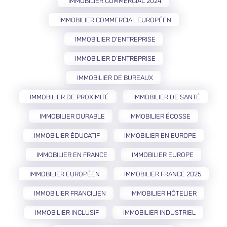
IMMOBILIER COMMERCIAL 2024
IMMOBILIER COMMERCIAL EUROPÉEN
IMMOBILIER D'ENTREPRISE
IMMOBILIER D’ENTREPRISE
IMMOBILIER DE BUREAUX
IMMOBILIER DE PROXIMITÉ
IMMOBILIER DE SANTÉ
IMMOBILIER DURABLE
IMMOBILIER ÉCOSSE
IMMOBILIER ÉDUCATIF
IMMOBILIER EN EUROPE
IMMOBILIER EN FRANCE
IMMOBILIER EUROPE
IMMOBILIER EUROPÉEN
IMMOBILIER FRANCE 2025
IMMOBILIER FRANCILIEN
IMMOBILIER HÔTELIER
IMMOBILIER INCLUSIF
IMMOBILIER INDUSTRIEL