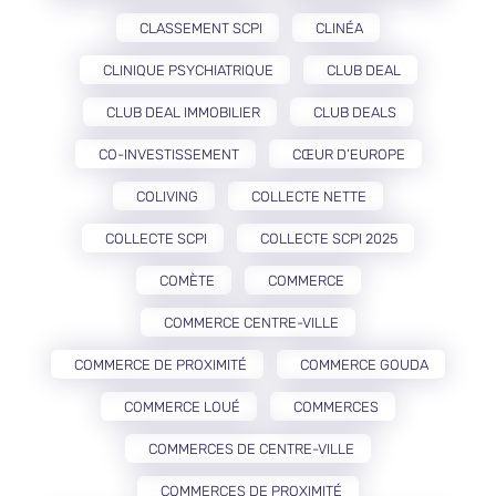
CLASSEMENT SCPI
CLINÉA
CLINIQUE PSYCHIATRIQUE
CLUB DEAL
CLUB DEAL IMMOBILIER
CLUB DEALS
CO-INVESTISSEMENT
CŒUR D’EUROPE
COLIVING
COLLECTE NETTE
COLLECTE SCPI
COLLECTE SCPI 2025
COMÈTE
COMMERCE
COMMERCE CENTRE-VILLE
COMMERCE DE PROXIMITÉ
COMMERCE GOUDA
COMMERCE LOUÉ
COMMERCES
COMMERCES DE CENTRE-VILLE
COMMERCES DE PROXIMITÉ