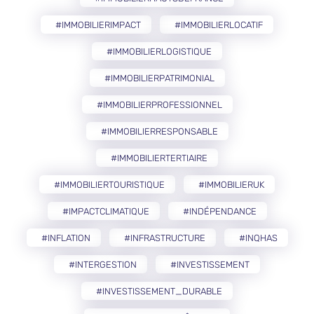
#IMMOBILIERIMPACT
#IMMOBILIERLOCATIF
#IMMOBILIERLOGISTIQUE
#IMMOBILIERPATRIMONIAL
#IMMOBILIERPROFESSIONNEL
#IMMOBILIERRESPONSABLE
#IMMOBILIERTERTIAIRE
#IMMOBILIERTOURISTIQUE
#IMMOBILIERUK
#IMPACTCLIMATIQUE
#INDÉPENDANCE
#INFLATION
#INFRASTRUCTURE
#INQHAS
#INTERGESTION
#INVESTISSEMENT
#INVESTISSEMENT_DURABLE