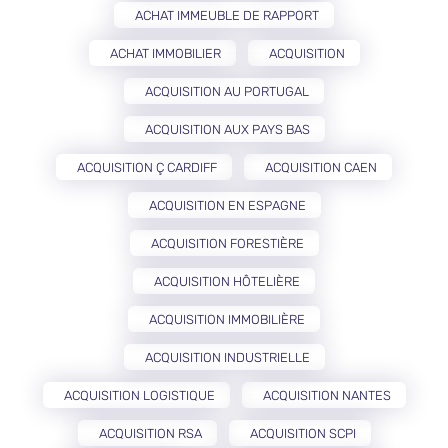
ACHAT IMMEUBLE DE RAPPORT
ACHAT IMMOBILIER
ACQUISITION
ACQUISITION AU PORTUGAL
ACQUISITION AUX PAYS BAS
ACQUISITION Ç CARDIFF
ACQUISITION CAEN
ACQUISITION EN ESPAGNE
ACQUISITION FORESTIÈRE
ACQUISITION HÔTELIÈRE
ACQUISITION IMMOBILIÈRE
ACQUISITION INDUSTRIELLE
ACQUISITION LOGISTIQUE
ACQUISITION NANTES
ACQUISITION RSA
ACQUISITION SCPI