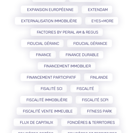
EXPANSION EUROPÉENNE
EXTENDAM
EXTERNALISATION IMMOBILIÈRE
EYES+MORE
FACTORIES BY PERIAL AM & REGUS
FIDUCIAL GÉRANC
FIDUCIAL GÉRANCE
FINANCE
FINANCE DURABLE
FINANCEMENT IMMOBILIER
FINANCEMENT PARTICIPATIF
FINLANDE
FISALITÉ SCI
FISCALITÉ
FISCALITÉ IMMOBILIÈRE
FISCALITÉ SCPI
FISCALITÉ VENTE IMMEUBLE
FITNESS PARK
FLUX DE CAPITAUX
FONCIÈRES & TERRITOIRES