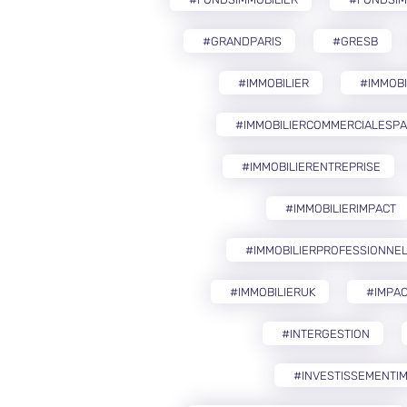
#GRANDPARIS
#GRESB
#IMMOBILIER
#IMMOB
#IMMOBILIERCOMMERCIALESP
#IMMOBILIERENTREPRISE
#IMMOBILIERIMPACT
#IMMOBILIERPROFESSIONNE
#IMMOBILIERUK
#IMPAC
#INTERGESTION
#INVESTISSEMENTIM