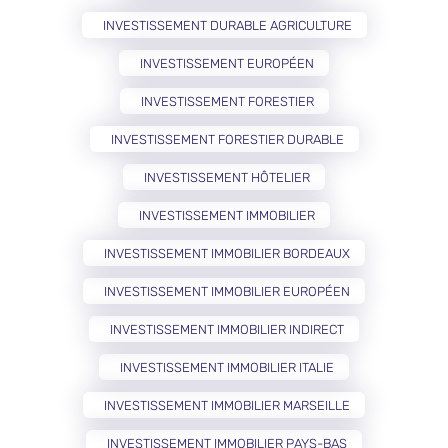
INVESTISSEMENT DURABLE AGRICULTURE
INVESTISSEMENT EUROPÉEN
INVESTISSEMENT FORESTIER
INVESTISSEMENT FORESTIER DURABLE
INVESTISSEMENT HÔTELIER
INVESTISSEMENT IMMOBILIER
INVESTISSEMENT IMMOBILIER BORDEAUX
INVESTISSEMENT IMMOBILIER EUROPÉEN
INVESTISSEMENT IMMOBILIER INDIRECT
INVESTISSEMENT IMMOBILIER ITALIE
INVESTISSEMENT IMMOBILIER MARSEILLE
INVESTISSEMENT IMMOBILIER PAYS-BAS