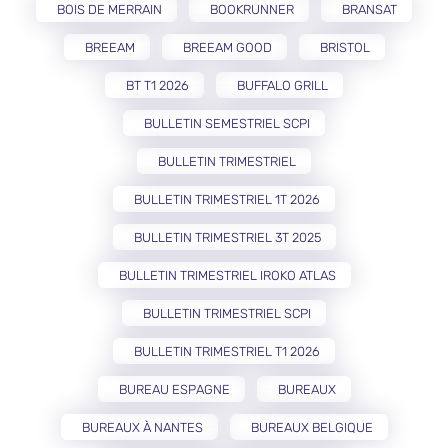
BOIS DE MERRAIN
BOOKRUNNER
BRANSAT
BREEAM
BREEAM GOOD
BRISTOL
BT T1 2026
BUFFALO GRILL
BULLETIN SEMESTRIEL SCPI
BULLETIN TRIMESTRIEL
BULLETIN TRIMESTRIEL 1T 2026
BULLETIN TRIMESTRIEL 3T 2025
BULLETIN TRIMESTRIEL IROKO ATLAS
BULLETIN TRIMESTRIEL SCPI
BULLETIN TRIMESTRIEL T1 2026
BUREAU ESPAGNE
BUREAUX
BUREAUX À NANTES
BUREAUX BELGIQUE