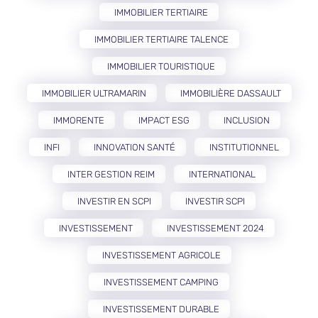
IMMOBILIER TERTIAIRE
IMMOBILIER TERTIAIRE TALENCE
IMMOBILIER TOURISTIQUE
IMMOBILIER ULTRAMARIN
IMMOBILIÈRE DASSAULT
IMMORENTE
IMPACT ESG
INCLUSION
INFI
INNOVATION SANTÉ
INSTITUTIONNEL
INTER GESTION REIM
INTERNATIONAL
INVESTIR EN SCPI
INVESTIR SCPI
INVESTISSEMENT
INVESTISSEMENT 2024
INVESTISSEMENT AGRICOLE
INVESTISSEMENT CAMPING
INVESTISSEMENT DURABLE