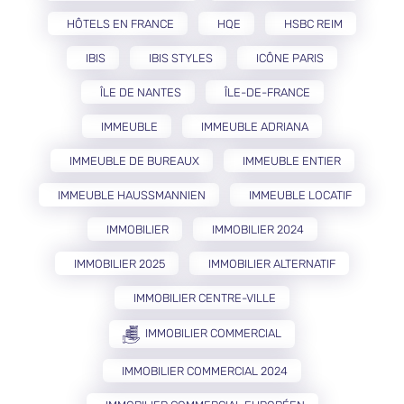
HÔTELS EN FRANCE
HQE
HSBC REIM
IBIS
IBIS STYLES
ICÔNE PARIS
ÎLE DE NANTES
ÎLE-DE-FRANCE
IMMEUBLE
IMMEUBLE ADRIANA
IMMEUBLE DE BUREAUX
IMMEUBLE ENTIER
IMMEUBLE HAUSSMANNIEN
IMMEUBLE LOCATIF
IMMOBILIER
IMMOBILIER 2024
IMMOBILIER 2025
IMMOBILIER ALTERNATIF
IMMOBILIER CENTRE-VILLE
IMMOBILIER COMMERCIAL
IMMOBILIER COMMERCIAL 2024