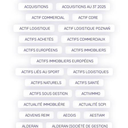
ACQUISITIONS
ACQUISITIONS AU 3T 2025
ACTIF COMMERCIAL
ACTIF CORE
ACTIF LOGISTIQUE
ACTIF LOGISTIQUE POZNAŃ
ACTIFS ACHETÉS
ACTIFS COMMERCIAUX
ACTIFS EUROPÉENS
ACTIFS IMMOBILIERS
ACTIFS IMMOBILIERS EUROPÉENS
ACTIFS LIÉS AU SPORT
ACTIFS LOGISTIQUES
ACTIFS NATURELS
ACTIFS SANTÉ
ACTIFS SOUS GESTION
ACTIVIMMO
ACTUALITÉ IMMOBILIÈRE
ACTUALITÉ SCPI
ADVENIS REIM
AEDGIS
AESTIAM
ALDERAN
ALDERAN (SOCIÉTÉ DE GESTION)