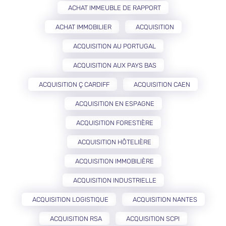
ACHAT IMMEUBLE DE RAPPORT
ACHAT IMMOBILIER
ACQUISITION
ACQUISITION AU PORTUGAL
ACQUISITION AUX PAYS BAS
ACQUISITION Ç CARDIFF
ACQUISITION CAEN
ACQUISITION EN ESPAGNE
ACQUISITION FORESTIÈRE
ACQUISITION HÔTELIÈRE
ACQUISITION IMMOBILIÈRE
ACQUISITION INDUSTRIELLE
ACQUISITION LOGISTIQUE
ACQUISITION NANTES
ACQUISITION RSA
ACQUISITION SCPI