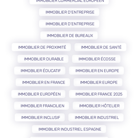
IMMOBILIER COMMERCIAL EUROPÉEN
IMMOBILIER D'ENTREPRISE
IMMOBILIER D’ENTREPRISE
IMMOBILIER DE BUREAUX
IMMOBILIER DE PROXIMITÉ
IMMOBILIER DE SANTÉ
IMMOBILIER DURABLE
IMMOBILIER ÉCOSSE
IMMOBILIER ÉDUCATIF
IMMOBILIER EN EUROPE
IMMOBILIER EN FRANCE
IMMOBILIER EUROPE
IMMOBILIER EUROPÉEN
IMMOBILIER FRANCE 2025
IMMOBILIER FRANCILIEN
IMMOBILIER HÔTELIER
IMMOBILIER INCLUSIF
IMMOBILIER INDUSTRIEL
IMMOBILIER INDUSTRIEL ESPAGNE