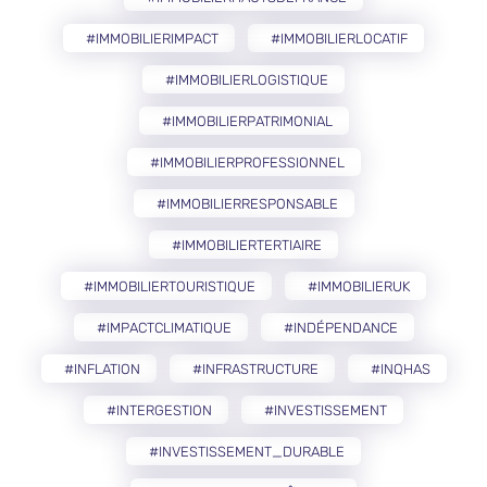
#IMMOBILIERIMPACT
#IMMOBILIERLOCATIF
#IMMOBILIERLOGISTIQUE
#IMMOBILIERPATRIMONIAL
#IMMOBILIERPROFESSIONNEL
#IMMOBILIERRESPONSABLE
#IMMOBILIERTERTIAIRE
#IMMOBILIERTOURISTIQUE
#IMMOBILIERUK
#IMPACTCLIMATIQUE
#INDÉPENDANCE
#INFLATION
#INFRASTRUCTURE
#INQHAS
#INTERGESTION
#INVESTISSEMENT
#INVESTISSEMENT_DURABLE