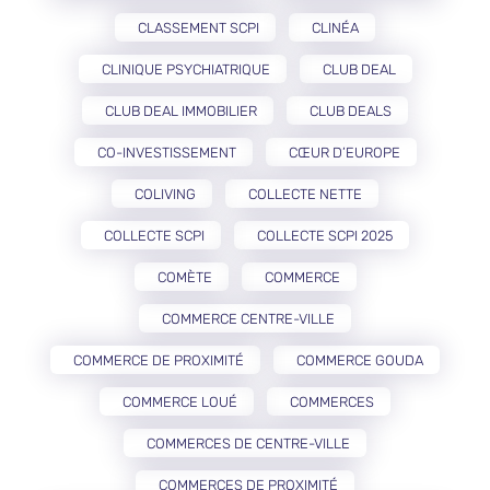
CLASSEMENT SCPI
CLINÉA
CLINIQUE PSYCHIATRIQUE
CLUB DEAL
CLUB DEAL IMMOBILIER
CLUB DEALS
CO-INVESTISSEMENT
CŒUR D’EUROPE
COLIVING
COLLECTE NETTE
COLLECTE SCPI
COLLECTE SCPI 2025
COMÈTE
COMMERCE
COMMERCE CENTRE-VILLE
COMMERCE DE PROXIMITÉ
COMMERCE GOUDA
COMMERCE LOUÉ
COMMERCES
COMMERCES DE CENTRE-VILLE
COMMERCES DE PROXIMITÉ