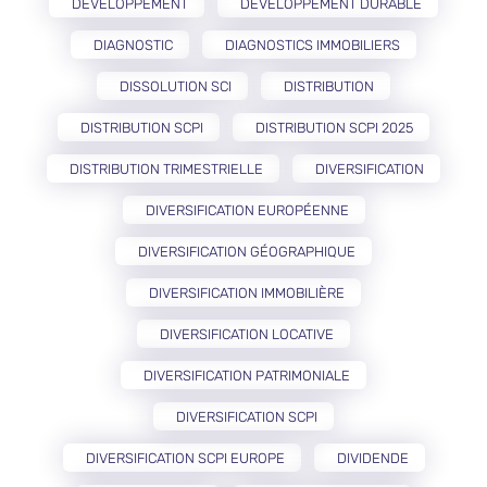
DÉVELOPPEMENT
DÉVELOPPEMENT DURABLE
DIAGNOSTIC
DIAGNOSTICS IMMOBILIERS
DISSOLUTION SCI
DISTRIBUTION
DISTRIBUTION SCPI
DISTRIBUTION SCPI 2025
DISTRIBUTION TRIMESTRIELLE
DIVERSIFICATION
DIVERSIFICATION EUROPÉENNE
DIVERSIFICATION GÉOGRAPHIQUE
DIVERSIFICATION IMMOBILIÈRE
DIVERSIFICATION LOCATIVE
DIVERSIFICATION PATRIMONIALE
DIVERSIFICATION SCPI
DIVERSIFICATION SCPI EUROPE
DIVIDENDE