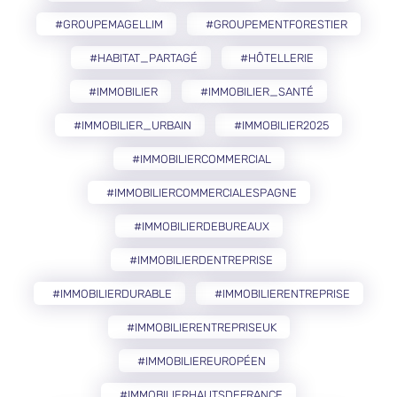
#GROUPEMAGELLIM
#GROUPEMENTFORESTIER
#HABITAT_PARTAGÉ
#HÔTELLERIE
#IMMOBILIER
#IMMOBILIER_SANTÉ
#IMMOBILIER_URBAIN
#IMMOBILIER2025
#IMMOBILIERCOMMERCIAL
#IMMOBILIERCOMMERCIALESPAGNE
#IMMOBILIERDEBUREAUX
#IMMOBILIERDENTREPRISE
#IMMOBILIERDURABLE
#IMMOBILIERENTREPRISE
#IMMOBILIERENTREPRISEUK
#IMMOBILIEREUROPÉEN
#IMMOBILIERHAUTSDEFRANCE