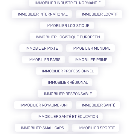
IMMOBILIER INDUSTRIEL NORMANDIE
IMMOBILIER INTERNATIONAL
IMMOBILIER LOCATIF
IMMOBILIER LOGISTIQUE
IMMOBILIER LOGISTIQUE EUROPÉEN
IMMOBILIER MIXTE
IMMOBILIER MONDIAL
IMMOBILIER PARIS
IMMOBILIER PRIME
IMMOBILIER PROFESSIONNEL
IMMOBILIER RÉGIONAL
IMMOBILIER RESPONSABLE
IMMOBILIER ROYAUME-UNI
IMMOBILIER SANTÉ
IMMOBILIER SANTÉ ET ÉDUCATION
IMMOBILIER SMALLCAPS
IMMOBILIER SPORTIF