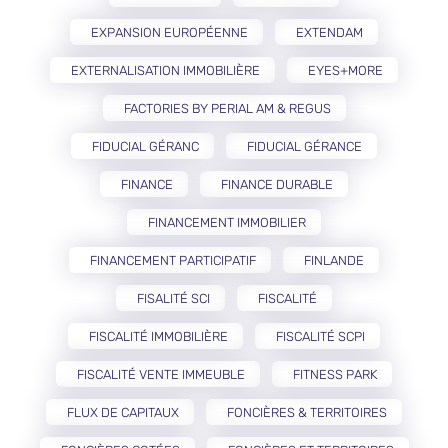
EXPANSION EUROPÉENNE
EXTENDAM
EXTERNALISATION IMMOBILIÈRE
EYES+MORE
FACTORIES BY PERIAL AM & REGUS
FIDUCIAL GÉRANC
FIDUCIAL GÉRANCE
FINANCE
FINANCE DURABLE
FINANCEMENT IMMOBILIER
FINANCEMENT PARTICIPATIF
FINLANDE
FISALITÉ SCI
FISCALITÉ
FISCALITÉ IMMOBILIÈRE
FISCALITÉ SCPI
FISCALITÉ VENTE IMMEUBLE
FITNESS PARK
FLUX DE CAPITAUX
FONCIÈRES & TERRITOIRES