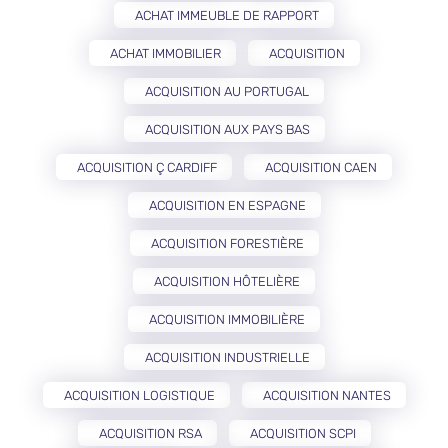
ACHAT IMMEUBLE DE RAPPORT
ACHAT IMMOBILIER
ACQUISITION
ACQUISITION AU PORTUGAL
ACQUISITION AUX PAYS BAS
ACQUISITION Ç CARDIFF
ACQUISITION CAEN
ACQUISITION EN ESPAGNE
ACQUISITION FORESTIÈRE
ACQUISITION HÔTELIÈRE
ACQUISITION IMMOBILIÈRE
ACQUISITION INDUSTRIELLE
ACQUISITION LOGISTIQUE
ACQUISITION NANTES
ACQUISITION RSA
ACQUISITION SCPI