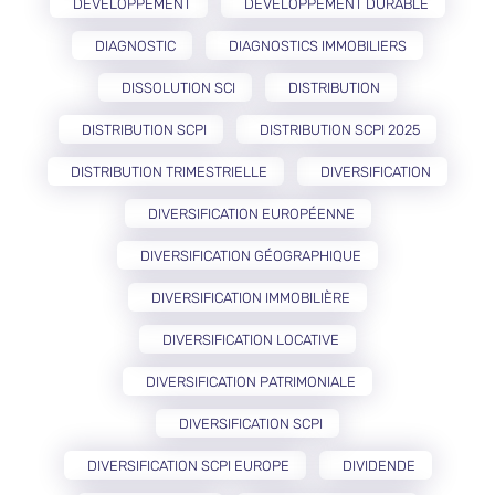
DÉVELOPPEMENT
DÉVELOPPEMENT DURABLE
DIAGNOSTIC
DIAGNOSTICS IMMOBILIERS
DISSOLUTION SCI
DISTRIBUTION
DISTRIBUTION SCPI
DISTRIBUTION SCPI 2025
DISTRIBUTION TRIMESTRIELLE
DIVERSIFICATION
DIVERSIFICATION EUROPÉENNE
DIVERSIFICATION GÉOGRAPHIQUE
DIVERSIFICATION IMMOBILIÈRE
DIVERSIFICATION LOCATIVE
DIVERSIFICATION PATRIMONIALE
DIVERSIFICATION SCPI
DIVERSIFICATION SCPI EUROPE
DIVIDENDE