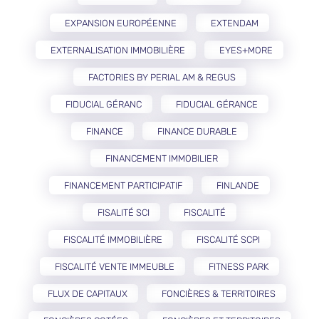
EXPANSION EUROPÉENNE
EXTENDAM
EXTERNALISATION IMMOBILIÈRE
EYES+MORE
FACTORIES BY PERIAL AM & REGUS
FIDUCIAL GÉRANC
FIDUCIAL GÉRANCE
FINANCE
FINANCE DURABLE
FINANCEMENT IMMOBILIER
FINANCEMENT PARTICIPATIF
FINLANDE
FISALITÉ SCI
FISCALITÉ
FISCALITÉ IMMOBILIÈRE
FISCALITÉ SCPI
FISCALITÉ VENTE IMMEUBLE
FITNESS PARK
FLUX DE CAPITAUX
FONCIÈRES & TERRITOIRES