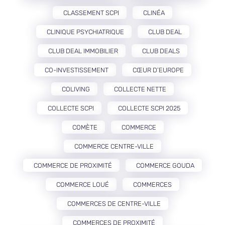
CLASSEMENT SCPI
CLINÉA
CLINIQUE PSYCHIATRIQUE
CLUB DEAL
CLUB DEAL IMMOBILIER
CLUB DEALS
CO-INVESTISSEMENT
CŒUR D’EUROPE
COLIVING
COLLECTE NETTE
COLLECTE SCPI
COLLECTE SCPI 2025
COMÈTE
COMMERCE
COMMERCE CENTRE-VILLE
COMMERCE DE PROXIMITÉ
COMMERCE GOUDA
COMMERCE LOUÉ
COMMERCES
COMMERCES DE CENTRE-VILLE
COMMERCES DE PROXIMITÉ