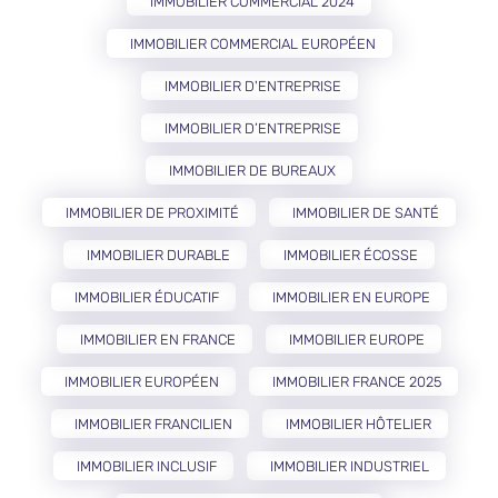
IMMOBILIER COMMERCIAL 2024
IMMOBILIER COMMERCIAL EUROPÉEN
IMMOBILIER D'ENTREPRISE
IMMOBILIER D’ENTREPRISE
IMMOBILIER DE BUREAUX
IMMOBILIER DE PROXIMITÉ
IMMOBILIER DE SANTÉ
IMMOBILIER DURABLE
IMMOBILIER ÉCOSSE
IMMOBILIER ÉDUCATIF
IMMOBILIER EN EUROPE
IMMOBILIER EN FRANCE
IMMOBILIER EUROPE
IMMOBILIER EUROPÉEN
IMMOBILIER FRANCE 2025
IMMOBILIER FRANCILIEN
IMMOBILIER HÔTELIER
IMMOBILIER INCLUSIF
IMMOBILIER INDUSTRIEL