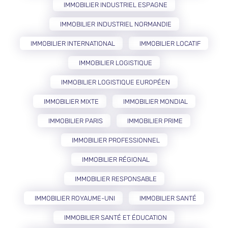
IMMOBILIER INDUSTRIEL ESPAGNE
IMMOBILIER INDUSTRIEL NORMANDIE
IMMOBILIER INTERNATIONAL
IMMOBILIER LOCATIF
IMMOBILIER LOGISTIQUE
IMMOBILIER LOGISTIQUE EUROPÉEN
IMMOBILIER MIXTE
IMMOBILIER MONDIAL
IMMOBILIER PARIS
IMMOBILIER PRIME
IMMOBILIER PROFESSIONNEL
IMMOBILIER RÉGIONAL
IMMOBILIER RESPONSABLE
IMMOBILIER ROYAUME-UNI
IMMOBILIER SANTÉ
IMMOBILIER SANTÉ ET ÉDUCATION