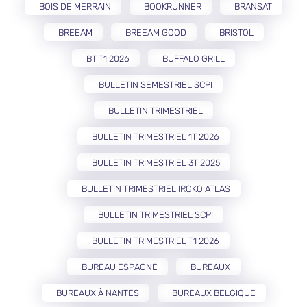
BOIS DE MERRAIN
BOOKRUNNER
BRANSAT
BREEAM
BREEAM GOOD
BRISTOL
BT T1 2026
BUFFALO GRILL
BULLETIN SEMESTRIEL SCPI
BULLETIN TRIMESTRIEL
BULLETIN TRIMESTRIEL 1T 2026
BULLETIN TRIMESTRIEL 3T 2025
BULLETIN TRIMESTRIEL IROKO ATLAS
BULLETIN TRIMESTRIEL SCPI
BULLETIN TRIMESTRIEL T1 2026
BUREAU ESPAGNE
BUREAUX
BUREAUX À NANTES
BUREAUX BELGIQUE