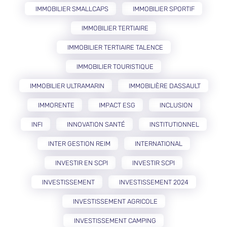
IMMOBILIER SMALLCAPS
IMMOBILIER SPORTIF
IMMOBILIER TERTIAIRE
IMMOBILIER TERTIAIRE TALENCE
IMMOBILIER TOURISTIQUE
IMMOBILIER ULTRAMARIN
IMMOBILIÈRE DASSAULT
IMMORENTE
IMPACT ESG
INCLUSION
INFI
INNOVATION SANTÉ
INSTITUTIONNEL
INTER GESTION REIM
INTERNATIONAL
INVESTIR EN SCPI
INVESTIR SCPI
INVESTISSEMENT
INVESTISSEMENT 2024
INVESTISSEMENT AGRICOLE
INVESTISSEMENT CAMPING