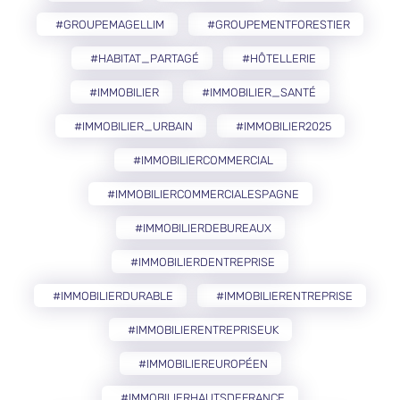
#GROUPEMAGELLIM
#GROUPEMENTFORESTIER
#HABITAT_PARTAGÉ
#HÔTELLERIE
#IMMOBILIER
#IMMOBILIER_SANTÉ
#IMMOBILIER_URBAIN
#IMMOBILIER2025
#IMMOBILIERCOMMERCIAL
#IMMOBILIERCOMMERCIALESPAGNE
#IMMOBILIERDEBUREAUX
#IMMOBILIERDENTREPRISE
#IMMOBILIERDURABLE
#IMMOBILIERENTREPRISE
#IMMOBILIERENTREPRISEUK
#IMMOBILIEREUROPÉEN
#IMMOBILIERHAUTSDEFRANCE