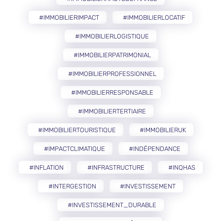
#IMMOBILIERIMPACT
#IMMOBILIERLOCATIF
#IMMOBILIERLOGISTIQUE
#IMMOBILIERPATRIMONIAL
#IMMOBILIERPROFESSIONNEL
#IMMOBILIERRESPONSABLE
#IMMOBILIERTERTIAIRE
#IMMOBILIERTOURISTIQUE
#IMMOBILIERUK
#IMPACTCLIMATIQUE
#INDÉPENDANCE
#INFLATION
#INFRASTRUCTURE
#INQHAS
#INTERGESTION
#INVESTISSEMENT
#INVESTISSEMENT_DURABLE