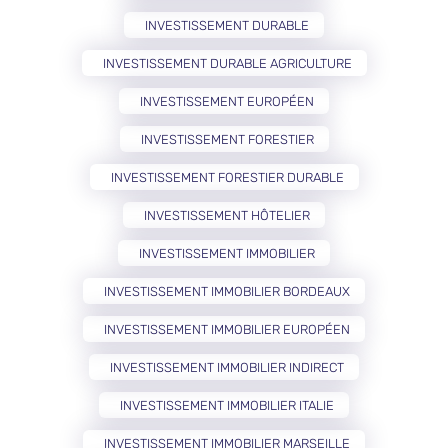
INVESTISSEMENT DURABLE
INVESTISSEMENT DURABLE AGRICULTURE
INVESTISSEMENT EUROPÉEN
INVESTISSEMENT FORESTIER
INVESTISSEMENT FORESTIER DURABLE
INVESTISSEMENT HÔTELIER
INVESTISSEMENT IMMOBILIER
INVESTISSEMENT IMMOBILIER BORDEAUX
INVESTISSEMENT IMMOBILIER EUROPÉEN
INVESTISSEMENT IMMOBILIER INDIRECT
INVESTISSEMENT IMMOBILIER ITALIE
INVESTISSEMENT IMMOBILIER MARSEILLE