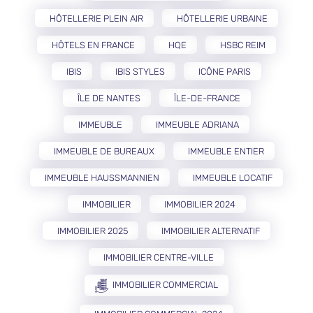
HÔTELLERIE PLEIN AIR
HÔTELLERIE URBAINE
HÔTELS EN FRANCE
HQE
HSBC REIM
IBIS
IBIS STYLES
ICÔNE PARIS
ÎLE DE NANTES
ÎLE-DE-FRANCE
IMMEUBLE
IMMEUBLE ADRIANA
IMMEUBLE DE BUREAUX
IMMEUBLE ENTIER
IMMEUBLE HAUSSMANNIEN
IMMEUBLE LOCATIF
IMMOBILIER
IMMOBILIER 2024
IMMOBILIER 2025
IMMOBILIER ALTERNATIF
IMMOBILIER CENTRE-VILLE
IMMOBILIER COMMERCIAL