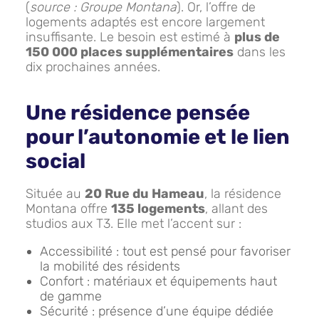
(
source : Groupe Montana
). Or, l’offre de
logements adaptés est encore largement
insuffisante. Le besoin est estimé à
plus de
150 000 places supplémentaires
dans les
dix prochaines années.
Une résidence pensée
pour l’autonomie et le lien
social
Située au
20 Rue du Hameau
, la résidence
Montana offre
135 logements
, allant des
studios aux T3. Elle met l’accent sur :
Accessibilité : tout est pensé pour favoriser
la mobilité des résidents
Confort : matériaux et équipements haut
de gamme
Sécurité : présence d’une équipe dédiée