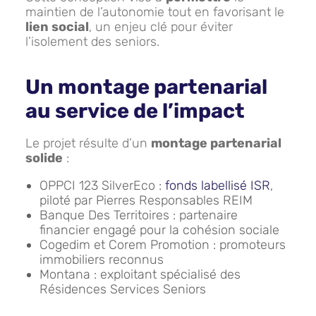
maintien de l’autonomie tout en favorisant le
lien social
, un enjeu clé pour éviter
l’isolement des seniors.
Un montage partenarial
au service de l’impact
Le projet résulte d’un
montage partenarial
solide
:
OPPCI 123 SilverEco :
fonds labellisé ISR
,
piloté par Pierres Responsables REIM
Banque Des Territoires : partenaire
financier engagé pour la cohésion sociale
Cogedim et Corem Promotion : promoteurs
immobiliers reconnus
Montana : exploitant spécialisé des
Résidences Services Seniors