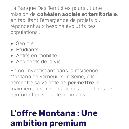
La Banque Des Territoires poursuit une
mission de
cohésion sociale et territoriale
,
en facilitant l’émergence de projets qui
répondent aux besoins évolutifs des
populations :
Seniors
Étudiants
Actifs en mobilité
Accidents de la vie
En co-investissant dans la résidence
Montana de Verneuil-sur-Seine, elle
démontre sa volonté de
permettre
le
maintien à domicile dans des conditions de
confort et de sécurité optimales.
L’offre Montana : Une
ambition premium