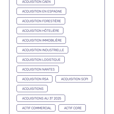
ACQUISITION CAEN
ACQUISITION EN ESPAGNE
ACQUISITION FORESTIÈRE
ACQUISITION HÔTELIÈRE
ACQUISITION IMMOBILIÈRE
ACQUISITION INDUSTRIELLE
ACQUISITION LOGISTIQUE
ACQUISITION NANTES
ACQUISITION RSA
ACQUISITION SCPI
ACQUISITIONS
ACQUISITIONS AU 3T 2025
ACTIF COMMERCIAL
ACTIF CORE