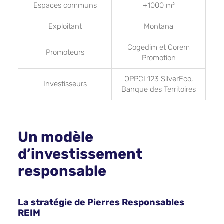
Espaces communs
+1000 m²
Exploitant
Montana
Cogedim et Corem
Promoteurs
Promotion
OPPCI 123 SilverEco,
Investisseurs
Banque des Territoires
Un modèle
d’investissement
responsable
La stratégie de Pierres Responsables
REIM