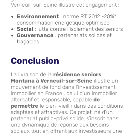
Verneuil-sur-Seine illustre cet engagement :
Environnement
: norme RT 2012 -20%*,
consommation énergétique optimisée
Social
: lutte contre l’isolement des seniors
Gouvernance
: partenariats solides et
traçables
Conclusion
La livraison de la
résidence seniors
Montana à Verneuil-sur-Seine
illustre un
mouvement de fond dans l’investissement
immobilier en France : celui d’un immobilier
alternatif et responsable, capable
de
permettre
le bien-vieillir dans des conditions
adaptées et attractives. Ce projet, né d’un
partenariat public-privé solide, s’inscrit dans
une dynamique de réponse aux besoins
sociaux tout en offrant aux investisseurs une