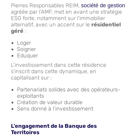
Pierres Responsables REIM,
société de gestion
agréée par l’AMF, met en avant une stratégie
ESG forte, notamment sur l’immobilier
alternatif, avec un accent sur le
résidentiel
géré
:
Loger
Soigner
Eduquer
L’investissement dans cette résidence
s’inscrit dans cette dynamique, en
capitalisant sur :
Partenariats solides avec des opérateurs-
exploitants
Création de valeur durable
Sens donné à l’investissement
L’engagement de la Banque des
Territoires