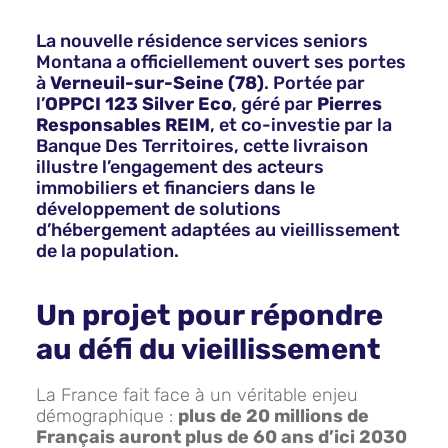
La nouvelle résidence services seniors
Montana a officiellement ouvert ses portes
à
Verneuil-sur-Seine (78)
. Portée par
l’
OPPCI 123 Silver Eco
, géré par
Pierres
Responsables REIM
, et co-investie par la
Banque Des Territoires, cette livraison
illustre l’engagement des acteurs
immobiliers et financiers dans le
développement de solutions
d’hébergement adaptées au vieillissement
de la population.
Un projet pour répondre
au défi du vieillissement
La France fait face à un véritable enjeu
démographique :
plus de 20 millions de
Français auront plus de 60 ans d’ici 2030