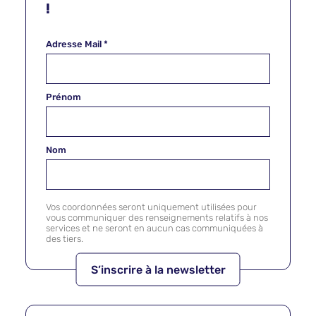
!
Adresse Mail
*
Prénom
Nom
Vos coordonnées seront uniquement utilisées pour
vous communiquer des renseignements relatifs à nos
services et ne seront en aucun cas communiquées à
des tiers.