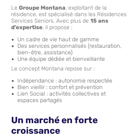
Le
Groupe Montana
, exploitant de la
résidence, est spécialisé dans les Résidences
Services Seniors. Avec plus de
15 ans
d’expertise
, il propose :
Un cadre de vie haut de gamme
Des services personnalisés (restauration,
bien-être, assistance)
Une équipe dédiée et bienveillante
Le concept Montana repose sur :
Indépendance : autonomie respectée
Bien vieillir : confort et prévention
Lien Social : activités collectives et
espaces partagés
Un marché en forte
croissance