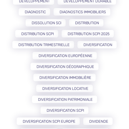
DÉVELOPPEMENT
DÉVELOPPEMENT DURABLE
DIAGNOSTIC
DIAGNOSTICS IMMOBILIERS
DISSOLUTION SCI
DISTRIBUTION
DISTRIBUTION SCPI
DISTRIBUTION SCPI 2025
DISTRIBUTION TRIMESTRIELLE
DIVERSIFICATION
DIVERSIFICATION EUROPÉENNE
DIVERSIFICATION GÉOGRAPHIQUE
DIVERSIFICATION IMMOBILIÈRE
DIVERSIFICATION LOCATIVE
DIVERSIFICATION PATRIMONIALE
DIVERSIFICATION SCPI
DIVERSIFICATION SCPI EUROPE
DIVIDENDE