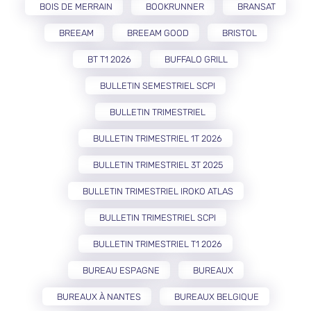
BOIS DE MERRAIN
BOOKRUNNER
BRANSAT
BREEAM
BREEAM GOOD
BRISTOL
BT T1 2026
BUFFALO GRILL
BULLETIN SEMESTRIEL SCPI
BULLETIN TRIMESTRIEL
BULLETIN TRIMESTRIEL 1T 2026
BULLETIN TRIMESTRIEL 3T 2025
BULLETIN TRIMESTRIEL IROKO ATLAS
BULLETIN TRIMESTRIEL SCPI
BULLETIN TRIMESTRIEL T1 2026
BUREAU ESPAGNE
BUREAUX
BUREAUX À NANTES
BUREAUX BELGIQUE