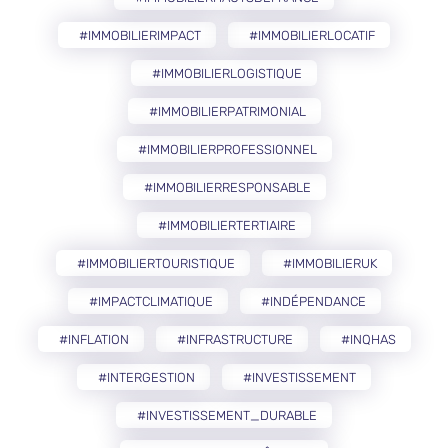
#IMMOBILIERIMPACT
#IMMOBILIERLOCATIF
#IMMOBILIERLOGISTIQUE
#IMMOBILIERPATRIMONIAL
#IMMOBILIERPROFESSIONNEL
#IMMOBILIERRESPONSABLE
#IMMOBILIERTERTIAIRE
#IMMOBILIERTOURISTIQUE
#IMMOBILIERUK
#IMPACTCLIMATIQUE
#INDÉPENDANCE
#INFLATION
#INFRASTRUCTURE
#INQHAS
#INTERGESTION
#INVESTISSEMENT
#INVESTISSEMENT_DURABLE