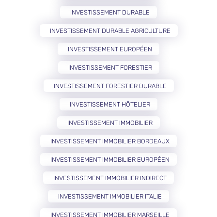
INVESTISSEMENT DURABLE
INVESTISSEMENT DURABLE AGRICULTURE
INVESTISSEMENT EUROPÉEN
INVESTISSEMENT FORESTIER
INVESTISSEMENT FORESTIER DURABLE
INVESTISSEMENT HÔTELIER
INVESTISSEMENT IMMOBILIER
INVESTISSEMENT IMMOBILIER BORDEAUX
INVESTISSEMENT IMMOBILIER EUROPÉEN
INVESTISSEMENT IMMOBILIER INDIRECT
INVESTISSEMENT IMMOBILIER ITALIE
INVESTISSEMENT IMMOBILIER MARSEILLE