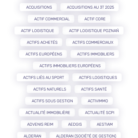
ACQUISITIONS
ACQUISITIONS AU 3T 2025
ACTIF COMMERCIAL
ACTIF CORE
ACTIF LOGISTIQUE
ACTIF LOGISTIQUE POZNAŃ
ACTIFS ACHETÉS
ACTIFS COMMERCIAUX
ACTIFS EUROPÉENS
ACTIFS IMMOBILIERS
ACTIFS IMMOBILIERS EUROPÉENS
ACTIFS LIÉS AU SPORT
ACTIFS LOGISTIQUES
ACTIFS NATURELS
ACTIFS SANTÉ
ACTIFS SOUS GESTION
ACTIVIMMO
ACTUALITÉ IMMOBILIÈRE
ACTUALITÉ SCPI
ADVENIS REIM
AEDGIS
AESTIAM
ALDERAN
ALDERAN (SOCIÉTÉ DE GESTION)