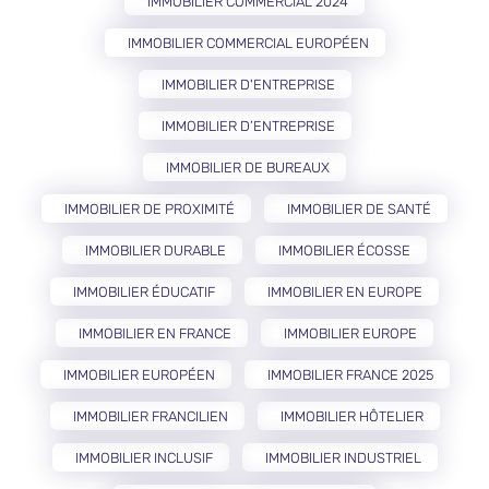
IMMOBILIER COMMERCIAL 2024
IMMOBILIER COMMERCIAL EUROPÉEN
IMMOBILIER D'ENTREPRISE
IMMOBILIER D’ENTREPRISE
IMMOBILIER DE BUREAUX
IMMOBILIER DE PROXIMITÉ
IMMOBILIER DE SANTÉ
IMMOBILIER DURABLE
IMMOBILIER ÉCOSSE
IMMOBILIER ÉDUCATIF
IMMOBILIER EN EUROPE
IMMOBILIER EN FRANCE
IMMOBILIER EUROPE
IMMOBILIER EUROPÉEN
IMMOBILIER FRANCE 2025
IMMOBILIER FRANCILIEN
IMMOBILIER HÔTELIER
IMMOBILIER INCLUSIF
IMMOBILIER INDUSTRIEL