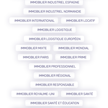
IMMOBILIER INDUSTRIEL ESPAGNE
IMMOBILIER INDUSTRIEL NORMANDIE
IMMOBILIER INTERNATIONAL
IMMOBILIER LOCATIF
IMMOBILIER LOGISTIQUE
IMMOBILIER LOGISTIQUE EUROPÉEN
IMMOBILIER MIXTE
IMMOBILIER MONDIAL
IMMOBILIER PARIS
IMMOBILIER PRIME
IMMOBILIER PROFESSIONNEL
IMMOBILIER RÉGIONAL
IMMOBILIER RESPONSABLE
IMMOBILIER ROYAUME-UNI
IMMOBILIER SANTÉ
IMMOBILIER SANTÉ ET ÉDUCATION