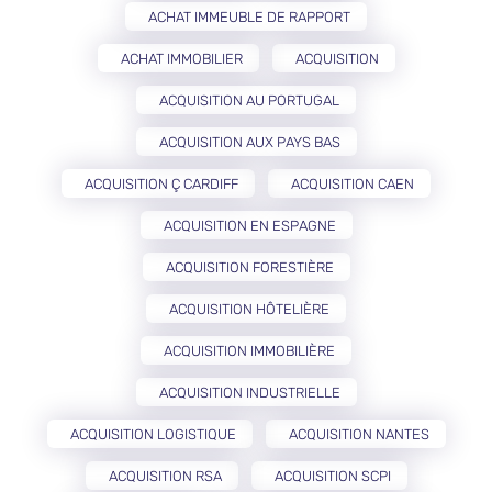
ACHAT IMMEUBLE DE RAPPORT
ACHAT IMMOBILIER
ACQUISITION
ACQUISITION AU PORTUGAL
ACQUISITION AUX PAYS BAS
ACQUISITION Ç CARDIFF
ACQUISITION CAEN
ACQUISITION EN ESPAGNE
ACQUISITION FORESTIÈRE
ACQUISITION HÔTELIÈRE
ACQUISITION IMMOBILIÈRE
ACQUISITION INDUSTRIELLE
ACQUISITION LOGISTIQUE
ACQUISITION NANTES
ACQUISITION RSA
ACQUISITION SCPI