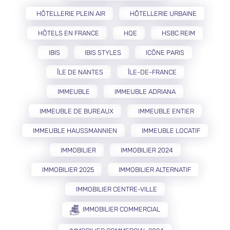
HÔTELLERIE PLEIN AIR
HÔTELLERIE URBAINE
HÔTELS EN FRANCE
HQE
HSBC REIM
IBIS
IBIS STYLES
ICÔNE PARIS
ÎLE DE NANTES
ÎLE-DE-FRANCE
IMMEUBLE
IMMEUBLE ADRIANA
IMMEUBLE DE BUREAUX
IMMEUBLE ENTIER
IMMEUBLE HAUSSMANNIEN
IMMEUBLE LOCATIF
IMMOBILIER
IMMOBILIER 2024
IMMOBILIER 2025
IMMOBILIER ALTERNATIF
IMMOBILIER CENTRE-VILLE
IMMOBILIER COMMERCIAL