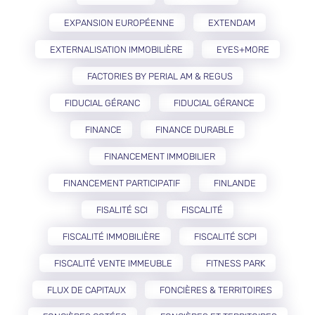
EXPANSION EUROPÉENNE
EXTENDAM
EXTERNALISATION IMMOBILIÈRE
EYES+MORE
FACTORIES BY PERIAL AM & REGUS
FIDUCIAL GÉRANC
FIDUCIAL GÉRANCE
FINANCE
FINANCE DURABLE
FINANCEMENT IMMOBILIER
FINANCEMENT PARTICIPATIF
FINLANDE
FISALITÉ SCI
FISCALITÉ
FISCALITÉ IMMOBILIÈRE
FISCALITÉ SCPI
FISCALITÉ VENTE IMMEUBLE
FITNESS PARK
FLUX DE CAPITAUX
FONCIÈRES & TERRITOIRES