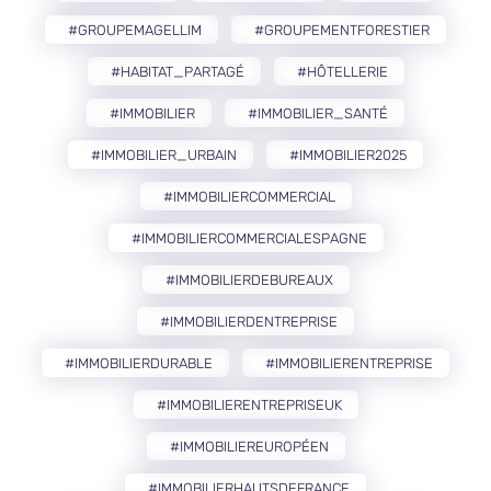
#GROUPEMAGELLIM
#GROUPEMENTFORESTIER
#HABITAT_PARTAGÉ
#HÔTELLERIE
#IMMOBILIER
#IMMOBILIER_SANTÉ
#IMMOBILIER_URBAIN
#IMMOBILIER2025
#IMMOBILIERCOMMERCIAL
#IMMOBILIERCOMMERCIALESPAGNE
#IMMOBILIERDEBUREAUX
#IMMOBILIERDENTREPRISE
#IMMOBILIERDURABLE
#IMMOBILIERENTREPRISE
#IMMOBILIERENTREPRISEUK
#IMMOBILIEREUROPÉEN
#IMMOBILIERHAUTSDEFRANCE