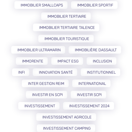
IMMOBILIER SMALLCAPS
IMMOBILIER SPORTIF
IMMOBILIER TERTIAIRE
IMMOBILIER TERTIAIRE TALENCE
IMMOBILIER TOURISTIQUE
IMMOBILIER ULTRAMARIN
IMMOBILIÈRE DASSAULT
IMMORENTE
IMPACT ESG
INCLUSION
INFI
INNOVATION SANTÉ
INSTITUTIONNEL
INTER GESTION REIM
INTERNATIONAL
INVESTIR EN SCPI
INVESTIR SCPI
INVESTISSEMENT
INVESTISSEMENT 2024
INVESTISSEMENT AGRICOLE
INVESTISSEMENT CAMPING