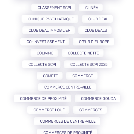
CLASSEMENT SCPI
CLINÉA
CLINIQUE PSYCHIATRIQUE
CLUB DEAL
CLUB DEAL IMMOBILIER
CLUB DEALS
CO-INVESTISSEMENT
CŒUR D’EUROPE
COLIVING
COLLECTE NETTE
COLLECTE SCPI
COLLECTE SCPI 2025
COMÈTE
COMMERCE
COMMERCE CENTRE-VILLE
COMMERCE DE PROXIMITÉ
COMMERCE GOUDA
COMMERCE LOUÉ
COMMERCES
COMMERCES DE CENTRE-VILLE
COMMERCES DE PROXIMITÉ