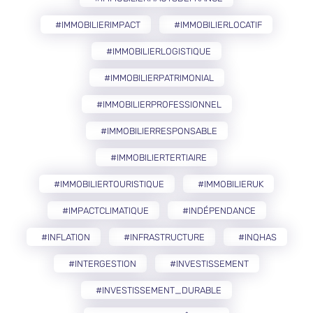
#IMMOBILIERIMPACT
#IMMOBILIERLOCATIF
#IMMOBILIERLOGISTIQUE
#IMMOBILIERPATRIMONIAL
#IMMOBILIERPROFESSIONNEL
#IMMOBILIERRESPONSABLE
#IMMOBILIERTERTIAIRE
#IMMOBILIERTOURISTIQUE
#IMMOBILIERUK
#IMPACTCLIMATIQUE
#INDÉPENDANCE
#INFLATION
#INFRASTRUCTURE
#INQHAS
#INTERGESTION
#INVESTISSEMENT
#INVESTISSEMENT_DURABLE