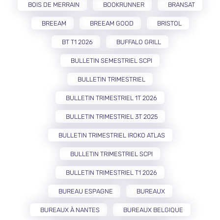
BOIS DE MERRAIN
BOOKRUNNER
BRANSAT
BREEAM
BREEAM GOOD
BRISTOL
BT T1 2026
BUFFALO GRILL
BULLETIN SEMESTRIEL SCPI
BULLETIN TRIMESTRIEL
BULLETIN TRIMESTRIEL 1T 2026
BULLETIN TRIMESTRIEL 3T 2025
BULLETIN TRIMESTRIEL IROKO ATLAS
BULLETIN TRIMESTRIEL SCPI
BULLETIN TRIMESTRIEL T1 2026
BUREAU ESPAGNE
BUREAUX
BUREAUX À NANTES
BUREAUX BELGIQUE