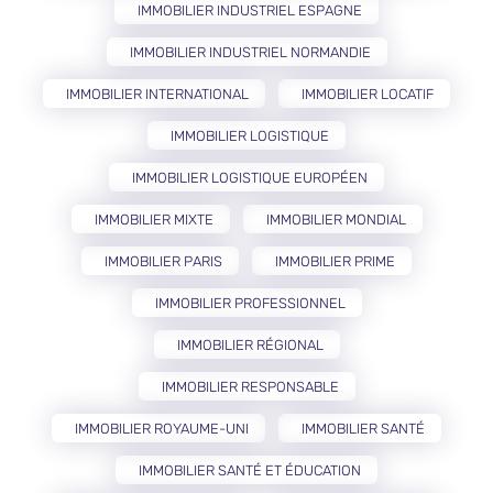
IMMOBILIER INDUSTRIEL ESPAGNE
IMMOBILIER INDUSTRIEL NORMANDIE
IMMOBILIER INTERNATIONAL
IMMOBILIER LOCATIF
IMMOBILIER LOGISTIQUE
IMMOBILIER LOGISTIQUE EUROPÉEN
IMMOBILIER MIXTE
IMMOBILIER MONDIAL
IMMOBILIER PARIS
IMMOBILIER PRIME
IMMOBILIER PROFESSIONNEL
IMMOBILIER RÉGIONAL
IMMOBILIER RESPONSABLE
IMMOBILIER ROYAUME-UNI
IMMOBILIER SANTÉ
IMMOBILIER SANTÉ ET ÉDUCATION