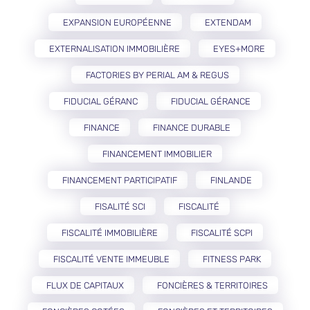
EXPANSION EUROPÉENNE
EXTENDAM
EXTERNALISATION IMMOBILIÈRE
EYES+MORE
FACTORIES BY PERIAL AM & REGUS
FIDUCIAL GÉRANC
FIDUCIAL GÉRANCE
FINANCE
FINANCE DURABLE
FINANCEMENT IMMOBILIER
FINANCEMENT PARTICIPATIF
FINLANDE
FISALITÉ SCI
FISCALITÉ
FISCALITÉ IMMOBILIÈRE
FISCALITÉ SCPI
FISCALITÉ VENTE IMMEUBLE
FITNESS PARK
FLUX DE CAPITAUX
FONCIÈRES & TERRITOIRES