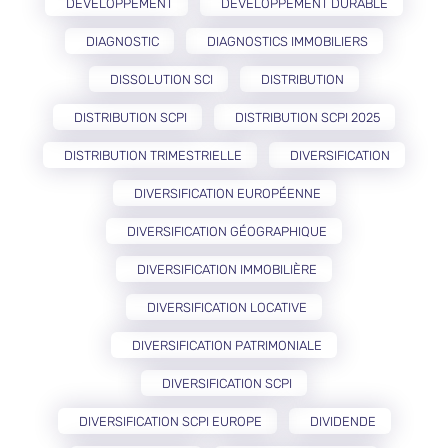
DÉVELOPPEMENT
DÉVELOPPEMENT DURABLE
DIAGNOSTIC
DIAGNOSTICS IMMOBILIERS
DISSOLUTION SCI
DISTRIBUTION
DISTRIBUTION SCPI
DISTRIBUTION SCPI 2025
DISTRIBUTION TRIMESTRIELLE
DIVERSIFICATION
DIVERSIFICATION EUROPÉENNE
DIVERSIFICATION GÉOGRAPHIQUE
DIVERSIFICATION IMMOBILIÈRE
DIVERSIFICATION LOCATIVE
DIVERSIFICATION PATRIMONIALE
DIVERSIFICATION SCPI
DIVERSIFICATION SCPI EUROPE
DIVIDENDE