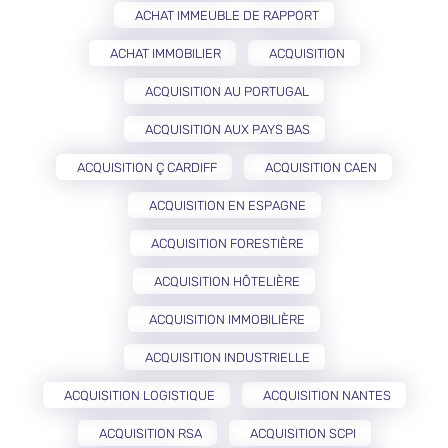
ACHAT IMMEUBLE DE RAPPORT
ACHAT IMMOBILIER
ACQUISITION
ACQUISITION AU PORTUGAL
ACQUISITION AUX PAYS BAS
ACQUISITION Ç CARDIFF
ACQUISITION CAEN
ACQUISITION EN ESPAGNE
ACQUISITION FORESTIÈRE
ACQUISITION HÔTELIÈRE
ACQUISITION IMMOBILIÈRE
ACQUISITION INDUSTRIELLE
ACQUISITION LOGISTIQUE
ACQUISITION NANTES
ACQUISITION RSA
ACQUISITION SCPI