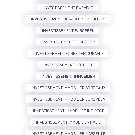
INVESTISSEMENT DURABLE
INVESTISSEMENT DURABLE AGRICULTURE
INVESTISSEMENT EUROPÉEN
INVESTISSEMENT FORESTIER
INVESTISSEMENT FORESTIER DURABLE
INVESTISSEMENT HÔTELIER
INVESTISSEMENT IMMOBILIER
INVESTISSEMENT IMMOBILIER BORDEAUX
INVESTISSEMENT IMMOBILIER EUROPÉEN
INVESTISSEMENT IMMOBILIER INDIRECT
INVESTISSEMENT IMMOBILIER ITALIE
INVESTISSEMENT IMMOBILIER MARSEILLE