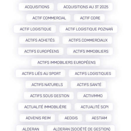
ACQUISITIONS
ACQUISITIONS AU 3T 2025
ACTIF COMMERCIAL
ACTIF CORE
ACTIF LOGISTIQUE
ACTIF LOGISTIQUE POZNAŃ
ACTIFS ACHETÉS
ACTIFS COMMERCIAUX
ACTIFS EUROPÉENS
ACTIFS IMMOBILIERS
ACTIFS IMMOBILIERS EUROPÉENS
ACTIFS LIÉS AU SPORT
ACTIFS LOGISTIQUES
ACTIFS NATURELS
ACTIFS SANTÉ
ACTIFS SOUS GESTION
ACTIVIMMO
ACTUALITÉ IMMOBILIÈRE
ACTUALITÉ SCPI
ADVENIS REIM
AEDGIS
AESTIAM
ALDERAN
ALDERAN (SOCIÉTÉ DE GESTION)