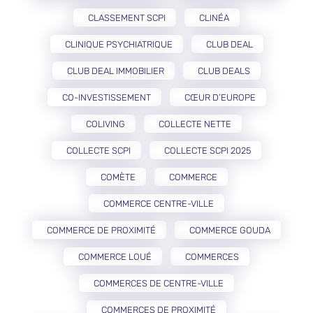
CLASSEMENT SCPI
CLINÉA
CLINIQUE PSYCHIATRIQUE
CLUB DEAL
CLUB DEAL IMMOBILIER
CLUB DEALS
CO-INVESTISSEMENT
CŒUR D’EUROPE
COLIVING
COLLECTE NETTE
COLLECTE SCPI
COLLECTE SCPI 2025
COMÈTE
COMMERCE
COMMERCE CENTRE-VILLE
COMMERCE DE PROXIMITÉ
COMMERCE GOUDA
COMMERCE LOUÉ
COMMERCES
COMMERCES DE CENTRE-VILLE
COMMERCES DE PROXIMITÉ