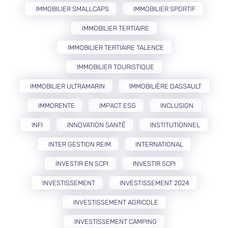
IMMOBILIER SMALLCAPS
IMMOBILIER SPORTIF
IMMOBILIER TERTIAIRE
IMMOBILIER TERTIAIRE TALENCE
IMMOBILIER TOURISTIQUE
IMMOBILIER ULTRAMARIN
IMMOBILIÈRE DASSAULT
IMMORENTE
IMPACT ESG
INCLUSION
INFI
INNOVATION SANTÉ
INSTITUTIONNEL
INTER GESTION REIM
INTERNATIONAL
INVESTIR EN SCPI
INVESTIR SCPI
INVESTISSEMENT
INVESTISSEMENT 2024
INVESTISSEMENT AGRICOLE
INVESTISSEMENT CAMPING