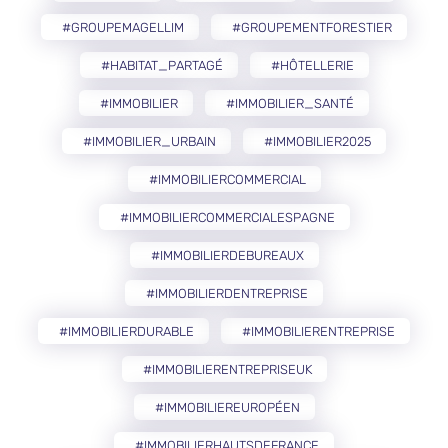
#GROUPEMAGELLIM
#GROUPEMENTFORESTIER
#HABITAT_PARTAGÉ
#HÔTELLERIE
#IMMOBILIER
#IMMOBILIER_SANTÉ
#IMMOBILIER_URBAIN
#IMMOBILIER2025
#IMMOBILIERCOMMERCIAL
#IMMOBILIERCOMMERCIALESPAGNE
#IMMOBILIERDEBUREAUX
#IMMOBILIERDENTREPRISE
#IMMOBILIERDURABLE
#IMMOBILIERENTREPRISE
#IMMOBILIERENTREPRISEUK
#IMMOBILIEREUROPÉEN
#IMMOBILIERHAUTSDEFRANCE