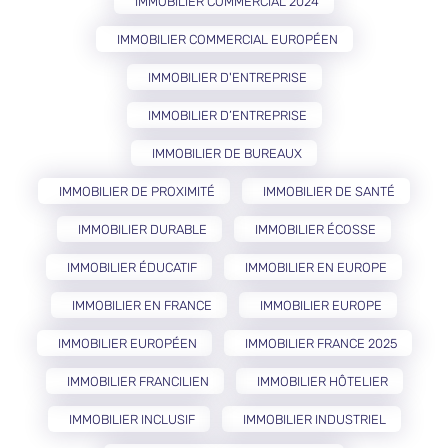
IMMOBILIER COMMERCIAL 2024
IMMOBILIER COMMERCIAL EUROPÉEN
IMMOBILIER D'ENTREPRISE
IMMOBILIER D’ENTREPRISE
IMMOBILIER DE BUREAUX
IMMOBILIER DE PROXIMITÉ
IMMOBILIER DE SANTÉ
IMMOBILIER DURABLE
IMMOBILIER ÉCOSSE
IMMOBILIER ÉDUCATIF
IMMOBILIER EN EUROPE
IMMOBILIER EN FRANCE
IMMOBILIER EUROPE
IMMOBILIER EUROPÉEN
IMMOBILIER FRANCE 2025
IMMOBILIER FRANCILIEN
IMMOBILIER HÔTELIER
IMMOBILIER INCLUSIF
IMMOBILIER INDUSTRIEL