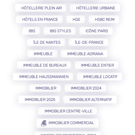
HÔTELLERIE PLEIN AIR
HÔTELLERIE URBAINE
HÔTELS EN FRANCE
HQE
HSBC REIM
IBIS
IBIS STYLES
ICÔNE PARIS
ÎLE DE NANTES
ÎLE-DE-FRANCE
IMMEUBLE
IMMEUBLE ADRIANA
IMMEUBLE DE BUREAUX
IMMEUBLE ENTIER
IMMEUBLE HAUSSMANNIEN
IMMEUBLE LOCATIF
IMMOBILIER
IMMOBILIER 2024
IMMOBILIER 2025
IMMOBILIER ALTERNATIF
IMMOBILIER CENTRE-VILLE
IMMOBILIER COMMERCIAL