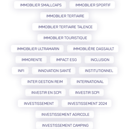
IMMOBILIER SMALLCAPS
IMMOBILIER SPORTIF
IMMOBILIER TERTIAIRE
IMMOBILIER TERTIAIRE TALENCE
IMMOBILIER TOURISTIQUE
IMMOBILIER ULTRAMARIN
IMMOBILIÈRE DASSAULT
IMMORENTE
IMPACT ESG
INCLUSION
INFI
INNOVATION SANTÉ
INSTITUTIONNEL
INTER GESTION REIM
INTERNATIONAL
INVESTIR EN SCPI
INVESTIR SCPI
INVESTISSEMENT
INVESTISSEMENT 2024
INVESTISSEMENT AGRICOLE
INVESTISSEMENT CAMPING