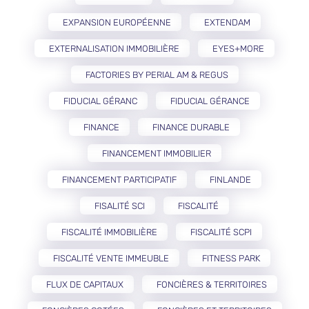
EXPANSION EUROPÉENNE
EXTENDAM
EXTERNALISATION IMMOBILIÈRE
EYES+MORE
FACTORIES BY PERIAL AM & REGUS
FIDUCIAL GÉRANC
FIDUCIAL GÉRANCE
FINANCE
FINANCE DURABLE
FINANCEMENT IMMOBILIER
FINANCEMENT PARTICIPATIF
FINLANDE
FISALITÉ SCI
FISCALITÉ
FISCALITÉ IMMOBILIÈRE
FISCALITÉ SCPI
FISCALITÉ VENTE IMMEUBLE
FITNESS PARK
FLUX DE CAPITAUX
FONCIÈRES & TERRITOIRES