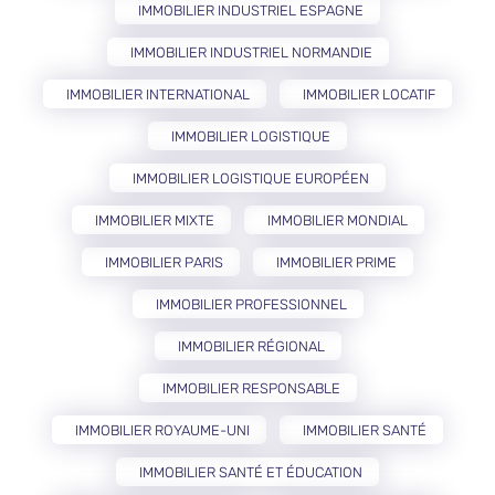
IMMOBILIER INDUSTRIEL ESPAGNE
IMMOBILIER INDUSTRIEL NORMANDIE
IMMOBILIER INTERNATIONAL
IMMOBILIER LOCATIF
IMMOBILIER LOGISTIQUE
IMMOBILIER LOGISTIQUE EUROPÉEN
IMMOBILIER MIXTE
IMMOBILIER MONDIAL
IMMOBILIER PARIS
IMMOBILIER PRIME
IMMOBILIER PROFESSIONNEL
IMMOBILIER RÉGIONAL
IMMOBILIER RESPONSABLE
IMMOBILIER ROYAUME-UNI
IMMOBILIER SANTÉ
IMMOBILIER SANTÉ ET ÉDUCATION