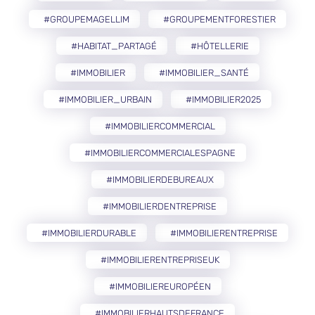
#GROUPEMAGELLIM
#GROUPEMENTFORESTIER
#HABITAT_PARTAGÉ
#HÔTELLERIE
#IMMOBILIER
#IMMOBILIER_SANTÉ
#IMMOBILIER_URBAIN
#IMMOBILIER2025
#IMMOBILIERCOMMERCIAL
#IMMOBILIERCOMMERCIALESPAGNE
#IMMOBILIERDEBUREAUX
#IMMOBILIERDENTREPRISE
#IMMOBILIERDURABLE
#IMMOBILIERENTREPRISE
#IMMOBILIERENTREPRISEUK
#IMMOBILIEREUROPÉEN
#IMMOBILIERHAUTSDEFRANCE