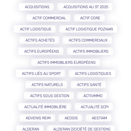
ACQUISITIONS
ACQUISITIONS AU 3T 2025
ACTIF COMMERCIAL
ACTIF CORE
ACTIF LOGISTIQUE
ACTIF LOGISTIQUE POZNAŃ
ACTIFS ACHETÉS
ACTIFS COMMERCIAUX
ACTIFS EUROPÉENS
ACTIFS IMMOBILIERS
ACTIFS IMMOBILIERS EUROPÉENS
ACTIFS LIÉS AU SPORT
ACTIFS LOGISTIQUES
ACTIFS NATURELS
ACTIFS SANTÉ
ACTIFS SOUS GESTION
ACTIVIMMO
ACTUALITÉ IMMOBILIÈRE
ACTUALITÉ SCPI
ADVENIS REIM
AEDGIS
AESTIAM
ALDERAN
ALDERAN (SOCIÉTÉ DE GESTION)