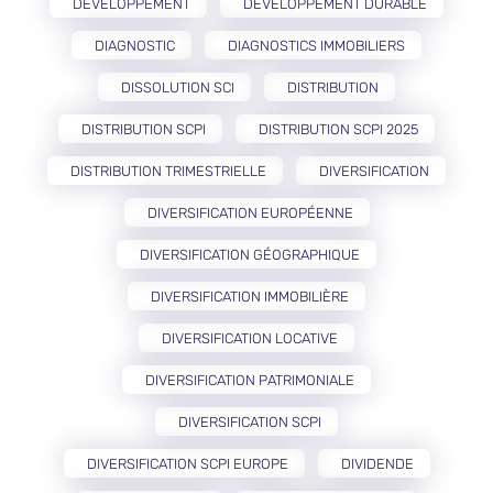
DÉVELOPPEMENT
DÉVELOPPEMENT DURABLE
DIAGNOSTIC
DIAGNOSTICS IMMOBILIERS
DISSOLUTION SCI
DISTRIBUTION
DISTRIBUTION SCPI
DISTRIBUTION SCPI 2025
DISTRIBUTION TRIMESTRIELLE
DIVERSIFICATION
DIVERSIFICATION EUROPÉENNE
DIVERSIFICATION GÉOGRAPHIQUE
DIVERSIFICATION IMMOBILIÈRE
DIVERSIFICATION LOCATIVE
DIVERSIFICATION PATRIMONIALE
DIVERSIFICATION SCPI
DIVERSIFICATION SCPI EUROPE
DIVIDENDE