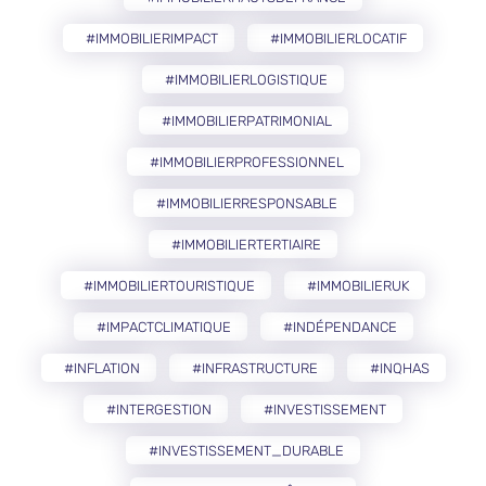
#IMMOBILIERIMPACT
#IMMOBILIERLOCATIF
#IMMOBILIERLOGISTIQUE
#IMMOBILIERPATRIMONIAL
#IMMOBILIERPROFESSIONNEL
#IMMOBILIERRESPONSABLE
#IMMOBILIERTERTIAIRE
#IMMOBILIERTOURISTIQUE
#IMMOBILIERUK
#IMPACTCLIMATIQUE
#INDÉPENDANCE
#INFLATION
#INFRASTRUCTURE
#INQHAS
#INTERGESTION
#INVESTISSEMENT
#INVESTISSEMENT_DURABLE