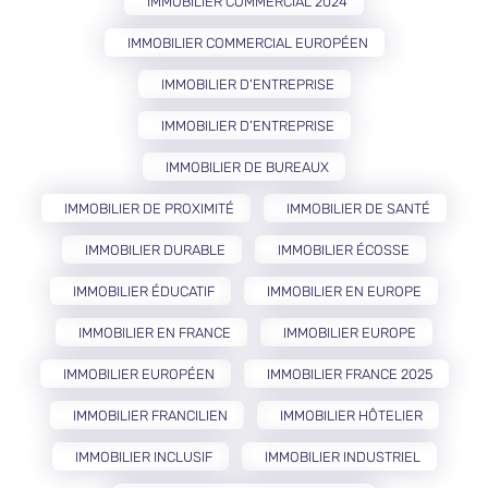
IMMOBILIER COMMERCIAL 2024
IMMOBILIER COMMERCIAL EUROPÉEN
IMMOBILIER D'ENTREPRISE
IMMOBILIER D’ENTREPRISE
IMMOBILIER DE BUREAUX
IMMOBILIER DE PROXIMITÉ
IMMOBILIER DE SANTÉ
IMMOBILIER DURABLE
IMMOBILIER ÉCOSSE
IMMOBILIER ÉDUCATIF
IMMOBILIER EN EUROPE
IMMOBILIER EN FRANCE
IMMOBILIER EUROPE
IMMOBILIER EUROPÉEN
IMMOBILIER FRANCE 2025
IMMOBILIER FRANCILIEN
IMMOBILIER HÔTELIER
IMMOBILIER INCLUSIF
IMMOBILIER INDUSTRIEL