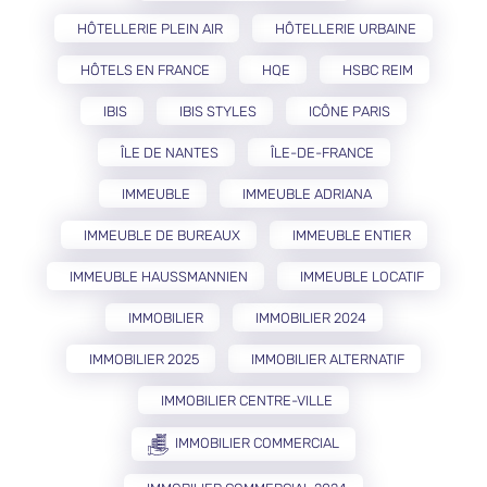
HÔTELLERIE PLEIN AIR
HÔTELLERIE URBAINE
HÔTELS EN FRANCE
HQE
HSBC REIM
IBIS
IBIS STYLES
ICÔNE PARIS
ÎLE DE NANTES
ÎLE-DE-FRANCE
IMMEUBLE
IMMEUBLE ADRIANA
IMMEUBLE DE BUREAUX
IMMEUBLE ENTIER
IMMEUBLE HAUSSMANNIEN
IMMEUBLE LOCATIF
IMMOBILIER
IMMOBILIER 2024
IMMOBILIER 2025
IMMOBILIER ALTERNATIF
IMMOBILIER CENTRE-VILLE
IMMOBILIER COMMERCIAL