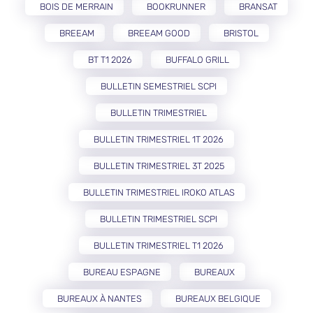
BOIS DE MERRAIN
BOOKRUNNER
BRANSAT
BREEAM
BREEAM GOOD
BRISTOL
BT T1 2026
BUFFALO GRILL
BULLETIN SEMESTRIEL SCPI
BULLETIN TRIMESTRIEL
BULLETIN TRIMESTRIEL 1T 2026
BULLETIN TRIMESTRIEL 3T 2025
BULLETIN TRIMESTRIEL IROKO ATLAS
BULLETIN TRIMESTRIEL SCPI
BULLETIN TRIMESTRIEL T1 2026
BUREAU ESPAGNE
BUREAUX
BUREAUX À NANTES
BUREAUX BELGIQUE