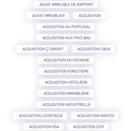
ACHAT IMMEUBLE DE RAPPORT
ACHAT IMMOBILIER
ACQUISITION
ACQUISITION AU PORTUGAL
ACQUISITION AUX PAYS BAS
ACQUISITION Ç CARDIFF
ACQUISITION CAEN
ACQUISITION EN ESPAGNE
ACQUISITION FORESTIÈRE
ACQUISITION HÔTELIÈRE
ACQUISITION IMMOBILIÈRE
ACQUISITION INDUSTRIELLE
ACQUISITION LOGISTIQUE
ACQUISITION NANTES
ACQUISITION RSA
ACQUISITION SCPI