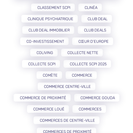
CLASSEMENT SCPI
CLINÉA
CLINIQUE PSYCHIATRIQUE
CLUB DEAL
CLUB DEAL IMMOBILIER
CLUB DEALS
CO-INVESTISSEMENT
CŒUR D’EUROPE
COLIVING
COLLECTE NETTE
COLLECTE SCPI
COLLECTE SCPI 2025
COMÈTE
COMMERCE
COMMERCE CENTRE-VILLE
COMMERCE DE PROXIMITÉ
COMMERCE GOUDA
COMMERCE LOUÉ
COMMERCES
COMMERCES DE CENTRE-VILLE
COMMERCES DE PROXIMITÉ