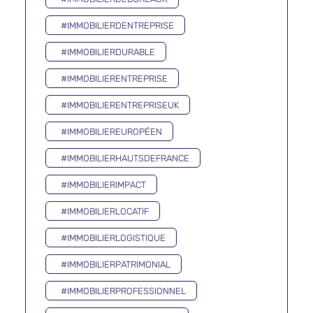
#IMMOBILIERDENTREPRISE
#IMMOBILIERDURABLE
#IMMOBILIERENTREPRISE
#IMMOBILIERENTREPRISEUK
#IMMOBILIEREUROPÉEN
#IMMOBILIERHAUTSDEFRANCE
#IMMOBILIERIMPACT
#IMMOBILIERLOCATIF
#IMMOBILIERLOGISTIQUE
#IMMOBILIERPATRIMONIAL
#IMMOBILIERPROFESSIONNEL