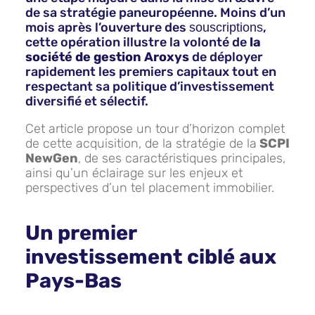
de sa stratégie paneuropéenne. Moins d’un
mois après l’ouverture des
,
souscriptions
cette opération illustre la volonté de
la
société de gestion Aroxys
de déployer
rapidement les premiers capitaux tout en
respectant sa politique d’investissement
diversifié et sélectif.
Cet article propose un tour d’horizon complet
de cette acquisition, de la stratégie de la
SCPI
NewGen
, de ses caractéristiques principales,
ainsi qu’un éclairage sur les enjeux et
perspectives d’un tel placement immobilier.
Un premier
investissement ciblé aux
Pays-Bas