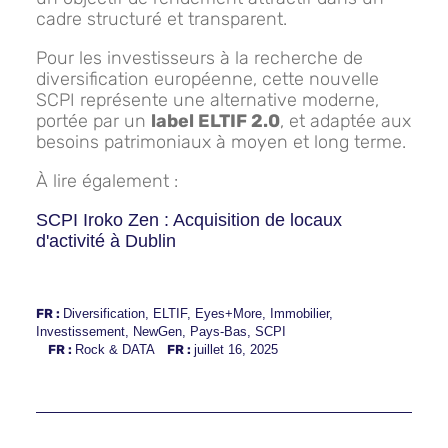
cadre structuré et transparent.
Pour les investisseurs à la recherche de
diversification européenne, cette nouvelle
SCPI représente une alternative moderne,
portée par un
label ELTIF 2.0
, et adaptée aux
besoins patrimoniaux à moyen et long terme.
À lire également :
SCPI Iroko Zen : Acquisition de locaux
d'activité à Dublin
FR :
Diversification
,
ELTIF
,
Eyes+More
,
Immobilier
,
Investissement
,
NewGen
,
Pays-Bas
,
SCPI
FR :
Rock & DATA
FR :
juillet 16, 2025