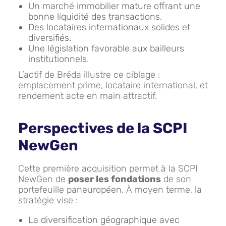
Un marché immobilier mature offrant une
bonne liquidité des transactions.
Des locataires internationaux solides et
diversifiés.
Une législation favorable aux bailleurs
institutionnels.
L’actif de Bréda illustre ce ciblage :
emplacement prime, locataire international, et
rendement acte en main attractif.
Perspectives de la SCPI
NewGen
Cette première acquisition permet à la SCPI
NewGen de
poser les fondations
de son
portefeuille paneuropéen. À moyen terme, la
stratégie vise :
La diversification géographique avec