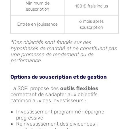
Minimum de
100 € frais inclus
souscription
6 mois après
Entrée en jouissance
souscription
*Ces objectifs sont fondés sur des
hypothèses de marché et ne constituent pas
une promesse de rendement ou de
performance.
Options de souscription et de gestion
La SCPI propose des
outils flexibles
permettant de s’adapter aux objectifs
patrimoniaux des investisseurs :
Investissement programmé : épargne
progressive
Réinvestissement des dividendes :