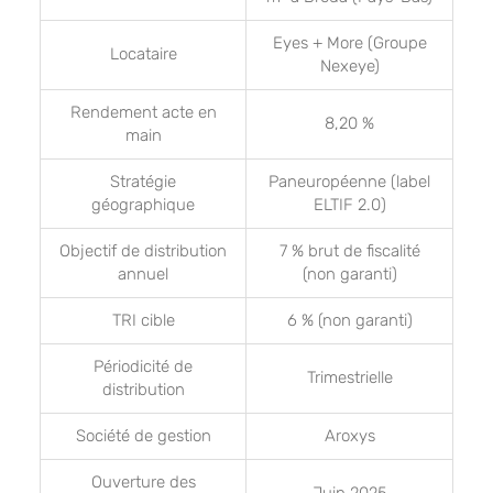
Eyes + More (Groupe
Locataire
Nexeye)
Rendement acte en
8,20 %
main
Stratégie
Paneuropéenne (label
géographique
ELTIF 2.0)
Objectif de distribution
7 % brut de fiscalité
annuel
(non garanti)
TRI cible
6 % (non garanti)
Périodicité de
Trimestrielle
distribution
Société de gestion
Aroxys
Ouverture des