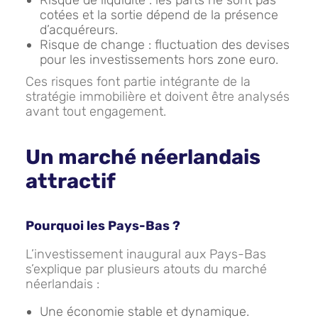
Risque de liquidité : les parts ne sont pas
cotées et la sortie dépend de la présence
d’acquéreurs.
Risque de change : fluctuation des devises
pour les investissements hors zone euro.
Ces risques font partie intégrante de la
stratégie immobilière et doivent être analysés
avant tout engagement.
Un marché néerlandais
attractif
Pourquoi les Pays-Bas ?
L’investissement inaugural aux Pays-Bas
s’explique par plusieurs atouts du marché
néerlandais :
Une économie stable et dynamique.