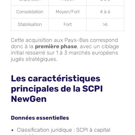
Consolidation
Moyen/Fort
4 à 6
Stabilisation
Fort
>6
Cette acquisition aux Pays-Bas correspond
donc à la
première phase
, avec un ciblage
initial resserré sur 1 à 3 marchés européens
jugés stratégiques.
Les caractéristiques
principales de la SCPI
NewGen
Données essentielles
Classification juridique : SCPI à capital