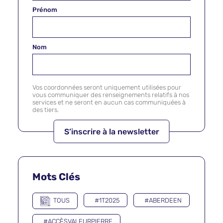
Prénom
Nom
Vos coordonnées seront uniquement utilisées pour
vous communiquer des renseignements relatifs à nos
services et ne seront en aucun cas communiquées à
des tiers.
Mots Clés
TOUS
#1T2025
#ABERDEEN
#ACCÈSVALEURPIERRE