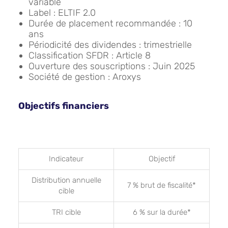
variable
Label : ELTIF 2.0
Durée de placement recommandée : 10
ans
Périodicité des dividendes : trimestrielle
Classification SFDR : Article 8
Ouverture des souscriptions : Juin 2025
Société de gestion : Aroxys
Objectifs financiers
Indicateur
Objectif
Distribution annuelle
7 % brut de fiscalité*
cible
TRI cible
6 % sur la durée*