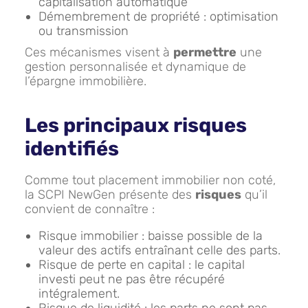
capitalisation automatique
Démembrement de propriété : optimisation
ou transmission
Ces mécanismes visent à
permettre
une
gestion personnalisée et dynamique de
l’épargne immobilière.
Les principaux risques
identifiés
Comme tout placement immobilier non coté,
la SCPI NewGen présente des
risques
qu’il
convient de connaître :
Risque immobilier : baisse possible de la
valeur des actifs entraînant celle des parts.
Risque de perte en capital : le capital
investi peut ne pas être récupéré
intégralement.