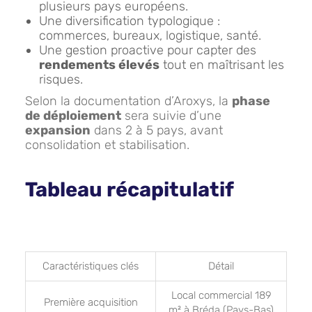
plusieurs pays européens.
Une diversification typologique :
commerces, bureaux, logistique, santé.
Une gestion proactive pour capter des
rendements élevés
tout en maîtrisant les
risques.
Selon la documentation d’Aroxys, la
phase
de déploiement
sera suivie d’une
expansion
dans 2 à 5 pays, avant
consolidation et stabilisation.
Tableau récapitulatif
Caractéristiques clés
Détail
Local commercial 189
Première acquisition
m² à Bréda (Pays-Bas)