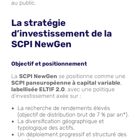
au public.
La stratégie
d’investissement de la
SCPI NewGen
Objectif et positionnement
La
SCPI NewGen
se positionne comme une
SCPI paneuropéenne à capital variable
,
labellisée ELTIF 2.0
, avec une politique
d’investissement axée sur :
La recherche de rendements élevés
(objectif de distribution brut de 7 % par an*).
La diversification géographique et
typologique des actifs.
Un déploiement progressif et structuré des