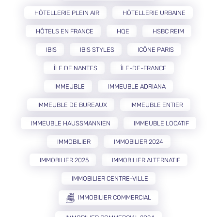
HÔTELLERIE PLEIN AIR
HÔTELLERIE URBAINE
HÔTELS EN FRANCE
HQE
HSBC REIM
IBIS
IBIS STYLES
ICÔNE PARIS
ÎLE DE NANTES
ÎLE-DE-FRANCE
IMMEUBLE
IMMEUBLE ADRIANA
IMMEUBLE DE BUREAUX
IMMEUBLE ENTIER
IMMEUBLE HAUSSMANNIEN
IMMEUBLE LOCATIF
IMMOBILIER
IMMOBILIER 2024
IMMOBILIER 2025
IMMOBILIER ALTERNATIF
IMMOBILIER CENTRE-VILLE
IMMOBILIER COMMERCIAL