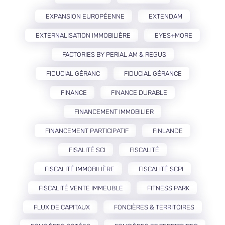
EXPANSION EUROPÉENNE
EXTENDAM
EXTERNALISATION IMMOBILIÈRE
EYES+MORE
FACTORIES BY PERIAL AM & REGUS
FIDUCIAL GÉRANC
FIDUCIAL GÉRANCE
FINANCE
FINANCE DURABLE
FINANCEMENT IMMOBILIER
FINANCEMENT PARTICIPATIF
FINLANDE
FISALITÉ SCI
FISCALITÉ
FISCALITÉ IMMOBILIÈRE
FISCALITÉ SCPI
FISCALITÉ VENTE IMMEUBLE
FITNESS PARK
FLUX DE CAPITAUX
FONCIÈRES & TERRITOIRES