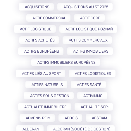
ACQUISITIONS
ACQUISITIONS AU 3T 2025
ACTIF COMMERCIAL
ACTIF CORE
ACTIF LOGISTIQUE
ACTIF LOGISTIQUE POZNAŃ
ACTIFS ACHETÉS
ACTIFS COMMERCIAUX
ACTIFS EUROPÉENS
ACTIFS IMMOBILIERS
ACTIFS IMMOBILIERS EUROPÉENS
ACTIFS LIÉS AU SPORT
ACTIFS LOGISTIQUES
ACTIFS NATURELS
ACTIFS SANTÉ
ACTIFS SOUS GESTION
ACTIVIMMO
ACTUALITÉ IMMOBILIÈRE
ACTUALITÉ SCPI
ADVENIS REIM
AEDGIS
AESTIAM
ALDERAN
ALDERAN (SOCIÉTÉ DE GESTION)