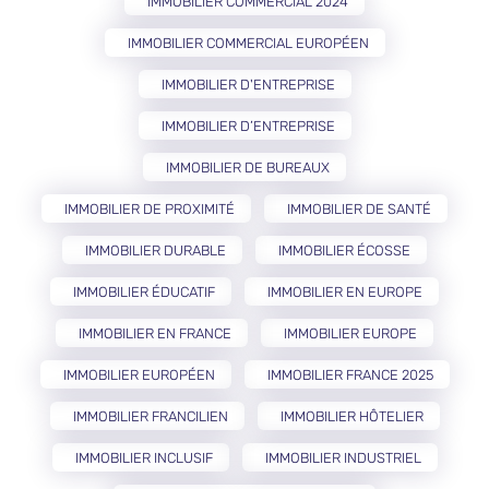
IMMOBILIER COMMERCIAL 2024
IMMOBILIER COMMERCIAL EUROPÉEN
IMMOBILIER D'ENTREPRISE
IMMOBILIER D’ENTREPRISE
IMMOBILIER DE BUREAUX
IMMOBILIER DE PROXIMITÉ
IMMOBILIER DE SANTÉ
IMMOBILIER DURABLE
IMMOBILIER ÉCOSSE
IMMOBILIER ÉDUCATIF
IMMOBILIER EN EUROPE
IMMOBILIER EN FRANCE
IMMOBILIER EUROPE
IMMOBILIER EUROPÉEN
IMMOBILIER FRANCE 2025
IMMOBILIER FRANCILIEN
IMMOBILIER HÔTELIER
IMMOBILIER INCLUSIF
IMMOBILIER INDUSTRIEL