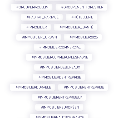
#GROUPEMAGELLIM
#GROUPEMENTFORESTIER
#HABITAT_PARTAGÉ
#HÔTELLERIE
#IMMOBILIER
#IMMOBILIER_SANTÉ
#IMMOBILIER_URBAIN
#IMMOBILIER2025
#IMMOBILIERCOMMERCIAL
#IMMOBILIERCOMMERCIALESPAGNE
#IMMOBILIERDEBUREAUX
#IMMOBILIERDENTREPRISE
#IMMOBILIERDURABLE
#IMMOBILIERENTREPRISE
#IMMOBILIERENTREPRISEUK
#IMMOBILIEREUROPÉEN
#IMMOBILIERHAUTSDEFRANCE