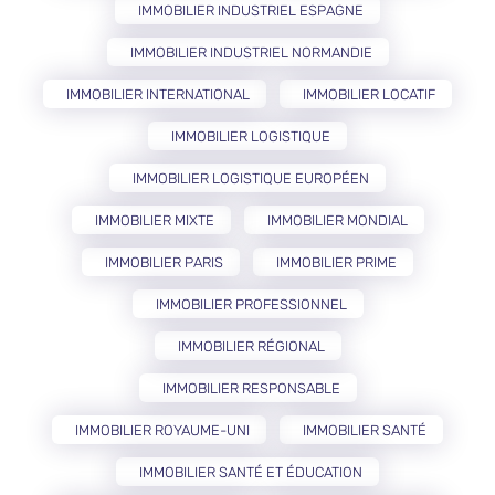
IMMOBILIER INDUSTRIEL ESPAGNE
IMMOBILIER INDUSTRIEL NORMANDIE
IMMOBILIER INTERNATIONAL
IMMOBILIER LOCATIF
IMMOBILIER LOGISTIQUE
IMMOBILIER LOGISTIQUE EUROPÉEN
IMMOBILIER MIXTE
IMMOBILIER MONDIAL
IMMOBILIER PARIS
IMMOBILIER PRIME
IMMOBILIER PROFESSIONNEL
IMMOBILIER RÉGIONAL
IMMOBILIER RESPONSABLE
IMMOBILIER ROYAUME-UNI
IMMOBILIER SANTÉ
IMMOBILIER SANTÉ ET ÉDUCATION