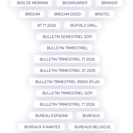
BOIS DE MERRAIN
BOOKRUNNER
BRANSAT
BREEAM
BREEAM GOOD
BRISTOL
BT T1 2026
BUFFALO GRILL
BULLETIN SEMESTRIEL SCPI
BULLETIN TRIMESTRIEL
BULLETIN TRIMESTRIEL 1T 2026
BULLETIN TRIMESTRIEL 3T 2025
BULLETIN TRIMESTRIEL IROKO ATLAS
BULLETIN TRIMESTRIEL SCPI
BULLETIN TRIMESTRIEL T1 2026
BUREAU ESPAGNE
BUREAUX
BUREAUX À NANTES
BUREAUX BELGIQUE