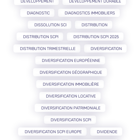
DÉVELOPPEMENT
DÉVELOPPEMENT DURABLE
DIAGNOSTIC
DIAGNOSTICS IMMOBILIERS
DISSOLUTION SCI
DISTRIBUTION
DISTRIBUTION SCPI
DISTRIBUTION SCPI 2025
DISTRIBUTION TRIMESTRIELLE
DIVERSIFICATION
DIVERSIFICATION EUROPÉENNE
DIVERSIFICATION GÉOGRAPHIQUE
DIVERSIFICATION IMMOBILIÈRE
DIVERSIFICATION LOCATIVE
DIVERSIFICATION PATRIMONIALE
DIVERSIFICATION SCPI
DIVERSIFICATION SCPI EUROPE
DIVIDENDE