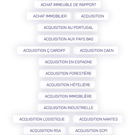
ACHAT IMMEUBLE DE RAPPORT
ACHAT IMMOBILIER
ACQUISITION
ACQUISITION AU PORTUGAL
ACQUISITION AUX PAYS BAS
ACQUISITION Ç CARDIFF
ACQUISITION CAEN
ACQUISITION EN ESPAGNE
ACQUISITION FORESTIÈRE
ACQUISITION HÔTELIÈRE
ACQUISITION IMMOBILIÈRE
ACQUISITION INDUSTRIELLE
ACQUISITION LOGISTIQUE
ACQUISITION NANTES
ACQUISITION RSA
ACQUISITION SCPI