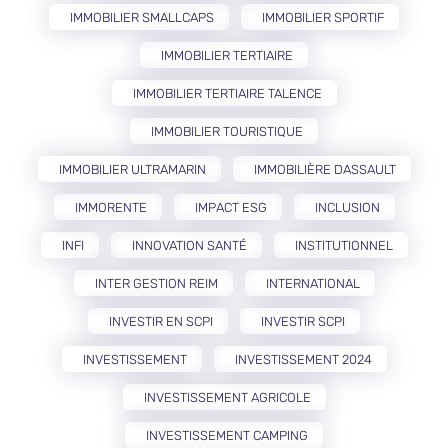
IMMOBILIER SMALLCAPS
IMMOBILIER SPORTIF
IMMOBILIER TERTIAIRE
IMMOBILIER TERTIAIRE TALENCE
IMMOBILIER TOURISTIQUE
IMMOBILIER ULTRAMARIN
IMMOBILIÈRE DASSAULT
IMMORENTE
IMPACT ESG
INCLUSION
INFI
INNOVATION SANTÉ
INSTITUTIONNEL
INTER GESTION REIM
INTERNATIONAL
INVESTIR EN SCPI
INVESTIR SCPI
INVESTISSEMENT
INVESTISSEMENT 2024
INVESTISSEMENT AGRICOLE
INVESTISSEMENT CAMPING