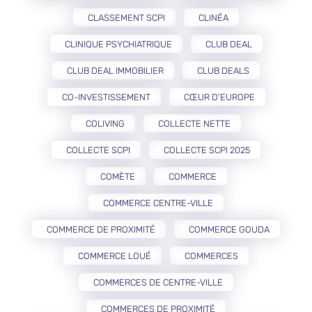
CLASSEMENT SCPI
CLINÉA
CLINIQUE PSYCHIATRIQUE
CLUB DEAL
CLUB DEAL IMMOBILIER
CLUB DEALS
CO-INVESTISSEMENT
CŒUR D’EUROPE
COLIVING
COLLECTE NETTE
COLLECTE SCPI
COLLECTE SCPI 2025
COMÈTE
COMMERCE
COMMERCE CENTRE-VILLE
COMMERCE DE PROXIMITÉ
COMMERCE GOUDA
COMMERCE LOUÉ
COMMERCES
COMMERCES DE CENTRE-VILLE
COMMERCES DE PROXIMITÉ