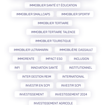
IMMOBILIER SANTÉ ET ÉDUCATION
IMMOBILIER SMALLCAPS
IMMOBILIER SPORTIF
IMMOBILIER TERTIAIRE
IMMOBILIER TERTIAIRE TALENCE
IMMOBILIER TOURISTIQUE
IMMOBILIER ULTRAMARIN
IMMOBILIÈRE DASSAULT
IMMORENTE
IMPACT ESG
INCLUSION
INFI
INNOVATION SANTÉ
INSTITUTIONNEL
INTER GESTION REIM
INTERNATIONAL
INVESTIR EN SCPI
INVESTIR SCPI
INVESTISSEMENT
INVESTISSEMENT 2024
INVESTISSEMENT AGRICOLE