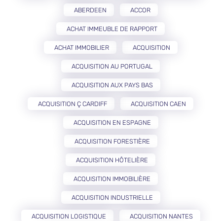
ABERDEEN
ACCOR
ACHAT IMMEUBLE DE RAPPORT
ACHAT IMMOBILIER
ACQUISITION
ACQUISITION AU PORTUGAL
ACQUISITION AUX PAYS BAS
ACQUISITION Ç CARDIFF
ACQUISITION CAEN
ACQUISITION EN ESPAGNE
ACQUISITION FORESTIÈRE
ACQUISITION HÔTELIÈRE
ACQUISITION IMMOBILIÈRE
ACQUISITION INDUSTRIELLE
ACQUISITION LOGISTIQUE
ACQUISITION NANTES