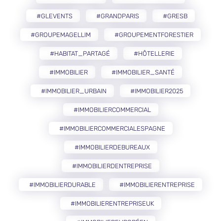
#GLEVENTS
#GRANDPARIS
#GRESB
#GROUPEMAGELLIM
#GROUPEMENTFORESTIER
#HABITAT_PARTAGÉ
#HÔTELLERIE
#IMMOBILIER
#IMMOBILIER_SANTÉ
#IMMOBILIER_URBAIN
#IMMOBILIER2025
#IMMOBILIERCOMMERCIAL
#IMMOBILIERCOMMERCIALESPAGNE
#IMMOBILIERDEBUREAUX
#IMMOBILIERDENTREPRISE
#IMMOBILIERDURABLE
#IMMOBILIERENTREPRISE
#IMMOBILIERENTREPRISEUK