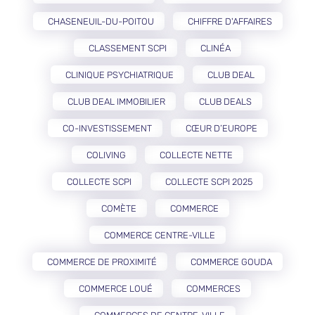
CHASENEUIL-DU-POITOU
CHIFFRE D'AFFAIRES
CLASSEMENT SCPI
CLINÉA
CLINIQUE PSYCHIATRIQUE
CLUB DEAL
CLUB DEAL IMMOBILIER
CLUB DEALS
CO-INVESTISSEMENT
CŒUR D’EUROPE
COLIVING
COLLECTE NETTE
COLLECTE SCPI
COLLECTE SCPI 2025
COMÈTE
COMMERCE
COMMERCE CENTRE-VILLE
COMMERCE DE PROXIMITÉ
COMMERCE GOUDA
COMMERCE LOUÉ
COMMERCES