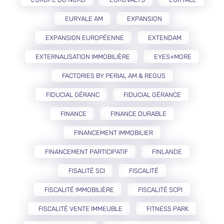
EURYALE AM
EXPANSION
EXPANSION EUROPÉENNE
EXTENDAM
EXTERNALISATION IMMOBILIÈRE
EYES+MORE
FACTORIES BY PERIAL AM & REGUS
FIDUCIAL GÉRANC
FIDUCIAL GÉRANCE
FINANCE
FINANCE DURABLE
FINANCEMENT IMMOBILIER
FINANCEMENT PARTICIPATIF
FINLANDE
FISALITÉ SCI
FISCALITÉ
FISCALITÉ IMMOBILIÈRE
FISCALITÉ SCPI
FISCALITÉ VENTE IMMEUBLE
FITNESS PARK