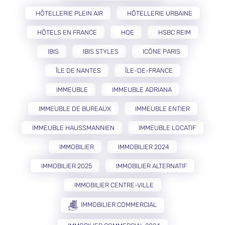
HÔTELLERIE PLEIN AIR
HÔTELLERIE URBAINE
HÔTELS EN FRANCE
HQE
HSBC REIM
IBIS
IBIS STYLES
ICÔNE PARIS
ÎLE DE NANTES
ÎLE-DE-FRANCE
IMMEUBLE
IMMEUBLE ADRIANA
IMMEUBLE DE BUREAUX
IMMEUBLE ENTIER
IMMEUBLE HAUSSMANNIEN
IMMEUBLE LOCATIF
IMMOBILIER
IMMOBILIER 2024
IMMOBILIER 2025
IMMOBILIER ALTERNATIF
IMMOBILIER CENTRE-VILLE
IMMOBILIER COMMERCIAL