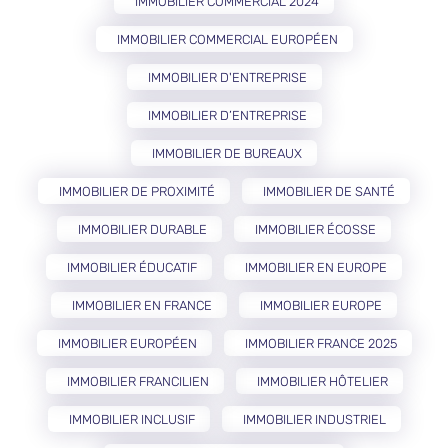
IMMOBILIER COMMERCIAL 2024
IMMOBILIER COMMERCIAL EUROPÉEN
IMMOBILIER D'ENTREPRISE
IMMOBILIER D’ENTREPRISE
IMMOBILIER DE BUREAUX
IMMOBILIER DE PROXIMITÉ
IMMOBILIER DE SANTÉ
IMMOBILIER DURABLE
IMMOBILIER ÉCOSSE
IMMOBILIER ÉDUCATIF
IMMOBILIER EN EUROPE
IMMOBILIER EN FRANCE
IMMOBILIER EUROPE
IMMOBILIER EUROPÉEN
IMMOBILIER FRANCE 2025
IMMOBILIER FRANCILIEN
IMMOBILIER HÔTELIER
IMMOBILIER INCLUSIF
IMMOBILIER INDUSTRIEL