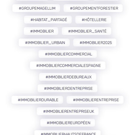
#GROUPEMAGELLIM
#GROUPEMENTFORESTIER
#HABITAT_PARTAGÉ
#HÔTELLERIE
#IMMOBILIER
#IMMOBILIER_SANTÉ
#IMMOBILIER_URBAIN
#IMMOBILIER2025
#IMMOBILIERCOMMERCIAL
#IMMOBILIERCOMMERCIALESPAGNE
#IMMOBILIERDEBUREAUX
#IMMOBILIERDENTREPRISE
#IMMOBILIERDURABLE
#IMMOBILIERENTREPRISE
#IMMOBILIERENTREPRISEUK
#IMMOBILIEREUROPÉEN
#IMMOBILIERHAUTSDEFRANCE