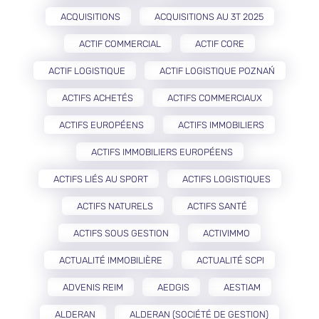
ACQUISITIONS
ACQUISITIONS AU 3T 2025
ACTIF COMMERCIAL
ACTIF CORE
ACTIF LOGISTIQUE
ACTIF LOGISTIQUE POZNAŃ
ACTIFS ACHETÉS
ACTIFS COMMERCIAUX
ACTIFS EUROPÉENS
ACTIFS IMMOBILIERS
ACTIFS IMMOBILIERS EUROPÉENS
ACTIFS LIÉS AU SPORT
ACTIFS LOGISTIQUES
ACTIFS NATURELS
ACTIFS SANTÉ
ACTIFS SOUS GESTION
ACTIVIMMO
ACTUALITÉ IMMOBILIÈRE
ACTUALITÉ SCPI
ADVENIS REIM
AEDGIS
AESTIAM
ALDERAN
ALDERAN (SOCIÉTÉ DE GESTION)