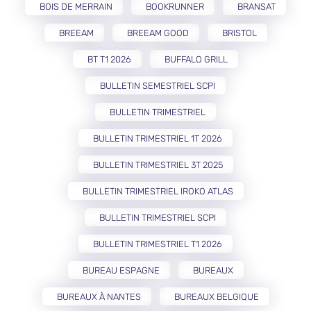
BOIS DE MERRAIN
BOOKRUNNER
BRANSAT
BREEAM
BREEAM GOOD
BRISTOL
BT T1 2026
BUFFALO GRILL
BULLETIN SEMESTRIEL SCPI
BULLETIN TRIMESTRIEL
BULLETIN TRIMESTRIEL 1T 2026
BULLETIN TRIMESTRIEL 3T 2025
BULLETIN TRIMESTRIEL IROKO ATLAS
BULLETIN TRIMESTRIEL SCPI
BULLETIN TRIMESTRIEL T1 2026
BUREAU ESPAGNE
BUREAUX
BUREAUX À NANTES
BUREAUX BELGIQUE