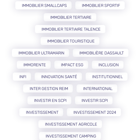
IMMOBILIER SMALLCAPS
IMMOBILIER SPORTIF
IMMOBILIER TERTIAIRE
IMMOBILIER TERTIAIRE TALENCE
IMMOBILIER TOURISTIQUE
IMMOBILIER ULTRAMARIN
IMMOBILIÈRE DASSAULT
IMMORENTE
IMPACT ESG
INCLUSION
INFI
INNOVATION SANTÉ
INSTITUTIONNEL
INTER GESTION REIM
INTERNATIONAL
INVESTIR EN SCPI
INVESTIR SCPI
INVESTISSEMENT
INVESTISSEMENT 2024
INVESTISSEMENT AGRICOLE
INVESTISSEMENT CAMPING