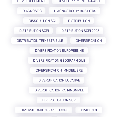
DÉVELOPPEMENT
DÉVELOPPEMENT DURABLE
DIAGNOSTIC
DIAGNOSTICS IMMOBILIERS
DISSOLUTION SCI
DISTRIBUTION
DISTRIBUTION SCPI
DISTRIBUTION SCPI 2025
DISTRIBUTION TRIMESTRIELLE
DIVERSIFICATION
DIVERSIFICATION EUROPÉENNE
DIVERSIFICATION GÉOGRAPHIQUE
DIVERSIFICATION IMMOBILIÈRE
DIVERSIFICATION LOCATIVE
DIVERSIFICATION PATRIMONIALE
DIVERSIFICATION SCPI
DIVERSIFICATION SCPI EUROPE
DIVIDENDE