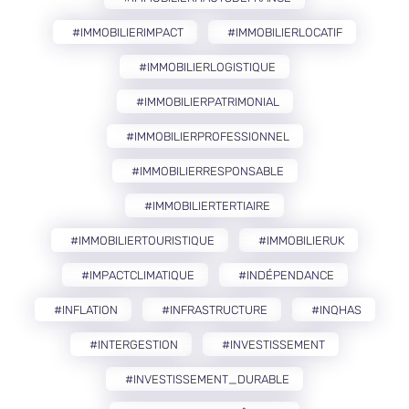
#IMMOBILIERIMPACT
#IMMOBILIERLOCATIF
#IMMOBILIERLOGISTIQUE
#IMMOBILIERPATRIMONIAL
#IMMOBILIERPROFESSIONNEL
#IMMOBILIERRESPONSABLE
#IMMOBILIERTERTIAIRE
#IMMOBILIERTOURISTIQUE
#IMMOBILIERUK
#IMPACTCLIMATIQUE
#INDÉPENDANCE
#INFLATION
#INFRASTRUCTURE
#INQHAS
#INTERGESTION
#INVESTISSEMENT
#INVESTISSEMENT_DURABLE