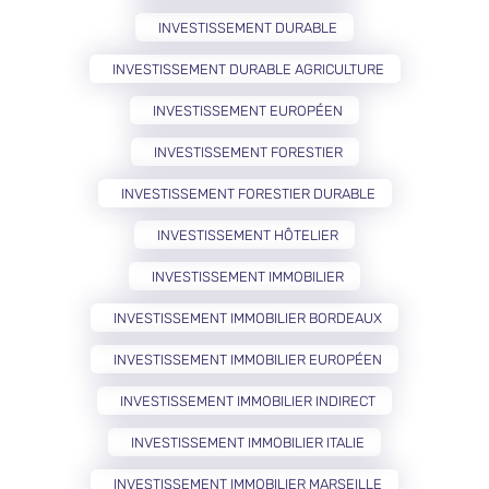
INVESTISSEMENT DURABLE
INVESTISSEMENT DURABLE AGRICULTURE
INVESTISSEMENT EUROPÉEN
INVESTISSEMENT FORESTIER
INVESTISSEMENT FORESTIER DURABLE
INVESTISSEMENT HÔTELIER
INVESTISSEMENT IMMOBILIER
INVESTISSEMENT IMMOBILIER BORDEAUX
INVESTISSEMENT IMMOBILIER EUROPÉEN
INVESTISSEMENT IMMOBILIER INDIRECT
INVESTISSEMENT IMMOBILIER ITALIE
INVESTISSEMENT IMMOBILIER MARSEILLE