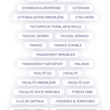
EXPANSION EUROPÉENNE
EXTENDAM
EXTERNALISATION IMMOBILIÈRE
EYES+MORE
FACTORIES BY PERIAL AM & REGUS
FIDUCIAL GÉRANC
FIDUCIAL GÉRANCE
FINANCE
FINANCE DURABLE
FINANCEMENT IMMOBILIER
FINANCEMENT PARTICIPATIF
FINLANDE
FISALITÉ SCI
FISCALITÉ
FISCALITÉ IMMOBILIÈRE
FISCALITÉ SCPI
FISCALITÉ VENTE IMMEUBLE
FITNESS PARK
FLUX DE CAPITAUX
FONCIÈRES & TERRITOIRES