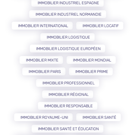
IMMOBILIER INDUSTRIEL ESPAGNE
IMMOBILIER INDUSTRIEL NORMANDIE
IMMOBILIER INTERNATIONAL
IMMOBILIER LOCATIF
IMMOBILIER LOGISTIQUE
IMMOBILIER LOGISTIQUE EUROPÉEN
IMMOBILIER MIXTE
IMMOBILIER MONDIAL
IMMOBILIER PARIS
IMMOBILIER PRIME
IMMOBILIER PROFESSIONNEL
IMMOBILIER RÉGIONAL
IMMOBILIER RESPONSABLE
IMMOBILIER ROYAUME-UNI
IMMOBILIER SANTÉ
IMMOBILIER SANTÉ ET ÉDUCATION