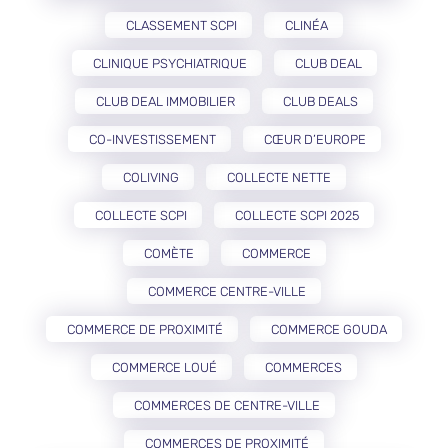
CLASSEMENT SCPI
CLINÉA
CLINIQUE PSYCHIATRIQUE
CLUB DEAL
CLUB DEAL IMMOBILIER
CLUB DEALS
CO-INVESTISSEMENT
CŒUR D’EUROPE
COLIVING
COLLECTE NETTE
COLLECTE SCPI
COLLECTE SCPI 2025
COMÈTE
COMMERCE
COMMERCE CENTRE-VILLE
COMMERCE DE PROXIMITÉ
COMMERCE GOUDA
COMMERCE LOUÉ
COMMERCES
COMMERCES DE CENTRE-VILLE
COMMERCES DE PROXIMITÉ