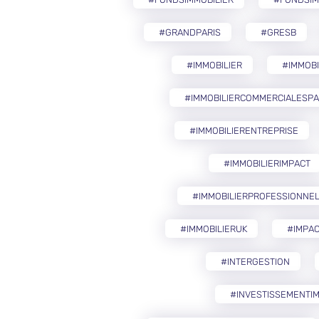
#GRANDPARIS
#GRESB
#IMMOBILIER
#IMMOB
#IMMOBILIERCOMMERCIALESP
#IMMOBILIERENTREPRISE
#IMMOBILIERIMPACT
#IMMOBILIERPROFESSIONNE
#IMMOBILIERUK
#IMPAC
#INTERGESTION
#INVESTISSEMENTIM