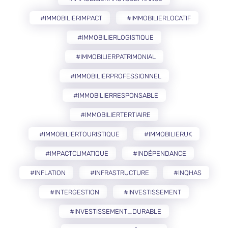
#IMMOBILIERIMPACT
#IMMOBILIERLOCATIF
#IMMOBILIERLOGISTIQUE
#IMMOBILIERPATRIMONIAL
#IMMOBILIERPROFESSIONNEL
#IMMOBILIERRESPONSABLE
#IMMOBILIERTERTIAIRE
#IMMOBILIERTOURISTIQUE
#IMMOBILIERUK
#IMPACTCLIMATIQUE
#INDÉPENDANCE
#INFLATION
#INFRASTRUCTURE
#INQHAS
#INTERGESTION
#INVESTISSEMENT
#INVESTISSEMENT_DURABLE