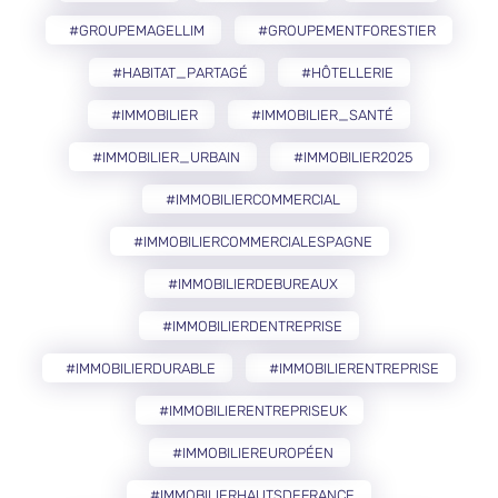
#GROUPEMAGELLIM
#GROUPEMENTFORESTIER
#HABITAT_PARTAGÉ
#HÔTELLERIE
#IMMOBILIER
#IMMOBILIER_SANTÉ
#IMMOBILIER_URBAIN
#IMMOBILIER2025
#IMMOBILIERCOMMERCIAL
#IMMOBILIERCOMMERCIALESPAGNE
#IMMOBILIERDEBUREAUX
#IMMOBILIERDENTREPRISE
#IMMOBILIERDURABLE
#IMMOBILIERENTREPRISE
#IMMOBILIERENTREPRISEUK
#IMMOBILIEREUROPÉEN
#IMMOBILIERHAUTSDEFRANCE