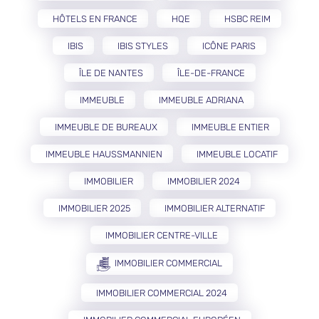
HÔTELS EN FRANCE
HQE
HSBC REIM
IBIS
IBIS STYLES
ICÔNE PARIS
ÎLE DE NANTES
ÎLE-DE-FRANCE
IMMEUBLE
IMMEUBLE ADRIANA
IMMEUBLE DE BUREAUX
IMMEUBLE ENTIER
IMMEUBLE HAUSSMANNIEN
IMMEUBLE LOCATIF
IMMOBILIER
IMMOBILIER 2024
IMMOBILIER 2025
IMMOBILIER ALTERNATIF
IMMOBILIER CENTRE-VILLE
IMMOBILIER COMMERCIAL
IMMOBILIER COMMERCIAL 2024