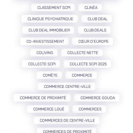
CLASSEMENT SCPI
CLINÉA
CLINIQUE PSYCHIATRIQUE
CLUB DEAL
CLUB DEAL IMMOBILIER
CLUB DEALS
CO-INVESTISSEMENT
CŒUR D’EUROPE
COLIVING
COLLECTE NETTE
COLLECTE SCPI
COLLECTE SCPI 2025
COMÈTE
COMMERCE
COMMERCE CENTRE-VILLE
COMMERCE DE PROXIMITÉ
COMMERCE GOUDA
COMMERCE LOUÉ
COMMERCES
COMMERCES DE CENTRE-VILLE
COMMERCES DE PROXIMITÉ