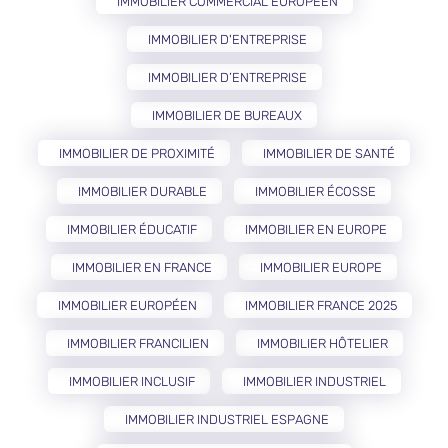
IMMOBILIER COMMERCIAL EUROPÉEN
IMMOBILIER D'ENTREPRISE
IMMOBILIER D’ENTREPRISE
IMMOBILIER DE BUREAUX
IMMOBILIER DE PROXIMITÉ
IMMOBILIER DE SANTÉ
IMMOBILIER DURABLE
IMMOBILIER ÉCOSSE
IMMOBILIER ÉDUCATIF
IMMOBILIER EN EUROPE
IMMOBILIER EN FRANCE
IMMOBILIER EUROPE
IMMOBILIER EUROPÉEN
IMMOBILIER FRANCE 2025
IMMOBILIER FRANCILIEN
IMMOBILIER HÔTELIER
IMMOBILIER INCLUSIF
IMMOBILIER INDUSTRIEL
IMMOBILIER INDUSTRIEL ESPAGNE