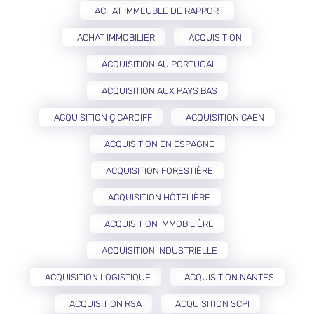
ACHAT IMMEUBLE DE RAPPORT
ACHAT IMMOBILIER
ACQUISITION
ACQUISITION AU PORTUGAL
ACQUISITION AUX PAYS BAS
ACQUISITION Ç CARDIFF
ACQUISITION CAEN
ACQUISITION EN ESPAGNE
ACQUISITION FORESTIÈRE
ACQUISITION HÔTELIÈRE
ACQUISITION IMMOBILIÈRE
ACQUISITION INDUSTRIELLE
ACQUISITION LOGISTIQUE
ACQUISITION NANTES
ACQUISITION RSA
ACQUISITION SCPI