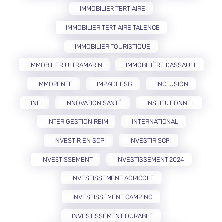
IMMOBILIER TERTIAIRE
IMMOBILIER TERTIAIRE TALENCE
IMMOBILIER TOURISTIQUE
IMMOBILIER ULTRAMARIN
IMMOBILIÈRE DASSAULT
IMMORENTE
IMPACT ESG
INCLUSION
INFI
INNOVATION SANTÉ
INSTITUTIONNEL
INTER GESTION REIM
INTERNATIONAL
INVESTIR EN SCPI
INVESTIR SCPI
INVESTISSEMENT
INVESTISSEMENT 2024
INVESTISSEMENT AGRICOLE
INVESTISSEMENT CAMPING
INVESTISSEMENT DURABLE