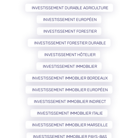
INVESTISSEMENT DURABLE AGRICULTURE
INVESTISSEMENT EUROPÉEN
INVESTISSEMENT FORESTIER
INVESTISSEMENT FORESTIER DURABLE
INVESTISSEMENT HÔTELIER
INVESTISSEMENT IMMOBILIER
INVESTISSEMENT IMMOBILIER BORDEAUX
INVESTISSEMENT IMMOBILIER EUROPÉEN
INVESTISSEMENT IMMOBILIER INDIRECT
INVESTISSEMENT IMMOBILIER ITALIE
INVESTISSEMENT IMMOBILIER MARSEILLE
INVESTISSEMENT IMMOBILIER PAYS-BAS