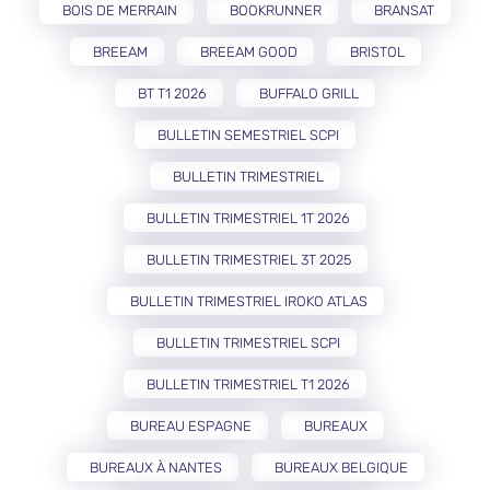
BOIS DE MERRAIN
BOOKRUNNER
BRANSAT
BREEAM
BREEAM GOOD
BRISTOL
BT T1 2026
BUFFALO GRILL
BULLETIN SEMESTRIEL SCPI
BULLETIN TRIMESTRIEL
BULLETIN TRIMESTRIEL 1T 2026
BULLETIN TRIMESTRIEL 3T 2025
BULLETIN TRIMESTRIEL IROKO ATLAS
BULLETIN TRIMESTRIEL SCPI
BULLETIN TRIMESTRIEL T1 2026
BUREAU ESPAGNE
BUREAUX
BUREAUX À NANTES
BUREAUX BELGIQUE