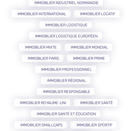
IMMOBILIER INDUSTRIEL NORMANDIE
IMMOBILIER INTERNATIONAL
IMMOBILIER LOCATIF
IMMOBILIER LOGISTIQUE
IMMOBILIER LOGISTIQUE EUROPÉEN
IMMOBILIER MIXTE
IMMOBILIER MONDIAL
IMMOBILIER PARIS
IMMOBILIER PRIME
IMMOBILIER PROFESSIONNEL
IMMOBILIER RÉGIONAL
IMMOBILIER RESPONSABLE
IMMOBILIER ROYAUME-UNI
IMMOBILIER SANTÉ
IMMOBILIER SANTÉ ET ÉDUCATION
IMMOBILIER SMALLCAPS
IMMOBILIER SPORTIF