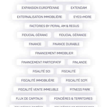
EXPANSION EUROPÉENNE
EXTENDAM
EXTERNALISATION IMMOBILIÈRE
EYES+MORE
FACTORIES BY PERIAL AM & REGUS
FIDUCIAL GÉRANC
FIDUCIAL GÉRANCE
FINANCE
FINANCE DURABLE
FINANCEMENT IMMOBILIER
FINANCEMENT PARTICIPATIF
FINLANDE
FISALITÉ SCI
FISCALITÉ
FISCALITÉ IMMOBILIÈRE
FISCALITÉ SCPI
FISCALITÉ VENTE IMMEUBLE
FITNESS PARK
FLUX DE CAPITAUX
FONCIÈRES & TERRITOIRES