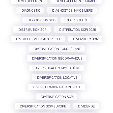
DÉVELOPPEMENT
DÉVELOPPEMENT DURABLE
DIAGNOSTIC
DIAGNOSTICS IMMOBILIERS
DISSOLUTION SCI
DISTRIBUTION
DISTRIBUTION SCPI
DISTRIBUTION SCPI 2025
DISTRIBUTION TRIMESTRIELLE
DIVERSIFICATION
DIVERSIFICATION EUROPÉENNE
DIVERSIFICATION GÉOGRAPHIQUE
DIVERSIFICATION IMMOBILIÈRE
DIVERSIFICATION LOCATIVE
DIVERSIFICATION PATRIMONIALE
DIVERSIFICATION SCPI
DIVERSIFICATION SCPI EUROPE
DIVIDENDE