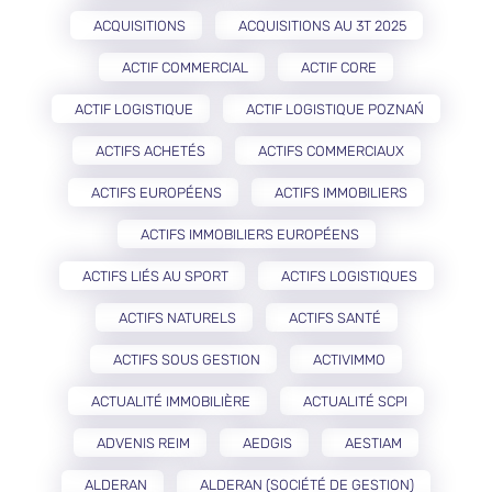
ACQUISITIONS
ACQUISITIONS AU 3T 2025
ACTIF COMMERCIAL
ACTIF CORE
ACTIF LOGISTIQUE
ACTIF LOGISTIQUE POZNAŃ
ACTIFS ACHETÉS
ACTIFS COMMERCIAUX
ACTIFS EUROPÉENS
ACTIFS IMMOBILIERS
ACTIFS IMMOBILIERS EUROPÉENS
ACTIFS LIÉS AU SPORT
ACTIFS LOGISTIQUES
ACTIFS NATURELS
ACTIFS SANTÉ
ACTIFS SOUS GESTION
ACTIVIMMO
ACTUALITÉ IMMOBILIÈRE
ACTUALITÉ SCPI
ADVENIS REIM
AEDGIS
AESTIAM
ALDERAN
ALDERAN (SOCIÉTÉ DE GESTION)