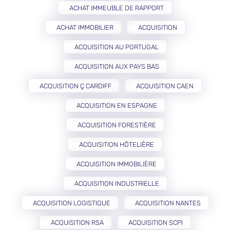
ACHAT IMMEUBLE DE RAPPORT
ACHAT IMMOBILIER
ACQUISITION
ACQUISITION AU PORTUGAL
ACQUISITION AUX PAYS BAS
ACQUISITION Ç CARDIFF
ACQUISITION CAEN
ACQUISITION EN ESPAGNE
ACQUISITION FORESTIÈRE
ACQUISITION HÔTELIÈRE
ACQUISITION IMMOBILIÈRE
ACQUISITION INDUSTRIELLE
ACQUISITION LOGISTIQUE
ACQUISITION NANTES
ACQUISITION RSA
ACQUISITION SCPI