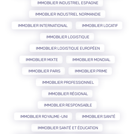
IMMOBILIER INDUSTRIEL ESPAGNE
IMMOBILIER INDUSTRIEL NORMANDIE
IMMOBILIER INTERNATIONAL
IMMOBILIER LOCATIF
IMMOBILIER LOGISTIQUE
IMMOBILIER LOGISTIQUE EUROPÉEN
IMMOBILIER MIXTE
IMMOBILIER MONDIAL
IMMOBILIER PARIS
IMMOBILIER PRIME
IMMOBILIER PROFESSIONNEL
IMMOBILIER RÉGIONAL
IMMOBILIER RESPONSABLE
IMMOBILIER ROYAUME-UNI
IMMOBILIER SANTÉ
IMMOBILIER SANTÉ ET ÉDUCATION