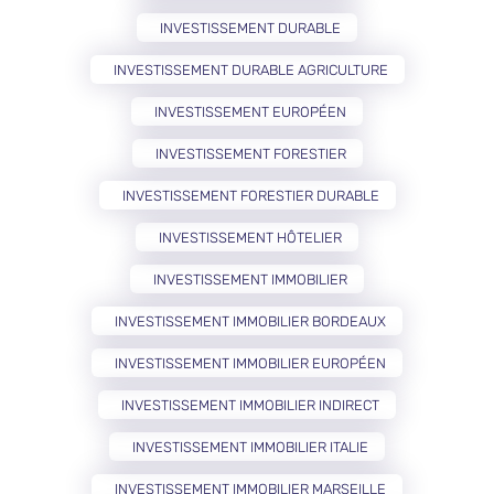
INVESTISSEMENT DURABLE
INVESTISSEMENT DURABLE AGRICULTURE
INVESTISSEMENT EUROPÉEN
INVESTISSEMENT FORESTIER
INVESTISSEMENT FORESTIER DURABLE
INVESTISSEMENT HÔTELIER
INVESTISSEMENT IMMOBILIER
INVESTISSEMENT IMMOBILIER BORDEAUX
INVESTISSEMENT IMMOBILIER EUROPÉEN
INVESTISSEMENT IMMOBILIER INDIRECT
INVESTISSEMENT IMMOBILIER ITALIE
INVESTISSEMENT IMMOBILIER MARSEILLE