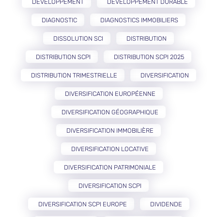
DÉVELOPPEMENT
DÉVELOPPEMENT DURABLE
DIAGNOSTIC
DIAGNOSTICS IMMOBILIERS
DISSOLUTION SCI
DISTRIBUTION
DISTRIBUTION SCPI
DISTRIBUTION SCPI 2025
DISTRIBUTION TRIMESTRIELLE
DIVERSIFICATION
DIVERSIFICATION EUROPÉENNE
DIVERSIFICATION GÉOGRAPHIQUE
DIVERSIFICATION IMMOBILIÈRE
DIVERSIFICATION LOCATIVE
DIVERSIFICATION PATRIMONIALE
DIVERSIFICATION SCPI
DIVERSIFICATION SCPI EUROPE
DIVIDENDE