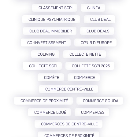
CLASSEMENT SCPI
CLINÉA
CLINIQUE PSYCHIATRIQUE
CLUB DEAL
CLUB DEAL IMMOBILIER
CLUB DEALS
CO-INVESTISSEMENT
CŒUR D’EUROPE
COLIVING
COLLECTE NETTE
COLLECTE SCPI
COLLECTE SCPI 2025
COMÈTE
COMMERCE
COMMERCE CENTRE-VILLE
COMMERCE DE PROXIMITÉ
COMMERCE GOUDA
COMMERCE LOUÉ
COMMERCES
COMMERCES DE CENTRE-VILLE
COMMERCES DE PROXIMITÉ