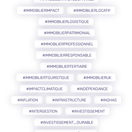
#IMMOBILIERIMPACT
#IMMOBILIERLOCATIF
#IMMOBILIERLOGISTIQUE
#IMMOBILIERPATRIMONIAL
#IMMOBILIERPROFESSIONNEL
#IMMOBILIERRESPONSABLE
#IMMOBILIERTERTIAIRE
#IMMOBILIERTOURISTIQUE
#IMMOBILIERUK
#IMPACTCLIMATIQUE
#INDÉPENDANCE
#INFLATION
#INFRASTRUCTURE
#INQHAS
#INTERGESTION
#INVESTISSEMENT
#INVESTISSEMENT_DURABLE