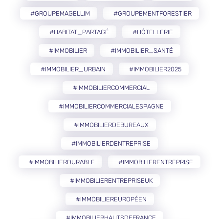
#GROUPEMAGELLIM
#GROUPEMENTFORESTIER
#HABITAT_PARTAGÉ
#HÔTELLERIE
#IMMOBILIER
#IMMOBILIER_SANTÉ
#IMMOBILIER_URBAIN
#IMMOBILIER2025
#IMMOBILIERCOMMERCIAL
#IMMOBILIERCOMMERCIALESPAGNE
#IMMOBILIERDEBUREAUX
#IMMOBILIERDENTREPRISE
#IMMOBILIERDURABLE
#IMMOBILIERENTREPRISE
#IMMOBILIERENTREPRISEUK
#IMMOBILIEREUROPÉEN
#IMMOBILIERHAUTSDEFRANCE