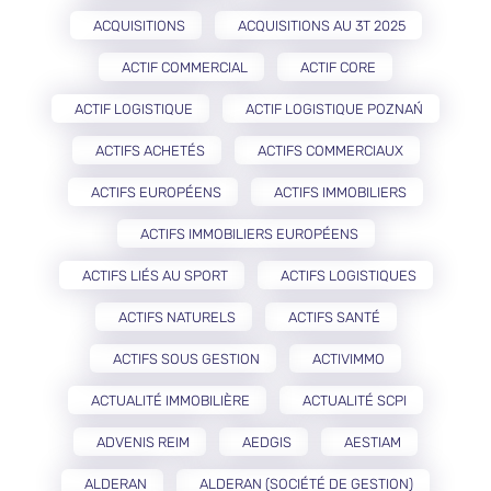
ACQUISITIONS
ACQUISITIONS AU 3T 2025
ACTIF COMMERCIAL
ACTIF CORE
ACTIF LOGISTIQUE
ACTIF LOGISTIQUE POZNAŃ
ACTIFS ACHETÉS
ACTIFS COMMERCIAUX
ACTIFS EUROPÉENS
ACTIFS IMMOBILIERS
ACTIFS IMMOBILIERS EUROPÉENS
ACTIFS LIÉS AU SPORT
ACTIFS LOGISTIQUES
ACTIFS NATURELS
ACTIFS SANTÉ
ACTIFS SOUS GESTION
ACTIVIMMO
ACTUALITÉ IMMOBILIÈRE
ACTUALITÉ SCPI
ADVENIS REIM
AEDGIS
AESTIAM
ALDERAN
ALDERAN (SOCIÉTÉ DE GESTION)