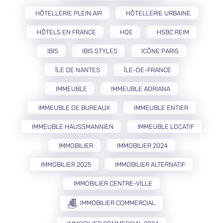
HÔTELLERIE PLEIN AIR
HÔTELLERIE URBAINE
HÔTELS EN FRANCE
HQE
HSBC REIM
IBIS
IBIS STYLES
ICÔNE PARIS
ÎLE DE NANTES
ÎLE-DE-FRANCE
IMMEUBLE
IMMEUBLE ADRIANA
IMMEUBLE DE BUREAUX
IMMEUBLE ENTIER
IMMEUBLE HAUSSMANNIEN
IMMEUBLE LOCATIF
IMMOBILIER
IMMOBILIER 2024
IMMOBILIER 2025
IMMOBILIER ALTERNATIF
IMMOBILIER CENTRE-VILLE
IMMOBILIER COMMERCIAL