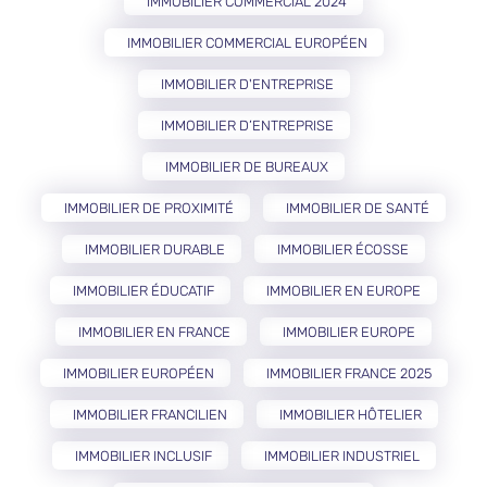
IMMOBILIER COMMERCIAL 2024
IMMOBILIER COMMERCIAL EUROPÉEN
IMMOBILIER D'ENTREPRISE
IMMOBILIER D’ENTREPRISE
IMMOBILIER DE BUREAUX
IMMOBILIER DE PROXIMITÉ
IMMOBILIER DE SANTÉ
IMMOBILIER DURABLE
IMMOBILIER ÉCOSSE
IMMOBILIER ÉDUCATIF
IMMOBILIER EN EUROPE
IMMOBILIER EN FRANCE
IMMOBILIER EUROPE
IMMOBILIER EUROPÉEN
IMMOBILIER FRANCE 2025
IMMOBILIER FRANCILIEN
IMMOBILIER HÔTELIER
IMMOBILIER INCLUSIF
IMMOBILIER INDUSTRIEL