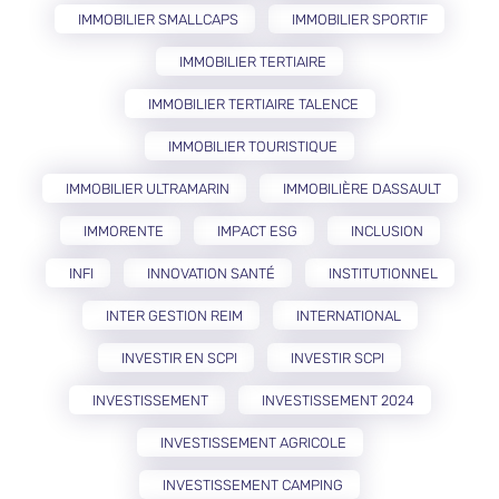
IMMOBILIER SMALLCAPS
IMMOBILIER SPORTIF
IMMOBILIER TERTIAIRE
IMMOBILIER TERTIAIRE TALENCE
IMMOBILIER TOURISTIQUE
IMMOBILIER ULTRAMARIN
IMMOBILIÈRE DASSAULT
IMMORENTE
IMPACT ESG
INCLUSION
INFI
INNOVATION SANTÉ
INSTITUTIONNEL
INTER GESTION REIM
INTERNATIONAL
INVESTIR EN SCPI
INVESTIR SCPI
INVESTISSEMENT
INVESTISSEMENT 2024
INVESTISSEMENT AGRICOLE
INVESTISSEMENT CAMPING