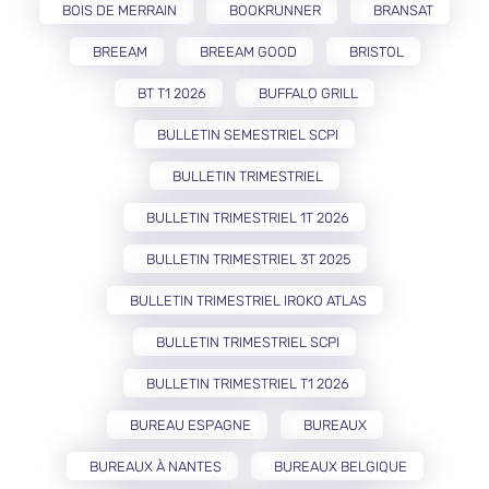
BOIS DE MERRAIN
BOOKRUNNER
BRANSAT
BREEAM
BREEAM GOOD
BRISTOL
BT T1 2026
BUFFALO GRILL
BULLETIN SEMESTRIEL SCPI
BULLETIN TRIMESTRIEL
BULLETIN TRIMESTRIEL 1T 2026
BULLETIN TRIMESTRIEL 3T 2025
BULLETIN TRIMESTRIEL IROKO ATLAS
BULLETIN TRIMESTRIEL SCPI
BULLETIN TRIMESTRIEL T1 2026
BUREAU ESPAGNE
BUREAUX
BUREAUX À NANTES
BUREAUX BELGIQUE