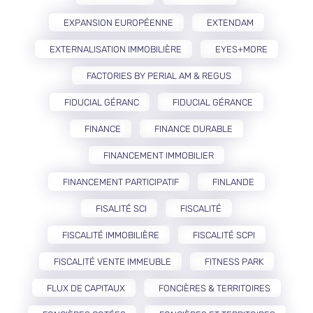
EXPANSION EUROPÉENNE
EXTENDAM
EXTERNALISATION IMMOBILIÈRE
EYES+MORE
FACTORIES BY PERIAL AM & REGUS
FIDUCIAL GÉRANC
FIDUCIAL GÉRANCE
FINANCE
FINANCE DURABLE
FINANCEMENT IMMOBILIER
FINANCEMENT PARTICIPATIF
FINLANDE
FISALITÉ SCI
FISCALITÉ
FISCALITÉ IMMOBILIÈRE
FISCALITÉ SCPI
FISCALITÉ VENTE IMMEUBLE
FITNESS PARK
FLUX DE CAPITAUX
FONCIÈRES & TERRITOIRES