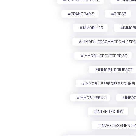
#GRANDPARIS
#GRESB
#IMMOBILIER
#IMMOB
#IMMOBILIERCOMMERCIALESP
#IMMOBILIERENTREPRISE
#IMMOBILIERIMPACT
#IMMOBILIERPROFESSIONNE
#IMMOBILIERUK
#IMPAC
#INTERGESTION
#INVESTISSEMENTIM