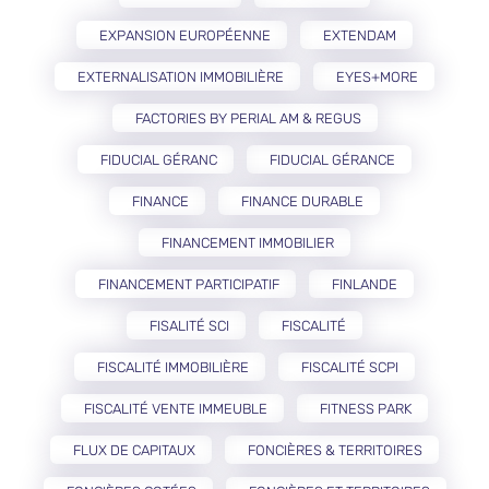
EXPANSION EUROPÉENNE
EXTENDAM
EXTERNALISATION IMMOBILIÈRE
EYES+MORE
FACTORIES BY PERIAL AM & REGUS
FIDUCIAL GÉRANC
FIDUCIAL GÉRANCE
FINANCE
FINANCE DURABLE
FINANCEMENT IMMOBILIER
FINANCEMENT PARTICIPATIF
FINLANDE
FISALITÉ SCI
FISCALITÉ
FISCALITÉ IMMOBILIÈRE
FISCALITÉ SCPI
FISCALITÉ VENTE IMMEUBLE
FITNESS PARK
FLUX DE CAPITAUX
FONCIÈRES & TERRITOIRES