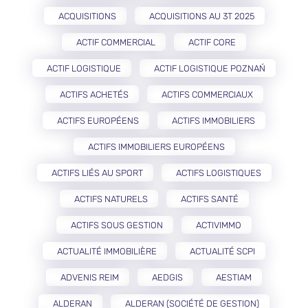
ACQUISITIONS
ACQUISITIONS AU 3T 2025
ACTIF COMMERCIAL
ACTIF CORE
ACTIF LOGISTIQUE
ACTIF LOGISTIQUE POZNAŃ
ACTIFS ACHETÉS
ACTIFS COMMERCIAUX
ACTIFS EUROPÉENS
ACTIFS IMMOBILIERS
ACTIFS IMMOBILIERS EUROPÉENS
ACTIFS LIÉS AU SPORT
ACTIFS LOGISTIQUES
ACTIFS NATURELS
ACTIFS SANTÉ
ACTIFS SOUS GESTION
ACTIVIMMO
ACTUALITÉ IMMOBILIÈRE
ACTUALITÉ SCPI
ADVENIS REIM
AEDGIS
AESTIAM
ALDERAN
ALDERAN (SOCIÉTÉ DE GESTION)