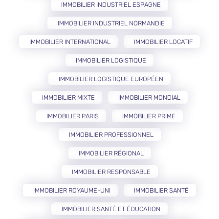
IMMOBILIER INDUSTRIEL ESPAGNE
IMMOBILIER INDUSTRIEL NORMANDIE
IMMOBILIER INTERNATIONAL
IMMOBILIER LOCATIF
IMMOBILIER LOGISTIQUE
IMMOBILIER LOGISTIQUE EUROPÉEN
IMMOBILIER MIXTE
IMMOBILIER MONDIAL
IMMOBILIER PARIS
IMMOBILIER PRIME
IMMOBILIER PROFESSIONNEL
IMMOBILIER RÉGIONAL
IMMOBILIER RESPONSABLE
IMMOBILIER ROYAUME-UNI
IMMOBILIER SANTÉ
IMMOBILIER SANTÉ ET ÉDUCATION