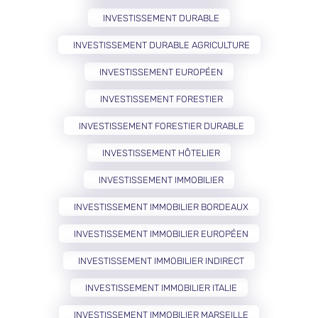
INVESTISSEMENT DURABLE
INVESTISSEMENT DURABLE AGRICULTURE
INVESTISSEMENT EUROPÉEN
INVESTISSEMENT FORESTIER
INVESTISSEMENT FORESTIER DURABLE
INVESTISSEMENT HÔTELIER
INVESTISSEMENT IMMOBILIER
INVESTISSEMENT IMMOBILIER BORDEAUX
INVESTISSEMENT IMMOBILIER EUROPÉEN
INVESTISSEMENT IMMOBILIER INDIRECT
INVESTISSEMENT IMMOBILIER ITALIE
INVESTISSEMENT IMMOBILIER MARSEILLE