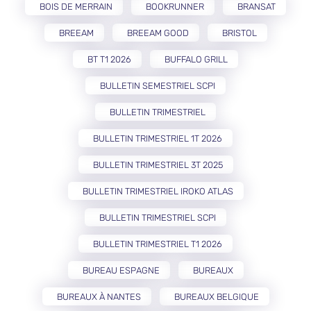
BOIS DE MERRAIN
BOOKRUNNER
BRANSAT
BREEAM
BREEAM GOOD
BRISTOL
BT T1 2026
BUFFALO GRILL
BULLETIN SEMESTRIEL SCPI
BULLETIN TRIMESTRIEL
BULLETIN TRIMESTRIEL 1T 2026
BULLETIN TRIMESTRIEL 3T 2025
BULLETIN TRIMESTRIEL IROKO ATLAS
BULLETIN TRIMESTRIEL SCPI
BULLETIN TRIMESTRIEL T1 2026
BUREAU ESPAGNE
BUREAUX
BUREAUX À NANTES
BUREAUX BELGIQUE