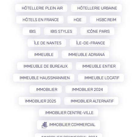
HÔTELLERIE PLEIN AIR
HÔTELLERIE URBAINE
HÔTELS EN FRANCE
HQE
HSBC REIM
IBIS
IBIS STYLES
ICÔNE PARIS
ÎLE DE NANTES
ÎLE-DE-FRANCE
IMMEUBLE
IMMEUBLE ADRIANA
IMMEUBLE DE BUREAUX
IMMEUBLE ENTIER
IMMEUBLE HAUSSMANNIEN
IMMEUBLE LOCATIF
IMMOBILIER
IMMOBILIER 2024
IMMOBILIER 2025
IMMOBILIER ALTERNATIF
IMMOBILIER CENTRE-VILLE
IMMOBILIER COMMERCIAL