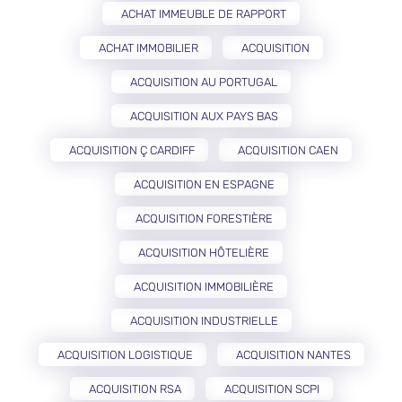
ACHAT IMMEUBLE DE RAPPORT
ACHAT IMMOBILIER
ACQUISITION
ACQUISITION AU PORTUGAL
ACQUISITION AUX PAYS BAS
ACQUISITION Ç CARDIFF
ACQUISITION CAEN
ACQUISITION EN ESPAGNE
ACQUISITION FORESTIÈRE
ACQUISITION HÔTELIÈRE
ACQUISITION IMMOBILIÈRE
ACQUISITION INDUSTRIELLE
ACQUISITION LOGISTIQUE
ACQUISITION NANTES
ACQUISITION RSA
ACQUISITION SCPI