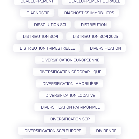
DÉVELOPPEMENT
DÉVELOPPEMENT DURABLE
DIAGNOSTIC
DIAGNOSTICS IMMOBILIERS
DISSOLUTION SCI
DISTRIBUTION
DISTRIBUTION SCPI
DISTRIBUTION SCPI 2025
DISTRIBUTION TRIMESTRIELLE
DIVERSIFICATION
DIVERSIFICATION EUROPÉENNE
DIVERSIFICATION GÉOGRAPHIQUE
DIVERSIFICATION IMMOBILIÈRE
DIVERSIFICATION LOCATIVE
DIVERSIFICATION PATRIMONIALE
DIVERSIFICATION SCPI
DIVERSIFICATION SCPI EUROPE
DIVIDENDE