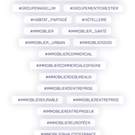
#GROUPEMAGELLIM
#GROUPEMENTFORESTIER
#HABITAT_PARTAGÉ
#HÔTELLERIE
#IMMOBILIER
#IMMOBILIER_SANTÉ
#IMMOBILIER_URBAIN
#IMMOBILIER2025
#IMMOBILIERCOMMERCIAL
#IMMOBILIERCOMMERCIALESPAGNE
#IMMOBILIERDEBUREAUX
#IMMOBILIERDENTREPRISE
#IMMOBILIERDURABLE
#IMMOBILIERENTREPRISE
#IMMOBILIERENTREPRISEUK
#IMMOBILIEREUROPÉEN
#IMMOBILIERHAUTSDEFRANCE