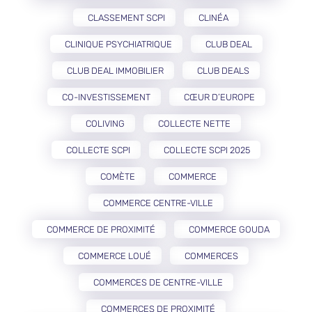
CLASSEMENT SCPI
CLINÉA
CLINIQUE PSYCHIATRIQUE
CLUB DEAL
CLUB DEAL IMMOBILIER
CLUB DEALS
CO-INVESTISSEMENT
CŒUR D’EUROPE
COLIVING
COLLECTE NETTE
COLLECTE SCPI
COLLECTE SCPI 2025
COMÈTE
COMMERCE
COMMERCE CENTRE-VILLE
COMMERCE DE PROXIMITÉ
COMMERCE GOUDA
COMMERCE LOUÉ
COMMERCES
COMMERCES DE CENTRE-VILLE
COMMERCES DE PROXIMITÉ