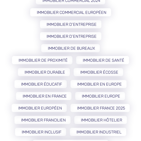
IMMOBILIER COMMERCIAL 2024
IMMOBILIER COMMERCIAL EUROPÉEN
IMMOBILIER D'ENTREPRISE
IMMOBILIER D’ENTREPRISE
IMMOBILIER DE BUREAUX
IMMOBILIER DE PROXIMITÉ
IMMOBILIER DE SANTÉ
IMMOBILIER DURABLE
IMMOBILIER ÉCOSSE
IMMOBILIER ÉDUCATIF
IMMOBILIER EN EUROPE
IMMOBILIER EN FRANCE
IMMOBILIER EUROPE
IMMOBILIER EUROPÉEN
IMMOBILIER FRANCE 2025
IMMOBILIER FRANCILIEN
IMMOBILIER HÔTELIER
IMMOBILIER INCLUSIF
IMMOBILIER INDUSTRIEL