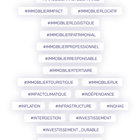
#IMMOBILIERIMPACT
#IMMOBILIERLOCATIF
#IMMOBILIERLOGISTIQUE
#IMMOBILIERPATRIMONIAL
#IMMOBILIERPROFESSIONNEL
#IMMOBILIERRESPONSABLE
#IMMOBILIERTERTIAIRE
#IMMOBILIERTOURISTIQUE
#IMMOBILIERUK
#IMPACTCLIMATIQUE
#INDÉPENDANCE
#INFLATION
#INFRASTRUCTURE
#INQHAS
#INTERGESTION
#INVESTISSEMENT
#INVESTISSEMENT_DURABLE