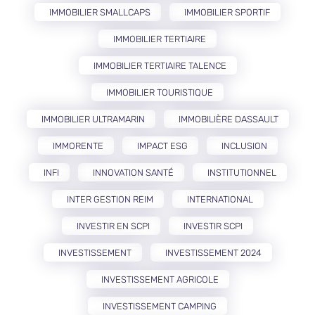
IMMOBILIER SMALLCAPS
IMMOBILIER SPORTIF
IMMOBILIER TERTIAIRE
IMMOBILIER TERTIAIRE TALENCE
IMMOBILIER TOURISTIQUE
IMMOBILIER ULTRAMARIN
IMMOBILIÈRE DASSAULT
IMMORENTE
IMPACT ESG
INCLUSION
INFI
INNOVATION SANTÉ
INSTITUTIONNEL
INTER GESTION REIM
INTERNATIONAL
INVESTIR EN SCPI
INVESTIR SCPI
INVESTISSEMENT
INVESTISSEMENT 2024
INVESTISSEMENT AGRICOLE
INVESTISSEMENT CAMPING