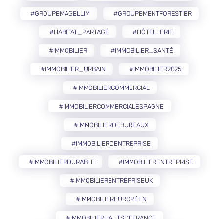
#GROUPEMAGELLIM
#GROUPEMENTFORESTIER
#HABITAT_PARTAGÉ
#HÔTELLERIE
#IMMOBILIER
#IMMOBILIER_SANTÉ
#IMMOBILIER_URBAIN
#IMMOBILIER2025
#IMMOBILIERCOMMERCIAL
#IMMOBILIERCOMMERCIALESPAGNE
#IMMOBILIERDEBUREAUX
#IMMOBILIERDENTREPRISE
#IMMOBILIERDURABLE
#IMMOBILIERENTREPRISE
#IMMOBILIERENTREPRISEUK
#IMMOBILIEREUROPÉEN
#IMMOBILIERHAUTSDEFRANCE