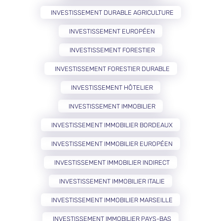
INVESTISSEMENT DURABLE AGRICULTURE
INVESTISSEMENT EUROPÉEN
INVESTISSEMENT FORESTIER
INVESTISSEMENT FORESTIER DURABLE
INVESTISSEMENT HÔTELIER
INVESTISSEMENT IMMOBILIER
INVESTISSEMENT IMMOBILIER BORDEAUX
INVESTISSEMENT IMMOBILIER EUROPÉEN
INVESTISSEMENT IMMOBILIER INDIRECT
INVESTISSEMENT IMMOBILIER ITALIE
INVESTISSEMENT IMMOBILIER MARSEILLE
INVESTISSEMENT IMMOBILIER PAYS-BAS