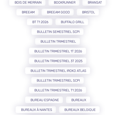
BOIS DE MERRAIN
BOOKRUNNER
BRANSAT
BREEAM
BREEAM GOOD
BRISTOL
BT T1 2026
BUFFALO GRILL
BULLETIN SEMESTRIEL SCPI
BULLETIN TRIMESTRIEL
BULLETIN TRIMESTRIEL 1T 2026
BULLETIN TRIMESTRIEL 3T 2025
BULLETIN TRIMESTRIEL IROKO ATLAS
BULLETIN TRIMESTRIEL SCPI
BULLETIN TRIMESTRIEL T1 2026
BUREAU ESPAGNE
BUREAUX
BUREAUX À NANTES
BUREAUX BELGIQUE