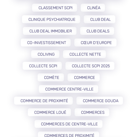
CLASSEMENT SCPI
CLINÉA
CLINIQUE PSYCHIATRIQUE
CLUB DEAL
CLUB DEAL IMMOBILIER
CLUB DEALS
CO-INVESTISSEMENT
CŒUR D’EUROPE
COLIVING
COLLECTE NETTE
COLLECTE SCPI
COLLECTE SCPI 2025
COMÈTE
COMMERCE
COMMERCE CENTRE-VILLE
COMMERCE DE PROXIMITÉ
COMMERCE GOUDA
COMMERCE LOUÉ
COMMERCES
COMMERCES DE CENTRE-VILLE
COMMERCES DE PROXIMITÉ