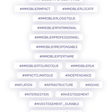
#IMMOBILIERIMPACT
#IMMOBILIERLOCATIF
#IMMOBILIERLOGISTIQUE
#IMMOBILIERPATRIMONIAL
#IMMOBILIERPROFESSIONNEL
#IMMOBILIERRESPONSABLE
#IMMOBILIERTERTIAIRE
#IMMOBILIERTOURISTIQUE
#IMMOBILIERUK
#IMPACTCLIMATIQUE
#INDÉPENDANCE
#INFLATION
#INFRASTRUCTURE
#INQHAS
#INTERGESTION
#INVESTISSEMENT
#INVESTISSEMENT_DURABLE