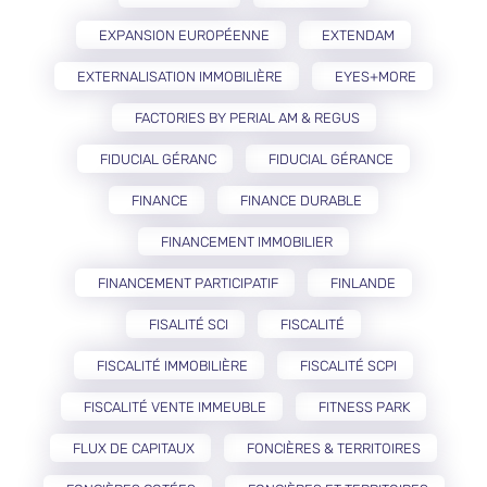
EXPANSION EUROPÉENNE
EXTENDAM
EXTERNALISATION IMMOBILIÈRE
EYES+MORE
FACTORIES BY PERIAL AM & REGUS
FIDUCIAL GÉRANC
FIDUCIAL GÉRANCE
FINANCE
FINANCE DURABLE
FINANCEMENT IMMOBILIER
FINANCEMENT PARTICIPATIF
FINLANDE
FISALITÉ SCI
FISCALITÉ
FISCALITÉ IMMOBILIÈRE
FISCALITÉ SCPI
FISCALITÉ VENTE IMMEUBLE
FITNESS PARK
FLUX DE CAPITAUX
FONCIÈRES & TERRITOIRES