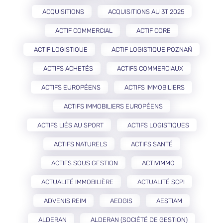
ACQUISITIONS
ACQUISITIONS AU 3T 2025
ACTIF COMMERCIAL
ACTIF CORE
ACTIF LOGISTIQUE
ACTIF LOGISTIQUE POZNAŃ
ACTIFS ACHETÉS
ACTIFS COMMERCIAUX
ACTIFS EUROPÉENS
ACTIFS IMMOBILIERS
ACTIFS IMMOBILIERS EUROPÉENS
ACTIFS LIÉS AU SPORT
ACTIFS LOGISTIQUES
ACTIFS NATURELS
ACTIFS SANTÉ
ACTIFS SOUS GESTION
ACTIVIMMO
ACTUALITÉ IMMOBILIÈRE
ACTUALITÉ SCPI
ADVENIS REIM
AEDGIS
AESTIAM
ALDERAN
ALDERAN (SOCIÉTÉ DE GESTION)