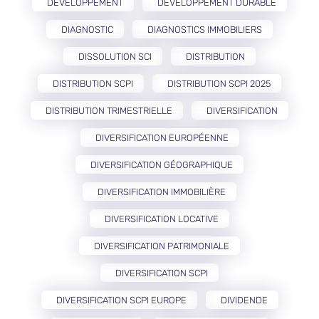
DÉVELOPPEMENT
DÉVELOPPEMENT DURABLE
DIAGNOSTIC
DIAGNOSTICS IMMOBILIERS
DISSOLUTION SCI
DISTRIBUTION
DISTRIBUTION SCPI
DISTRIBUTION SCPI 2025
DISTRIBUTION TRIMESTRIELLE
DIVERSIFICATION
DIVERSIFICATION EUROPÉENNE
DIVERSIFICATION GÉOGRAPHIQUE
DIVERSIFICATION IMMOBILIÈRE
DIVERSIFICATION LOCATIVE
DIVERSIFICATION PATRIMONIALE
DIVERSIFICATION SCPI
DIVERSIFICATION SCPI EUROPE
DIVIDENDE