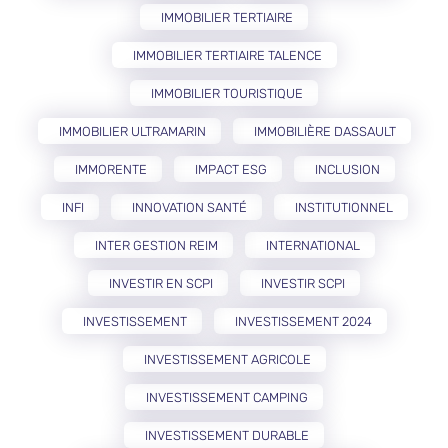
IMMOBILIER TERTIAIRE
IMMOBILIER TERTIAIRE TALENCE
IMMOBILIER TOURISTIQUE
IMMOBILIER ULTRAMARIN
IMMOBILIÈRE DASSAULT
IMMORENTE
IMPACT ESG
INCLUSION
INFI
INNOVATION SANTÉ
INSTITUTIONNEL
INTER GESTION REIM
INTERNATIONAL
INVESTIR EN SCPI
INVESTIR SCPI
INVESTISSEMENT
INVESTISSEMENT 2024
INVESTISSEMENT AGRICOLE
INVESTISSEMENT CAMPING
INVESTISSEMENT DURABLE