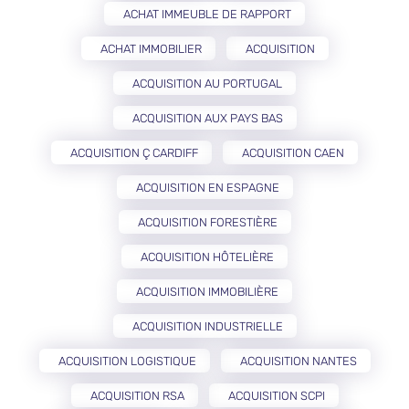
ACHAT IMMEUBLE DE RAPPORT
ACHAT IMMOBILIER
ACQUISITION
ACQUISITION AU PORTUGAL
ACQUISITION AUX PAYS BAS
ACQUISITION Ç CARDIFF
ACQUISITION CAEN
ACQUISITION EN ESPAGNE
ACQUISITION FORESTIÈRE
ACQUISITION HÔTELIÈRE
ACQUISITION IMMOBILIÈRE
ACQUISITION INDUSTRIELLE
ACQUISITION LOGISTIQUE
ACQUISITION NANTES
ACQUISITION RSA
ACQUISITION SCPI