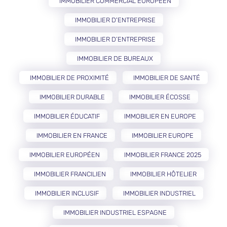
IMMOBILIER COMMERCIAL EUROPÉEN
IMMOBILIER D'ENTREPRISE
IMMOBILIER D’ENTREPRISE
IMMOBILIER DE BUREAUX
IMMOBILIER DE PROXIMITÉ
IMMOBILIER DE SANTÉ
IMMOBILIER DURABLE
IMMOBILIER ÉCOSSE
IMMOBILIER ÉDUCATIF
IMMOBILIER EN EUROPE
IMMOBILIER EN FRANCE
IMMOBILIER EUROPE
IMMOBILIER EUROPÉEN
IMMOBILIER FRANCE 2025
IMMOBILIER FRANCILIEN
IMMOBILIER HÔTELIER
IMMOBILIER INCLUSIF
IMMOBILIER INDUSTRIEL
IMMOBILIER INDUSTRIEL ESPAGNE