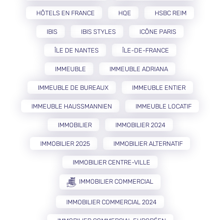
HÔTELS EN FRANCE
HQE
HSBC REIM
IBIS
IBIS STYLES
ICÔNE PARIS
ÎLE DE NANTES
ÎLE-DE-FRANCE
IMMEUBLE
IMMEUBLE ADRIANA
IMMEUBLE DE BUREAUX
IMMEUBLE ENTIER
IMMEUBLE HAUSSMANNIEN
IMMEUBLE LOCATIF
IMMOBILIER
IMMOBILIER 2024
IMMOBILIER 2025
IMMOBILIER ALTERNATIF
IMMOBILIER CENTRE-VILLE
IMMOBILIER COMMERCIAL
IMMOBILIER COMMERCIAL 2024