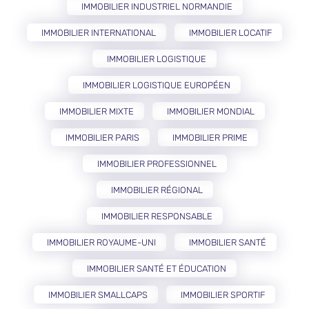
IMMOBILIER INDUSTRIEL NORMANDIE
IMMOBILIER INTERNATIONAL
IMMOBILIER LOCATIF
IMMOBILIER LOGISTIQUE
IMMOBILIER LOGISTIQUE EUROPÉEN
IMMOBILIER MIXTE
IMMOBILIER MONDIAL
IMMOBILIER PARIS
IMMOBILIER PRIME
IMMOBILIER PROFESSIONNEL
IMMOBILIER RÉGIONAL
IMMOBILIER RESPONSABLE
IMMOBILIER ROYAUME-UNI
IMMOBILIER SANTÉ
IMMOBILIER SANTÉ ET ÉDUCATION
IMMOBILIER SMALLCAPS
IMMOBILIER SPORTIF