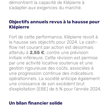
démontrent la capacité de Klépierre à
s’adapter aux exigences du marché.
Objectifs annuels revus à la hausse pour
Klépierre
Fort de cette performance, Klépierre revoit à
la hausse ses objectifs pour 2024. Le cash-
flow net courant par action est désormais
attendu à
2,55 €
, contre une prévision
initiale inférieure. Cette révision est permise
par une activité locative soutenue et une
gestion rigoureuse des coûts, associées à
une progression continue des indicateurs
opérationnels. La société anticipe également
une croissance de son excédent brut
d’exploitation (EBE) de 6 % pour l'année 2024.
Un bilan financier solide