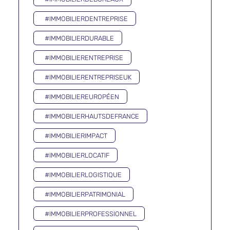
#IMMOBILIERDENTREPRISE
#IMMOBILIERDURABLE
#IMMOBILIERENTREPRISE
#IMMOBILIERENTREPRISEUK
#IMMOBILIEREUROPÉEN
#IMMOBILIERHAUTSDEFRANCE
#IMMOBILIERIMPACT
#IMMOBILIERLOCATIF
#IMMOBILIERLOGISTIQUE
#IMMOBILIERPATRIMONIAL
#IMMOBILIERPROFESSIONNEL