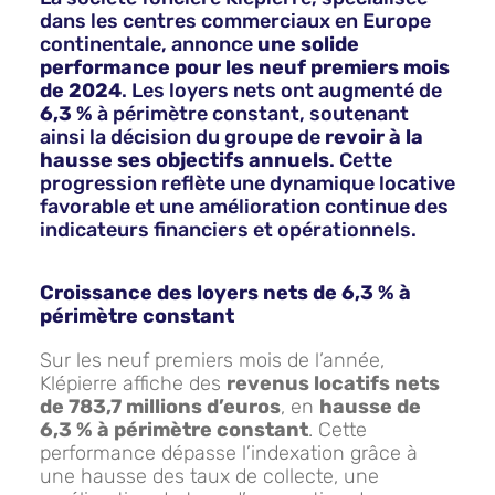
dans les centres commerciaux en Europe
continentale, annonce
une solide
performance pour les neuf premiers mois
de 2024
. Les loyers nets ont augmenté de
6,3 %
à périmètre constant, soutenant
ainsi la décision du groupe de
revoir à la
hausse ses objectifs annuels
. Cette
progression reflète une dynamique locative
favorable et une amélioration continue des
indicateurs financiers et opérationnels.
Croissance des loyers nets de 6,3 % à
périmètre constant
Sur les neuf premiers mois de l’année,
Klépierre affiche des
revenus locatifs nets
de 783,7 millions d’euros
, en
hausse de
6,3 % à périmètre constant
. Cette
performance dépasse l’indexation grâce à
une hausse des taux de collecte, une