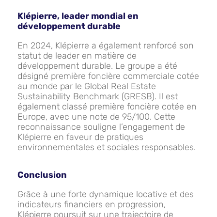
Klépierre, leader mondial en
développement durable
En 2024, Klépierre a également renforcé son
statut de leader en matière de
développement durable. Le groupe a été
désigné première foncière commerciale cotée
au monde par le Global Real Estate
Sustainability Benchmark (GRESB). Il est
également classé première foncière cotée en
Europe, avec une note de 95/100. Cette
reconnaissance souligne l’engagement de
Klépierre en faveur de pratiques
environnementales et sociales responsables.
Conclusion
Grâce à une forte dynamique locative et des
indicateurs financiers en progression,
Klépierre poursuit sur une trajectoire de