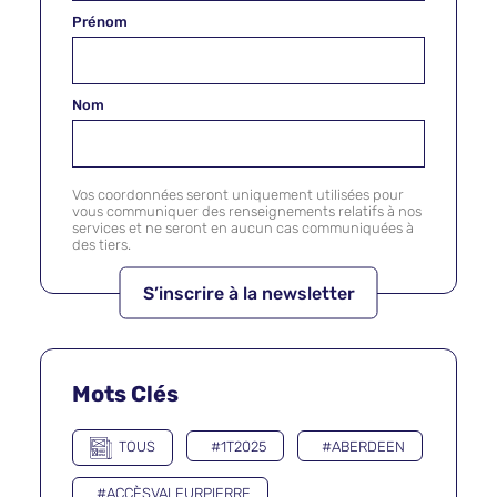
Prénom
Nom
Vos coordonnées seront uniquement utilisées pour
vous communiquer des renseignements relatifs à nos
services et ne seront en aucun cas communiquées à
des tiers.
Mots Clés
TOUS
#1T2025
#ABERDEEN
#ACCÈSVALEURPIERRE