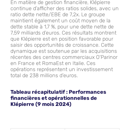
En matière de gestion financière, Klépierre
continue d’afficher des ratios solides, avec un
ratio dette nette/EBE de 7,2x. Le groupe
maintient également un coût moyen de la
dette stable à 1,7 %, pour une dette nette de
7,59 milliards d’euros. Ces résultats montrent
que Klépierre est en position favorable pour
saisir des opportunités de croissance. Cette
dynamique est soutenue par les acquisitions
récentes des centres commerciaux O'Parinor
en France et RomaEst en Italie. Ces
opérations représentent un investissement
total de 238 millions d’euros.
Tableau récapitulatif : Performances
financières et opérationnelles de
Klépierre (9 mois 2024)