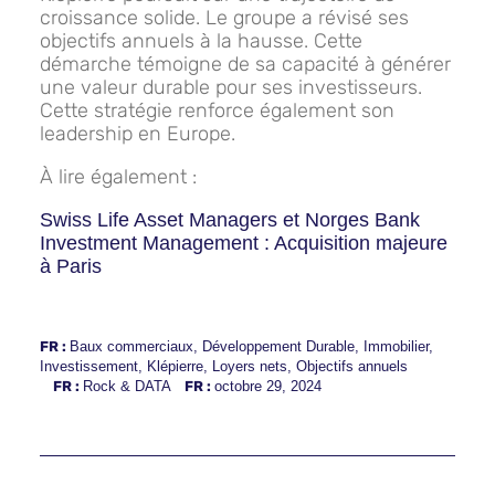
croissance solide. Le groupe a révisé ses
objectifs annuels à la hausse. Cette
démarche témoigne de sa capacité à générer
une valeur durable pour ses investisseurs.
Cette stratégie renforce également son
leadership en Europe.
À lire également :
Swiss Life Asset Managers et Norges Bank
Investment Management : Acquisition majeure
à Paris
FR :
Baux commerciaux
,
Développement Durable
,
Immobilier
,
Investissement
,
Klépierre
,
Loyers nets
,
Objectifs annuels
FR :
Rock & DATA
FR :
octobre 29, 2024