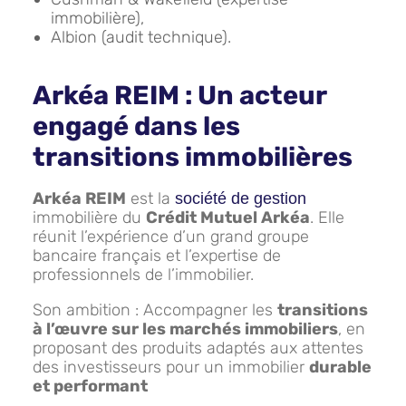
immobilière),
Albion (audit technique).
Arkéa REIM : Un acteur
engagé dans les
transitions immobilières
Arkéa REIM
est la
société de gestion
immobilière du
Crédit Mutuel Arkéa
. Elle
réunit l’expérience d’un grand groupe
bancaire français et l’expertise de
professionnels de l’immobilier.
Son ambition : Accompagner les
transitions
à l’œuvre sur les marchés immobiliers
, en
proposant des produits adaptés aux attentes
des investisseurs pour un immobilier
durable
et performant