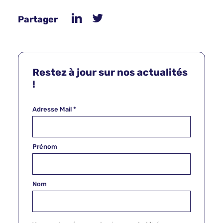
Partager
Restez à jour sur nos actualités
!
Adresse Mail
*
Prénom
Nom