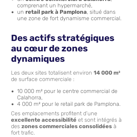
comprenant un hypermarché,
un
retail park à Pamplona
, situé dans
une zone de fort dynamisme commercial.
Des actifs stratégiques
au cœur de zones
dynamiques
Les deux sites totalisent environ
14 000 m²
de surface commerciale :
10 000 m² pour le centre commercial de
Calahorra,
4 000 m² pour le retail park de Pamplona.
Ces emplacements profitent d’une
excellente accessibilité
et sont intégrés à
des
zones commerciales consolidées
à
fort trafic.