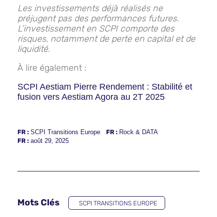
Les investissements déjà réalisés ne
préjugent pas des performances futures.
L’investissement en SCPI comporte des
risques, notamment de perte en capital et de
liquidité.
À lire également :
SCPI Aestiam Pierre Rendement : Stabilité et
fusion vers Aestiam Agora au 2T 2025
FR :
SCPI Transitions Europe
FR :
Rock & DATA
FR :
août 29, 2025
Mots Clés
SCPI TRANSITIONS EUROPE