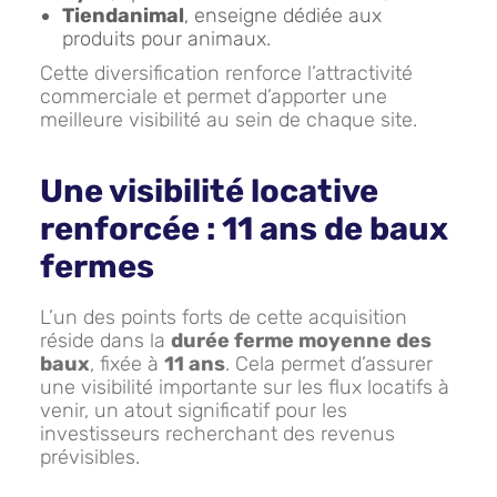
Tiendanimal
, enseigne dédiée aux
produits pour animaux.
Cette diversification renforce l’attractivité
commerciale et permet d’apporter une
meilleure visibilité au sein de chaque site.
Une visibilité locative
renforcée : 11 ans de baux
fermes
L’un des points forts de cette acquisition
réside dans la
durée ferme moyenne des
baux
, fixée à
11 ans
. Cela permet d’assurer
une visibilité importante sur les flux locatifs à
venir, un atout significatif pour les
investisseurs recherchant des revenus
prévisibles.