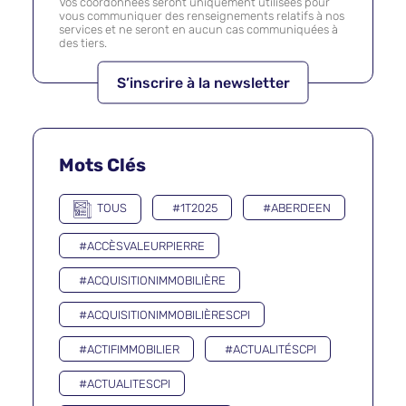
Vos coordonnées seront uniquement utilisées pour
vous communiquer des renseignements relatifs à nos
services et ne seront en aucun cas communiquées à
des tiers.
Mots Clés
TOUS
#1T2025
#ABERDEEN
#ACCÈSVALEURPIERRE
#ACQUISITIONIMMOBILIÈRE
#ACQUISITIONIMMOBILIÈRESCPI
#ACTIFIMMOBILIER
#ACTUALITÉSCPI
#ACTUALITESCPI