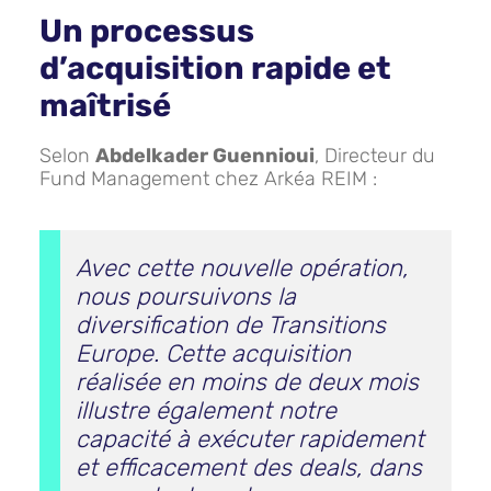
Un processus
d’acquisition rapide et
maîtrisé
Selon
Abdelkader Guennioui
, Directeur du
Fund Management chez Arkéa REIM :
Avec cette nouvelle opération,
nous poursuivons la
diversification de Transitions
Europe. Cette acquisition
réalisée en moins de deux mois
illustre également notre
capacité à exécuter rapidement
et efficacement des deals, dans