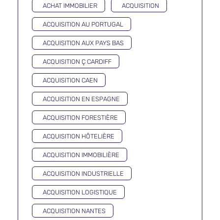
ACHAT IMMOBILIER
ACQUISITION
ACQUISITION AU PORTUGAL
ACQUISITION AUX PAYS BAS
ACQUISITION Ç CARDIFF
ACQUISITION CAEN
ACQUISITION EN ESPAGNE
ACQUISITION FORESTIÈRE
ACQUISITION HÔTELIÈRE
ACQUISITION IMMOBILIÈRE
ACQUISITION INDUSTRIELLE
ACQUISITION LOGISTIQUE
ACQUISITION NANTES