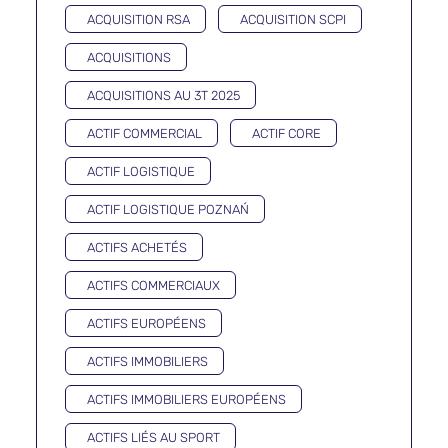
ACQUISITION RSA
ACQUISITION SCPI
ACQUISITIONS
ACQUISITIONS AU 3T 2025
ACTIF COMMERCIAL
ACTIF CORE
ACTIF LOGISTIQUE
ACTIF LOGISTIQUE POZNAŃ
ACTIFS ACHETÉS
ACTIFS COMMERCIAUX
ACTIFS EUROPÉENS
ACTIFS IMMOBILIERS
ACTIFS IMMOBILIERS EUROPÉENS
ACTIFS LIÉS AU SPORT