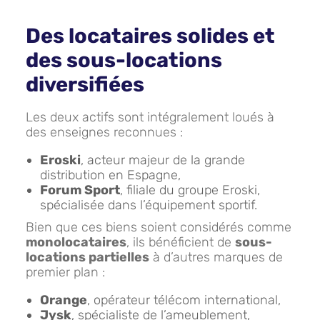
Des locataires solides et
des sous-locations
diversifiées
Les deux actifs sont intégralement loués à
des enseignes reconnues :
Eroski
, acteur majeur de la grande
distribution en Espagne,
Forum Sport
, filiale du groupe Eroski,
spécialisée dans l’équipement sportif.
Bien que ces biens soient considérés comme
monolocataires
, ils bénéficient de
sous-
locations partielles
à d’autres marques de
premier plan :
Orange
, opérateur télécom international,
Jysk
, spécialiste de l’ameublement,