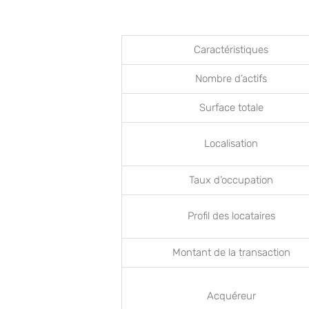
Caractéristiques
Nombre d’actifs
Surface totale
Localisation
Taux d’occupation
Profil des locataires
Montant de la transaction
Acquéreur