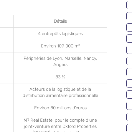
Détails
4 entrepôts logistiques
Environ 109 000 m²
Périphéries de Lyon, Marseille, Nancy,
Angers
83 %
Acteurs de la logistique et de la
distribution alimentaire professionnelle
Environ 80 millions d’euros
M7 Real Estate, pour le compte d’une
joint-venture entre Oxford Properties