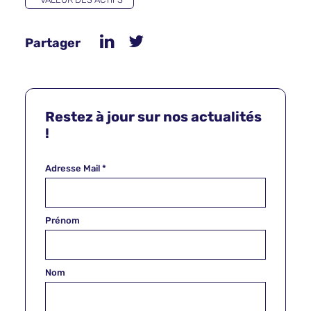
Partager
Restez à jour sur nos actualités
!
Adresse Mail
*
Prénom
Nom