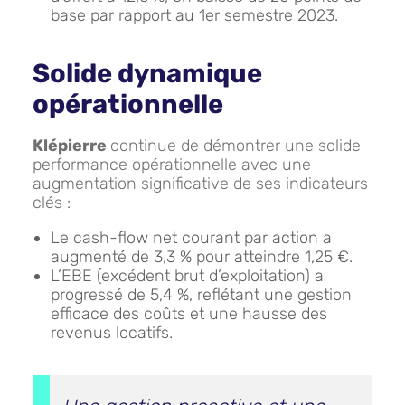
base par rapport au 1er semestre 2023.
Solide dynamique
opérationnelle
Klépierre
continue de démontrer une solide
performance opérationnelle avec une
augmentation significative de ses indicateurs
clés :
Le cash-flow net courant par action a
augmenté de 3,3 % pour atteindre 1,25 €.
L’EBE (excédent brut d’exploitation) a
progressé de 5,4 %, reflétant une gestion
efficace des coûts et une hausse des
revenus locatifs.