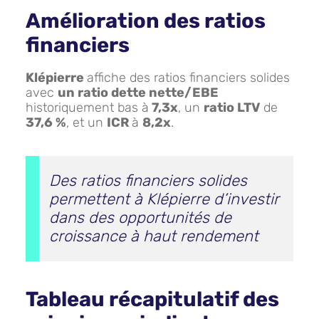
Amélioration des ratios
financiers
Klépierre
affiche des ratios financiers solides
avec
un ratio dette nette/EBE
historiquement bas à
7,3x
, un
ratio LTV
de
37,6 %
, et un
ICR
à
8,2x
.
Des ratios financiers solides
permettent à Klépierre d’investir
dans des opportunités de
croissance à haut rendement
Tableau récapitulatif des