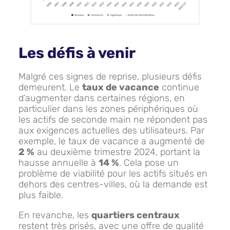
Les défis à venir
Malgré ces signes de reprise, plusieurs défis
demeurent. Le
taux de vacance
continue
d’augmenter dans certaines régions, en
particulier dans les zones périphériques où
les actifs de seconde main ne répondent pas
aux exigences actuelles des utilisateurs. Par
exemple, le taux de vacance a augmenté de
2 %
au deuxième trimestre 2024, portant la
hausse annuelle à
14 %
. Cela pose un
problème de viabilité pour les actifs situés en
dehors des centres-villes, où la demande est
plus faible.
En revanche, les
quartiers centraux
restent très prisés, avec une offre de qualité