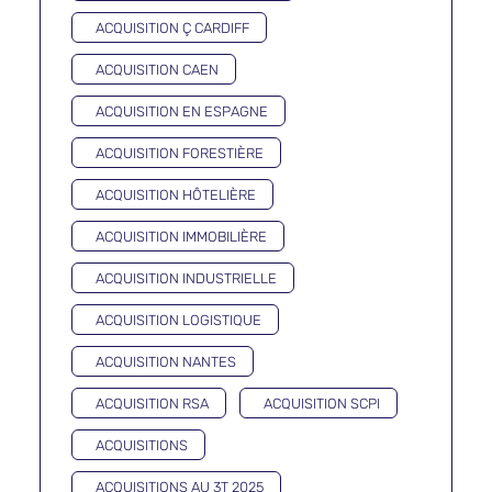
ACQUISITION Ç CARDIFF
ACQUISITION CAEN
ACQUISITION EN ESPAGNE
ACQUISITION FORESTIÈRE
ACQUISITION HÔTELIÈRE
ACQUISITION IMMOBILIÈRE
ACQUISITION INDUSTRIELLE
ACQUISITION LOGISTIQUE
ACQUISITION NANTES
ACQUISITION RSA
ACQUISITION SCPI
ACQUISITIONS
ACQUISITIONS AU 3T 2025