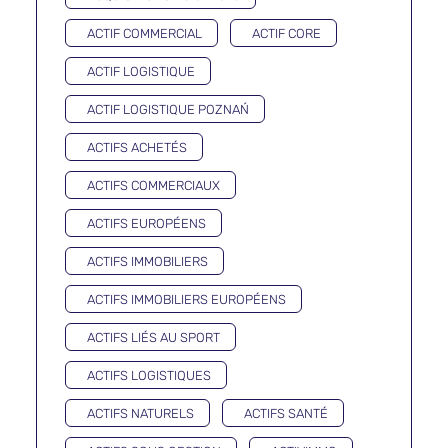
ACTIF COMMERCIAL
ACTIF CORE
ACTIF LOGISTIQUE
ACTIF LOGISTIQUE POZNAŃ
ACTIFS ACHETÉS
ACTIFS COMMERCIAUX
ACTIFS EUROPÉENS
ACTIFS IMMOBILIERS
ACTIFS IMMOBILIERS EUROPÉENS
ACTIFS LIÉS AU SPORT
ACTIFS LOGISTIQUES
ACTIFS NATURELS
ACTIFS SANTÉ