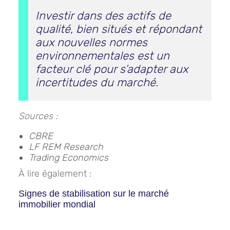
Investir dans des actifs de
qualité, bien situés et répondant
aux nouvelles normes
environnementales est un
facteur clé pour s’adapter aux
incertitudes du marché.
Sources :
CBRE
LF REM Research
Trading Economics
À lire également :
Signes de stabilisation sur le marché
immobilier mondial