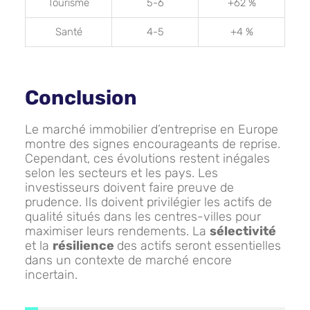
Tourisme
5-6
+62 %
Santé
4-5
+4 %
Conclusion
Le marché immobilier d’entreprise en Europe
montre des signes encourageants de reprise.
Cependant, ces évolutions restent inégales
selon les secteurs et les pays. Les
investisseurs doivent faire preuve de
prudence. Ils doivent privilégier les actifs de
qualité situés dans les centres-villes pour
maximiser leurs rendements. La
sélectivité
et la
résilience
des actifs seront essentielles
dans un contexte de marché encore
incertain.