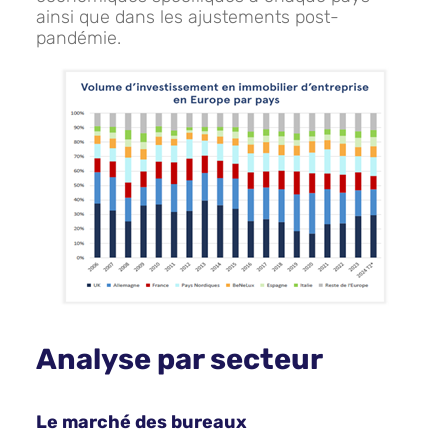
ainsi que dans les ajustements post-
pandémie.
Analyse par secteur
Le marché des bureaux