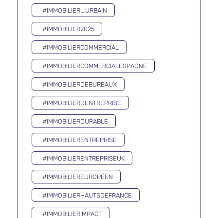
#IMMOBILIER_URBAIN
#IMMOBILIER2025
#IMMOBILIERCOMMERCIAL
#IMMOBILIERCOMMERCIALESPAGNE
#IMMOBILIERDEBUREAUX
#IMMOBILIERDENTREPRISE
#IMMOBILIERDURABLE
#IMMOBILIERENTREPRISE
#IMMOBILIERENTREPRISEUK
#IMMOBILIEREUROPÉEN
#IMMOBILIERHAUTSDEFRANCE
#IMMOBILIERIMPACT