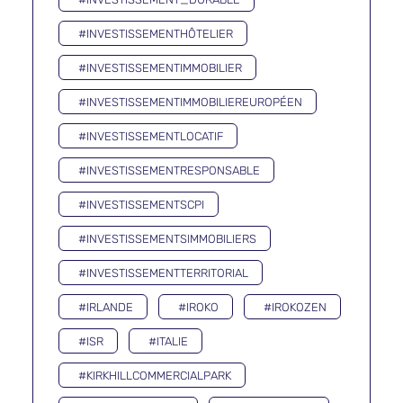
#INVESTISSEMENTHÔTELIER
#INVESTISSEMENTIMMOBILIER
#INVESTISSEMENTIMMOBILIEREUROPÉEN
#INVESTISSEMENTLOCATIF
#INVESTISSEMENTRESPONSABLE
#INVESTISSEMENTSCPI
#INVESTISSEMENTSIMMOBILIERS
#INVESTISSEMENTTERRITORIAL
#IRLANDE
#IROKO
#IROKOZEN
#ISR
#ITALIE
#KIRKHILLCOMMERCIALPARK