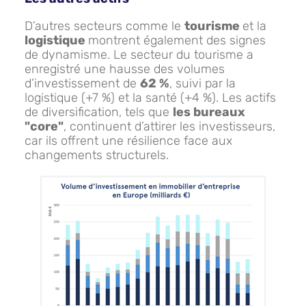
D’autres secteurs comme le
tourisme
et la
logistique
montrent également des signes
de dynamisme. Le secteur du tourisme a
enregistré une hausse des volumes
d’investissement de
62 %
, suivi par la
logistique (+7 %) et la santé (+4 %). Les actifs
de diversification, tels que
les bureaux
"core"
, continuent d’attirer les investisseurs,
car ils offrent une résilience face aux
changements structurels.