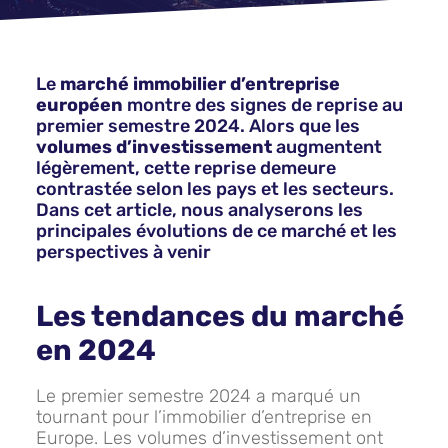
Le
marché immobilier d’entreprise
européen
montre des signes de reprise au
premier semestre 2024. Alors que les
volumes d’investissement
augmentent
légèrement, cette reprise demeure
contrastée selon les pays et les secteurs.
Dans cet article, nous analyserons les
principales évolutions de ce marché et les
perspectives à venir
Les tendances du marché
en 2024
Le premier semestre 2024 a marqué un
tournant pour l’immobilier d’entreprise en
Europe. Les volumes d’investissement ont