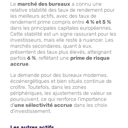
Le
marché des bureaux
a connu une
relative stabilité des taux de rendement pour
les meilleurs actifs, avec des taux de
rendement prime compris entre
4 % et 5 %
dans les principales capitales européennes.
Cette stabilité est un signe rassurant pour les
investisseurs, mais elle reste à nuancer. Les
marchés secondaires, quant à eux,
présentent des taux plus élevés, atteignant
parfois
6 %
, reflétant une
prime de risque
accrue
.
La demande pour des bureaux modernes,
écoénergétiques et bien situés continue de
croître. Toutefois, dans les zones
périphériques, les ajustements de valeur se
poursuivent, ce qui renforce l'importance
d'
une sélectivité accrue
dans les choix
d'investissement.
Les autres actifs