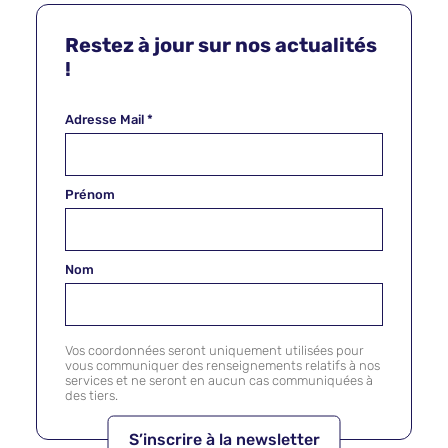
Restez à jour sur nos actualités
!
Adresse Mail
*
Prénom
Nom
Vos coordonnées seront uniquement utilisées pour
vous communiquer des renseignements relatifs à nos
services et ne seront en aucun cas communiquées à
des tiers.