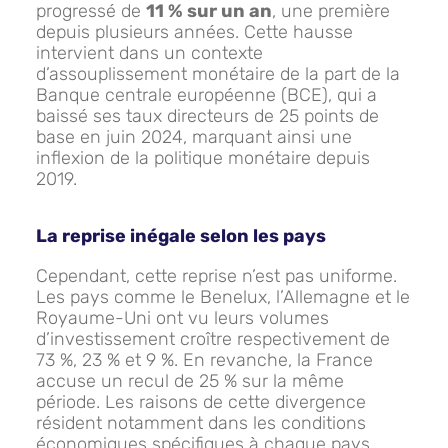
progressé de
11 % sur un an
, une première
depuis plusieurs années. Cette hausse
intervient dans un contexte
d’assouplissement monétaire de la part de la
Banque centrale européenne (BCE), qui a
baissé ses taux directeurs de 25 points de
base en juin 2024, marquant ainsi une
inflexion de la politique monétaire depuis
2019.
La reprise inégale selon les pays
Cependant, cette reprise n’est pas uniforme.
Les pays comme le Benelux, l’Allemagne et le
Royaume-Uni ont vu leurs volumes
d’investissement croître respectivement de
73 %, 23 % et 9 %. En revanche, la France
accuse un recul de 25 % sur la même
période. Les raisons de cette divergence
résident notamment dans les conditions
économiques spécifiques à chaque pays