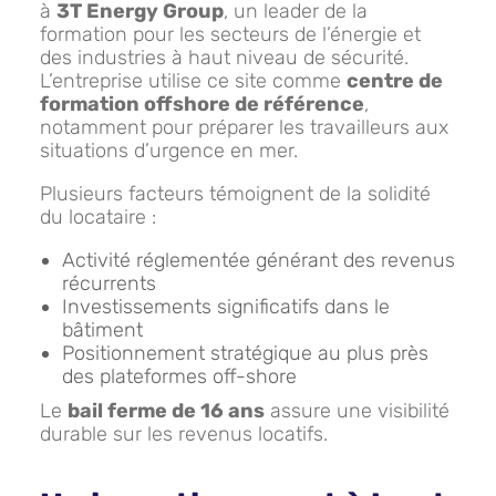
à
3T Energy Group
, un leader de la
formation pour les secteurs de l’énergie et
des industries à haut niveau de sécurité.
L’entreprise utilise ce site comme
centre de
formation offshore de référence
,
notamment pour préparer les travailleurs aux
situations d’urgence en mer.
Plusieurs facteurs témoignent de la solidité
du locataire :
Activité réglementée générant des revenus
récurrents
Investissements significatifs dans le
bâtiment
Positionnement stratégique au plus près
des plateformes off-shore
Le
bail ferme de 16 ans
assure une visibilité
durable sur les revenus locatifs.