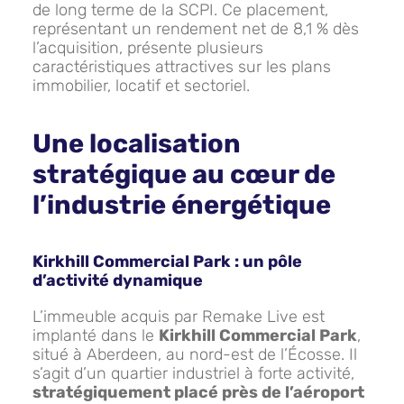
de long terme de la SCPI. Ce placement,
représentant un rendement net de 8,1 % dès
l’acquisition, présente plusieurs
caractéristiques attractives sur les plans
immobilier, locatif et sectoriel.
Une localisation
stratégique au cœur de
l’industrie énergétique
Kirkhill Commercial Park : un pôle
d’activité dynamique
L’immeuble acquis par Remake Live est
implanté dans le
Kirkhill Commercial Park
,
situé à Aberdeen, au nord-est de l’Écosse. Il
s’agit d’un quartier industriel à forte activité,
stratégiquement placé près de l’aéroport