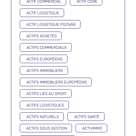
ACTIF COMMERCIAL
ACTIF CORE
ACTIF LOGISTIQUE
ACTIF LOGISTIQUE POZNAŃ
ACTIFS ACHETÉS
ACTIFS COMMERCIAUX
ACTIFS EUROPÉENS
ACTIFS IMMOBILIERS
ACTIFS IMMOBILIERS EUROPÉENS
ACTIFS LIÉS AU SPORT
ACTIFS LOGISTIQUES
ACTIFS NATURELS
ACTIFS SANTÉ
ACTIFS SOUS GESTION
ACTIVIMMO