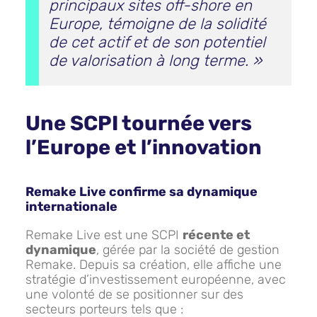
principaux sites off-shore en
Europe, témoigne de la solidité
de cet actif et de son potentiel
de valorisation à long terme.
»
Une SCPI tournée vers
l’Europe et l’innovation
Remake Live confirme sa dynamique
internationale
Remake Live est une SCPI
récente et
dynamique
, gérée par la société de gestion
Remake. Depuis sa création, elle affiche une
stratégie d’investissement européenne, avec
une volonté de se positionner sur des
secteurs porteurs tels que :