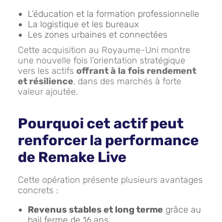
L’éducation et la formation professionnelle
La logistique et les bureaux
Les zones urbaines et connectées
Cette acquisition au Royaume-Uni montre
une nouvelle fois l’orientation stratégique
vers les actifs
offrant à la fois rendement
et résilience
, dans des marchés à forte
valeur ajoutée.
Pourquoi cet actif peut
renforcer la performance
de Remake Live
Cette opération présente plusieurs avantages
concrets :
Revenus stables et long terme
grâce au
bail ferme de 16 ans