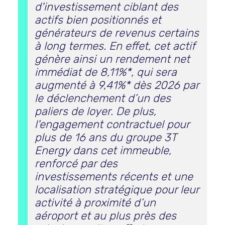
d'investissement ciblant des
actifs bien positionnés et
générateurs de revenus certains
à long termes. En effet, cet actif
génère ainsi un rendement net
immédiat de 8,11%*, qui sera
augmenté à 9,41%* dès 2026 par
le déclenchement d’un des
paliers de loyer. De plus,
l'engagement contractuel pour
plus de 16 ans du groupe 3T
Energy dans cet immeuble,
renforcé par des
investissements récents et une
localisation stratégique pour leur
activité à proximité d’un
aéroport et au plus près des