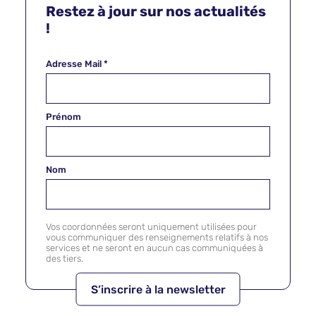
Restez à jour sur nos actualités
!
Adresse Mail
*
Prénom
Nom
Vos coordonnées seront uniquement utilisées pour
vous communiquer des renseignements relatifs à nos
services et ne seront en aucun cas communiquées à
des tiers.