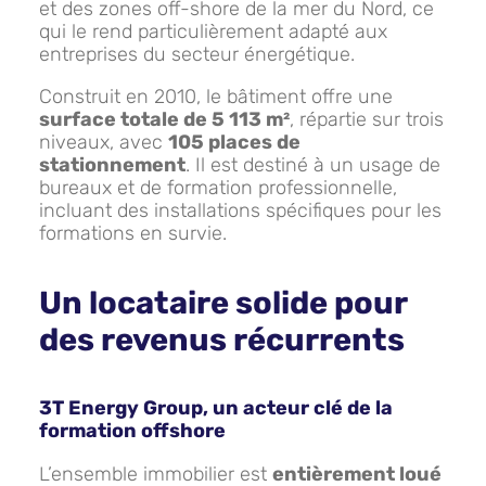
et des zones off-shore de la mer du Nord, ce
qui le rend particulièrement adapté aux
entreprises du secteur énergétique.
Construit en 2010, le bâtiment offre une
surface totale de 5 113 m²
, répartie sur trois
niveaux, avec
105 places de
stationnement
. Il est destiné à un usage de
bureaux et de formation professionnelle,
incluant des installations spécifiques pour les
formations en survie.
Un locataire solide pour
des revenus récurrents
3T Energy Group, un acteur clé de la
formation offshore
L’ensemble immobilier est
entièrement loué