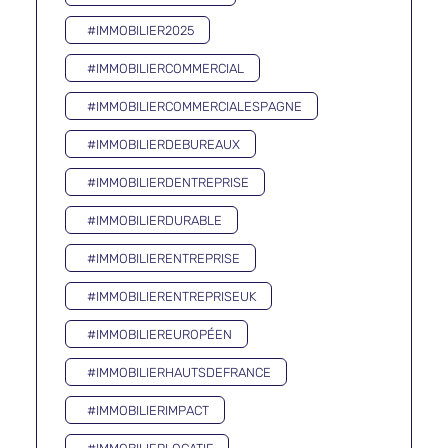
#IMMOBILIER2025
#IMMOBILIERCOMMERCIAL
#IMMOBILIERCOMMERCIALESPAGNE
#IMMOBILIERDEBUREAUX
#IMMOBILIERDENTREPRISE
#IMMOBILIERDURABLE
#IMMOBILIERENTREPRISE
#IMMOBILIERENTREPRISEUK
#IMMOBILIEREUROPÉEN
#IMMOBILIERHAUTSDEFRANCE
#IMMOBILIERIMPACT