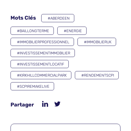
Mots Clés
#ABERDEEN
#BAILLONGTERME
#ENERGIE
#IMMOBILIERPROFESSIONNEL
#IMMOBILIERUK
#INVESTISSEMENTIMMOBILIER
#INVESTISSEMENTLOCATIF
#KIRKHILLCOMMERCIALPARK
#RENDEMENTSCPI
#SCPIREMAKELIVE
Partager