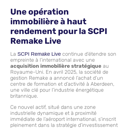
Une opération
immobilière à haut
rendement pour la SCPI
Remake Live
La
continue d’étendre son
SCPI Remake Live
empreinte à l’international avec une
acquisition immobilière stratégique
au
Royaume-Uni. En avril 2025, la société de
gestion Remake a annoncé l’achat d’un
centre de formation et d’activité à Aberdeen,
une ville clé pour l’industrie énergétique
britannique.
Ce nouvel actif, situé dans une zone
industrielle dynamique et à proximité
immédiate de l’aéroport international, s’inscrit
pleinement dans la stratégie d’investissement