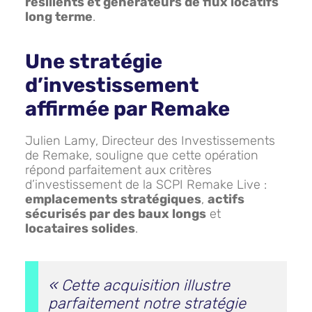
résilients et générateurs de flux locatifs
long terme
.
Une stratégie
d’investissement
affirmée par Remake
Julien Lamy, Directeur des Investissements
de Remake, souligne que cette opération
répond parfaitement aux critères
d’investissement de la SCPI Remake Live :
emplacements stratégiques
,
actifs
sécurisés par des baux longs
et
locataires solides
.
«
Cette acquisition illustre
parfaitement notre stratégie