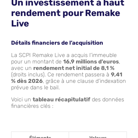
Un investissement à haut
rendement pour Remake
Live
Détails financiers de l’acquisition
La SCPI Remake Live a acquis l’immeuble
pour un montant de
16,9 millions d’euros
,
avec un
rendement net initial de 8,1 %
(droits inclus). Ce rendement passera à
9,41
% dès 2026
, grâce à une clause d’indexation
prévue dans le bail.
Voici un
tableau récapitulatif
des données
financières clés :