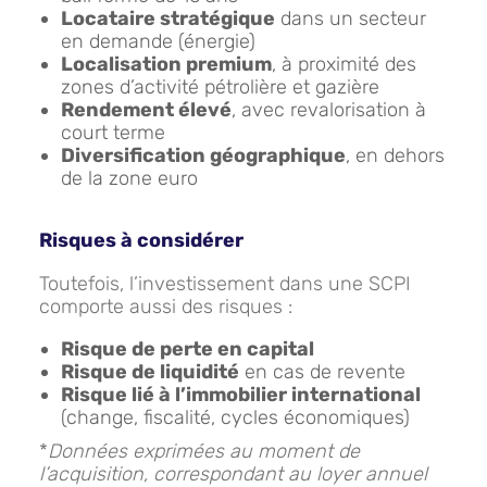
Locataire stratégique
dans un secteur
en demande (énergie)
Localisation premium
, à proximité des
zones d’activité pétrolière et gazière
Rendement élevé
, avec revalorisation à
court terme
Diversification géographique
, en dehors
de la zone euro
Risques à considérer
Toutefois, l’investissement dans une SCPI
comporte aussi des risques :
Risque de perte en capital
Risque de liquidité
en cas de revente
Risque lié à l’immobilier international
(change, fiscalité, cycles économiques)
*
Données exprimées au moment de
l’acquisition, correspondant au loyer annuel