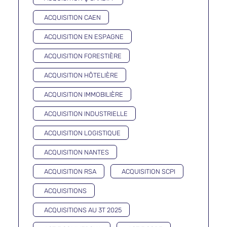
ACQUISITION CAEN
ACQUISITION EN ESPAGNE
ACQUISITION FORESTIÈRE
ACQUISITION HÔTELIÈRE
ACQUISITION IMMOBILIÈRE
ACQUISITION INDUSTRIELLE
ACQUISITION LOGISTIQUE
ACQUISITION NANTES
ACQUISITION RSA
ACQUISITION SCPI
ACQUISITIONS
ACQUISITIONS AU 3T 2025