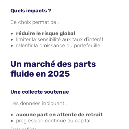
Quels impacts ?
Ce choix permet de :
réduire le risque global
limiter la sensibilité aux taux d’intérêt
ralentir la croissance du portefeuille
Un marché des parts
fluide en 2025
Une collecte soutenue
Les données indiquent :
aucune part en attente de retrait
progression continue du capital