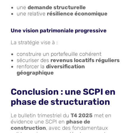
une
demande structurelle
une relative
résilience économique
Une vision patrimoniale progressive
La stratégie vise à :
construire un portefeuille cohérent
sécuriser des
revenus locatifs réguliers
renforcer la
diversification
géographique
Conclusion : une SCPI en
phase de structuration
Le bulletin trimestriel du
T4 2025
met en
évidence une SCPI en
phase de
construction
, avec des fondamentaux