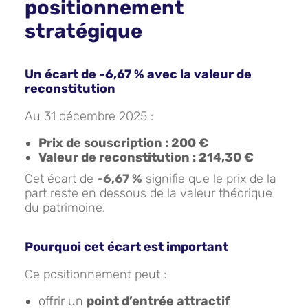
positionnement
stratégique
Un écart de -6,67 % avec la valeur de
reconstitution
Au 31 décembre 2025 :
Prix de souscription : 200 €
Valeur de reconstitution : 214,30 €
Cet écart de
-6,67 %
signifie que le prix de la
part reste en dessous de la valeur théorique
du patrimoine.
Pourquoi cet écart est important
Ce positionnement peut :
offrir un
point d’entrée attractif