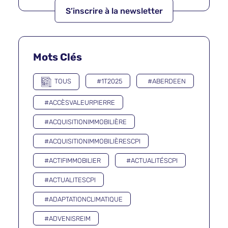
Mots Clés
TOUS
#1T2025
#ABERDEEN
#ACCÈSVALEURPIERRE
#ACQUISITIONIMMOBILIÈRE
#ACQUISITIONIMMOBILIÈRESCPI
#ACTIFIMMOBILIER
#ACTUALITÉSCPI
#ACTUALITESCPI
#ADAPTATIONCLIMATIQUE
#ADVENISREIM