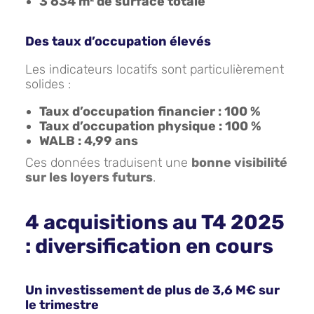
3 634 m² de surface totale
Des taux d’occupation élevés
Les indicateurs locatifs sont particulièrement
solides :
Taux d’occupation financier : 100 %
Taux d’occupation physique : 100 %
WALB : 4,99 ans
Ces données traduisent une
bonne visibilité
sur les loyers futurs
.
4 acquisitions au T4 2025
: diversification en cours
Un investissement de plus de 3,6 M€ sur
le trimestre