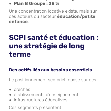
Plan B Groupe : 28 %
Une concentration locative existe, mais sur
des acteurs du secteur
éducation/petite
enfance
.
SCPI santé et éducation :
une stratégie de long
terme
Des actifs liés aux besoins essentiels
Le positionnement sectoriel repose sur des :
crèches
établissements d’enseignement
infrastructures éducatives
Ces segments présentent :