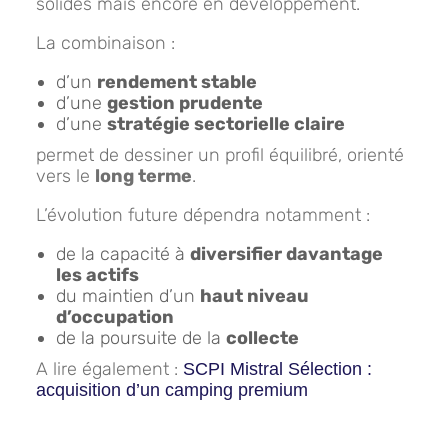
solides mais encore en développement.
La combinaison :
d’un
rendement stable
d’une
gestion prudente
d’une
stratégie sectorielle claire
permet de dessiner un profil équilibré, orienté
vers le
long terme
.
L’évolution future dépendra notamment :
de la capacité à
diversifier davantage
les actifs
du maintien d’un
haut niveau
d’occupation
de la poursuite de la
collecte
A lire également :
SCPI Mistral Sélection :
acquisition d’un camping premium