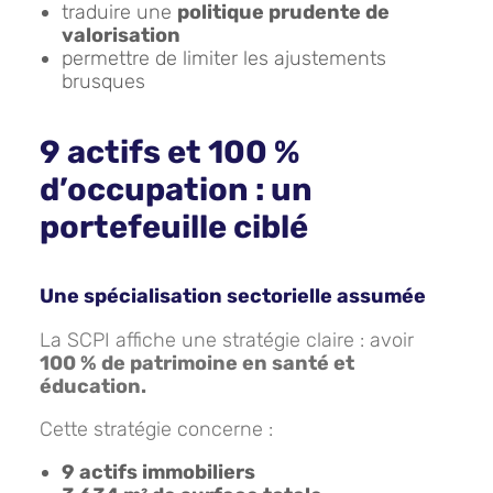
traduire une
politique prudente de
valorisation
permettre de limiter les ajustements
brusques
9 actifs et 100 %
d’occupation : un
portefeuille ciblé
Une spécialisation sectorielle assumée
La SCPI affiche une stratégie claire : avoir
100 % de patrimoine en santé et
éducation.
Cette stratégie concerne :
9 actifs immobiliers