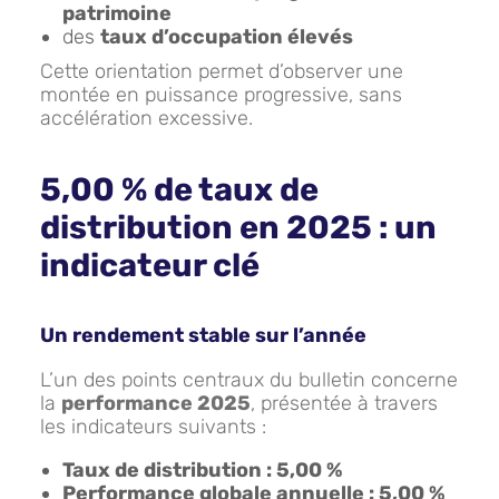
patrimoine
des
taux d’occupation élevés
Cette orientation permet d’observer une
montée en puissance progressive, sans
accélération excessive.
5,00 % de taux de
distribution en 2025 : un
indicateur clé
Un rendement stable sur l’année
L’un des points centraux du bulletin concerne
la
performance 2025
, présentée à travers
les indicateurs suivants :
Taux de distribution : 5,00 %
Performance globale annuelle : 5,00 %