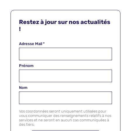
Restez à jour sur nos actualités
!
Adresse Mail
*
Prénom
Nom
Vos coordonnées seront uniquement utilisées pour
vous communiquer des renseignements relatifs à nos
services et ne seront en aucun cas communiquées à
des tiers.