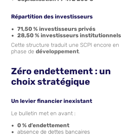
Répartition des investisseurs
71,50 % investisseurs privés
28,50 % investisseurs institutionnels
Cette structure traduit une SCPI encore en
phase de
développement
.
Zéro endettement : un
choix stratégique
Un levier financier inexistant
Le bulletin met en avant :
0 % d’endettement
absence de dettes bancaires