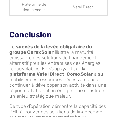
Plateforme de
Vatel Direct
financement
Conclusion
Le
succès de la levée obligataire du
groupe CorexSolar
illustre la maturité
croissante des solutions de financement
alternatif pour les entreprises des énergies
renouvelables. En s’appuyant sur
la
plateforme Vatel Direct
,
CorexSolar
a su
mobiliser des ressources nécessaires pour
continuer à développer son activité dans une
région où la transition énergétique constitue
un enjeu stratégique majeur.
Ce type d’opération démontre la capacité des
PME à trouver des solutions de financement