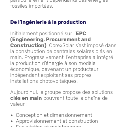
particulièrement dépendants des énergies
fossiles importées.
De l’ingénierie à la production
Initialement positionné sur l’
EPC
(Engineering, Procurement and
Construction)
, CorexSolar s’est imposé dans
la construction de centrales solaires clés en
main. Progressivement, l’entreprise a intégré
la production d’énergie à son modèle
économique, devenant un producteur
indépendant exploitant ses propres
installations photovoltaïques.
Aujourd’hui, le groupe propose des solutions
clés en main
couvrant toute la chaîne de
valeur :
Conception et dimensionnement
Approvisionnement et construction