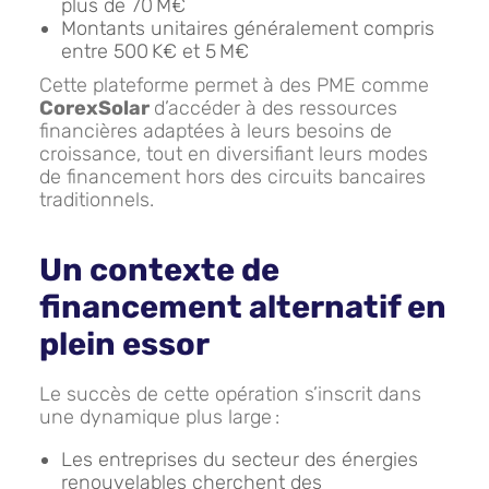
plus de 70 M€
Montants unitaires généralement compris
entre 500 K€ et 5 M€
Cette plateforme permet à des PME comme
CorexSolar
d’accéder à des ressources
financières adaptées à leurs besoins de
croissance, tout en diversifiant leurs modes
de financement hors des circuits bancaires
traditionnels.
Un contexte de
financement alternatif en
plein essor
Le succès de cette opération s’inscrit dans
une dynamique plus large :
Les entreprises du secteur des énergies
renouvelables cherchent des