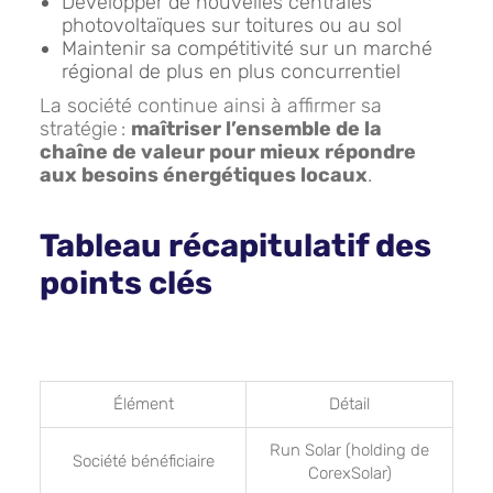
Développer de nouvelles centrales
photovoltaïques sur toitures ou au sol
Maintenir sa compétitivité sur un marché
régional de plus en plus concurrentiel
La société continue ainsi à affirmer sa
stratégie :
maîtriser l’ensemble de la
chaîne de valeur pour mieux répondre
aux besoins énergétiques locaux
.
Tableau récapitulatif des
points clés
Élément
Détail
Run Solar (holding de
Société bénéficiaire
CorexSolar)