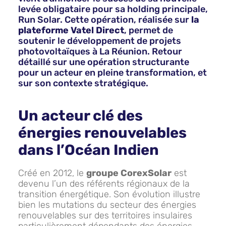
levée obligataire pour sa holding principale,
Run Solar. Cette opération, réalisée sur
la
plateforme Vatel Direct
, permet de
soutenir le développement de projets
photovoltaïques à La Réunion. Retour
détaillé sur une opération structurante
pour un acteur en pleine transformation, et
sur son contexte stratégique.
Un acteur clé des
énergies renouvelables
dans l’Océan Indien
Créé en 2012, le
groupe CorexSolar
est
devenu l’un des référents régionaux de la
transition énergétique. Son évolution illustre
bien les mutations du secteur des énergies
renouvelables sur des territoires insulaires