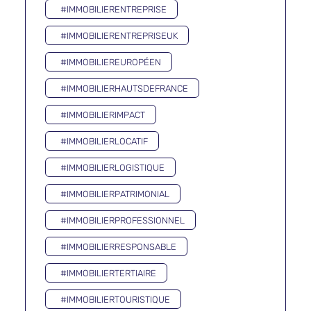
#IMMOBILIERENTREPRISE
#IMMOBILIERENTREPRISEUK
#IMMOBILIEREUROPÉEN
#IMMOBILIERHAUTSDEFRANCE
#IMMOBILIERIMPACT
#IMMOBILIERLOCATIF
#IMMOBILIERLOGISTIQUE
#IMMOBILIERPATRIMONIAL
#IMMOBILIERPROFESSIONNEL
#IMMOBILIERRESPONSABLE
#IMMOBILIERTERTIAIRE
#IMMOBILIERTOURISTIQUE