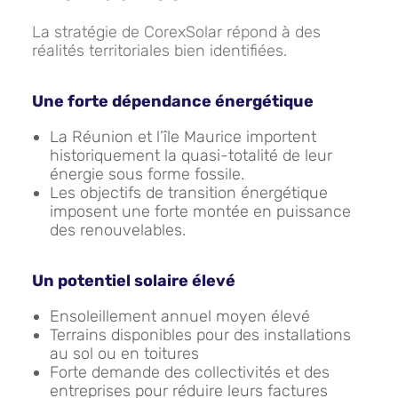
La stratégie de CorexSolar répond à des
réalités territoriales bien identifiées.
Une forte dépendance énergétique
La Réunion et l’île Maurice importent
historiquement la quasi-totalité de leur
énergie sous forme fossile.
Les objectifs de transition énergétique
imposent une forte montée en puissance
des renouvelables.
Un potentiel solaire élevé
Ensoleillement annuel moyen élevé
Terrains disponibles pour des installations
au sol ou en toitures
Forte demande des collectivités et des
entreprises pour réduire leurs factures