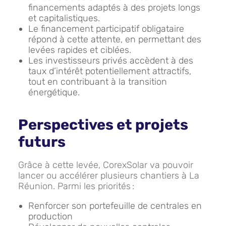
financements adaptés à des projets longs
et capitalistiques.
Le financement participatif obligataire
répond à cette attente, en permettant des
levées rapides et ciblées.
Les investisseurs privés accèdent à des
taux d’intérêt potentiellement attractifs,
tout en contribuant à la transition
énergétique.
Perspectives et projets
futurs
Grâce à cette levée, CorexSolar va pouvoir
lancer ou accélérer plusieurs chantiers à La
Réunion. Parmi les priorités :
Renforcer son portefeuille de centrales en
production