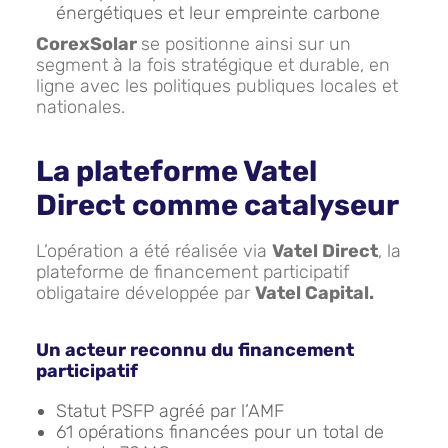
énergétiques et leur empreinte carbone
CorexSolar
se positionne ainsi sur un
segment à la fois stratégique et durable, en
ligne avec les politiques publiques locales et
nationales.
La plateforme Vatel
Direct comme catalyseur
L’opération a été réalisée via
Vatel Direct
, la
plateforme de financement participatif
obligataire développée par
Vatel Capital.
Un acteur reconnu du financement
participatif
Statut PSFP agréé par l’AMF
61 opérations financées pour un total de