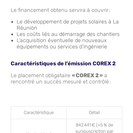
Le financement obtenu servira à couvrir :
Le développement de projets solaires à La
Réunion
Les coûts liés au démarrage des chantiers
L’acquisition éventuelle de nouveaux
équipements ou services d’ingénierie
Caractéristiques de l’émission COREX 2
Le placement obligataire
« COREX 2 »
a
rencontré un succès mesuré et contrôlé :
Caractéristique
Détail
842 441 € (+5 % de
sursouscription par