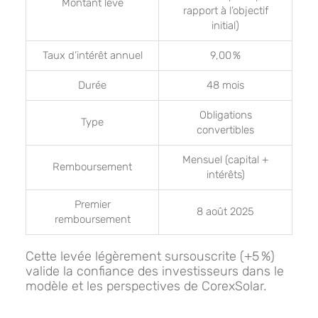
Montant levé
rapport à l’objectif
initial)
Taux d’intérêt annuel
9,00 %
Durée
48 mois
Obligations
Type
convertibles
Mensuel (capital +
Remboursement
intérêts)
Premier
8 août 2025
remboursement
Cette levée légèrement sursouscrite (+5 %)
valide la confiance des investisseurs dans le
modèle et les perspectives de CorexSolar.