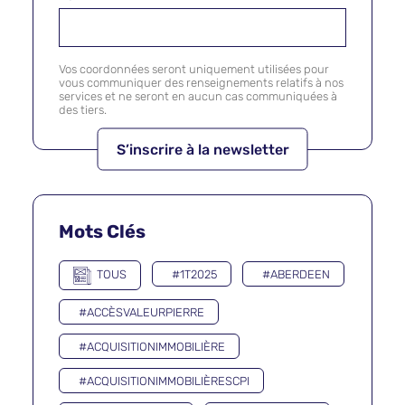
Vos coordonnées seront uniquement utilisées pour
vous communiquer des renseignements relatifs à nos
services et ne seront en aucun cas communiquées à
des tiers.
Mots Clés
TOUS
#1T2025
#ABERDEEN
#ACCÈSVALEURPIERRE
#ACQUISITIONIMMOBILIÈRE
#ACQUISITIONIMMOBILIÈRESCPI