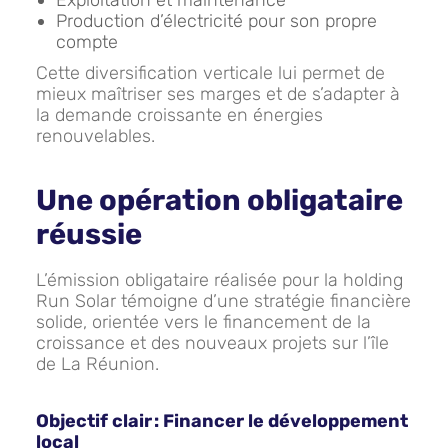
Exploitation et maintenance
Production d’électricité pour son propre
compte
Cette diversification verticale lui permet de
mieux maîtriser ses marges et de s’adapter à
la demande croissante en énergies
renouvelables.
Une opération obligataire
réussie
L’émission obligataire réalisée pour la holding
Run Solar témoigne d’une stratégie financière
solide, orientée vers le financement de la
croissance et des nouveaux projets sur l’île
de La Réunion.
Objectif clair : Financer le développement
local