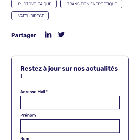
PHOTOVOLTAÏQUE
TRANSITION ÉNERGÉTIQUE
VATEL DIRECT
Partager
Restez à jour sur nos actualités
!
Adresse Mail
*
Prénom
Nom