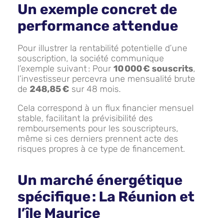
Un exemple concret de
performance attendue
Pour illustrer la rentabilité potentielle d’une
souscription, la société communique
l’exemple suivant : Pour
10 000 € souscrits
,
l’investisseur percevra une mensualité brute
de
248,85 €
sur 48 mois.
Cela correspond à un flux financier mensuel
stable, facilitant la prévisibilité des
remboursements pour les souscripteurs,
même si ces derniers prennent acte des
risques propres à ce type de financement.
Un marché énergétique
spécifique : La Réunion et
l’île Maurice